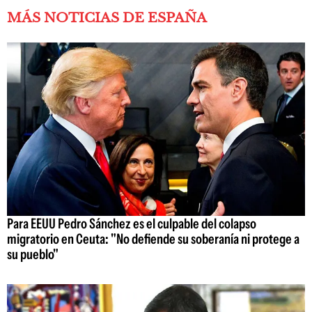
MÁS NOTICIAS DE ESPAÑA
Para EEUU Pedro Sánchez es el culpable del colapso
migratorio en Ceuta: "No defiende su soberanía ni protege a
su pueblo"