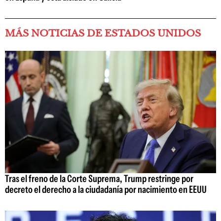
MÁS NOTICIAS DE ESTADOS UNIDOS
Tras el freno de la Corte Suprema, Trump restringe por
decreto el derecho a la ciudadanía por nacimiento en EEUU