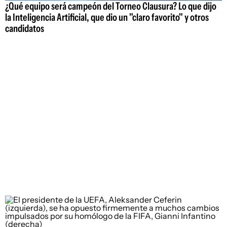
¿Qué equipo será campeón del Torneo Clausura? Lo que dijo
la Inteligencia Artificial, que dio un "claro favorito" y otros
candidatos