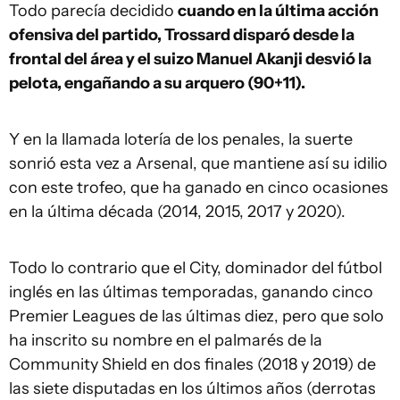
Todo parecía decidido
cuando en la última acción
ofensiva del partido, Trossard disparó desde la
frontal del área y el suizo Manuel Akanji desvió la
pelota, engañando a su arquero (90+11).
Y en la llamada lotería de los penales, la suerte
sonrió esta vez a Arsenal, que mantiene así su idilio
con este trofeo, que ha ganado en cinco ocasiones
en la última década (2014, 2015, 2017 y 2020).
Todo lo contrario que el City, dominador del fútbol
inglés en las últimas temporadas, ganando cinco
Premier Leagues de las últimas diez, pero que solo
ha inscrito su nombre en el palmarés de la
Community Shield en dos finales (2018 y 2019) de
las siete disputadas en los últimos años (derrotas