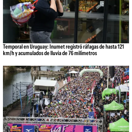
Temporal en Uruguay: Inumet registró ráfagas de hasta 121
km/h y acumulados de lluvia de 76 milímetros