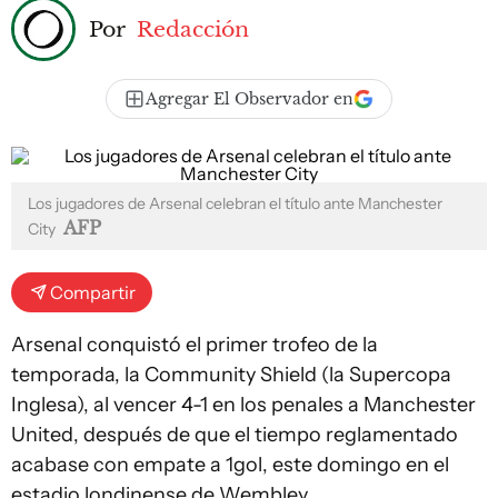
Por
Redacción
Agregar El Observador en
Los jugadores de Arsenal celebran el título ante Manchester
AFP
City
Compartir
Arsenal conquistó el primer trofeo de la
temporada, la Community Shield (la Supercopa
Inglesa), al vencer 4-1 en los penales a Manchester
United, después de que el tiempo reglamentado
acabase con empate a 1gol, este domingo en el
estadio londinense de Wembley.