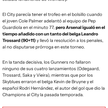
El City parecía tener el trofeo en el bolsillo cuando
el joven Cole Palmer adelantó al equipo de Pep
Guardiola en el minuto 77,
pero Arsenal igualó en el
tiempo añadido con un tanto del belga Leandro
Trossard (90+11)
y llevó la resolución a los penales,
al no disputarse prórroga en este torneo.
En la tanda decisiva, los Gunners no fallaron
ninguno de sus cuatro lanzamientos (Odegaard,
Trossard, Saka y Vieira), mientras que por los
Skyblues erraron el belga Kevin de Bruyne y el
español Rodri Hernández, el autor del gol que dio la
Champions al City la pasada temporada.