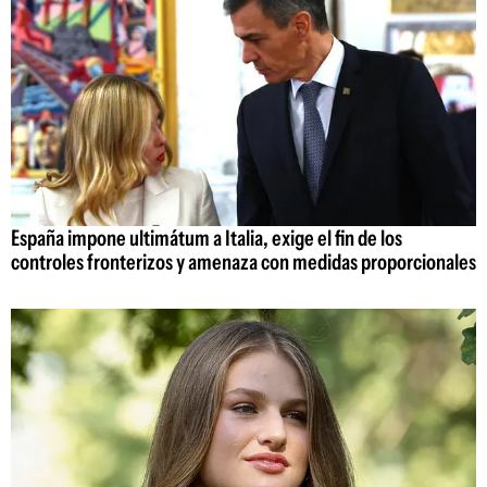
España impone ultimátum a Italia, exige el fin de los
controles fronterizos y amenaza con medidas proporcionales