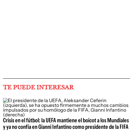
TE PUEDE INTERESAR
Crisis en el fútbol: la UEFA mantiene el boicot a los Mundiales
y ya no confía en Gianni Infantino como presidente de la FIFA