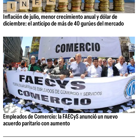
Inflación de julio, menor crecimiento anual y dólar de
diciembre: el anticipo de más de 40 gurúes del mercado
Empleados de Comercio: la FAECyS anunció un nuevo
acuerdo paritario con aumento