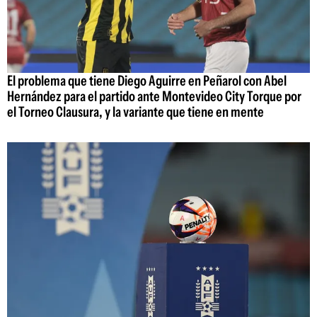
El problema que tiene Diego Aguirre en Peñarol con Abel
Hernández para el partido ante Montevideo City Torque por
el Torneo Clausura, y la variante que tiene en mente