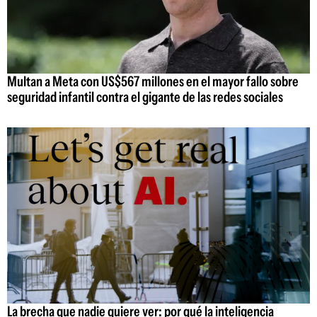
Multan a Meta con US$567 millones en el mayor fallo sobre
seguridad infantil contra el gigante de las redes sociales
La brecha que nadie quiere ver: por qué la inteligencia