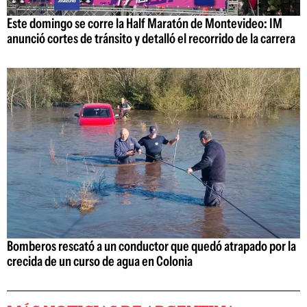
Este domingo se corre la Half Maratón de Montevideo: IM
anunció cortes de tránsito y detalló el recorrido de la carrera
Bomberos rescató a un conductor que quedó atrapado por la
crecida de un curso de agua en Colonia