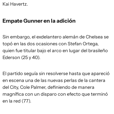
Kai Havertz.
Empate Gunner en la adición
Sin embargo, el exdelantero alemán de Chelsea se
topó en las dos ocasiones con Stefan Ortega,
quien fue titular bajo el arco en lugar del brasileño
Ederson (25 y 40).
El partido seguía sin resolverse hasta que apareció
en escena una de las nuevas perlas de la cantera
del City, Cole Palmer, definiendo de manera
magnífica con un disparo con efecto que terminó
en la red (77).