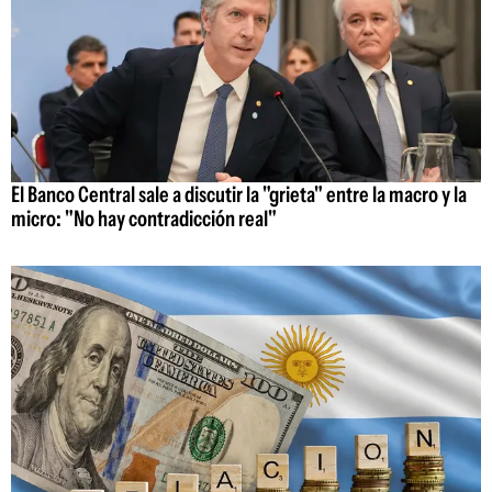
El Banco Central sale a discutir la "grieta" entre la macro y la
micro: "No hay contradicción real"