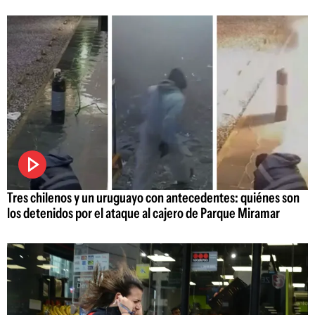
Tres chilenos y un uruguayo con antecedentes: quiénes son
los detenidos por el ataque al cajero de Parque Miramar