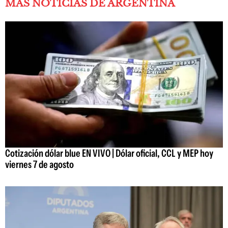
MÁS NOTICIAS DE ARGENTINA
Cotización dólar blue EN VIVO | Dólar oficial, CCL y MEP hoy
viernes 7 de agosto