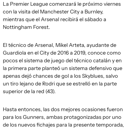
La Premier League comenzará le próximo viernes
con la visita del Manchester City a Burnley,
mientras que el Arsenal recibirá el sábado a
Nottingham Forest.
El técnico de Arsenal, Mikel Arteta, ayudante de
Guardiola en el City de 2016 a 2019, conoce como
pocos el sistema de juego del técnico catalán y en
la primera parte planteó un sistema defensivo que
apenas dejó chances de gol a los Skyblues, salvo
un tiro lejano de Rodri que se estrelló en la parte
superior de la red (43).
Hasta entonces, las dos mejores ocasiones fueron
para los Gunners, ambas protagonizadas por uno
de los nuevos fichajes para la presente temporada,