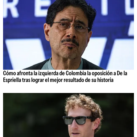
Cómo afronta la izquierda de Colombia la oposición a De la
Espriella tras lograr el mejor resultado de su historia