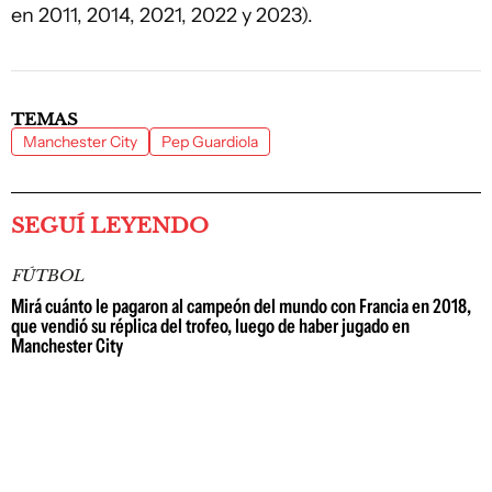
en 2011, 2014, 2021, 2022 y 2023).
TEMAS
Manchester City
Pep Guardiola
SEGUÍ LEYENDO
FÚTBOL
Mirá cuánto le pagaron al campeón del mundo con Francia en 2018,
que vendió su réplica del trofeo, luego de haber jugado en
Manchester City