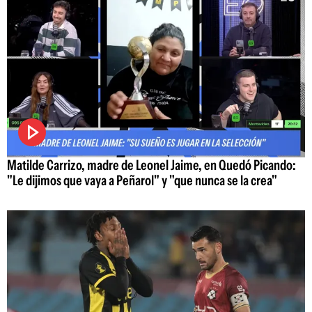
Matilde Carrizo, madre de Leonel Jaime, en Quedó Picando:
"Le dijimos que vaya a Peñarol" y "que nunca se la crea"