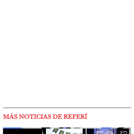
MÁS NOTICIAS DE REFERÍ