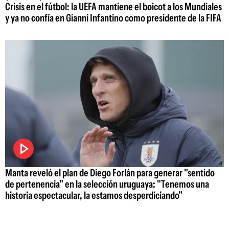
Crisis en el fútbol: la UEFA mantiene el boicot a los Mundiales
y ya no confía en Gianni Infantino como presidente de la FIFA
Manta reveló el plan de Diego Forlán para generar "sentido
de pertenencia" en la selección uruguaya: "Tenemos una
historia espectacular, la estamos desperdiciando"