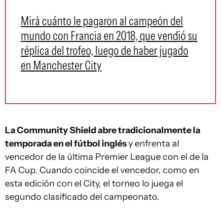
Mirá cuánto le pagaron al campeón del
mundo con Francia en 2018, que vendió su
réplica del trofeo, luego de haber jugado
en Manchester City
La Community Shield abre tradicionalmente la
temporada en el fútbol inglés
y enfrenta al
vencedor de la última Premier League con el de la
FA Cup. Cuando coincide el vencedor, como en
esta edición con el City, el torneo lo juega el
segundo clasificado del campeonato.