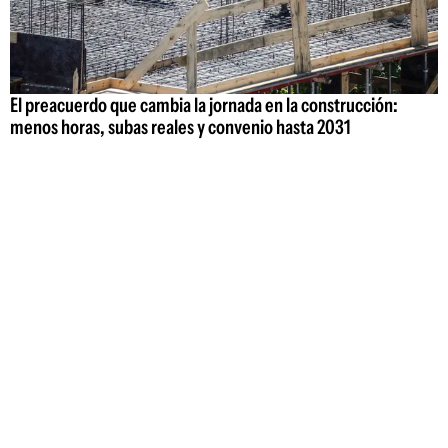
El preacuerdo que cambia la jornada en la construcción:
menos horas, subas reales y convenio hasta 2031