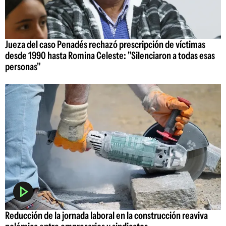
Jueza del caso Penadés rechazó prescripción de víctimas
desde 1990 hasta Romina Celeste: "Silenciaron a todas esas
personas"
Reducción de la jornada laboral en la construcción reaviva