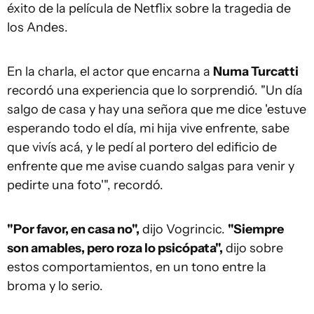
éxito de la película de Netflix sobre la tragedia de
los Andes.
En la charla, el actor que encarna a
Numa Turcatti
recordó una experiencia que lo sorprendió. "Un día
salgo de casa y hay una señora que me dice 'estuve
esperando todo el día, mi hija vive enfrente, sabe
que vivís acá, y le pedí al portero del edificio de
enfrente que me avise cuando salgas para venir y
pedirte una foto'", recordó.
"Por favor, en casa no",
dijo Vogrincic.
"Siempre
son amables, pero roza lo psicópata",
dijo sobre
estos comportamientos, en un tono entre la
broma y lo serio.