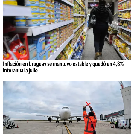
Inflación en Uruguay se mantuvo estable y quedó en 4,3%
interanual a julio