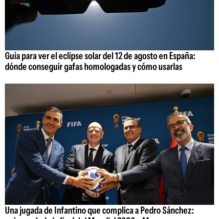
Guía para ver el eclipse solar del 12 de agosto en España:
dónde conseguir gafas homologadas y cómo usarlas
Una jugada de Infantino que complica a Pedro Sánchez: