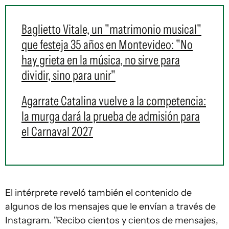
Baglietto Vitale, un "matrimonio musical"
que festeja 35 años en Montevideo: "No
hay grieta en la música, no sirve para
dividir, sino para unir"
Agarrate Catalina vuelve a la competencia:
la murga dará la prueba de admisión para
el Carnaval 2027
El intérprete reveló también el contenido de
algunos de los mensajes que le envían a través de
Instagram. "Recibo cientos y cientos de mensajes,