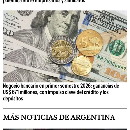
polémica entre empresarios y sindicatos
Negocio bancario en primer semestre 2026: ganancias de
US$ 671 millones, con impulso clave del crédito y los
depósitos
MÁS NOTICIAS DE ARGENTINA