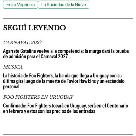
Enzo Vogrincic
La Sociedad de la Nieve
SEGUÍ LEYENDO
CARNAVAL 2027
Agarrate Catalina vuelve a la competencia: la murga dará la prueba
de admisión para el Carnaval 2027
MÚSICA
La historia de Foo Fighters, la banda que llega a Uruguay con su
última gira luego de la muerte de Taylor Hawkins y un escándalo
personal
FOO FIGHTERS EN URUGUAY
Confirmado: Foo Fighters tocará en Uruguay, será en el Centenario
en febrero y estos son los precios de las entradas