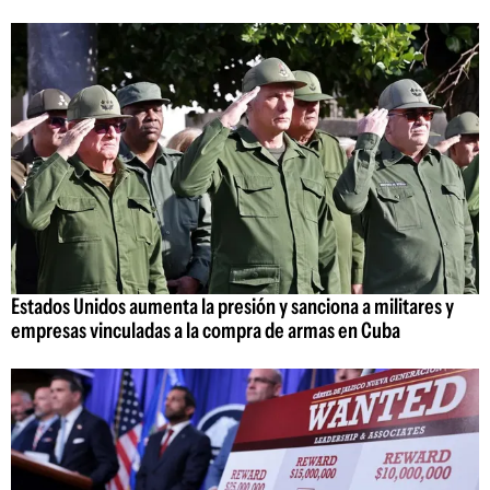
Estados Unidos aumenta la presión y sanciona a militares y
empresas vinculadas a la compra de armas en Cuba