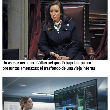
Un asesor cercano a Villarruel quedó bajo la lupa por
presuntas amenazas: el trasfondo de una vieja interna