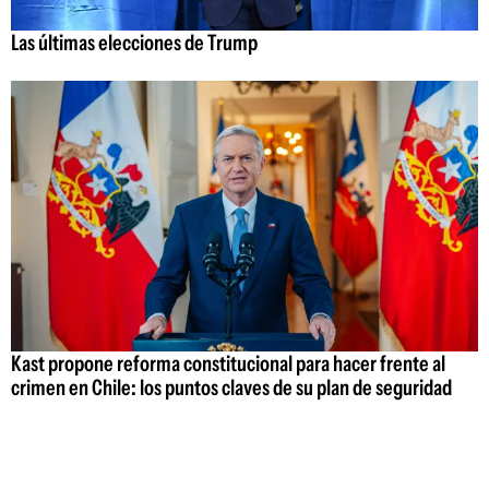
Las últimas elecciones de Trump
Kast propone reforma constitucional para hacer frente al
crimen en Chile: los puntos claves de su plan de seguridad