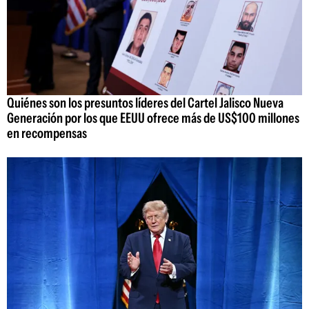
Quiénes son los presuntos líderes del Cartel Jalisco Nueva
Generación por los que EEUU ofrece más de US$100 millones
en recompensas