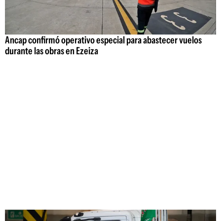
Ancap confirmó operativo especial para abastecer vuelos
durante las obras en Ezeiza