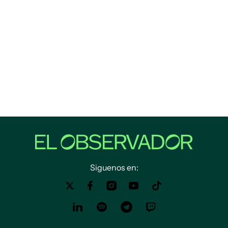
Siguenos en: