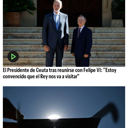
El Presidente de Ceuta tras reunirse con Felipe VI: "Estoy
convencido que el Rey nos va a visitar"