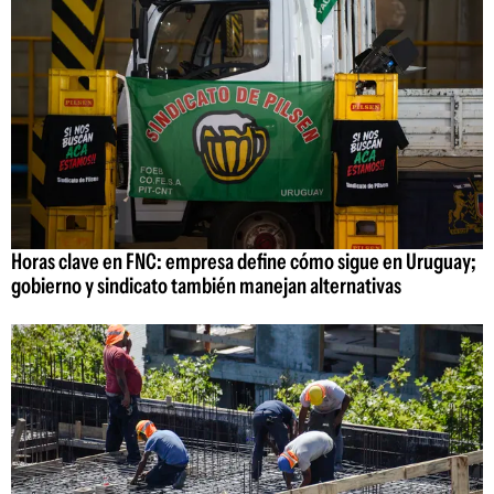
Horas clave en FNC: empresa define cómo sigue en Uruguay;
gobierno y sindicato también manejan alternativas