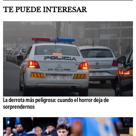
TE PUEDE INTERESAR
La derrota más peligrosa: cuando el horror deja de
sorprendernos