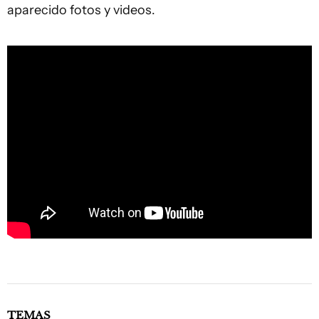
aparecido fotos y videos.
TEMAS