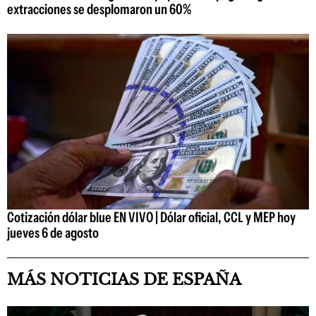
extracciones se desplomaron un 60%
Cotización dólar blue EN VIVO | Dólar oficial, CCL y MEP hoy
jueves 6 de agosto
MÁS NOTICIAS DE ESPAÑA