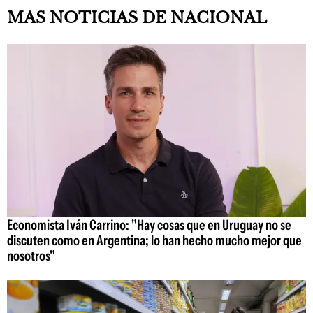
MAS NOTICIAS DE NACIONAL
Economista Iván Carrino: "Hay cosas que en Uruguay no se
discuten como en Argentina; lo han hecho mucho mejor que
nosotros"