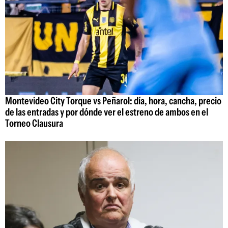
Montevideo City Torque vs Peñarol: día, hora, cancha, precio
de las entradas y por dónde ver el estreno de ambos en el
Torneo Clausura