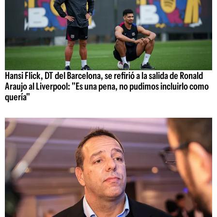
Hansi Flick, DT del Barcelona, se refirió a la salida de Ronald
Araujo al Liverpool: "Es una pena, no pudimos incluirlo como
quería"