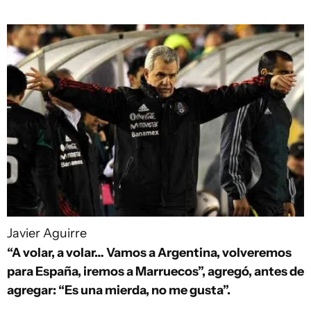
Javier Aguirre
“A volar, a volar… Vamos a Argentina, volveremos
para España, iremos a Marruecos”, agregó, antes de
agregar: “Es una mierda, no me gusta”.