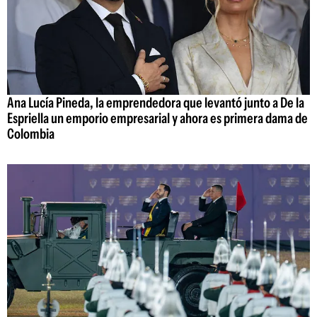
Ana Lucía Pineda, la emprendedora que levantó junto a De la
Espriella un emporio empresarial y ahora es primera dama de
Colombia