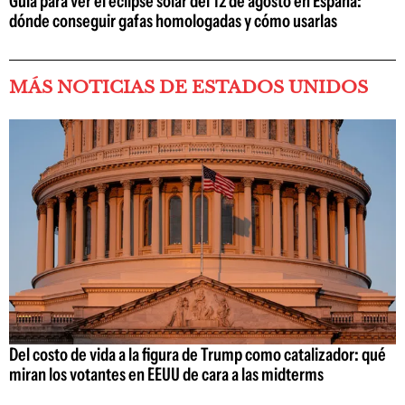
Guía para ver el eclipse solar del 12 de agosto en España:
dónde conseguir gafas homologadas y cómo usarlas
MÁS NOTICIAS DE ESTADOS UNIDOS
Del costo de vida a la figura de Trump como catalizador: qué
miran los votantes en EEUU de cara a las midterms