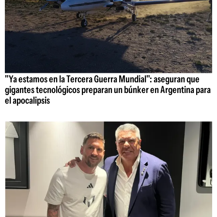
"Ya estamos en la Tercera Guerra Mundial": aseguran que
gigantes tecnológicos preparan un búnker en Argentina para
el apocalipsis