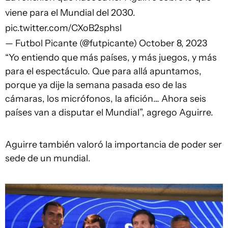
viene para el Mundial del 2030.
pic.twitter.com/CXoB2sphsl
— Futbol Picante (@futpicante)
October 8, 2023
“Yo entiendo que más países, y más juegos, y más
para el espectáculo. Que para allá apuntamos,
porque ya dije la semana pasada eso de las
cámaras, los micrófonos, la afición… Ahora seis
países van a disputar el Mundial”, agrego Aguirre.
Aguirre también valoró la importancia de poder ser
sede de un mundial.