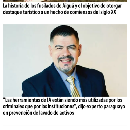
La historia de los fusilados de Aiguá y el objetivo de otorgar
destaque turístico a un hecho de comienzos del siglo XX
"Las herramientas de IA están siendo más utilizadas por los
criminales que por las instituciones", dijo experto paraguayo
en prevención de lavado de activos