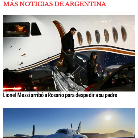
MÁS NOTICIAS DE ARGENTINA
Lionel Messi arribó a Rosario para despedir a su padre