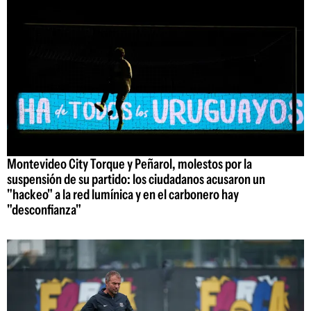
Montevideo City Torque y Peñarol, molestos por la
suspensión de su partido: los ciudadanos acusaron un
"hackeo" a la red lumínica y en el carbonero hay
"desconfianza"