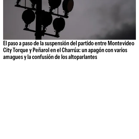
El paso a paso de la suspensión del partido entre Montevideo
City Torque y Peñarol en el Charrúa: un apagón con varios
amagues y la confusión de los altoparlantes