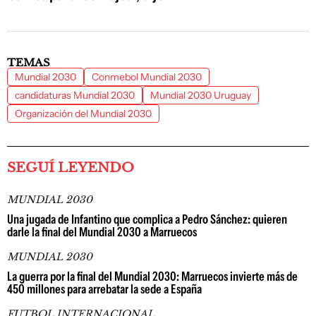
TEMAS
Mundial 2030
Conmebol Mundial 2030
candidaturas Mundial 2030
Mundial 2030 Uruguay
Organización del Mundial 2030
SEGUÍ LEYENDO
MUNDIAL 2030
Una jugada de Infantino que complica a Pedro Sánchez: quieren
darle la final del Mundial 2030 a Marruecos
MUNDIAL 2030
La guerra por la final del Mundial 2030: Marruecos invierte más de
450 millones para arrebatar la sede a España
FUTBOL INTERNACIONAL