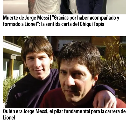
Muerte de Jorge Messi | "Gracias por haber acompañado y
formado a Lionel": la sentida carta del Chiqui Tapia
Quién era Jorge Messi, el pilar fundamental para la carrera de
Lionel