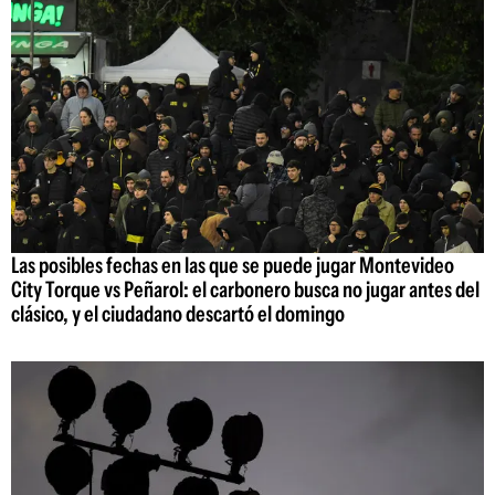
Las posibles fechas en las que se puede jugar Montevideo
City Torque vs Peñarol: el carbonero busca no jugar antes del
clásico, y el ciudadano descartó el domingo