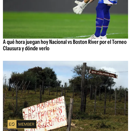
A qué hora juegan hoy Nacional vs Boston River por el Torneo
Clausura y dónde verlo