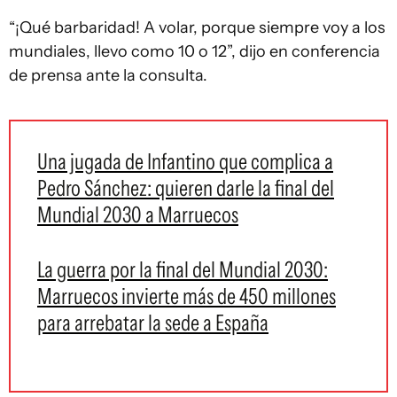
“¡Qué barbaridad! A volar, porque siempre voy a los
mundiales, llevo como 10 o 12”, dijo en conferencia
de prensa ante la consulta.
Una jugada de Infantino que complica a
Pedro Sánchez: quieren darle la final del
Mundial 2030 a Marruecos
La guerra por la final del Mundial 2030:
Marruecos invierte más de 450 millones
para arrebatar la sede a España