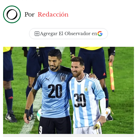
Por
Redacción
Agregar El Observador en