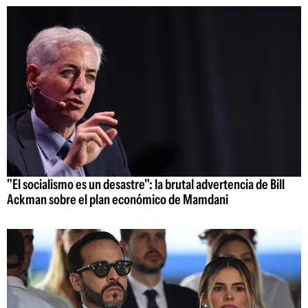
"El socialismo es un desastre": la brutal advertencia de Bill
Ackman sobre el plan económico de Mamdani