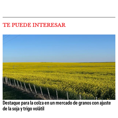
TE PUEDE INTERESAR
Destaque para la colza en un mercado de granos con ajuste
de la soja y trigo volátil