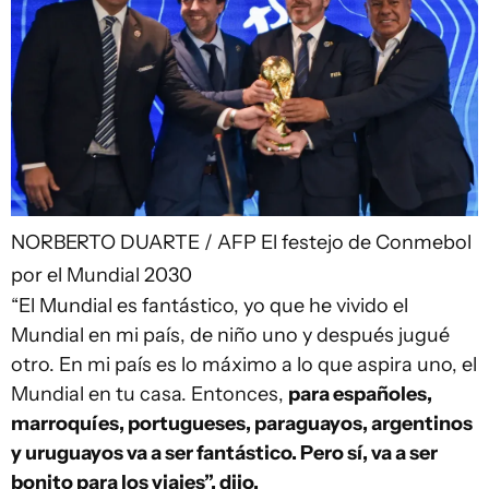
NORBERTO DUARTE / AFP
El festejo de Conmebol
por el Mundial 2030
“El Mundial es fantástico, yo que he vivido el
Mundial en mi país, de niño uno y después jugué
otro. En mi país es lo máximo a lo que aspira uno, el
Mundial en tu casa. Entonces,
para españoles,
marroquíes, portugueses, paraguayos, argentinos
y uruguayos va a ser fantástico. Pero sí, va a ser
bonito para los viajes”, dijo.