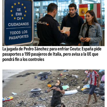
La jugada de Pedro Sánchez para enfriar Ceuta: España pide
pasaportes a 199 pasajeros de Italia, pero avisa a la UE que
pondrá fin a los controles