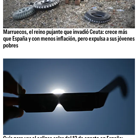
Marruecos, el reino pujante que invadió Ceuta: crece más
que España y con menos inflación, pero expulsa a sus jóvenes
pobres