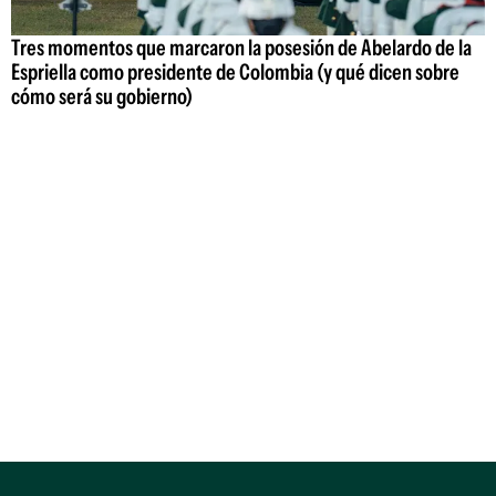
Tres momentos que marcaron la posesión de Abelardo de la
Espriella como presidente de Colombia (y qué dicen sobre
cómo será su gobierno)