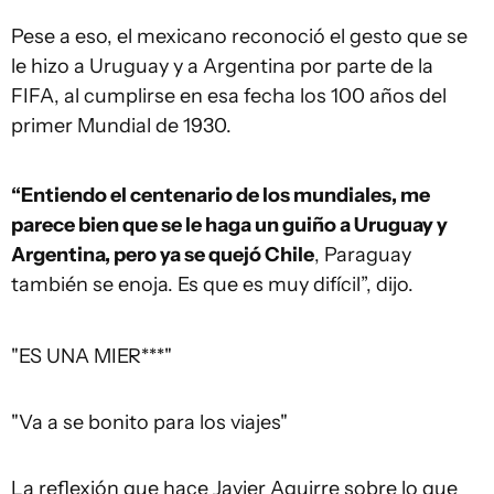
Pese a eso, el mexicano reconoció el gesto que se
le hizo a Uruguay y a Argentina por parte de la
FIFA, al cumplirse en esa fecha los 100 años del
primer Mundial de 1930.
“Entiendo el centenario de los mundiales, me
parece bien que se le haga un guiño a Uruguay y
Argentina, pero ya se quejó Chile
, Paraguay
también se enoja. Es que es muy difícil”, dijo.
"ES UNA MIER***"
"Va a se bonito para los viajes"
La reflexión que hace Javier Aguirre sobre lo que