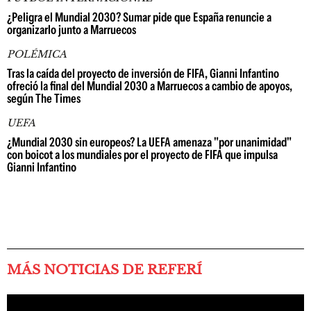
¿Peligra el Mundial 2030? Sumar pide que España renuncie a
organizarlo junto a Marruecos
POLÉMICA
Tras la caída del proyecto de inversión de FIFA, Gianni Infantino
ofreció la final del Mundial 2030 a Marruecos a cambio de apoyos,
según The Times
UEFA
¿Mundial 2030 sin europeos? La UEFA amenaza "por unanimidad"
con boicot a los mundiales por el proyecto de FIFA que impulsa
Gianni Infantino
MÁS NOTICIAS DE REFERÍ