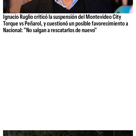
Ignacio Ruglio criticó la suspensión del Montevideo City
Torque vs Peñarol, y cuestionó un posible favorecimiento a
Nacional: "No salgan a rescatarlos de nuevo"