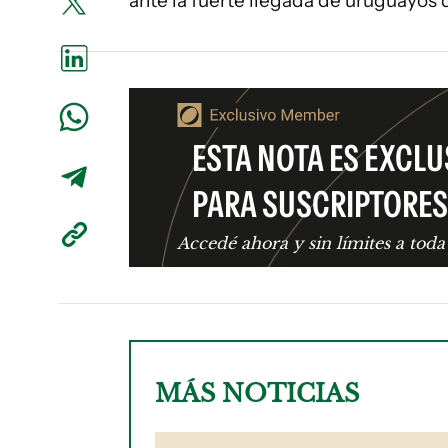
ante la fuerte llegada de uruguayos 
ESTA NOTA ES EXCLU
PARA SUSCRIPTORES
Accedé ahora y sin límites a toda
MÁS NOTICIAS