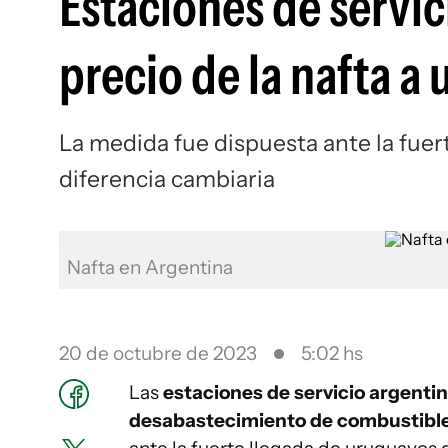
Estaciones de servi
precio de la nafta a
La medida fue dispuesta ante la fuer
diferencia cambiaria
Nafta en Argentina
20 de octubre de 2023
5:02 hs
Las
estaciones de servicio argenti
desabastecimiento de combustible