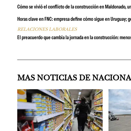
Cómo se vivió el conflicto de la construcción en Maldonado, u
Horas clave en FNC: empresa define cómo sigue en Uruguay; go
RELACIONES LABORALES
El preacuerdo que cambia la jornada en la construcción: menos
MAS NOTICIAS DE NACION