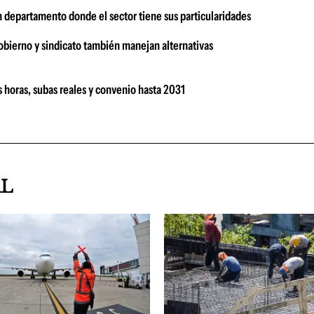
n departamento donde el sector tiene sus particularidades
bierno y sindicato también manejan alternativas
 horas, subas reales y convenio hasta 2031
AL