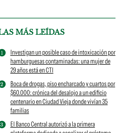
LAS MÁS LEÍDAS
Investigan un posible caso de intoxicación por
hamburguesas contaminadas: una mujer de
29 años está en CTI
Boca de drogas, piso encharcado y cuartos por
$60.000: crónica del desalojo a un edificio
centenario en Ciudad Vieja donde vivían 35
familias
El Banco Central autorizó a la primera