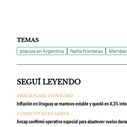
TEMAS
precios en Argentina
Nafta fronteras
Member
SEGUÍ LEYENDO
PRECIOS DEL CONSUMO
Inflación en Uruguay se mantuvo estable y quedó en 4,3% inter
CONECTIVIDAD AÉREA
Ancap confirmó operativo especial para abastecer vuelos duran