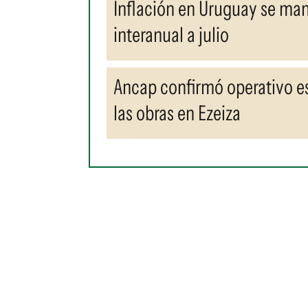
Inflación en Uruguay se ma
interanual a julio
Ancap confirmó operativo es
las obras en Ezeiza