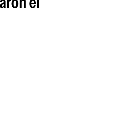
aron el