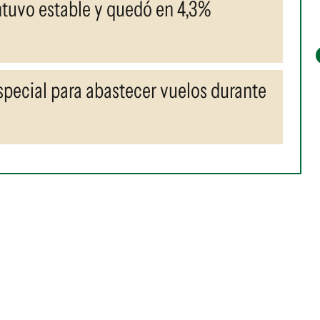
ntuvo estable y quedó en 4,3%
pecial para abastecer vuelos durante