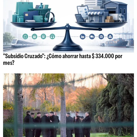
"Subsidio Cruzado": ¿Cómo ahorrar hasta $ 334.000 por
mes?