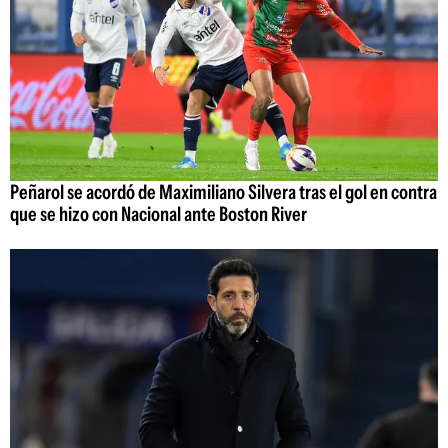
Peñarol se acordó de Maximiliano Silvera tras el gol en contra
que se hizo con Nacional ante Boston River