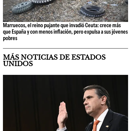
Marruecos, el reino pujante que invadió Ceuta: crece más
que España y con menos inflación, pero expulsa a sus jóvenes
pobres
MÁS NOTICIAS DE ESTADOS
UNIDOS