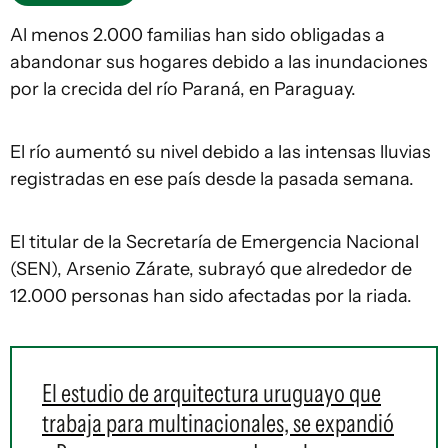
Al menos 2.000 familias han sido obligadas a
abandonar sus hogares debido a las inundaciones
por la crecida del río Paraná, en Paraguay.
El río aumentó su nivel debido a las intensas lluvias
registradas en ese país desde la pasada semana.
El titular de la Secretaría de Emergencia Nacional
(SEN), Arsenio Zárate, subrayó que alrededor de
12.000 personas han sido afectadas por la riada.
El estudio de arquitectura uruguayo que
trabaja para multinacionales, se expandió