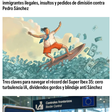
inmigrantes ilegales, insultos y pedidos de dimisión contra
Pedro Sánchez
Tres claves para navegar el récord del Super Ibex 35: cero
turbulencia IA, dividendos gordos y blindaje anti Sánchez