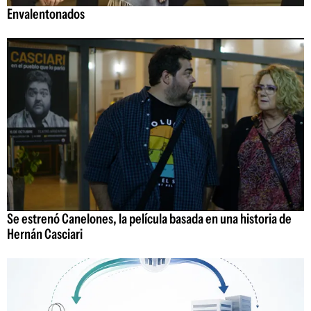
Envalentonados
Se estrenó Canelones, la película basada en una historia de
Hernán Casciari