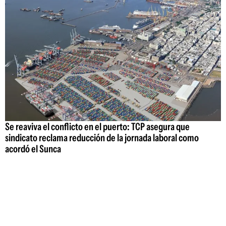
Se reaviva el conflicto en el puerto: TCP asegura que
sindicato reclama reducción de la jornada laboral como
acordó el Sunca