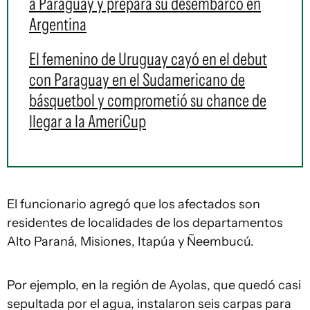
a Paraguay y prepara su desembarco en
Argentina
El femenino de Uruguay cayó en el debut
con Paraguay en el Sudamericano de
básquetbol y comprometió su chance de
llegar a la AmeriCup
El funcionario agregó que los afectados son
residentes de localidades de los departamentos
Alto Paraná, Misiones, Itapúa y Ñeembucú.
Por ejemplo, en la región de Ayolas, que quedó casi
sepultada por el agua, instalaron seis carpas para