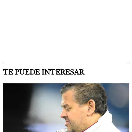
TE PUEDE INTERESAR