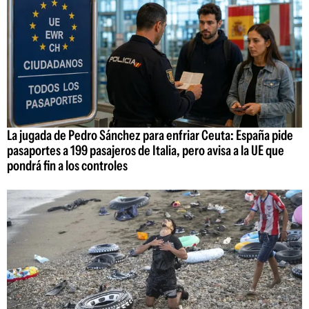
La jugada de Pedro Sánchez para enfriar Ceuta: España pide
pasaportes a 199 pasajeros de Italia, pero avisa a la UE que
pondrá fin a los controles