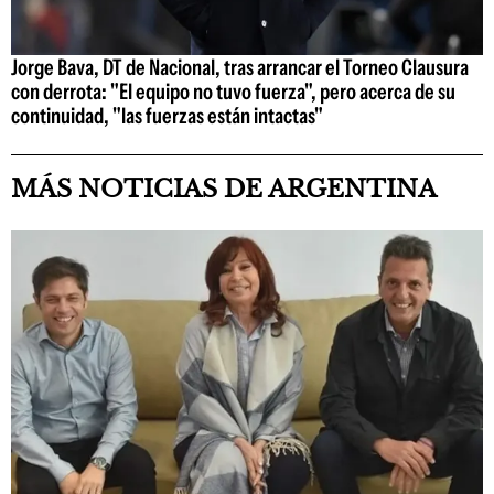
Jorge Bava, DT de Nacional, tras arrancar el Torneo Clausura
con derrota: "El equipo no tuvo fuerza", pero acerca de su
continuidad, "las fuerzas están intactas"
MÁS NOTICIAS DE ARGENTINA