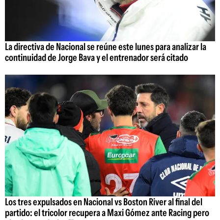
La directiva de Nacional se reúne este lunes para analizar la
continuidad de Jorge Bava y el entrenador será citado
Los tres expulsados en Nacional vs Boston River al final del
partido: el tricolor recupera a Maxi Gómez ante Racing pero