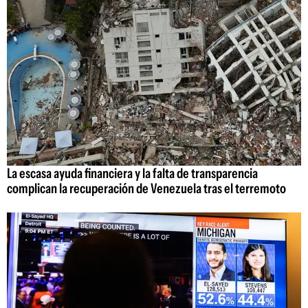
La escasa ayuda financiera y la falta de transparencia
complican la recuperación de Venezuela tras el terremoto