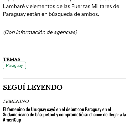
Lambaré y elementos de las Fuerzas Militares de
Paraguay están en búsqueda de ambos.
(Con información de agencias)
TEMAS
Paraguay
SEGUÍ LEYENDO
FEMENINO
El femenino de Uruguay cayó en el debut con Paraguay en el
Sudamericano de básquetbol y comprometió su chance de llegar a la
AmeriCup