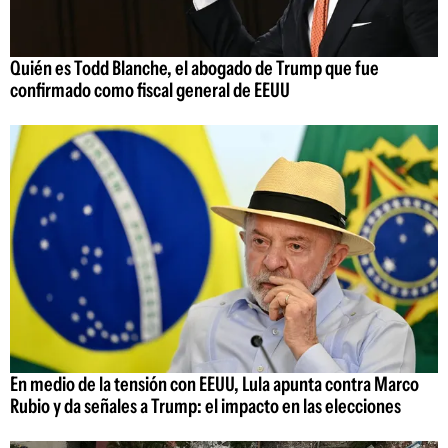
Quién es Todd Blanche, el abogado de Trump que fue
confirmado como fiscal general de EEUU
En medio de la tensión con EEUU, Lula apunta contra Marco
Rubio y da señales a Trump: el impacto en las elecciones