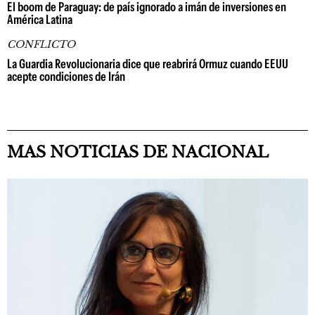
El boom de Paraguay: de país ignorado a imán de inversiones en
América Latina
CONFLICTO
La Guardia Revolucionaria dice que reabrirá Ormuz cuando EEUU
acepte condiciones de Irán
MAS NOTICIAS DE NACIONAL