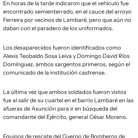
En horas de la tarde indicaron que el vehículo fue
encontrado semienterrado, en el cauce del arroyo
Ferreira por vecinos de Lambaré, pero que aún no
daban con el paradero de los uniformados.
Los desaparecidos fueron identificados como
Alexis Teobaldo Sosa Leiva y Domingo David Ríos
Domínguez, ambos sargentos primeros, según el
comunicado de la institución castrense.
La última vez que ambos soldados fueron vistos
fue al salir de su cuartel en el barrio Lambaré en las
afueras de Asunción para ir en búsqueda del
comandante del Ejército, general César Moreno.
Equipos de rescate del Cuerpo de Bomberos de