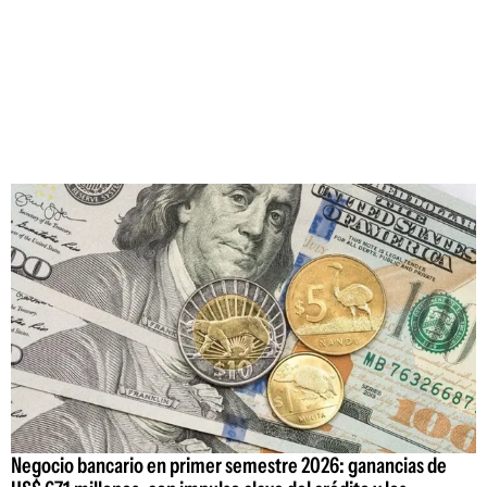
Negocio bancario en primer semestre 2026: ganancias de