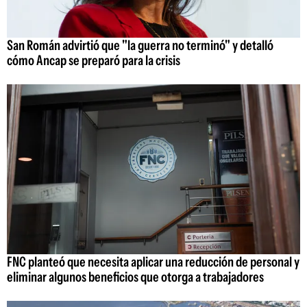
San Román advirtió que "la guerra no terminó" y detalló
cómo Ancap se preparó para la crisis
FNC planteó que necesita aplicar una reducción de personal y
eliminar algunos beneficios que otorga a trabajadores