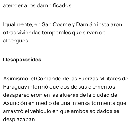
atender a los damnificados.
Igualmente, en San Cosme y Damián instalaron
otras viviendas temporales que sirven de
albergues.
Desaparecidos
Asimismo, el Comando de las Fuerzas Militares de
Paraguay informó que dos de sus elementos
desaparecieron en las afueras de la ciudad de
Asunción en medio de una intensa tormenta que
arrastró el vehículo en que ambos soldados se
desplazaban.