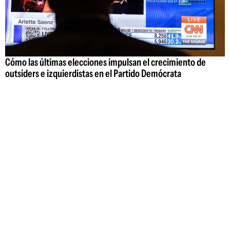
Cómo las últimas elecciones impulsan el crecimiento de
outsiders e izquierdistas en el Partido Demócrata