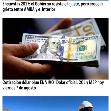
Encuestas 2027: el Gobierno resiste el ajuste, pero crece la
grieta entre AMBA y el interior
Cotización dólar blue EN VIVO | Dólar oficial, CCL y MEP hoy
viernes 7 de agosto