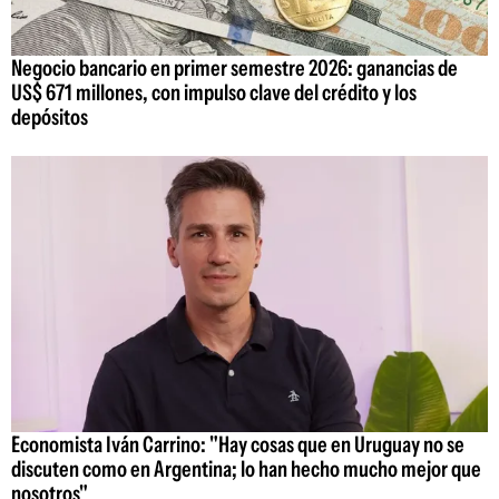
Negocio bancario en primer semestre 2026: ganancias de
US$ 671 millones, con impulso clave del crédito y los
depósitos
Economista Iván Carrino: "Hay cosas que en Uruguay no se
discuten como en Argentina; lo han hecho mucho mejor que
nosotros"