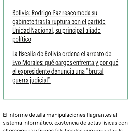
Bolivia: Rodrigo Paz reacomoda su
gabinete tras la ruptura con el partido
Unidad Nacional, su principal aliado
político
La fiscalía de Bolivia ordena el arresto de
Evo Morales: qué cargos enfrenta y por qué
el expresidente denuncia una "brutal
guerra judicial"
El informe detalla manipulaciones flagrantes al
sistema informático, existencia de actas físicas con
alteraciones y firmas falsificadas que impactan la