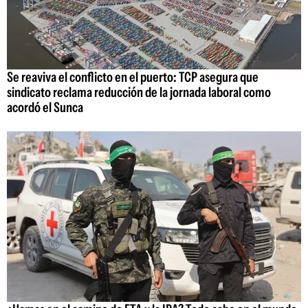
Se reaviva el conflicto en el puerto: TCP asegura que
sindicato reclama reducción de la jornada laboral como
acordó el Sunca