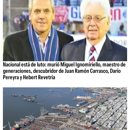
Nacional está de luto: murió Miguel Ignomiriello, maestro de
generaciones, descubridor de Juan Ramón Carrasco, Darío
Pereyra y Hebert Revetria