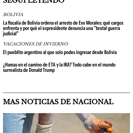
SEGUÍ LEYENDO
BOLIVIA
La fiscalía de Bolivia ordena el arresto de Evo Morales: qué cargos
enfrenta y por qué el expresidente denuncia una "brutal guerra
judicial"
VACACIONES DE INVIERNO
El pueblito argentino al que solo podes ingresar desde Bolivia
¿Hamas en el camino de ETA y la IRA? Todo cabe en el mundo
surrealista de Donald Trump
MAS NOTICIAS DE NACIONAL