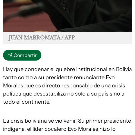
JUAN MABROMATA / AFP
Compartir
Hay que condenar el quiebre institucional en Bolivia
tanto como a su presidente renunciante Evo
Morales que es directo responsable de una crisis
política que desestabiliza no solo a su país sino a
todo el continente.
La crisis boliviana se vio venir. Su primer presidente
indígena, el líder cocalero Evo Morales hizo lo