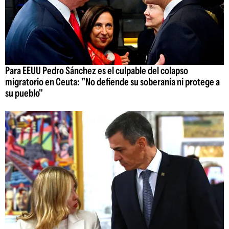
Para EEUU Pedro Sánchez es el culpable del colapso
migratorio en Ceuta: "No defiende su soberanía ni protege a
su pueblo"