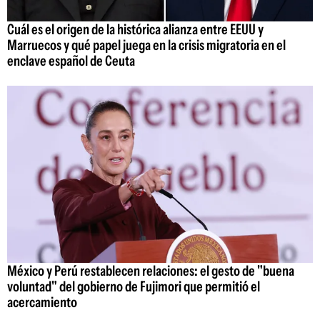
Cuál es el origen de la histórica alianza entre EEUU y
Marruecos y qué papel juega en la crisis migratoria en el
enclave español de Ceuta
México y Perú restablecen relaciones: el gesto de "buena
voluntad" del gobierno de Fujimori que permitió el
acercamiento