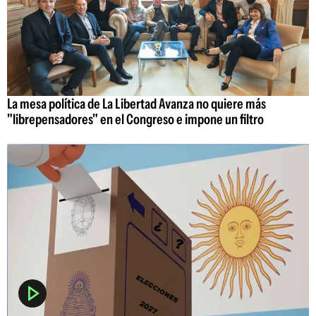
La mesa política de La Libertad Avanza no quiere más
"librepensadores" en el Congreso e impone un filtro