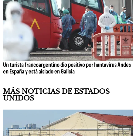
Un turista francoargentino dio positivo por hantavirus Andes
en España y está aislado en Galicia
MÁS NOTICIAS DE ESTADOS
UNIDOS