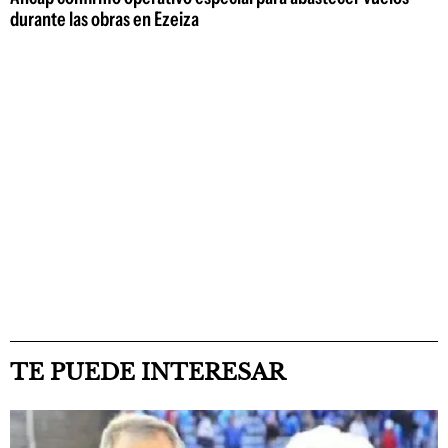
durante las obras en Ezeiza
TE PUEDE INTERESAR