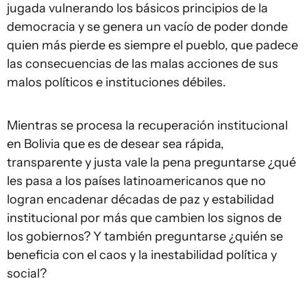
jugada vulnerando los básicos principios de la
democracia y se genera un vacío de poder donde
quien más pierde es siempre el pueblo, que padece
las consecuencias de las malas acciones de sus
malos políticos e instituciones débiles.
Mientras se procesa la recuperación institucional
en Bolivia que es de desear sea rápida,
transparente y justa vale la pena preguntarse ¿qué
les pasa a los países latinoamericanos que no
logran encadenar décadas de paz y estabilidad
institucional por más que cambien los signos de
los gobiernos? Y también preguntarse ¿quién se
beneficia con el caos y la inestabilidad política y
social?