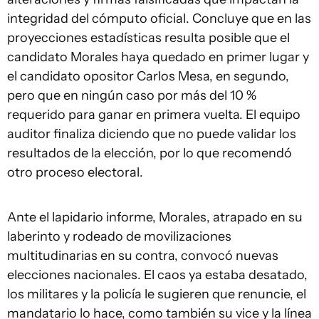
integridad del cómputo oficial. Concluye que en las
proyecciones estadísticas resulta posible que el
candidato Morales haya quedado en primer lugar y
el candidato opositor Carlos Mesa, en segundo,
pero que en ningún caso por más del 10 %
requerido para ganar en primera vuelta. El equipo
auditor finaliza diciendo que no puede validar los
resultados de la elección, por lo que recomendó
otro proceso electoral.
Ante el lapidario informe, Morales, atrapado en su
laberinto y rodeado de movilizaciones
multitudinarias en su contra, convocó nuevas
elecciones nacionales. El caos ya estaba desatado,
los militares y la policía le sugieren que renuncie, el
mandatario lo hace, como también su vice y la línea