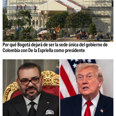
Por qué Bogotá dejará de ser la sede única del gobierno de
Colombia con De la Espriella como presidente