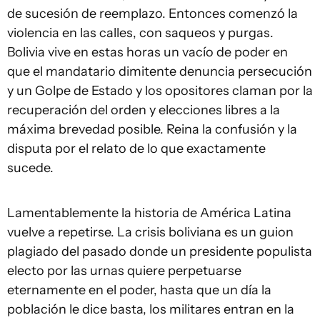
de sucesión de reemplazo. Entonces comenzó la
violencia en las calles, con saqueos y purgas.
Bolivia vive en estas horas un vacío de poder en
que el mandatario dimitente denuncia persecución
y un Golpe de Estado y los opositores claman por la
recuperación del orden y elecciones libres a la
máxima brevedad posible. Reina la confusión y la
disputa por el relato de lo que exactamente
sucede.
Lamentablemente la historia de América Latina
vuelve a repetirse. La crisis boliviana es un guion
plagiado del pasado donde un presidente populista
electo por las urnas quiere perpetuarse
eternamente en el poder, hasta que un día la
población le dice basta, los militares entran en la