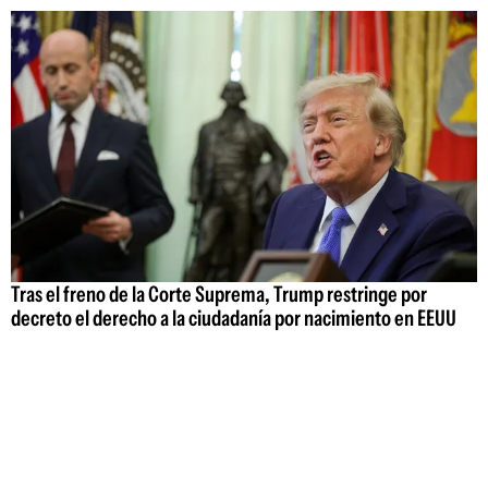
Tras el freno de la Corte Suprema, Trump restringe por
decreto el derecho a la ciudadanía por nacimiento en EEUU