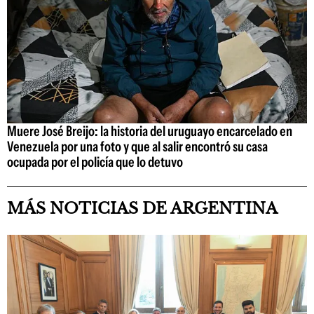
Muere José Breijo: la historia del uruguayo encarcelado en
Venezuela por una foto y que al salir encontró su casa
ocupada por el policía que lo detuvo
MÁS NOTICIAS DE ARGENTINA