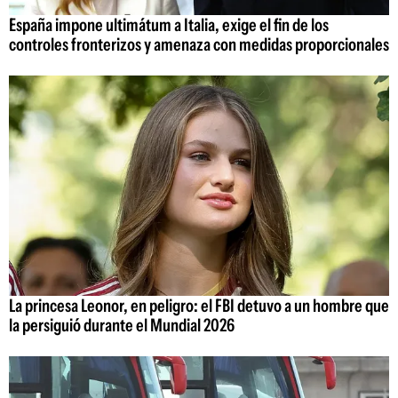
España impone ultimátum a Italia, exige el fin de los
controles fronterizos y amenaza con medidas proporcionales
La princesa Leonor, en peligro: el FBI detuvo a un hombre que
la persiguió durante el Mundial 2026