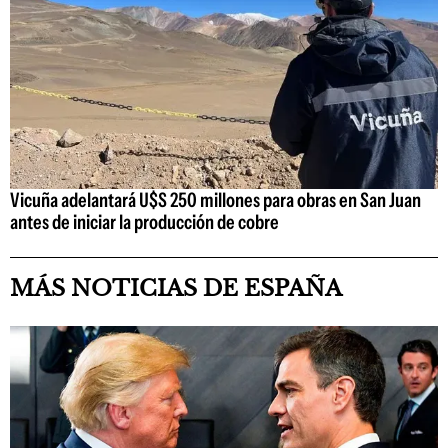
Vicuña adelantará U$S 250 millones para obras en San Juan
antes de iniciar la producción de cobre
MÁS NOTICIAS DE ESPAÑA