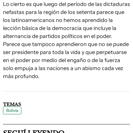
Lo cierto es que luego del período de las dictaduras
nefastas para la región de los setenta parece que
los latinoamericanos no hemos aprendido la
lección básica de la democracia que incluye la
alternancia de partidos políticos en el poder.
Parece que tampoco aprendieron que no se puede
ser presidente para toda la vida y que perpetuarse
en el poder por medio del engaño o de la fuerza
solo empuja a las naciones a un abismo cada vez
más profundo.
TEMAS
Bolivia