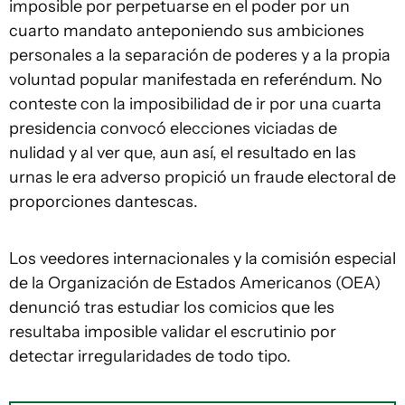
imposible por perpetuarse en el poder por un
cuarto mandato anteponiendo sus ambiciones
personales a la separación de poderes y a la propia
voluntad popular manifestada en referéndum. No
conteste con la imposibilidad de ir por una cuarta
presidencia convocó elecciones viciadas de
nulidad y al ver que, aun así, el resultado en las
urnas le era adverso propició un fraude electoral de
proporciones dantescas.
Los veedores internacionales y la comisión especial
de la Organización de Estados Americanos (OEA)
denunció tras estudiar los comicios que les
resultaba imposible validar el escrutinio por
detectar irregularidades de todo tipo.