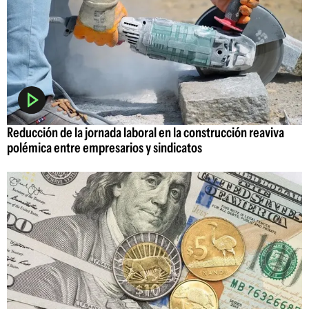
Reducción de la jornada laboral en la construcción reaviva
polémica entre empresarios y sindicatos