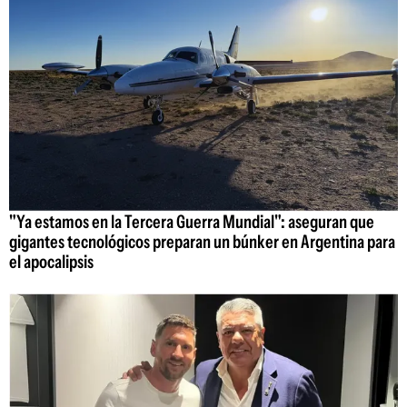
"Ya estamos en la Tercera Guerra Mundial": aseguran que
gigantes tecnológicos preparan un búnker en Argentina para
el apocalipsis