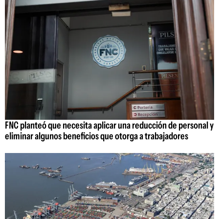
FNC planteó que necesita aplicar una reducción de personal y
eliminar algunos beneficios que otorga a trabajadores