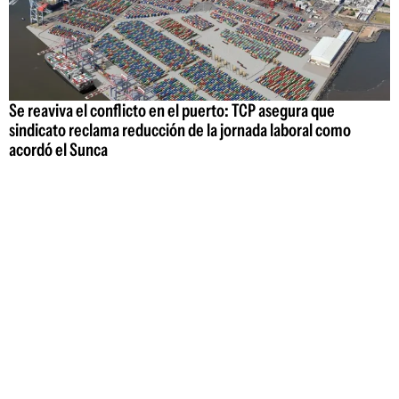
Se reaviva el conflicto en el puerto: TCP asegura que
sindicato reclama reducción de la jornada laboral como
acordó el Sunca