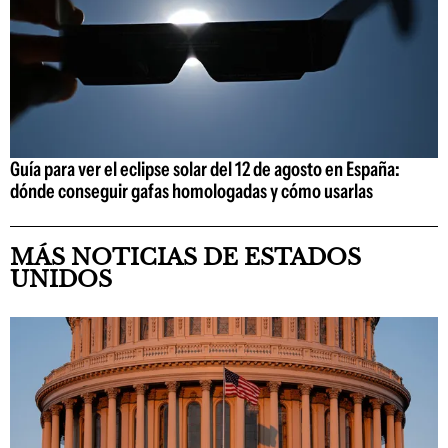
Guía para ver el eclipse solar del 12 de agosto en España:
dónde conseguir gafas homologadas y cómo usarlas
MÁS NOTICIAS DE ESTADOS
UNIDOS