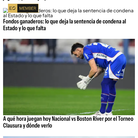
Fondos ganaderos: lo que deja la sentencia de condena al
Estado y lo que falta
A qué hora juegan hoy Nacional vs Boston River por el Torneo
Clausura y dónde verlo