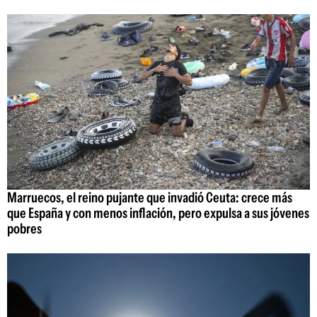
Marruecos, el reino pujante que invadió Ceuta: crece más
que España y con menos inflación, pero expulsa a sus jóvenes
pobres