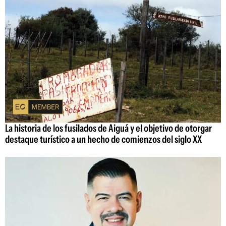
La historia de los fusilados de Aiguá y el objetivo de otorgar
destaque turístico a un hecho de comienzos del siglo XX