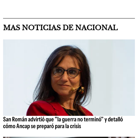
MAS NOTICIAS DE NACIONAL
San Román advirtió que "la guerra no terminó" y detalló
cómo Ancap se preparó para la crisis