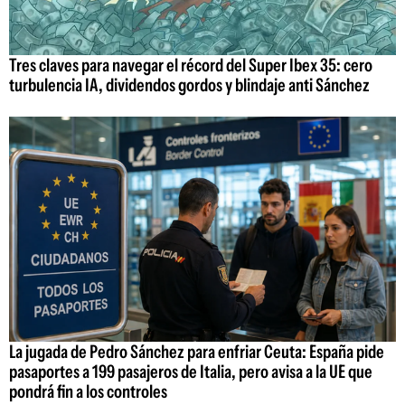
Tres claves para navegar el récord del Super Ibex 35: cero
turbulencia IA, dividendos gordos y blindaje anti Sánchez
La jugada de Pedro Sánchez para enfriar Ceuta: España pide
pasaportes a 199 pasajeros de Italia, pero avisa a la UE que
pondrá fin a los controles