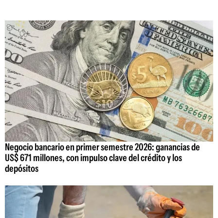
Negocio bancario en primer semestre 2026: ganancias de
US$ 671 millones, con impulso clave del crédito y los
depósitos