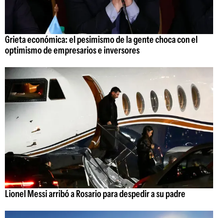
Grieta económica: el pesimismo de la gente choca con el
optimismo de empresarios e inversores
Lionel Messi arribó a Rosario para despedir a su padre