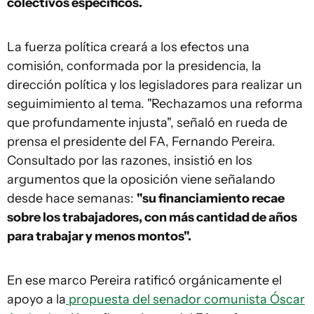
colectivos específicos.
La fuerza política creará a los efectos una
comisión, conformada por la presidencia, la
dirección política y los legisladores para realizar un
seguimimiento al tema. "Rechazamos una reforma
que profundamente injusta", señaló en rueda de
prensa el presidente del FA, Fernando Pereira.
Consultado por las razones, insistió en los
argumentos que la oposición viene señalando
desde hace semanas:
"su financiamiento recae
sobre los trabajadores, con más cantidad de años
para trabajar y menos montos".
En ese marco Pereira ratificó orgánicamente el
apoyo a la
propuesta del senador comunista Óscar