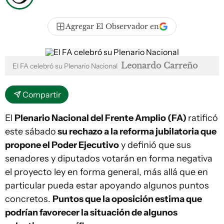
Agregar El Observador en
Leonardo Carreño
El FA celebró su Plenario Nacional
Compartir
El
Plenario Nacional del Frente Amplio (FA)
ratificó
este sábado
su rechazo a la reforma jubilatoria que
propone el Poder Ejecutivo
y definió que sus
senadores y diputados votarán en forma negativa
el proyecto ley en forma general, más allá que en
particular pueda estar apoyando algunos puntos
concretos.
Puntos que la oposición estima que
podrían favorecer la situación de algunos