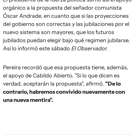
orgánico a la propuesta del señador comunista
Óscar Andrade, en cuanto que si las proyecciones
del gobierno son correctas y las jubilaciones por el
nuevo sistema son mayores, que los futuros
jubilados puedan elegir bajo qué regimen jubilarse.
Así lo informó este sábado
El Observador.
Pereira recordó que esa propuesta tiene, además,
el apoyo de Cabildo Abierto. "Si lo que dicen es
verdad, aceptarán la propuesta", afirmó.
"De lo
contrario, habremos convivido nuevamente con
una nueva mentira".