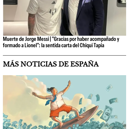
Muerte de Jorge Messi | "Gracias por haber acompañado y
formado a Lionel": la sentida carta del Chiqui Tapia
MÁS NOTICIAS DE ESPAÑA