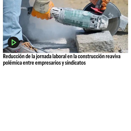
Reducción de la jornada laboral en la construcción reaviva
polémica entre empresarios y sindicatos