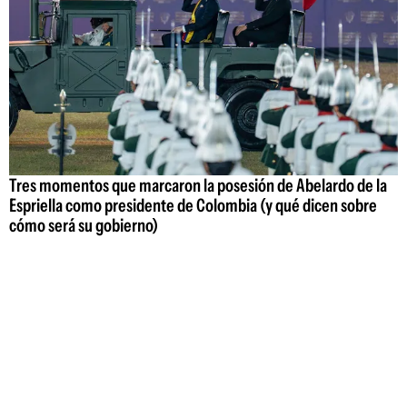
Tres momentos que marcaron la posesión de Abelardo de la
Espriella como presidente de Colombia (y qué dicen sobre
cómo será su gobierno)