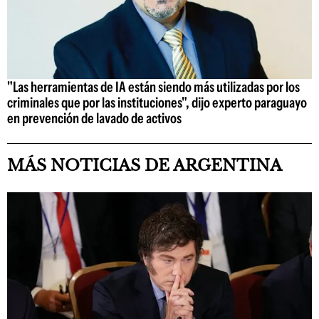
"Las herramientas de IA están siendo más utilizadas por los
criminales que por las instituciones", dijo experto paraguayo
en prevención de lavado de activos
MÁS NOTICIAS DE ARGENTINA