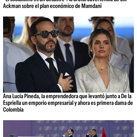
Ackman sobre el plan económico de Mamdani
Ana Lucía Pineda, la emprendedora que levantó junto a De la
Espriella un emporio empresarial y ahora es primera dama de
Colombia