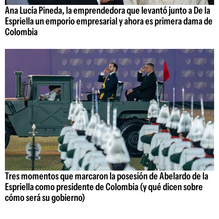
Ana Lucía Pineda, la emprendedora que levantó junto a De la
Espriella un emporio empresarial y ahora es primera dama de
Colombia
Tres momentos que marcaron la posesión de Abelardo de la
Espriella como presidente de Colombia (y qué dicen sobre
cómo será su gobierno)