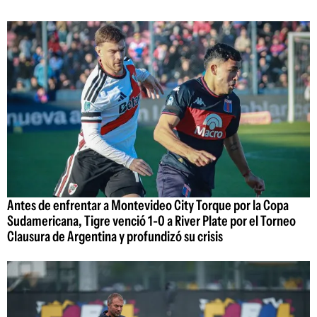
Antes de enfrentar a Montevideo City Torque por la Copa
Sudamericana, Tigre venció 1-0 a River Plate por el Torneo
Clausura de Argentina y profundizó su crisis