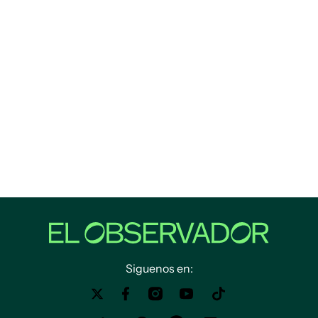
Siguenos en: