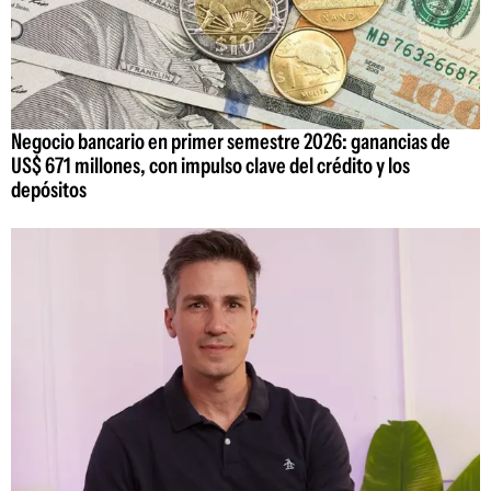
Negocio bancario en primer semestre 2026: ganancias de
US$ 671 millones, con impulso clave del crédito y los
depósitos