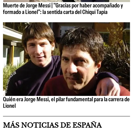
Muerte de Jorge Messi | "Gracias por haber acompañado y
formado a Lionel": la sentida carta del Chiqui Tapia
Quién era Jorge Messi, el pilar fundamental para la carrera de
Lionel
MÁS NOTICIAS DE ESPAÑA