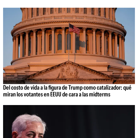
Del costo de vida a la figura de Trump como catalizador: qué
miran los votantes en EEUU de cara a las midterms