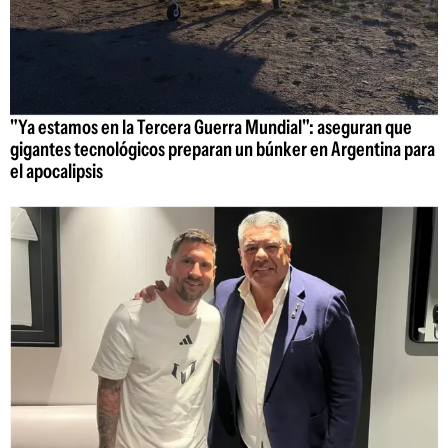
"Ya estamos en la Tercera Guerra Mundial": aseguran que
gigantes tecnológicos preparan un búnker en Argentina para
el apocalipsis