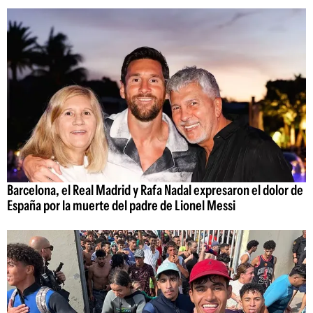
Barcelona, el Real Madrid y Rafa Nadal expresaron el dolor de
España por la muerte del padre de Lionel Messi