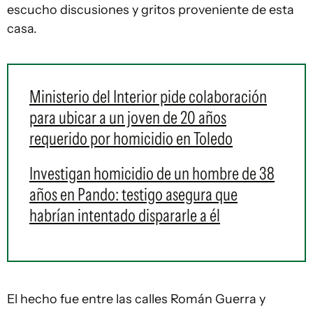
escucho discusiones y gritos proveniente de esta
casa.
Ministerio del Interior pide colaboración
para ubicar a un joven de 20 años
requerido por homicidio en Toledo
Investigan homicidio de un hombre de 38
años en Pando: testigo asegura que
habrían intentado dispararle a él
El hecho fue entre las calles Román Guerra y