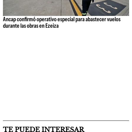
Ancap confirmó operativo especial para abastecer vuelos
durante las obras en Ezeiza
TE PUEDE INTERESAR