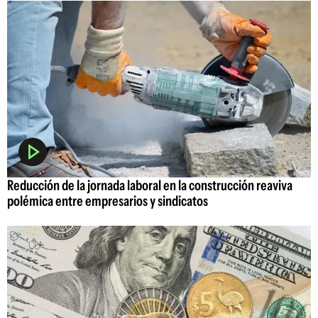
Reducción de la jornada laboral en la construcción reaviva
polémica entre empresarios y sindicatos