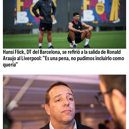
Hansi Flick, DT del Barcelona, se refirió a la salida de Ronald
Araujo al Liverpool: "Es una pena, no pudimos incluirlo como
quería"