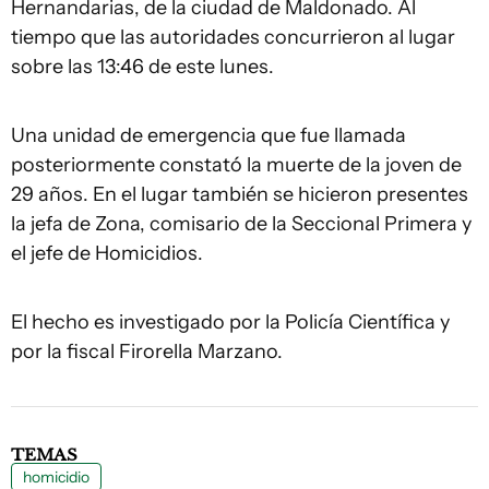
Hernandarias, de la ciudad de Maldonado. Al
tiempo que las autoridades concurrieron al lugar
sobre las 13:46 de este lunes.
Una unidad de emergencia que fue llamada
posteriormente constató la muerte de la joven de
29 años. En el lugar también se hicieron presentes
la jefa de Zona, comisario de la Seccional Primera y
el jefe de Homicidios.
El hecho es investigado por la Policía Científica y
por la fiscal Firorella Marzano.
TEMAS
homicidio