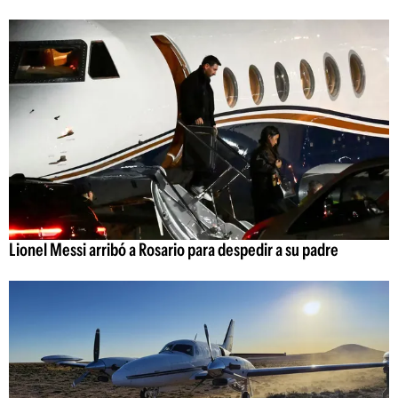
Lionel Messi arribó a Rosario para despedir a su padre