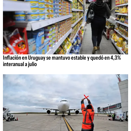
Inflación en Uruguay se mantuvo estable y quedó en 4,3%
interanual a julio