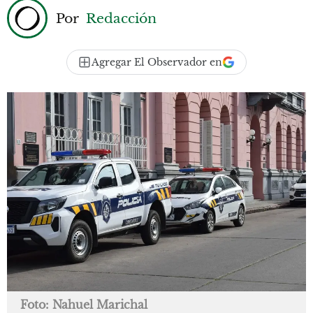
Por
Redacción
Agregar El Observador en
Foto: Nahuel Marichal