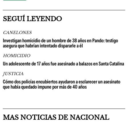
SEGUÍ LEYENDO
CANELONES
Investigan homicidio de un hombre de 38 años en Pando: testigo
asegura que habrían intentado dispararle a él
HOMICIDIO
Un adolescente de 17 años fue asesinado a balazos en Santa Catalina
JUSTICIA
Cómo dos policías encubiertos ayudaron a esclarecer un asesinato
que había quedado impune por más de 40 años
MAS NOTICIAS DE NACIONAL