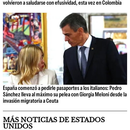
volvieron a saludarse con efusividad, esta vez en Colombia
España comenzó a pedirle pasaportes a los italianos: Pedro
Sánchez lleva al máximo su pelea con Giorgia Meloni desde la
invasión migratoria a Ceuta
MÁS NOTICIAS DE ESTADOS
UNIDOS