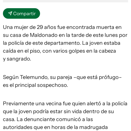
Compartir
Una mujer de 29 años fue encontrada muerta en
su casa de Maldonado en la tarde de este lunes por
la policía de este departamento. La joven estaba
caída en el piso, con varios golpes en la cabeza
y sangrado.
Según Telemundo, su pareja –que está prófugo–
es el principal sospechoso.
Previamente una vecina fue quien alertó a la policía
que la joven podría estar sin vida dentro de su
casa. La denunciante comunicó a las
autoridades que en horas de la madrugada