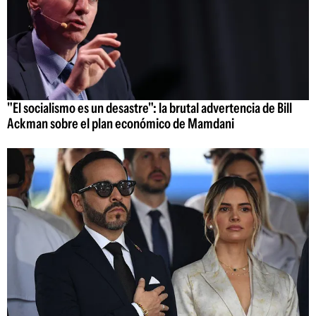
"El socialismo es un desastre": la brutal advertencia de Bill
Ackman sobre el plan económico de Mamdani