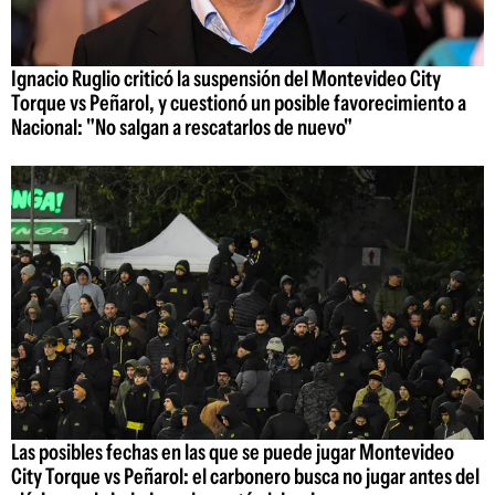
Ignacio Ruglio criticó la suspensión del Montevideo City
Torque vs Peñarol, y cuestionó un posible favorecimiento a
Nacional: "No salgan a rescatarlos de nuevo"
Las posibles fechas en las que se puede jugar Montevideo
City Torque vs Peñarol: el carbonero busca no jugar antes del