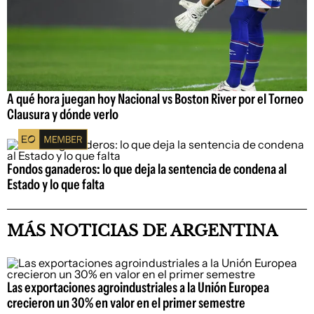
A qué hora juegan hoy Nacional vs Boston River por el Torneo
Clausura y dónde verlo
Fondos ganaderos: lo que deja la sentencia de condena al
Estado y lo que falta
MÁS NOTICIAS DE ARGENTINA
Las exportaciones agroindustriales a la Unión Europea
crecieron un 30% en valor en el primer semestre