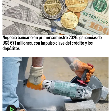
Negocio bancario en primer semestre 2026: ganancias de
US$ 671 millones, con impulso clave del crédito y los
depósitos