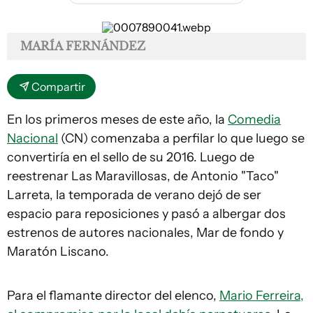
MARÍA FERNÁNDEZ
Compartir
En los primeros meses de este año, la
Comedia
Nacional
(CN) comenzaba a perfilar lo que luego se
convertiría en el sello de su 2016. Luego de
reestrenar
Las Maravillosas
, de Antonio "Taco"
Larreta, la temporada de verano dejó de ser
espacio para reposiciones y pasó a albergar dos
estrenos de autores nacionales,
Mar de fondo
y
Maratón Liscano
.
Para el flamante director del elenco,
Mario Ferreira,