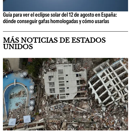
Guía para ver el eclipse solar del 12 de agosto en España:
dónde conseguir gafas homologadas y cómo usarlas
MÁS NOTICIAS DE ESTADOS
UNIDOS