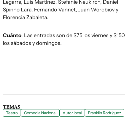
Legarra, Luis Martínez, Stefanie Neukirch, Daniel
Spinno Lara, Fernando Vannet, Juan Worobiov y
Florencia Zabaleta.
Cuánto
. Las entradas son de $75 los viernes y $150
los sábados y domingos.
TEMAS
Teatro
Comedia Nacional
Autor local
Franklin Rodríguez