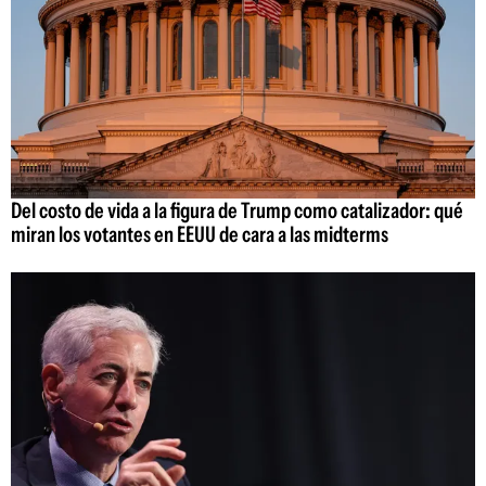
Del costo de vida a la figura de Trump como catalizador: qué
miran los votantes en EEUU de cara a las midterms