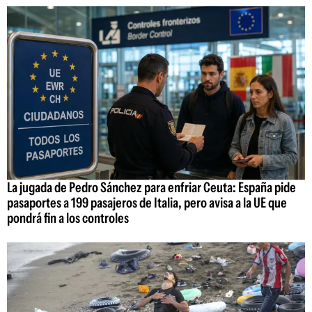
La jugada de Pedro Sánchez para enfriar Ceuta: España pide
pasaportes a 199 pasajeros de Italia, pero avisa a la UE que
pondrá fin a los controles