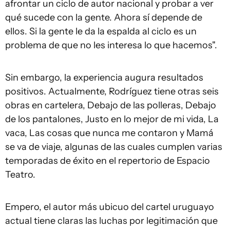
afrontar un ciclo de autor nacional y probar a ver
qué sucede con la gente. Ahora sí depende de
ellos. Si la gente le da la espalda al ciclo es un
problema de que no les interesa lo que hacemos".
Sin embargo, la experiencia augura resultados
positivos. Actualmente, Rodríguez tiene otras seis
obras en cartelera,
Debajo de las polleras, Debajo
de los pantalones, Justo en lo mejor de mi vida, La
vaca, Las cosas que nunca me contaron
y
Mamá
se va de viaje
, algunas de las cuales cumplen varias
temporadas de éxito en el repertorio de Espacio
Teatro.
Empero, el autor más ubicuo del cartel uruguayo
actual tiene claras las luchas por legitimación que