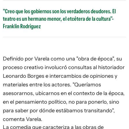
"Creo que los gobiernos son los verdaderos deudores. El
teatro es un hermano menor, el etcétera de la cultura"-
Franklin Rodríguez
Definido por Varela como una "obra de época", su
proceso creativo involucró consultas al historiador
Leonardo Borges e intercambios de opiniones y
materiales entre los actores. "Queríamos
asesorarnos, ubicarnos en el contexto de la época,
en el pensamiento político, no para ponerlo, sino
para saber por dónde estábamos transitando",
comenta Varela.
La comedia que caracteriza a las obras de