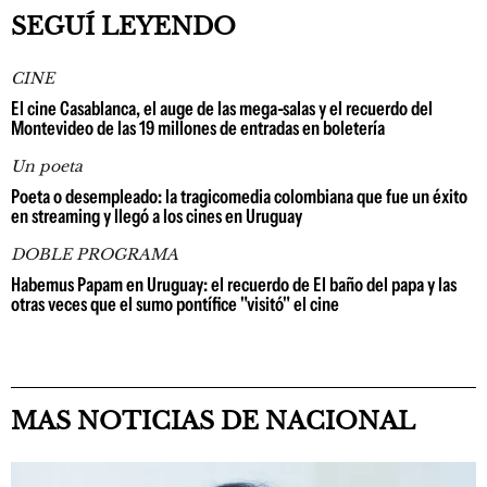
SEGUÍ LEYENDO
CINE
El cine Casablanca, el auge de las mega-salas y el recuerdo del
Montevideo de las 19 millones de entradas en boletería
Un poeta
Poeta o desempleado: la tragicomedia colombiana que fue un éxito
en streaming y llegó a los cines en Uruguay
DOBLE PROGRAMA
Habemus Papam en Uruguay: el recuerdo de El baño del papa y las
otras veces que el sumo pontífice "visitó" el cine
MAS NOTICIAS DE NACIONAL