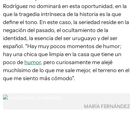
Rodríguez no dominará en esta oportunidad, en la
que la tragedia intrínseca de la historia es la que
define el tono. En este caso, la seriedad reside en la
negación del pasado, el ocultamiento de la
identidad, la esencia del ser uruguayo y del ser
español. "Hay muy pocos momentos de humor;
hay una chica que limpia en la casa que tiene un
poco de
humor
, pero curiosamente me alejé
muchísimo de lo que me sale mejor, el terreno en el
que me siento más cómodo".
undefined
undefined
MARÍA FERNÁNDEZ