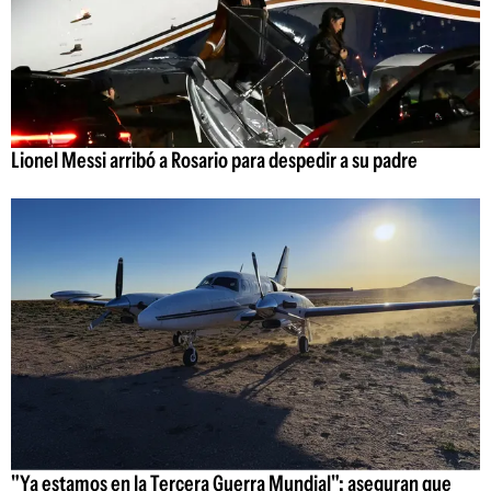
Lionel Messi arribó a Rosario para despedir a su padre
"Ya estamos en la Tercera Guerra Mundial": aseguran que