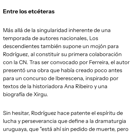
Entre los etcéteras
Más allá de la singularidad inherente de una
temporada de autores nacionales,
Los
descendientes
también supone un mojón para
Rodríguez, al constituir su primera colaboración
con la CN. Tras ser convocado por Ferreira, el autor
presentó una obra que había creado poco antes
para un concurso de Iberescena, inspirado por
textos de la historiadora Ana Ribeiro y una
biografía de Xirgu.
Sin hesitar, Rodríguez hace patente el espíritu de
lucha y perseverancia que define a la dramaturgia
uruguaya, que "está ahí sin pedido de muerte, pero