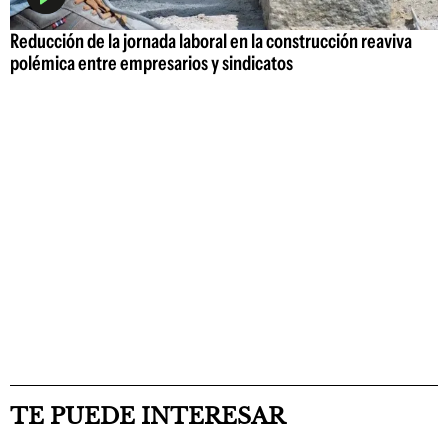
Reducción de la jornada laboral en la construcción reaviva
polémica entre empresarios y sindicatos
TE PUEDE INTERESAR