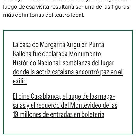
luego de esa visita resultaría ser una de las figuras
más definitorias del teatro local.
La casa de Margarita Xirgu en Punta
Ballena fue declarada Monumento
Histórico Nacional: semblanza del lugar
donde la actriz catalana encontró paz en el
exilio
El cine Casablanca, el auge de las mega-
salas y el recuerdo del Montevideo de las
19 millones de entradas en boletería