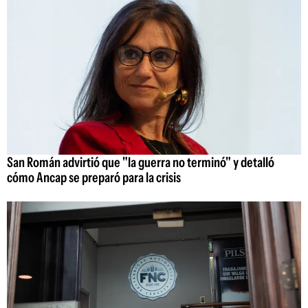
San Román advirtió que "la guerra no terminó" y detalló
cómo Ancap se preparó para la crisis