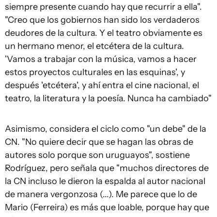
siempre presente cuando hay que recurrir a ella".
"Creo que los gobiernos han sido los verdaderos
deudores de la cultura. Y el teatro obviamente es
un hermano menor, el etcétera de la cultura.
'Vamos a trabajar con la música, vamos a hacer
estos proyectos culturales en las esquinas', y
después 'etcétera', y ahí entra el cine nacional, el
teatro, la literatura y la poesía. Nunca ha cambiado"
Asimismo, considera el ciclo como "un debe" de la
CN. "No quiere decir que se hagan las obras de
autores solo porque son uruguayos", sostiene
Rodríguez, pero señala que "muchos directores de
la CN incluso le dieron la espalda al autor nacional
de manera vergonzosa (...). Me parece que lo de
Mario (Ferreira) es más que loable, porque hay que