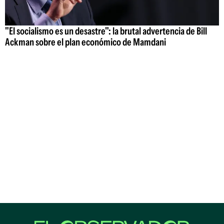
"El socialismo es un desastre": la brutal advertencia de Bill
Ackman sobre el plan económico de Mamdani