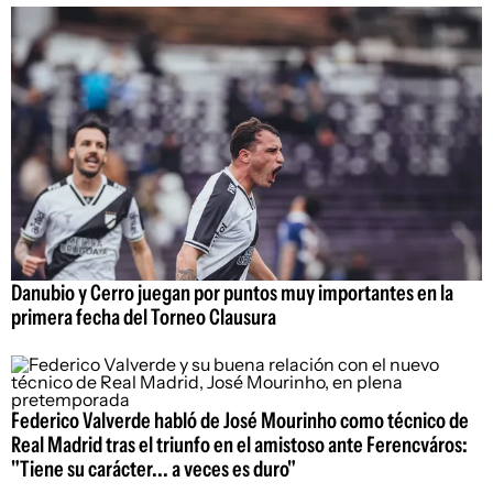
Danubio y Cerro juegan por puntos muy importantes en la
primera fecha del Torneo Clausura
Federico Valverde habló de José Mourinho como técnico de
Real Madrid tras el triunfo en el amistoso ante Ferencváros:
"Tiene su carácter... a veces es duro"