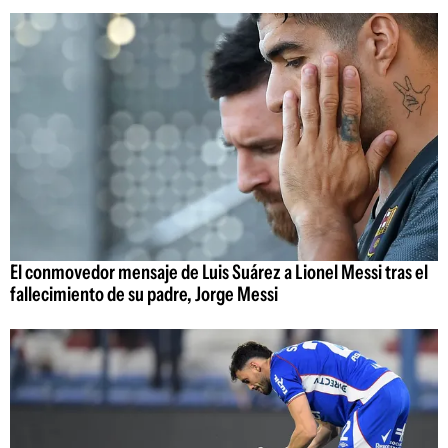
El conmovedor mensaje de Luis Suárez a Lionel Messi tras el
fallecimiento de su padre, Jorge Messi