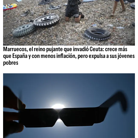
Marruecos, el reino pujante que invadió Ceuta: crece más
que España y con menos inflación, pero expulsa a sus jóvenes
pobres