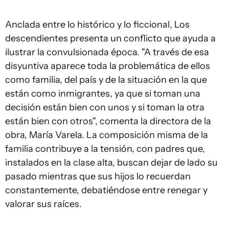
Anclada entre lo histórico y lo ficcional,
Los
descendientes
presenta un conflicto que ayuda a
ilustrar la convulsionada época. "A través de esa
disyuntiva aparece toda la problemática de ellos
como familia, del país y de la situación en la que
están como inmigrantes, ya que si toman una
decisión están bien con unos y si toman la otra
están bien con otros", comenta la directora de la
obra, María Varela. La composición misma de la
familia contribuye a la tensión, con padres que,
instalados en la clase alta, buscan dejar de lado su
pasado mientras que sus hijos lo recuerdan
constantemente, debatiéndose entre renegar y
valorar sus raíces.