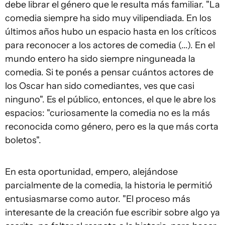
debe librar el género que le resulta más familiar. "La
comedia siempre ha sido muy vilipendiada. En los
últimos años hubo un espacio hasta en los críticos
para reconocer a los actores de comedia (...). En el
mundo entero ha sido siempre ninguneada la
comedia. Si te ponés a pensar cuántos actores de
los Oscar han sido comediantes, ves que casi
ninguno". Es el público, entonces, el que le abre los
espacios: "curiosamente la comedia no es la más
reconocida como género, pero es la que más corta
boletos".
En esta oportunidad, empero, alejándose
parcialmente de la comedia, la historia le permitió
entusiasmarse como autor. "El proceso más
interesante de la creación fue escribir sobre algo ya