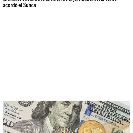
acordó el Sunca