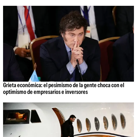
Grieta económica: el pesimismo de la gente choca con el
optimismo de empresarios e inversores