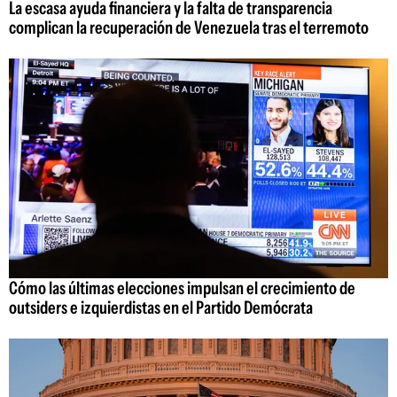
La escasa ayuda financiera y la falta de transparencia
complican la recuperación de Venezuela tras el terremoto
Cómo las últimas elecciones impulsan el crecimiento de
outsiders e izquierdistas en el Partido Demócrata