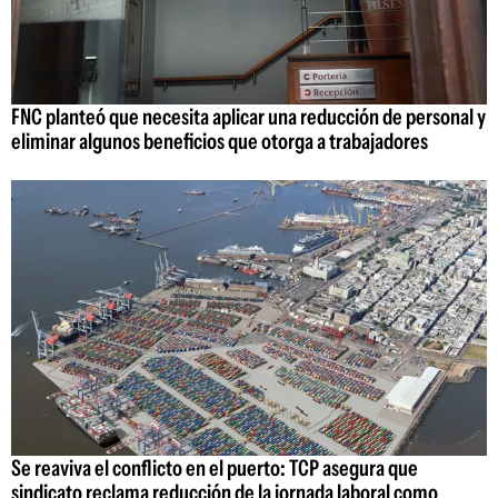
FNC planteó que necesita aplicar una reducción de personal y
eliminar algunos beneficios que otorga a trabajadores
Se reaviva el conflicto en el puerto: TCP asegura que
sindicato reclama reducción de la jornada laboral como