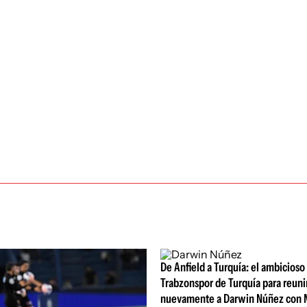
De Anfield a Turquía: el ambicioso
Trabzonspor de Turquía para reuni
nuevamente a Darwin Núñez con