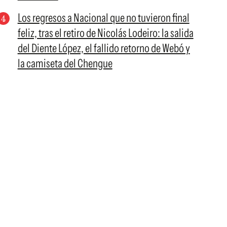
Los regresos a Nacional que no tuvieron final
feliz, tras el retiro de Nicolás Lodeiro: la salida
del Diente López, el fallido retorno de Webó y
la camiseta del Chengue