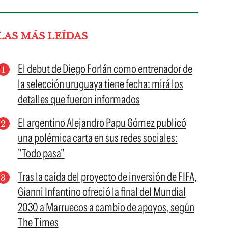
LAS MÁS LEÍDAS
El debut de Diego Forlán como entrenador de
la selección uruguaya tiene fecha: mirá los
detalles que fueron informados
El argentino Alejandro Papu Gómez publicó
una polémica carta en sus redes sociales:
"Todo pasa"
Tras la caída del proyecto de inversión de FIFA,
Gianni Infantino ofreció la final del Mundial
2030 a Marruecos a cambio de apoyos, según
The Times