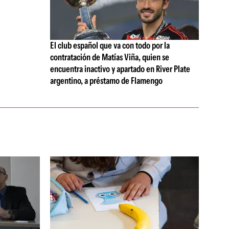
El club español que va con todo por la
contratación de Matías Viña, quien se
encuentra inactivo y apartado en River Plate
argentino, a préstamo de Flamengo