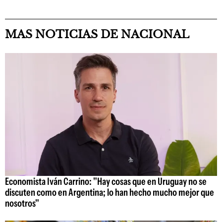
MAS NOTICIAS DE NACIONAL
Economista Iván Carrino: "Hay cosas que en Uruguay no se
discuten como en Argentina; lo han hecho mucho mejor que
nosotros"