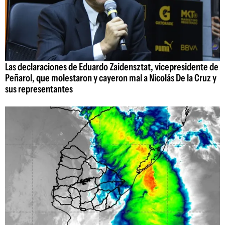
Las declaraciones de Eduardo Zaidensztat, vicepresidente de
Peñarol, que molestaron y cayeron mal a Nicolás De la Cruz y
sus representantes