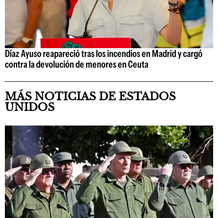
Díaz Ayuso reapareció tras los incendios en Madrid y cargó
contra la devolución de menores en Ceuta
MÁS NOTICIAS DE ESTADOS
UNIDOS