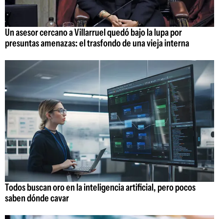
Un asesor cercano a Villarruel quedó bajo la lupa por
presuntas amenazas: el trasfondo de una vieja interna
Todos buscan oro en la inteligencia artificial, pero pocos
saben dónde cavar