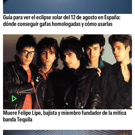
Guía para ver el eclipse solar del 12 de agosto en España:
dónde conseguir gafas homologadas y cómo usarlas
Muere Felipe Lipe, bajista y miembro fundador de la mítica
banda Tequila