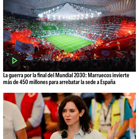
La guerra por la final del Mundial 2030: Marruecos invierte
más de 450 millones para arrebatar la sede a España