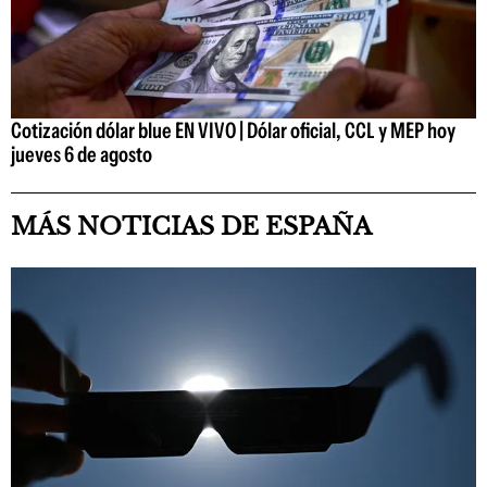
Cotización dólar blue EN VIVO | Dólar oficial, CCL y MEP hoy
jueves 6 de agosto
MÁS NOTICIAS DE ESPAÑA