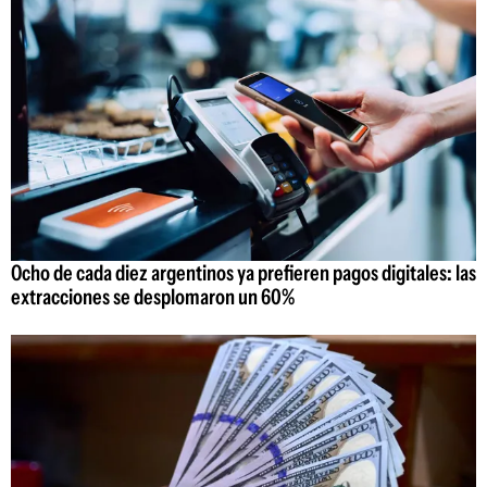
Ocho de cada diez argentinos ya prefieren pagos digitales: las
extracciones se desplomaron un 60%