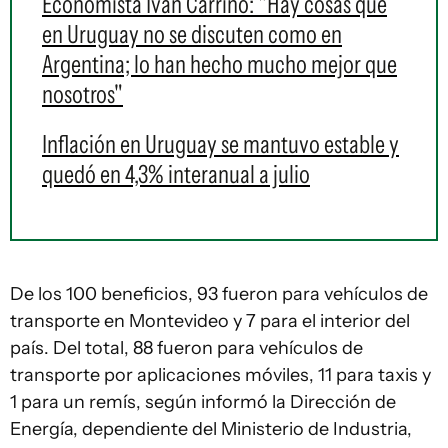
Economista Iván Carrino: "Hay cosas que
en Uruguay no se discuten como en
Argentina; lo han hecho mucho mejor que
nosotros"
Inflación en Uruguay se mantuvo estable y
quedó en 4,3% interanual a julio
De los 100 beneficios, 93 fueron para vehículos de
transporte en Montevideo y 7 para el interior del
país. Del total, 88 fueron para vehículos de
transporte por aplicaciones móviles, 11 para taxis y
1 para un remís, según informó la Dirección de
Energía, dependiente del Ministerio de Industria,