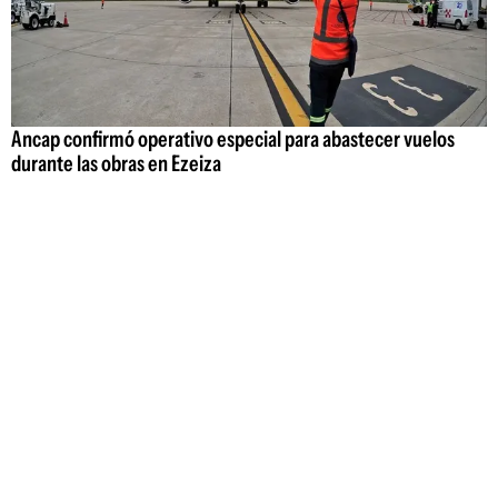
Ancap confirmó operativo especial para abastecer vuelos
durante las obras en Ezeiza