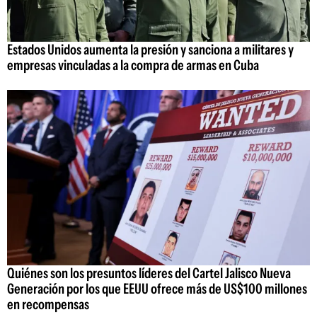
Estados Unidos aumenta la presión y sanciona a militares y
empresas vinculadas a la compra de armas en Cuba
Quiénes son los presuntos líderes del Cartel Jalisco Nueva
Generación por los que EEUU ofrece más de US$100 millones
en recompensas