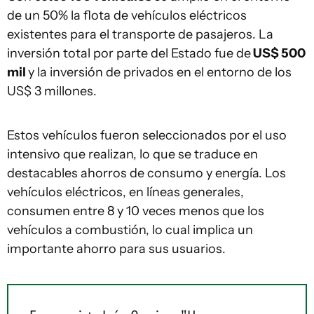
de un 50% la flota de vehículos eléctricos
existentes para el transporte de pasajeros. La
inversión total por parte del Estado fue de
US$ 500
mil
y la inversión de privados en el entorno de los
US$ 3 millones.
Estos vehículos fueron seleccionados por el uso
intensivo que realizan, lo que se traduce en
destacables ahorros de consumo y energía. Los
vehículos eléctricos, en líneas generales,
consumen entre 8 y 10 veces menos que los
vehículos a combustión, lo cual implica un
importante ahorro para sus usuarios.