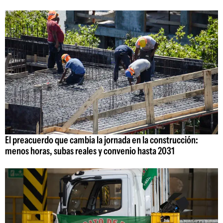
El preacuerdo que cambia la jornada en la construcción:
menos horas, subas reales y convenio hasta 2031