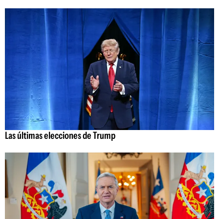
Las últimas elecciones de Trump