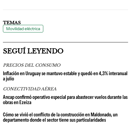
TEMAS
Movilidad eléctrica
SEGUÍ LEYENDO
PRECIOS DEL CONSUMO
Inflación en Uruguay se mantuvo estable y quedó en 4,3% interanual
a julio
CONECTIVIDAD AÉREA
Ancap confirmó operativo especial para abastecer vuelos durante las
obras en Ezeiza
Cómo se vivió el conflicto de la construcción en Maldonado, un
departamento donde el sector tiene sus particularidades