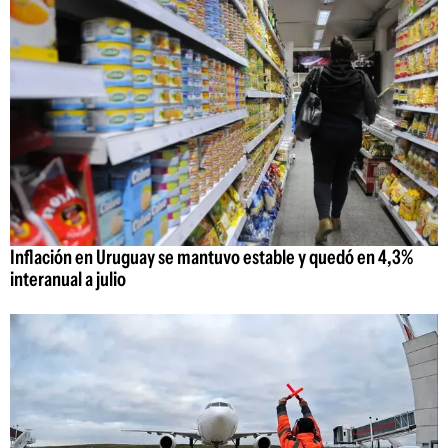
Inflación en Uruguay se mantuvo estable y quedó en 4,3%
interanual a julio