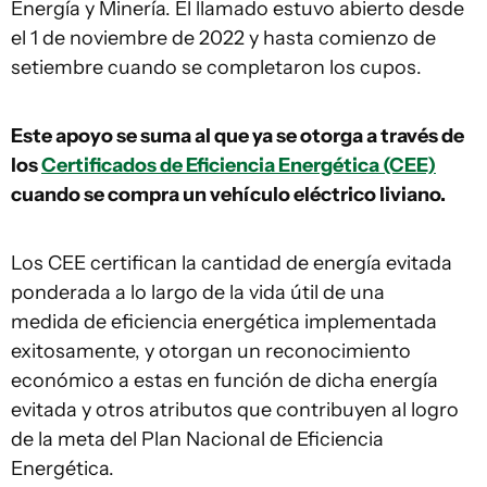
Energía y Minería. El llamado estuvo abierto desde
el 1 de noviembre de 2022 y hasta comienzo de
setiembre cuando se completaron los cupos.
Este apoyo se suma al que ya se otorga a través de
los
Certificados de Eficiencia Energética (CEE)
cuando se compra un vehículo eléctrico liviano.
Los CEE certifican la cantidad de energía evitada
ponderada a lo largo de la vida útil de una
medida de eficiencia energética implementada
exitosamente, y otorgan un reconocimiento
económico a estas en función de dicha energía
evitada y otros atributos que contribuyen al logro
de la meta del Plan Nacional de Eficiencia
Energética.