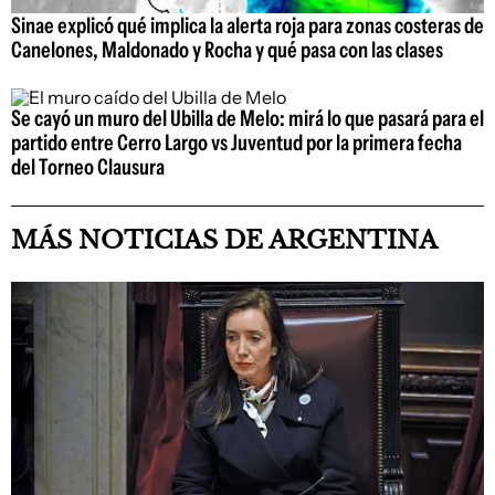
Sinae explicó qué implica la alerta roja para zonas costeras de
Canelones, Maldonado y Rocha y qué pasa con las clases
Se cayó un muro del Ubilla de Melo: mirá lo que pasará para el
partido entre Cerro Largo vs Juventud por la primera fecha
del Torneo Clausura
MÁS NOTICIAS DE ARGENTINA