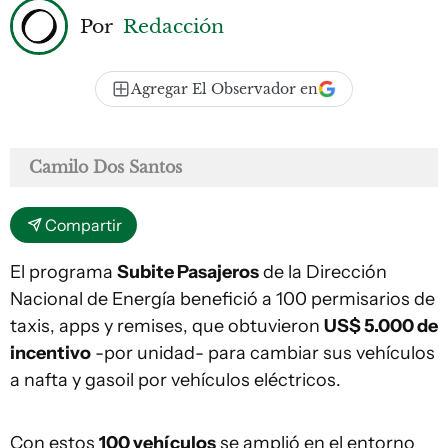
Por
Redacción
Agregar El Observador en
Camilo Dos Santos
Compartir
El programa
Subite Pasajeros
de la Dirección
Nacional de Energía benefició a 100 permisarios de
taxis, apps y remises, que obtuvieron
US$ 5.000 de
incentivo
-por unidad- para cambiar sus vehículos
a nafta y gasoil por vehículos eléctricos.
Con estos
100 vehículos
se amplió en el entorno