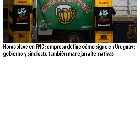
Horas clave en FNC: empresa define cómo sigue en Uruguay;
gobierno y sindicato también manejan alternativas