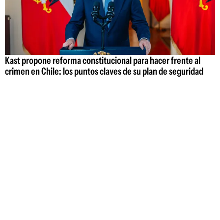
Kast propone reforma constitucional para hacer frente al
crimen en Chile: los puntos claves de su plan de seguridad