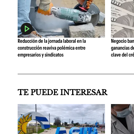
Reducción de la jornada laboral en la
Negocio ban
construcción reaviva polémica entre
ganancias d
empresarios y sindicatos
clave del cr
TE PUEDE INTERESAR