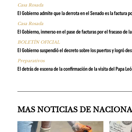
Casa Rosada
El Gobierno admite que la derrota en el Senado es la factura p
Casa Rosada
El Gobierno, inmerso en el pase de facturas por el fracaso de la
BOLETÍN OFICIAL
El Gobierno suspendió el decreto sobre los puertos y logró dest
Preparativos
El detrás de escena de la confirmación de la visita del Papa Leó
MAS NOTICIAS DE NACION