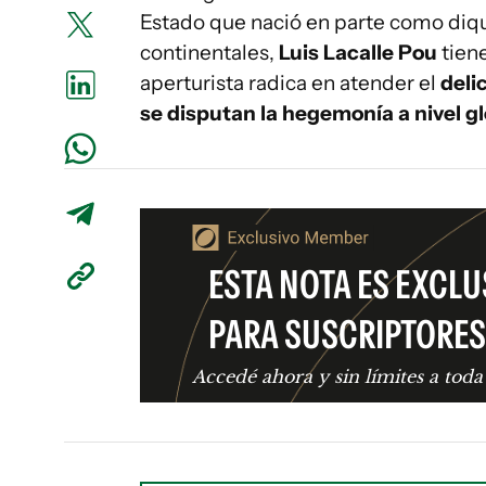
Estado que nació en parte como diqu
continentales,
Luis Lacalle Pou
tiene
aperturista radica en atender el
deli
se disputan la hegemonía a nivel g
ESTA NOTA ES EXCLU
PARA SUSCRIPTORES
Accedé ahora y sin límites a toda