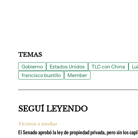
TEMAS
Gobierno
Estados Unidos
TLC con China
Lu
francisco bustillo
Member
SEGUÍ LEYENDO
Victoria a medias
El Senado aprobó la ley de propiedad privada, pero sin los capí