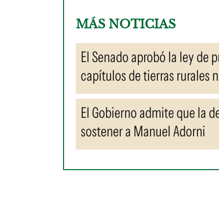
MÁS NOTICIAS
El Senado aprobó la ley de p
capítulos de tierras rurales
El Gobierno admite que la de
sostener a Manuel Adorni