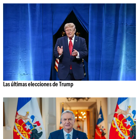
Las últimas elecciones de Trump