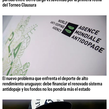
del Torneo Clausura
El nuevo problema que enfrenta el deporte de alto
rendimiento uruguayo: debe financiar el renovado sistema
antidopaje y los fondos no los pondría más el estado