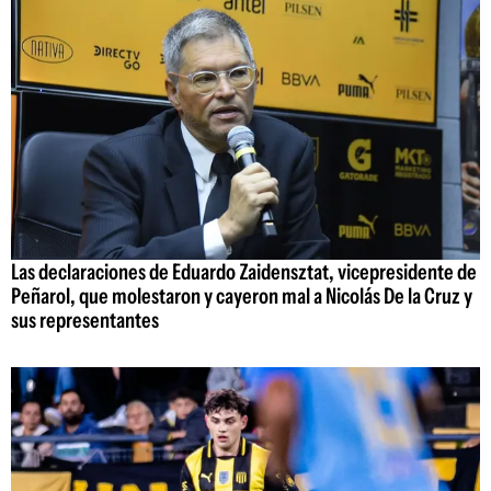
Las declaraciones de Eduardo Zaidensztat, vicepresidente de
Peñarol, que molestaron y cayeron mal a Nicolás De la Cruz y
sus representantes