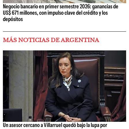
Negocio bancario en primer semestre 2026: ganancias de
US$ 671 millones, con impulso clave del crédito y los
depósitos
MÁS NOTICIAS DE ARGENTINA
Un asesor cercano a Villarruel quedó bajo la lupa por