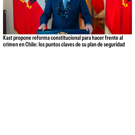
Kast propone reforma constitucional para hacer frente al
crimen en Chile: los puntos claves de su plan de seguridad