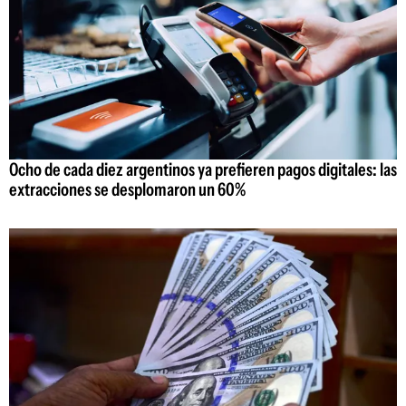
Ocho de cada diez argentinos ya prefieren pagos digitales: las
extracciones se desplomaron un 60%