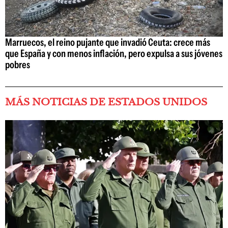
Marruecos, el reino pujante que invadió Ceuta: crece más
que España y con menos inflación, pero expulsa a sus jóvenes
pobres
MÁS NOTICIAS DE ESTADOS UNIDOS