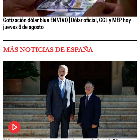
Cotización dólar blue EN VIVO | Dólar oficial, CCL y MEP hoy
jueves 6 de agosto
MÁS NOTICIAS DE ESPAÑA