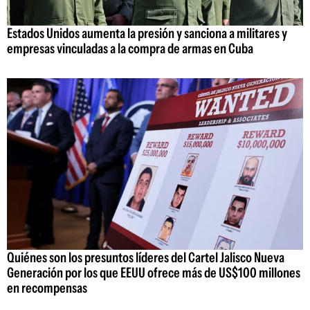
Estados Unidos aumenta la presión y sanciona a militares y
empresas vinculadas a la compra de armas en Cuba
Quiénes son los presuntos líderes del Cartel Jalisco Nueva
Generación por los que EEUU ofrece más de US$100 millones
en recompensas