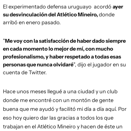
El experimentado defensa uruguayo acordó
ayer
su desvinculación del Atlético Mineiro,
donde
arribó en enero pasado.
"
Me voy con la satisfacción de haber dado siempre
en cada momento lo mejor de mí, con mucho
profesionalismo, y haber respetado a todas esas
personas que nunca olvidaré
", dijo el jugador en su
cuenta de Twitter.
Hace unos meses llegué a una ciudad y un club
donde me encontré con un montón de gente
buena que me ayudó y facilitó mi día a día aquí. Por
eso hoy quiero dar las gracias a todos los que
trabajan en el Atlético Mineiro y hacen de éste un