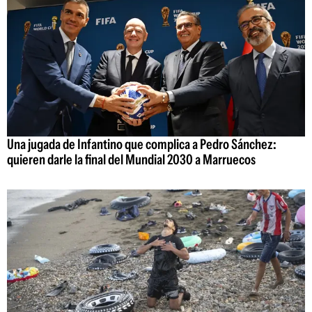
Una jugada de Infantino que complica a Pedro Sánchez:
quieren darle la final del Mundial 2030 a Marruecos