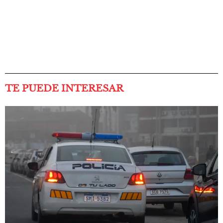
TE PUEDE INTERESAR