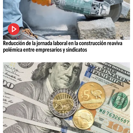
Reducción de la jornada laboral en la construcción reaviva
polémica entre empresarios y sindicatos