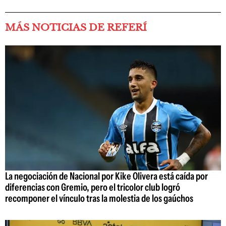
MÁS NOTICIAS DE REFERÍ
La negociación de Nacional por Kike Olivera está caída por
diferencias con Gremio, pero el tricolor club logró
recomponer el vínculo tras la molestia de los gaúchos