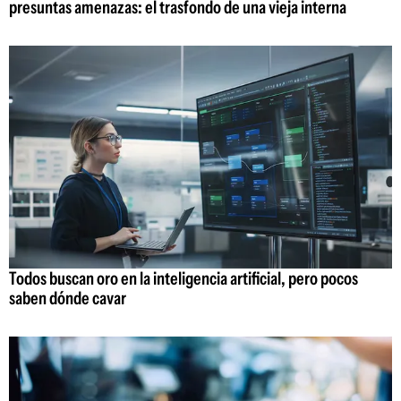
presuntas amenazas: el trasfondo de una vieja interna
Todos buscan oro en la inteligencia artificial, pero pocos
saben dónde cavar