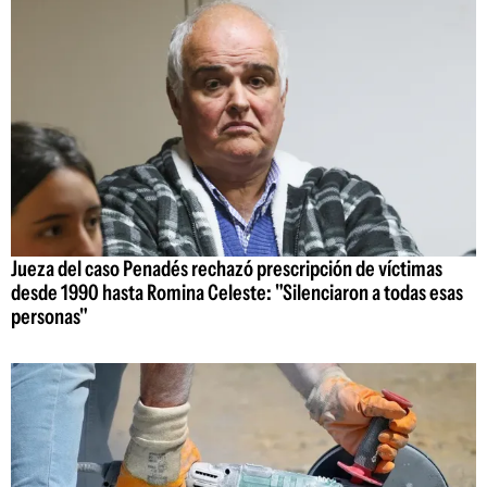
Jueza del caso Penadés rechazó prescripción de víctimas
desde 1990 hasta Romina Celeste: "Silenciaron a todas esas
personas"