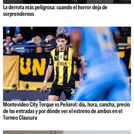
La derrota más peligrosa: cuando el horror deja de
sorprendernos
Montevideo City Torque vs Peñarol: día, hora, cancha, precio
de las entradas y por dónde ver el estreno de ambos en el
Torneo Clausura