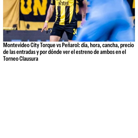
Montevideo City Torque vs Peñarol: día, hora, cancha, precio
de las entradas y por dónde ver el estreno de ambos en el
Torneo Clausura