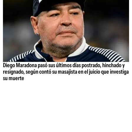
Diego Maradona pasó sus últimos días postrado, hinchado y
resignado, según contó su masajista en el juicio que investiga
su muerte