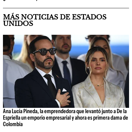
MÁS NOTICIAS DE ESTADOS
UNIDOS
Ana Lucía Pineda, la emprendedora que levantó junto a De la
Espriella un emporio empresarial y ahora es primera dama de
Colombia