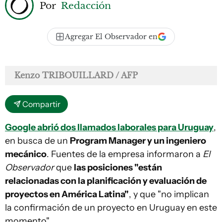
Por
Redacción
Agregar El Observador en
Kenzo TRIBOUILLARD / AFP
Compartir
Google abrió dos llamados laborales para Uruguay
,
en busca de un
Program Manager y un ingeniero
mecánico
. Fuentes de la empresa informaron a
El
Observador
que
las posiciones "están
relacionadas con la planificación y evaluación de
proyectos en América Latina"
, y que "no implican
la confirmación de un proyecto en Uruguay en este
momento".