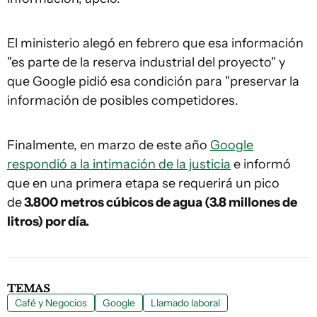
El ministerio alegó en febrero que esa información
"es parte de la reserva industrial del proyecto" y
que Google pidió esa condición para "preservar la
información de posibles competidores.
Finalmente, en marzo de este año
Google
respondió a la intimación de la justicia
e informó
que en una primera etapa se requerirá un pico
de
3.800 metros cúbicos de agua (3.8 millones de
litros) por día.
TEMAS
Café y Negocios
Google
Llamado laboral