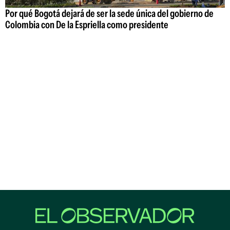
Por qué Bogotá dejará de ser la sede única del gobierno de
Colombia con De la Espriella como presidente