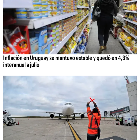
Inflación en Uruguay se mantuvo estable y quedó en 4,3%
interanual a julio