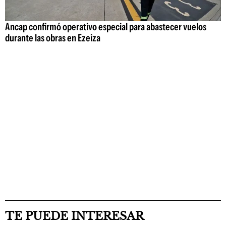
Ancap confirmó operativo especial para abastecer vuelos
durante las obras en Ezeiza
TE PUEDE INTERESAR