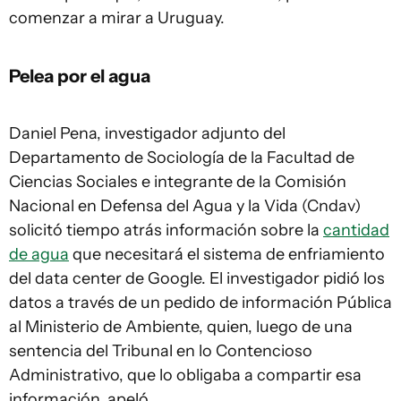
comenzar a mirar a Uruguay.
Pelea por el agua
Daniel Pena, investigador adjunto del
Departamento de Sociología de la Facultad de
Ciencias Sociales e integrante de la Comisión
Nacional en Defensa del Agua y la Vida (Cndav)
solicitó tiempo atrás información sobre la
cantidad
de agua
que necesitará el sistema de enfriamiento
del data center de Google. El investigador pidió los
datos a través de un pedido de información Pública
al Ministerio de Ambiente, quien, luego de una
sentencia del Tribunal en lo Contencioso
Administrativo, que lo obligaba a compartir esa
información, apeló.