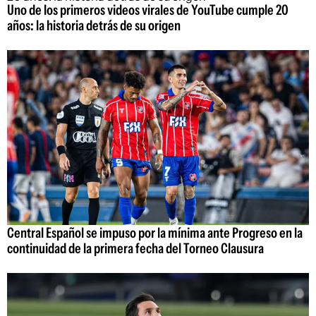
Uno de los primeros videos virales de YouTube cumple 20
años: la historia detrás de su origen
Central Español se impuso por la mínima ante Progreso en la
continuidad de la primera fecha del Torneo Clausura