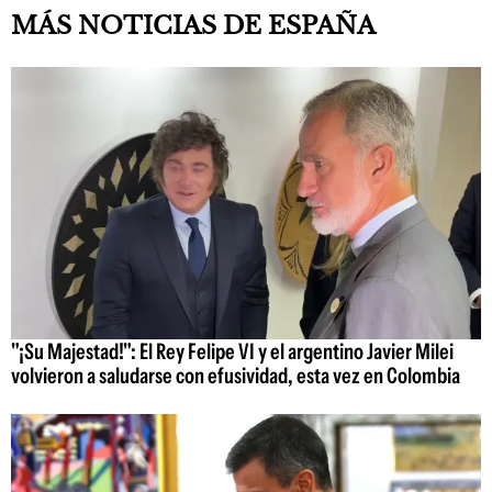
MÁS NOTICIAS DE ESPAÑA
"¡Su Majestad!": El Rey Felipe VI y el argentino Javier Milei
volvieron a saludarse con efusividad, esta vez en Colombia