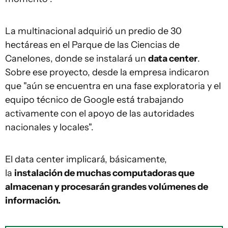
La multinacional adquirió un predio de 30
hectáreas en el Parque de las Ciencias de
Canelones, donde se instalará un
data center
.
Sobre ese proyecto, desde la empresa indicaron
que "aún se encuentra en una fase exploratoria y el
equipo técnico de Google está trabajando
activamente con el apoyo de las autoridades
nacionales y locales".
El data center implicará, básicamente,
la
instalación de muchas computadoras que
almacenan y procesarán grandes volúmenes de
información.