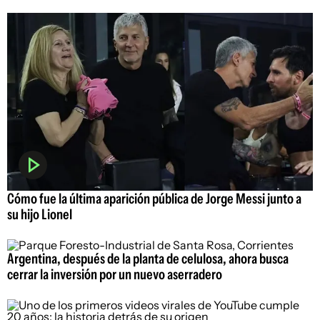
Cómo fue la última aparición pública de Jorge Messi junto a
su hijo Lionel
Argentina, después de la planta de celulosa, ahora busca
cerrar la inversión por un nuevo aserradero