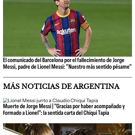
El comunicado del Barcelona por el fallecimiento de Jorge
Messi, padre de Lionel Messi: "Nuestro más sentido pésame"
MÁS NOTICIAS DE ARGENTINA
Muerte de Jorge Messi | "Gracias por haber acompañado y
formado a Lionel": la sentida carta del Chiqui Tapia