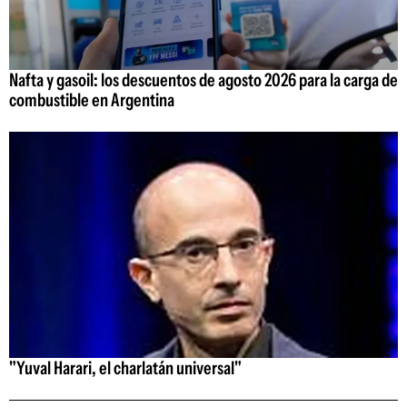
Nafta y gasoil: los descuentos de agosto 2026 para la carga de
combustible en Argentina
"Yuval Harari, el charlatán universal"