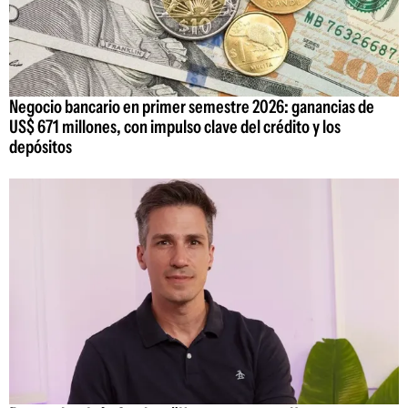
Negocio bancario en primer semestre 2026: ganancias de
US$ 671 millones, con impulso clave del crédito y los
depósitos