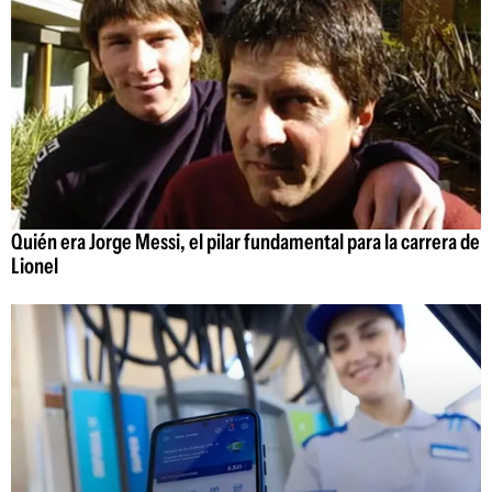
Quién era Jorge Messi, el pilar fundamental para la carrera de
Lionel