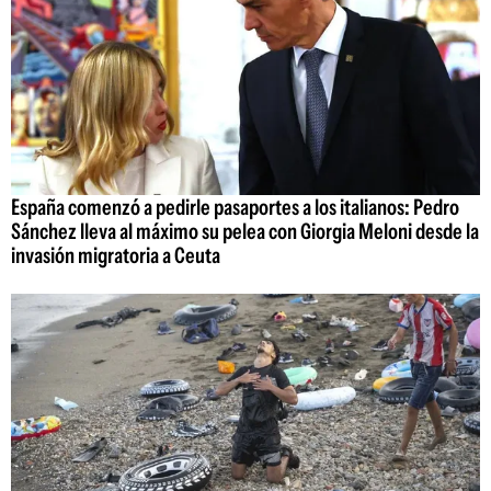
España comenzó a pedirle pasaportes a los italianos: Pedro
Sánchez lleva al máximo su pelea con Giorgia Meloni desde la
invasión migratoria a Ceuta