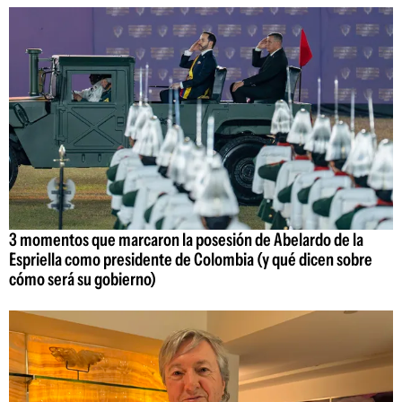
3 momentos que marcaron la posesión de Abelardo de la
Espriella como presidente de Colombia (y qué dicen sobre
cómo será su gobierno)