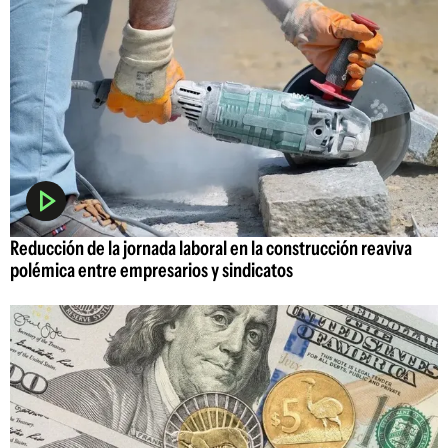
Reducción de la jornada laboral en la construcción reaviva
polémica entre empresarios y sindicatos