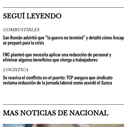
SEGUÍ LEYENDO
COMBUSTIBLES
San Román advirtió que "la guerra no terminó" y detalló cómo Ancap
se preparó para la crisis
FNC planteó que necesita aplicar una reducción de personal y
eliminar algunos beneficios que otorga a trabajadores
LOGÍSTICA
Se reaviva el conflicto en el puerto: TCP asegura que sindicato
reclama reducción de la jornada laboral como acordó el Sunca
MAS NOTICIAS DE NACIONAL