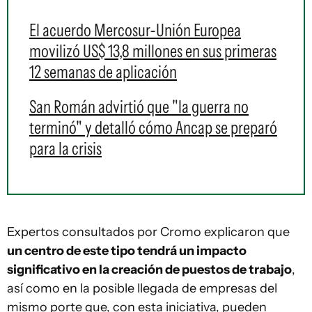
El acuerdo Mercosur-Unión Europea
movilizó US$ 13,8 millones en sus primeras
12 semanas de aplicación
San Román advirtió que "la guerra no
terminó" y detalló cómo Ancap se preparó
para la crisis
Expertos consultados por Cromo explicaron que
un centro de este tipo tendrá un impacto
significativo en la creación de puestos de trabajo
,
así como en la posible llegada de empresas del
mismo porte que, con esta iniciativa, pueden