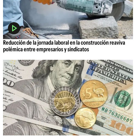
Reducción de la jornada laboral en la construcción reaviva
polémica entre empresarios y sindicatos