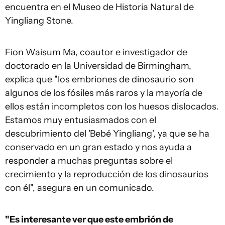
encuentra en el Museo de Historia Natural de
Yingliang Stone.
Fion Waisum Ma, coautor e investigador de
doctorado en la Universidad de Birmingham,
explica que "los embriones de dinosaurio son
algunos de los fósiles más raros y la mayoría de
ellos están incompletos con los huesos dislocados.
Estamos muy entusiasmados con el
descubrimiento del 'Bebé Yingliang', ya que se ha
conservado en un gran estado y nos ayuda a
responder a muchas preguntas sobre el
crecimiento y la reproducción de los dinosaurios
con él", asegura en un comunicado.
"Es interesante ver que este embrión de