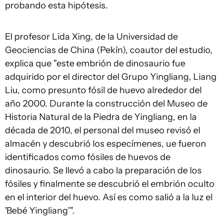
probando esta hipótesis.
El profesor Lida Xing, de la Universidad de
Geociencias de China (Pekín), coautor del estudio,
explica que "este embrión de dinosaurio fue
adquirido por el director del Grupo Yingliang, Liang
Liu, como presunto fósil de huevo alrededor del
año 2000. Durante la construcción del Museo de
Historia Natural de la Piedra de Yingliang, en la
década de 2010, el personal del museo revisó el
almacén y descubrió los especímenes, ue fueron
identificados como fósiles de huevos de
dinosaurio. Se llevó a cabo la preparación de los
fósiles y finalmente se descubrió el embrión oculto
en el interior del huevo. Así es como salió a la luz el
'Bebé Yingliang'".