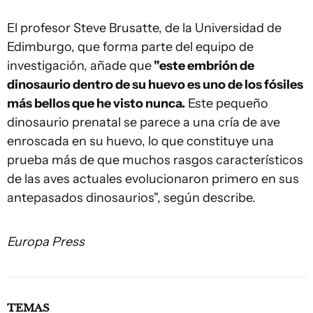
El profesor Steve Brusatte, de la Universidad de
Edimburgo, que forma parte del equipo de
investigación, añade que
"este embrión de
dinosaurio dentro de su huevo es uno de los fósiles
más bellos que he visto nunca.
Este pequeño
dinosaurio prenatal se parece a una cría de ave
enroscada en su huevo, lo que constituye una
prueba más de que muchos rasgos característicos
de las aves actuales evolucionaron primero en sus
antepasados dinosaurios", según describe.
Europa Press
TEMAS