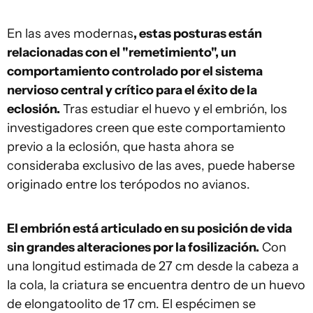
En las aves modernas
, estas posturas están
relacionadas con el "remetimiento", un
comportamiento controlado por el sistema
nervioso central y crítico para el éxito de la
eclosión.
Tras estudiar el huevo y el embrión, los
investigadores creen que este comportamiento
previo a la eclosión, que hasta ahora se
consideraba exclusivo de las aves, puede haberse
originado entre los terópodos no avianos.
El embrión está articulado en su posición de vida
sin grandes alteraciones por la fosilización.
Con
una longitud estimada de 27 cm desde la cabeza a
la cola, la criatura se encuentra dentro de un huevo
de elongatoolito de 17 cm. El espécimen se