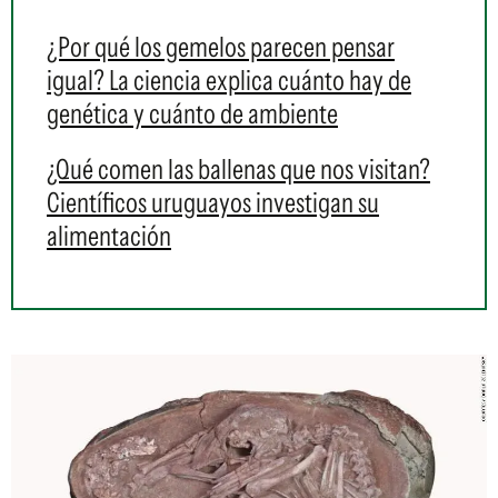
¿Por qué los gemelos parecen pensar
igual? La ciencia explica cuánto hay de
genética y cuánto de ambiente
¿Qué comen las ballenas que nos visitan?
Científicos uruguayos investigan su
alimentación