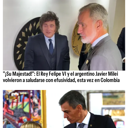
"¡Su Majestad!": El Rey Felipe VI y el argentino Javier Milei
volvieron a saludarse con efusividad, esta vez en Colombia