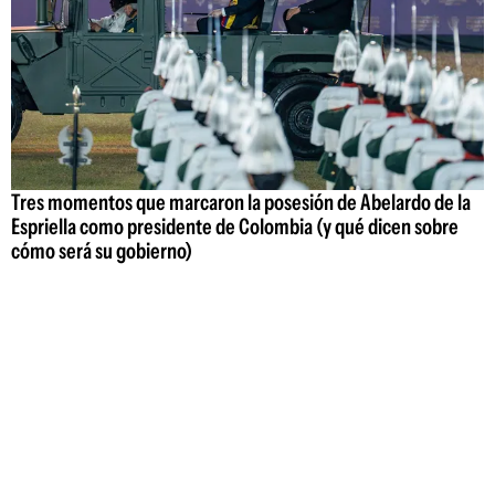
Tres momentos que marcaron la posesión de Abelardo de la
Espriella como presidente de Colombia (y qué dicen sobre
cómo será su gobierno)