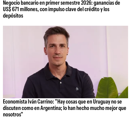
Negocio bancario en primer semestre 2026: ganancias de
US$ 671 millones, con impulso clave del crédito y los
depósitos
Economista Iván Carrino: "Hay cosas que en Uruguay no se
discuten como en Argentina; lo han hecho mucho mejor que
nosotros"