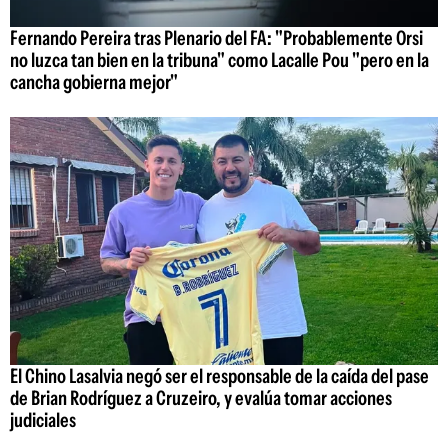
Fernando Pereira tras Plenario del FA: "Probablemente Orsi
no luzca tan bien en la tribuna" como Lacalle Pou "pero en la
cancha gobierna mejor"
El Chino Lasalvia negó ser el responsable de la caída del pase
de Brian Rodríguez a Cruzeiro, y evalúa tomar acciones
judiciales