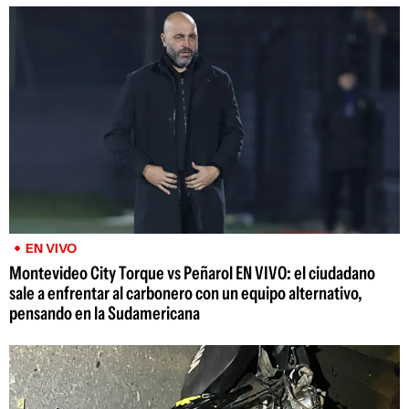
EN VIVO
Montevideo City Torque vs Peñarol EN VIVO: el ciudadano
sale a enfrentar al carbonero con un equipo alternativo,
pensando en la Sudamericana