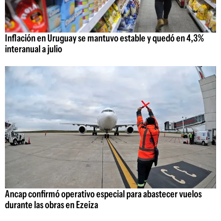
Inflación en Uruguay se mantuvo estable y quedó en 4,3%
interanual a julio
Ancap confirmó operativo especial para abastecer vuelos
durante las obras en Ezeiza