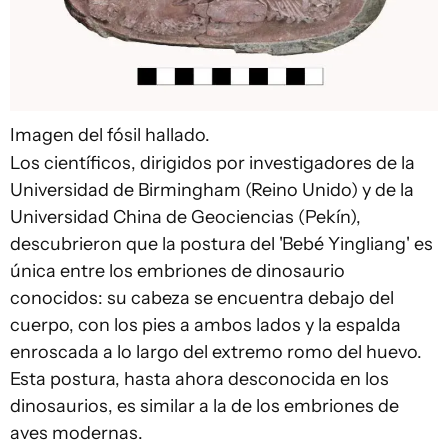
Imagen del fósil hallado.
Los científicos, dirigidos por investigadores de la
Universidad de Birmingham (Reino Unido) y de la
Universidad China de Geociencias (Pekín),
descubrieron que la postura del 'Bebé Yingliang' es
única entre los embriones de dinosaurio
conocidos: su cabeza se encuentra debajo del
cuerpo, con los pies a ambos lados y la espalda
enroscada a lo largo del extremo romo del huevo.
Esta postura, hasta ahora desconocida en los
dinosaurios, es similar a la de los embriones de
aves modernas.