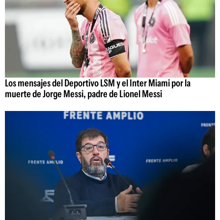
Los mensajes del Deportivo LSM y el Inter Miami por la
muerte de Jorge Messi, padre de Lionel Messi