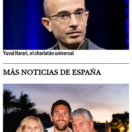
Yuval Harari, el charlatán universal
MÁS NOTICIAS DE ESPAÑA