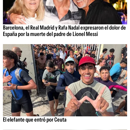
Barcelona, el Real Madrid y Rafa Nadal expresaron el dolor de
España por la muerte del padre de Lionel Messi
El elefante que entró por Ceuta