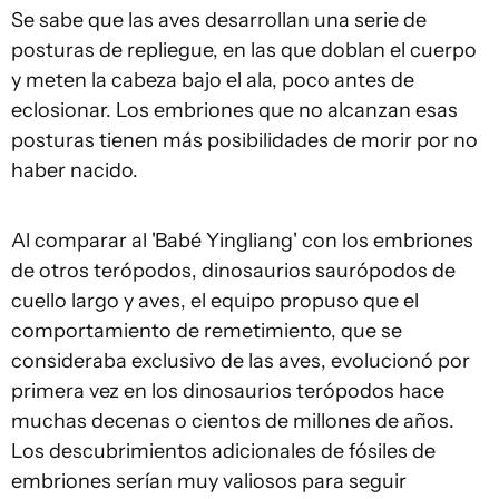
Se sabe que las aves desarrollan una serie de
posturas de repliegue, en las que doblan el cuerpo
y meten la cabeza bajo el ala, poco antes de
eclosionar. Los embriones que no alcanzan esas
posturas tienen más posibilidades de morir por no
haber nacido.
Al comparar al 'Babé Yingliang' con los embriones
de otros terópodos, dinosaurios saurópodos de
cuello largo y aves, el equipo propuso que el
comportamiento de remetimiento, que se
consideraba exclusivo de las aves, evolucionó por
primera vez en los dinosaurios terópodos hace
muchas decenas o cientos de millones de años.
Los descubrimientos adicionales de fósiles de
embriones serían muy valiosos para seguir