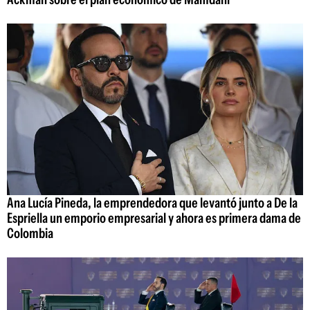
Ana Lucía Pineda, la emprendedora que levantó junto a De la
Espriella un emporio empresarial y ahora es primera dama de
Colombia