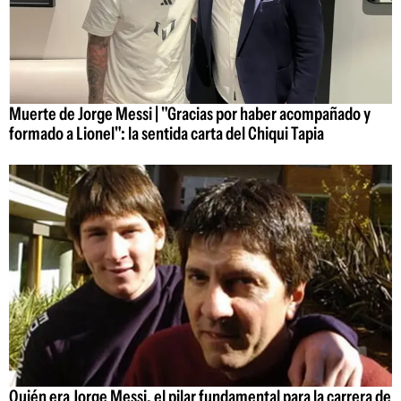
Muerte de Jorge Messi | "Gracias por haber acompañado y
formado a Lionel": la sentida carta del Chiqui Tapia
Quién era Jorge Messi, el pilar fundamental para la carrera de