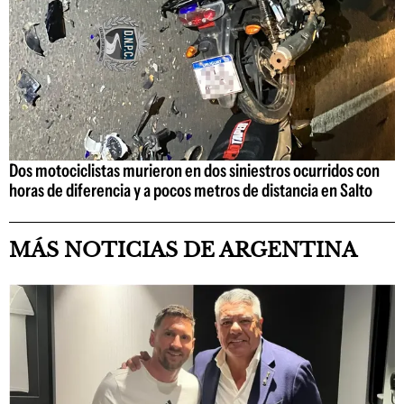
Dos motociclistas murieron en dos siniestros ocurridos con
horas de diferencia y a pocos metros de distancia en Salto
MÁS NOTICIAS DE ARGENTINA