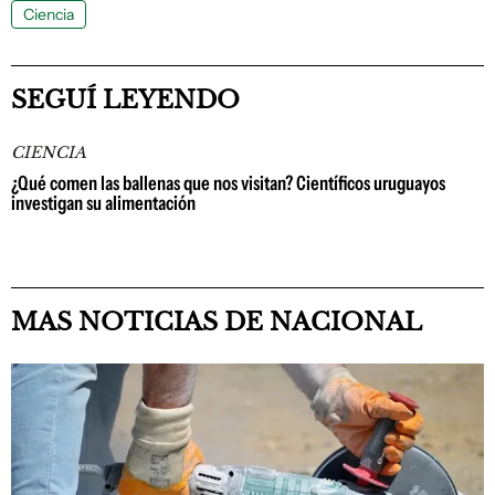
Ciencia
SEGUÍ LEYENDO
CIENCIA
¿Qué comen las ballenas que nos visitan? Científicos uruguayos
investigan su alimentación
MAS NOTICIAS DE NACIONAL