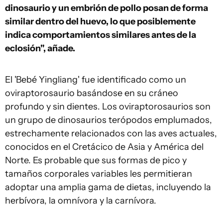
dinosaurio y un embrión de pollo posan de forma
similar dentro del huevo, lo que posiblemente
indica comportamientos similares antes de la
eclosión", añade.
El 'Bebé Yingliang' fue identificado como un
oviraptorosaurio basándose en su cráneo
profundo y sin dientes. Los oviraptorosaurios son
un grupo de dinosaurios terópodos emplumados,
estrechamente relacionados con las aves actuales,
conocidos en el Cretácico de Asia y América del
Norte. Es probable que sus formas de pico y
tamaños corporales variables les permitieran
adoptar una amplia gama de dietas, incluyendo la
herbívora, la omnívora y la carnívora.