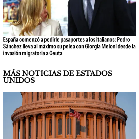
España comenzó a pedirle pasaportes a los italianos: Pedro
Sánchez lleva al máximo su pelea con Giorgia Meloni desde la
invasión migratoria a Ceuta
MÁS NOTICIAS DE ESTADOS
UNIDOS