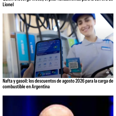
Lionel
Nafta y gasoil: los descuentos de agosto 2026 para la carga de
combustible en Argentina