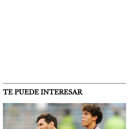
TE PUEDE INTERESAR