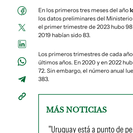
En los primeros tres meses del año
l
los datos preliminares del Ministerio
el primer trimestre de 2023 hubo 98
2019 habían sido 83.
Los primeros trimestres de cada año h
últimos años. En 2020 y en 2022 hub
72. Sin embargo, el número anual lu
383.
MÁS NOTICIAS
"Uruguay está a punto de pe