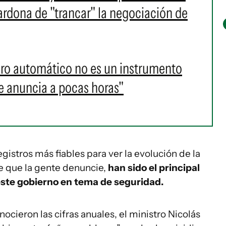
ardona de "trancar" la negociación de
paro automático no es un instrumento
 anuncia a pocas horas"
gistros más fiables para ver la evolución de la
 que la gente denuncie,
han sido el principal
este gobierno en tema de seguridad.
ocieron las cifras anuales, el ministro Nicolás