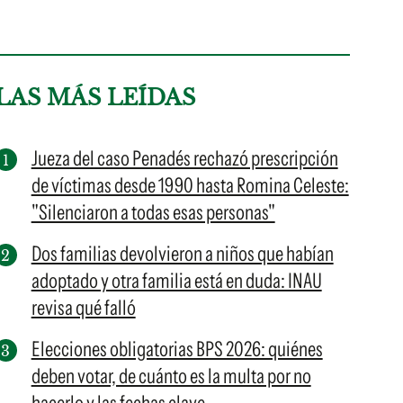
LAS MÁS LEÍDAS
Jueza del caso Penadés rechazó prescripción
de víctimas desde 1990 hasta Romina Celeste:
"Silenciaron a todas esas personas"
Dos familias devolvieron a niños que habían
adoptado y otra familia está en duda: INAU
revisa qué falló
Elecciones obligatorias BPS 2026: quiénes
deben votar, de cuánto es la multa por no