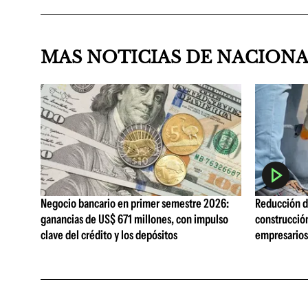
MAS NOTICIAS DE NACION
Negocio bancario en primer semestre 2026:
Reducción de
ganancias de US$ 671 millones, con impulso
construcció
clave del crédito y los depósitos
empresarios 