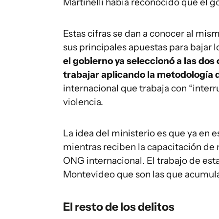
Martinelli había reconocido que el g
Estas cifras se dan a conocer al mi
sus principales apuestas para bajar 
el gobierno ya seleccionó a las dos
trabajar aplicando la metodología 
internacional que trabaja con “interr
violencia.
La idea del ministerio es que ya en e
mientras reciben la capacitación de
ONG internacional. El trabajo de est
Montevideo que son las que acumula
El resto de los delitos