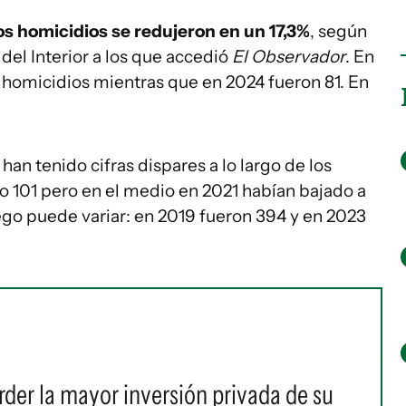
os homicidios se redujeron en un 17,3%
, según
 del Interior a los que accedió
El Observador
. En
 homicidios mientras que en 2024 fueron 81. En
an tenido cifras dispares a lo largo de los
o 101 pero en el medio en 2021 habían bajado a
ego puede variar: en 2019 fueron 394 y en 2023
rder la mayor inversión privada de su