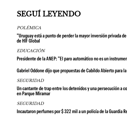
SEGUÍ LEYENDO
POLÉMICA
"Uruguay está a punto de perder la mayor inversión privada de 
de HIF Global
EDUCACIÓN
Presidente de la ANEP: "El paro automático no es un instrume
Gabriel Oddone dijo que propuestas de Cabildo Abierto para la
SEGURIDAD
Un cantante de trap entre los detenidos y una persecución a co
en Parque Miramar
SEGURIDAD
Incautaron perfumes por $ 322 mil a un policía de la Guardia