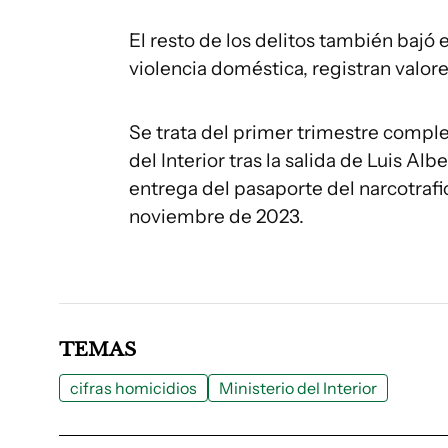
El resto de los delitos también bajó 
violencia doméstica, registran valore
Se trata del primer trimestre complet
del Interior tras la salida de Luis Al
entrega del pasaporte del narcotrafi
noviembre de 2023.
TEMAS
cifras homicidios
Ministerio del Interior