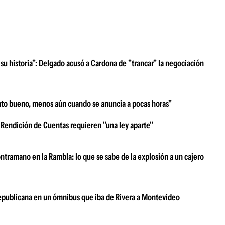
su historia": Delgado acusó a Cardona de "trancar" la negociación
nto bueno, menos aún cuando se anuncia a pocas horas"
 Rendición de Cuentas requieren "una ley aparte"
ntramano en la Rambla: lo que se sabe de la explosión a un cajero
 Republicana en un ómnibus que iba de Rivera a Montevideo