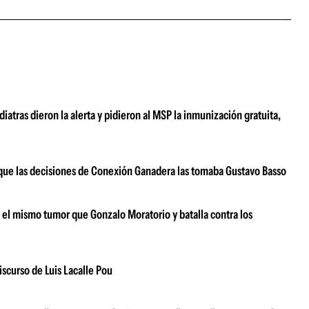
atras dieron la alerta y pidieron al MSP la inmunización gratuita,
ar que las decisiones de Conexión Ganadera las tomaba Gustavo Basso
e el mismo tumor que Gonzalo Moratorio y batalla contra los
iscurso de Luis Lacalle Pou