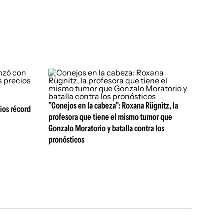
"Conejos en la cabeza": Roxana Rügnitz, la
ios récord
profesora que tiene el mismo tumor que
Gonzalo Moratorio y batalla contra los
pronósticos