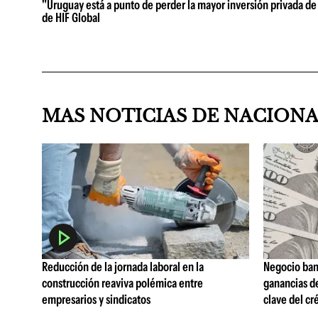
"Uruguay está a punto de perder la mayor inversión privada de 
de HIF Global
MAS NOTICIAS DE NACION
Reducción de la jornada laboral en la
Negocio ban
construcción reaviva polémica entre
ganancias d
empresarios y sindicatos
clave del cr