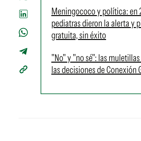
Meningococo y política: en 
pediatras dieron la alerta y
gratuita, sin éxito
"No" y "no sé": las muletilla
las decisiones de Conexión