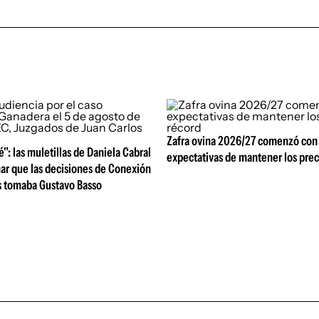
Zafra ovina 2026/27 comenzó con
é": las muletillas de Daniela Cabral
expectativas de mantener los prec
ar que las decisiones de Conexión
s tomaba Gustavo Basso