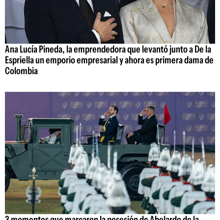
Ana Lucía Pineda, la emprendedora que levantó junto a De la
Espriella un emporio empresarial y ahora es primera dama de
Colombia
3 momentos que marcaron la posesión de Abelardo de la