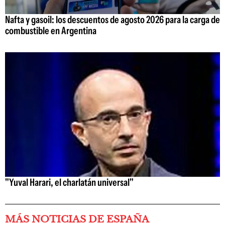
Nafta y gasoil: los descuentos de agosto 2026 para la carga de
combustible en Argentina
"Yuval Harari, el charlatán universal"
MÁS NOTICIAS DE ESPAÑA