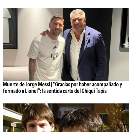
Muerte de Jorge Messi | "Gracias por haber acompañado y
formado a Lionel": la sentida carta del Chiqui Tapia