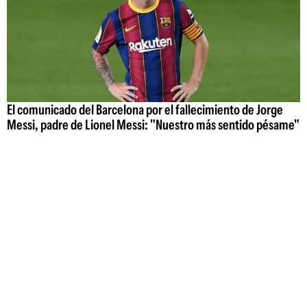
El comunicado del Barcelona por el fallecimiento de Jorge
Messi, padre de Lionel Messi: "Nuestro más sentido pésame"