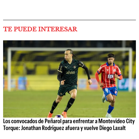
TE PUEDE INTERESAR
Los convocados de Peñarol para enfrentar a Montevideo City
Torque: Jonathan Rodríguez afuera y vuelve Diego Laxalt