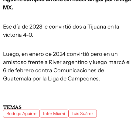
MX.
Ese día de 2023 le convirtió dos a Tijuana en la
victoria 4-0.
Luego, en enero de 2024 convirtió pero en un
amistoso frente a River argentino y luego marcó el
6 de febrero contra Comunicaciones de
Guatemala por la Liga de Campeones.
TEMAS
Rodrigo Aguirre
Inter Miami
Luis Suárez