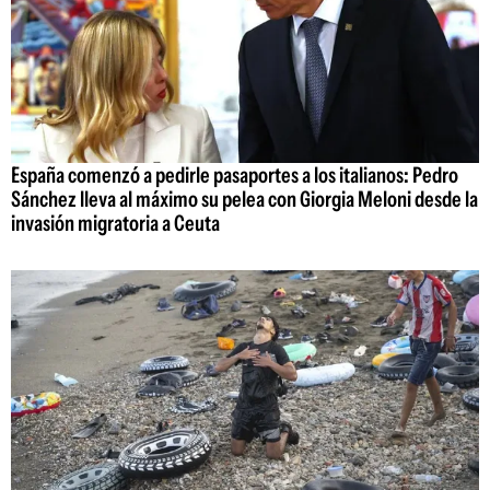
España comenzó a pedirle pasaportes a los italianos: Pedro
Sánchez lleva al máximo su pelea con Giorgia Meloni desde la
invasión migratoria a Ceuta