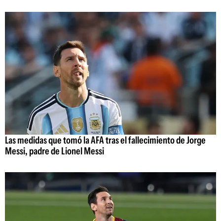
Las medidas que tomó la AFA tras el fallecimiento de Jorge
Messi, padre de Lionel Messi