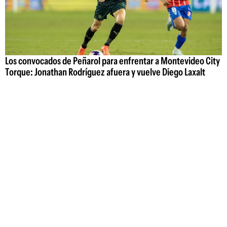
Los convocados de Peñarol para enfrentar a Montevideo City
Torque: Jonathan Rodríguez afuera y vuelve Diego Laxalt