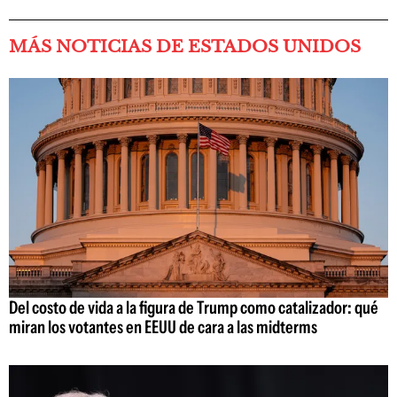
MÁS NOTICIAS DE ESTADOS UNIDOS
Del costo de vida a la figura de Trump como catalizador: qué
miran los votantes en EEUU de cara a las midterms