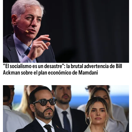
"El socialismo es un desastre": la brutal advertencia de Bill
Ackman sobre el plan económico de Mamdani