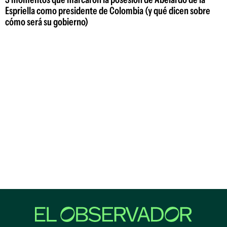
Espriella como presidente de Colombia (y qué dicen sobre
cómo será su gobierno)