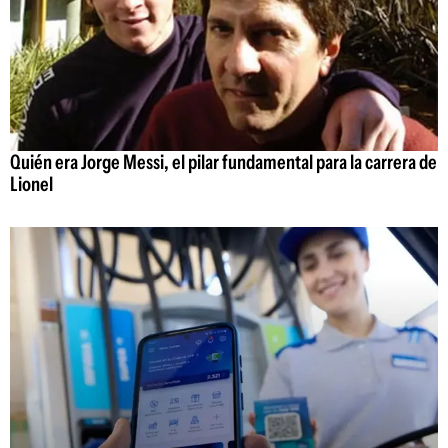
Quién era Jorge Messi, el pilar fundamental para la carrera de
Lionel