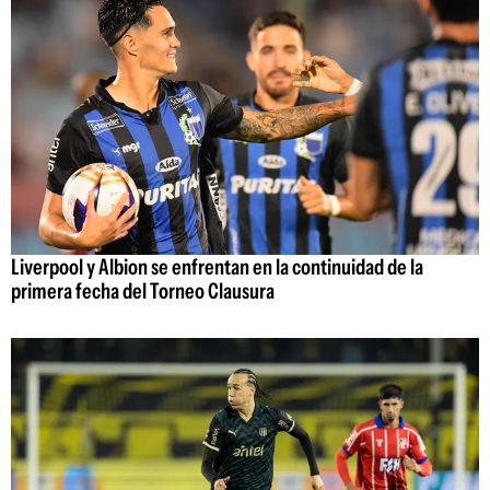
Liverpool y Albion se enfrentan en la continuidad de la
primera fecha del Torneo Clausura