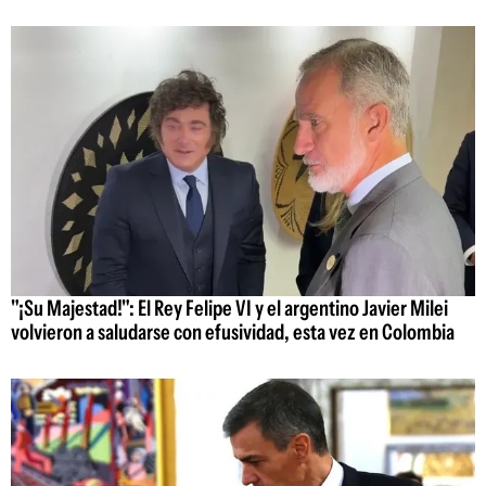
"¡Su Majestad!": El Rey Felipe VI y el argentino Javier Milei
volvieron a saludarse con efusividad, esta vez en Colombia