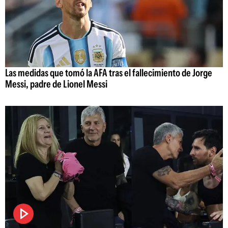
Las medidas que tomó la AFA tras el fallecimiento de Jorge
Messi, padre de Lionel Messi