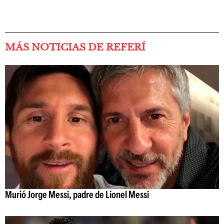
MÁS NOTICIAS DE REFERÍ
Murió Jorge Messi, padre de Lionel Messi