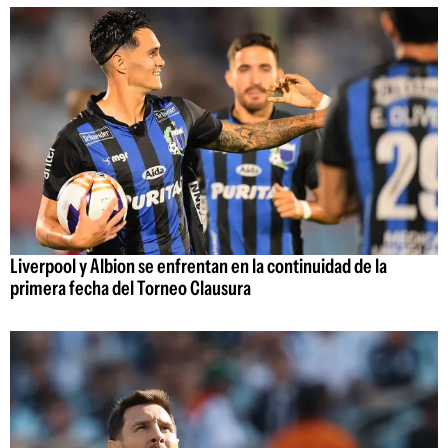
Liverpool y Albion se enfrentan en la continuidad de la
primera fecha del Torneo Clausura