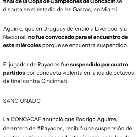
final de la Copa de Campeones de Concacaf
se
disputa en el estadio de las Garzas, en Miami.
Aguirre, que en Uruguay defendió a Liverpool y a
Nacional,
no fue convocado para el encuentro de
este miércoles
porque se encuentra suspendido.
El jugador de Rayados fue
suspendido por cuatro
partidos
por conducta violenta en la ida de octavos
de final contra Cincinnati.
SANCIONADO
La CONCACAF anunció que Rodrigo Aguirre,
delantero de
#Rayados
, recibió una suspensión de