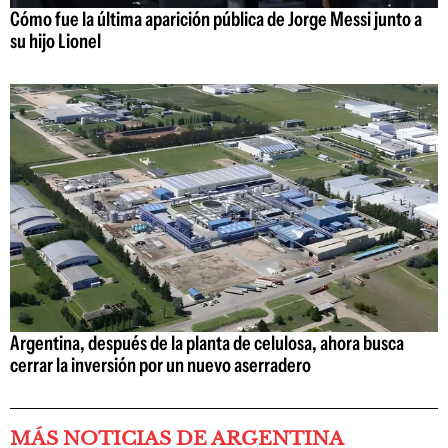
Cómo fue la última aparición pública de Jorge Messi junto a
su hijo Lionel
Argentina, después de la planta de celulosa, ahora busca
cerrar la inversión por un nuevo aserradero
MÁS NOTICIAS DE ARGENTINA