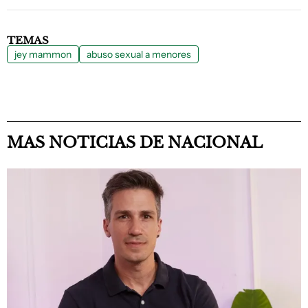
TEMAS
jey mammon
abuso sexual a menores
MAS NOTICIAS DE NACIONAL