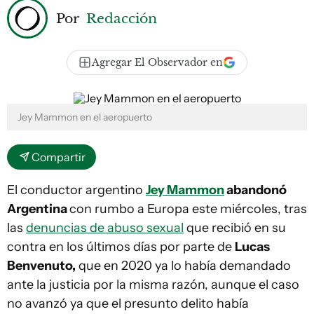
Por
Redacción
Agregar El Observador en
Jey Mammon en el aeropuerto
Compartir
El conductor argentino
Jey Mammon
abandonó
Argentina
con rumbo a Europa este miércoles, tras
las
denuncias de abuso sexual
que recibió en su
contra en los últimos días por parte de
Lucas
Benvenuto,
que en 2020 ya lo había demandado
ante la justicia por la misma razón, aunque el caso
no avanzó ya que el presunto delito había