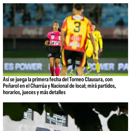
Así se juega la primera fecha del Torneo Clausura, con
Peñarol en el Charrúa y Nacional de local; mirá partidos,
horarios, jueces y más detalles