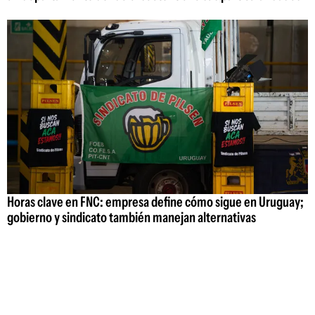
Horas clave en FNC: empresa define cómo sigue en Uruguay;
gobierno y sindicato también manejan alternativas