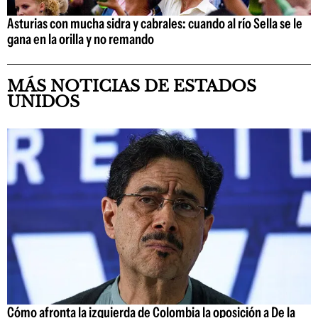
Asturias con mucha sidra y cabrales: cuando al río Sella se le
gana en la orilla y no remando
MÁS NOTICIAS DE ESTADOS
UNIDOS
Cómo afronta la izquierda de Colombia la oposición a De la