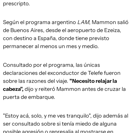
prescripto.
Según el programa argentino
LAM
, Mammon salió
de Buenos Aires, desde el aeropuerto de Ezeiza,
con destino a España, donde tiene previsto
permanecer al menos un mes y medio.
Consultado por el programa, las únicas
declaraciones del exconductor de Telefe fueron
sobre las razones del viaje.
"Necesito relajar la
cabeza",
dijo y reiteró Mammon antes de cruzar la
puerta de embarque.
"Estoy acá, solo, y me ves tranquilo", dijo además al
ser consultado sobre si tenía miedo de alguna
posible agresión o represalia al mostrarse en