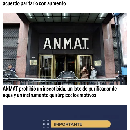
acuerdo paritario con aumento
ANMAT prohibió un insecticida, un lote de purificador de
agua y un instrumento quirúrgico: los motivos