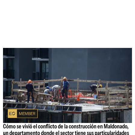
Cómo se vivió el conflicto de la construcción en Maldonado,
un departamento donde el sector tiene sus particularidades