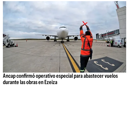
Ancap confirmó operativo especial para abastecer vuelos
durante las obras en Ezeiza