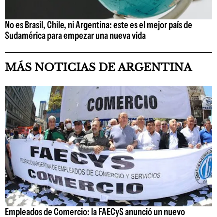
No es Brasil, Chile, ni Argentina: este es el mejor país de
Sudamérica para empezar una nueva vida
MÁS NOTICIAS DE ARGENTINA
Empleados de Comercio: la FAECyS anunció un nuevo