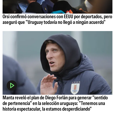
Orsi confirmó conversaciones con EEUU por deportados, pero
aseguró que "Uruguay todavía no llegó a ningún acuerdo"
Manta reveló el plan de Diego Forlán para generar "sentido
de pertenencia" en la selección uruguaya: "Tenemos una
historia espectacular, la estamos desperdiciando"