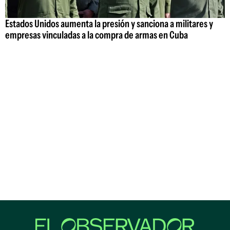
Estados Unidos aumenta la presión y sanciona a militares y
empresas vinculadas a la compra de armas en Cuba