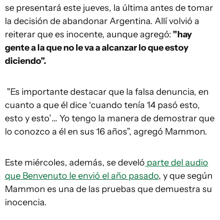
se presentará este jueves, la última antes de tomar
la decisión de abandonar Argentina. Allí volvió a
reiterar que es inocente, aunque agregó:
"hay
gente a la que no le va a alcanzar lo que estoy
diciendo".
"Es importante destacar que la falsa denuncia, en
cuanto a que él dice ‘cuando tenía 14 pasó esto,
esto y esto’… Yo tengo la manera de demostrar que
lo conozco a él en sus 16 años”, agregó Mammon.
Este miércoles, además, se develó
parte del audio
que Benvenuto le envió el año pasado
, y que según
Mammon es una de las pruebas que demuestra su
inocencia.