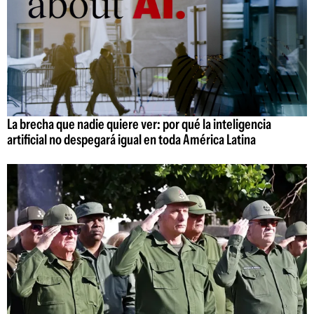
La brecha que nadie quiere ver: por qué la inteligencia
artificial no despegará igual en toda América Latina