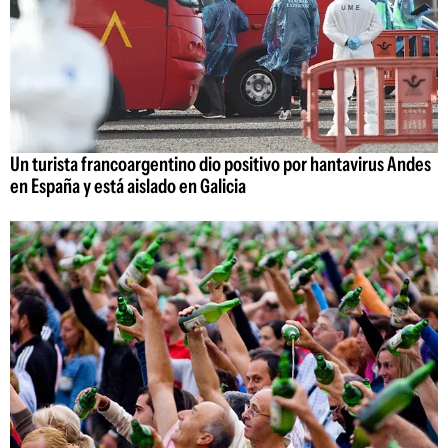
Un turista francoargentino dio positivo por hantavirus Andes
en España y está aislado en Galicia