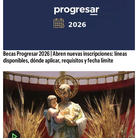
Becas Progresar 2026 | Abren nuevas inscripciones: líneas
disponibles, dónde aplicar, requisitos y fecha límite