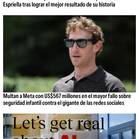
Espriella tras lograr el mejor resultado de su historia
Multan a Meta con US$567 millones en el mayor fallo sobre
seguridad infantil contra el gigante de las redes sociales