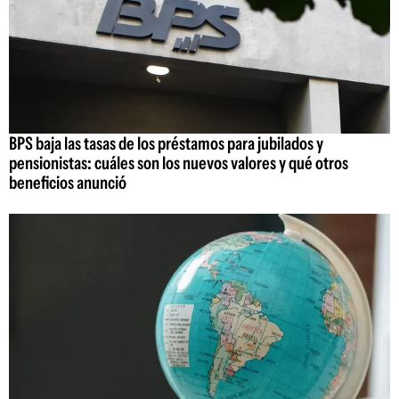
BPS baja las tasas de los préstamos para jubilados y
pensionistas: cuáles son los nuevos valores y qué otros
beneficios anunció