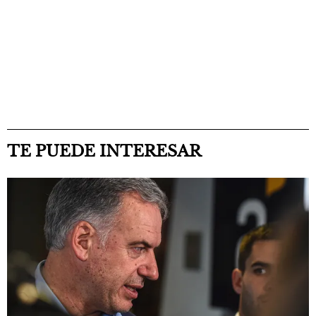
TE PUEDE INTERESAR