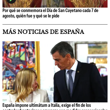
Por qué se conmemora el Día de San Cayetano cada 7 de
agosto, quién fue y qué se le pide
MÁS NOTICIAS DE ESPAÑA
España impone ultimátum a Italia, exige el fin de los