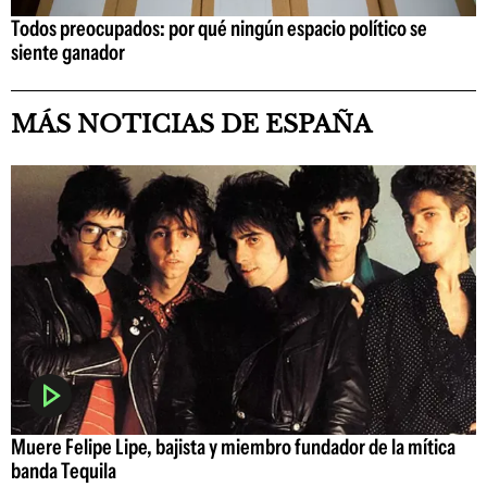
Todos preocupados: por qué ningún espacio político se
siente ganador
MÁS NOTICIAS DE ESPAÑA
Muere Felipe Lipe, bajista y miembro fundador de la mítica
banda Tequila