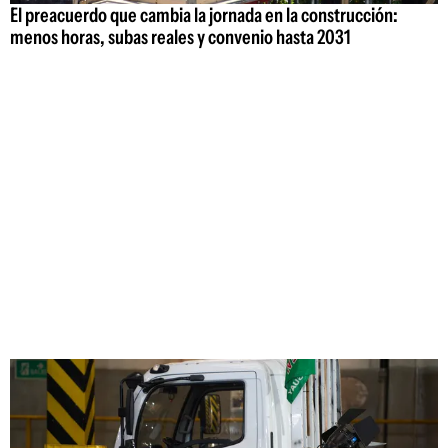
El preacuerdo que cambia la jornada en la construcción:
menos horas, subas reales y convenio hasta 2031