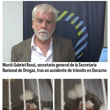
Murió Gabriel Rossi, secretario general de la Secretaría
Nacional de Drogas, tras un accidente de tránsito en Durazno