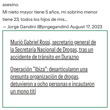
asesino.
Mi nieto mayor tiene 5 años, mi sobrino menor
tiene 23, todos los hijos de mis…
— Jorge Gandini (@jorgegandini)
August 17, 2023
Murió Gabriel Rossi, secretario general de
la Secretaría Nacional de Drogas, tras un
accidente de tránsito en Durazno
Operación "Ibiza": desarticularon una
presunta organización de drogas,
detuvieron a ocho personas e incautaron
un mono tití