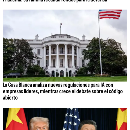
La Casa Blanca analiza nuevas regulaciones para IA con
empresas líderes, mientras crece el debate sobre el código
abierto