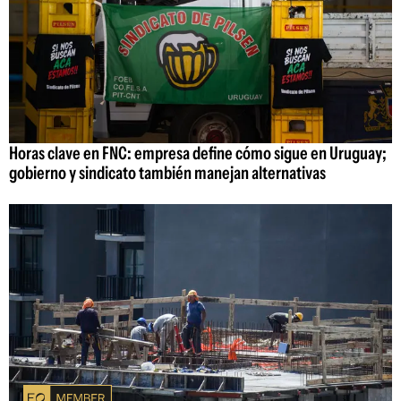
Horas clave en FNC: empresa define cómo sigue en Uruguay;
gobierno y sindicato también manejan alternativas