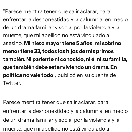
"Parece mentira tener que salir aclarar, para
enfrentar la deshonestidad y la calumnia, en medio
de un drama familiar y social por la violencia y la
muerte, que mi apellido no está vinculado al
asesino.
Mi nieto mayor tiene 5 años, mi sobrino
menor tiene 23, todos los hijos de mis primos
también. Ni pariente ni conocido, ni él ni su familia,
que también debe estar viviendo un drama. En
política no vale todo
", publicó en su cuenta de
Twitter.
Parece mentira tener que salir aclarar, para
enfrentar la deshonestidad y la calumnia, en medio
de un drama familiar y social por la violencia y la
muerte, que mi apellido no está vinculado al