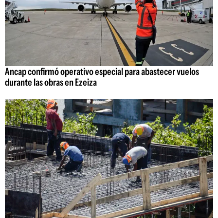
Ancap confirmó operativo especial para abastecer vuelos
durante las obras en Ezeiza