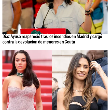
Díaz Ayuso reapareció tras los incendios en Madrid y cargó
contra la devolución de menores en Ceuta