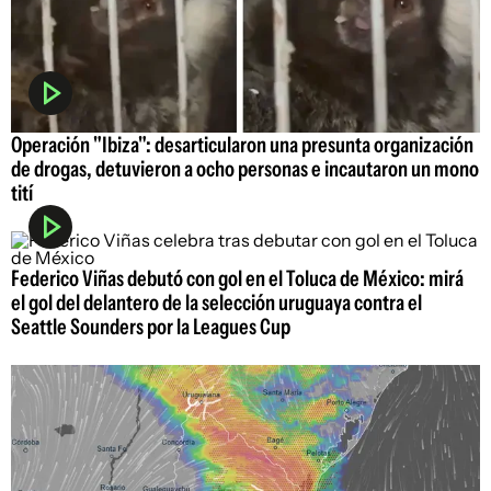
Operación "Ibiza": desarticularon una presunta organización
de drogas, detuvieron a ocho personas e incautaron un mono
tití
Federico Viñas debutó con gol en el Toluca de México: mirá
el gol del delantero de la selección uruguaya contra el
Seattle Sounders por la Leagues Cup