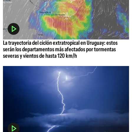
La trayectoria del ciclón extratropical en Uruguay: estos
serán los departamentos más afectados por tormentas
severas y vientos de hasta 120 km/h