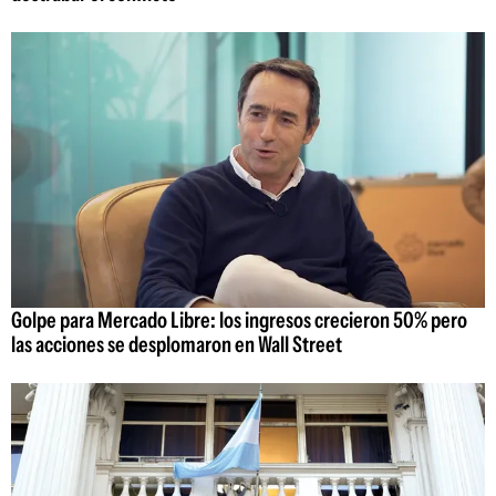
Golpe para Mercado Libre: los ingresos crecieron 50% pero
las acciones se desplomaron en Wall Street