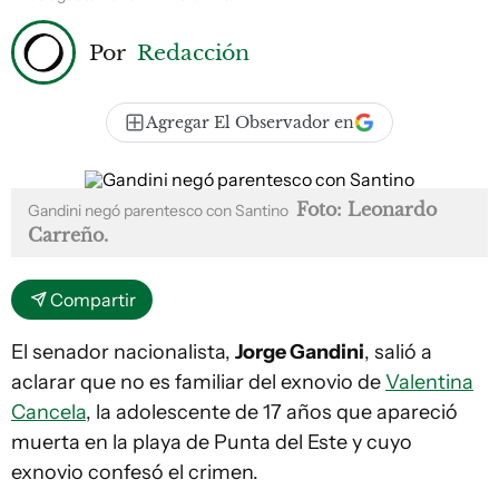
Por
Redacción
Agregar El Observador en
Foto: Leonardo
Gandini negó parentesco con Santino
Carreño.
Compartir
El senador nacionalista,
Jorge Gandini
, salió a
aclarar que no es familiar del exnovio de
Valentina
Cancela
, la adolescente de 17 años que apareció
muerta en la playa de Punta del Este y cuyo
exnovio confesó el crimen.