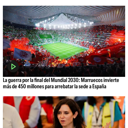
La guerra por la final del Mundial 2030: Marruecos invierte
más de 450 millones para arrebatar la sede a España