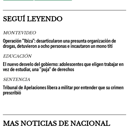
SEGUÍ LEYENDO
MONTEVIDEO
Operación "Ibiza": desarticularon una presunta organización de
drogas, detuvieron a ocho personas e incautaron un mono tití
EDUCACIÓN
El nuevo desvelo del gobierno: adolescentes que eligen trabajar en
vez de estudiar, una "puja" de derechos
SENTENCIA
Tribunal de Apelaciones libera a militar por entender que su crimen
prescribió
MAS NOTICIAS DE NACIONAL