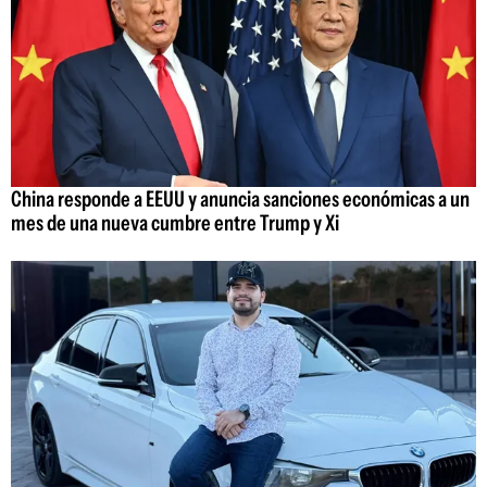
China responde a EEUU y anuncia sanciones económicas a un
mes de una nueva cumbre entre Trump y Xi