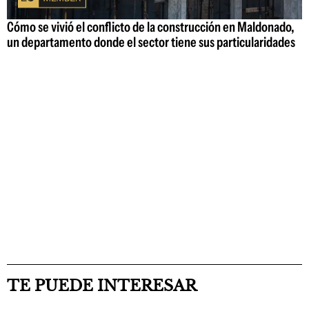
Cómo se vivió el conflicto de la construcción en Maldonado,
un departamento donde el sector tiene sus particularidades
TE PUEDE INTERESAR