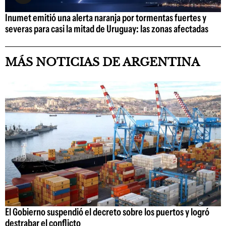
Inumet emitió una alerta naranja por tormentas fuertes y
severas para casi la mitad de Uruguay: las zonas afectadas
MÁS NOTICIAS DE ARGENTINA
El Gobierno suspendió el decreto sobre los puertos y logró
destrabar el conflicto