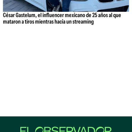
César Gastelum, el influencer mexicano de 25 años al que
mataron a tiros mientras hacía un streaming