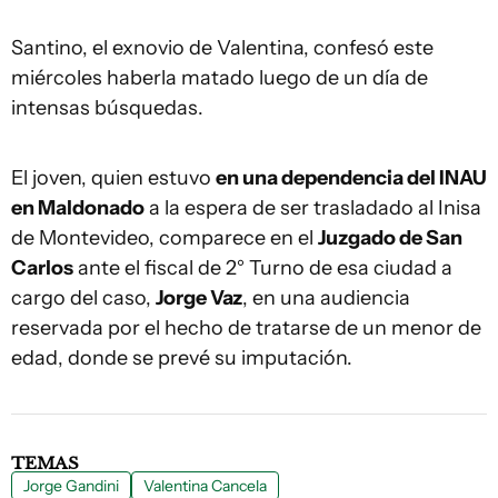
Santino, el exnovio de Valentina, confesó este
miércoles haberla matado luego de un día de
intensas búsquedas.
El joven, quien estuvo
en una dependencia del INAU
en Maldonado
a la espera de ser trasladado al Inisa
de Montevideo, comparece en el
Juzgado de San
Carlos
ante el fiscal de 2° Turno de esa ciudad a
cargo del caso,
Jorge Vaz
, en una audiencia
reservada por el hecho de tratarse de un menor de
edad, donde se prevé su imputación.
TEMAS
Jorge Gandini
Valentina Cancela