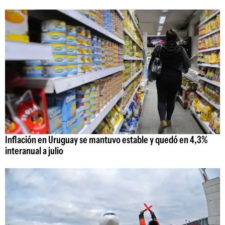
Inflación en Uruguay se mantuvo estable y quedó en 4,3%
interanual a julio