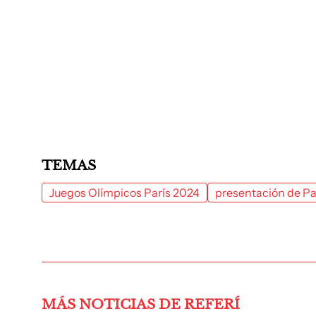
TEMAS
Juegos Olímpicos París 2024
presentación de Pa
MÁS NOTICIAS DE REFERÍ