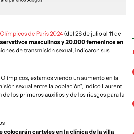
Olímpicos de París 2024
(del 26 de julio al 11 de
servativos masculinos y 20.000 femeninos en
iones de transmisión sexual, indicaron sus
 Olímpicos, estamos viendo un aumento en la
isión sexual entre la población", indicó Laurent
de los primeros auxilios y de los riesgos para la
.
os
 colocarán carteles en la clínica de la villa