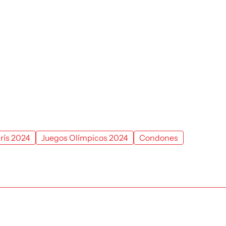
rís 2024
Juegos Olímpicos 2024
Condones