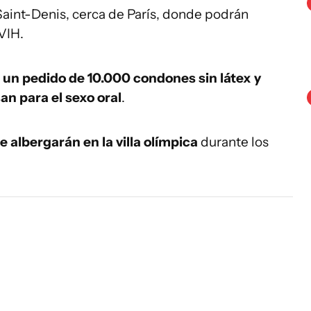
 Saint-Denis, cerca de París, donde podrán
VIH.
 un pedido de 10.000 condones sin látex y
an para el sexo oral
.
e albergarán en la villa olímpica
durante los