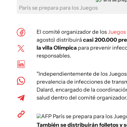
París se prepara para los Juegos
El comité organizador de los
Juegos 
agosto) distribuirá
casi 200.000 pre
la villa Olímpica
para prevenir infecc
responsables.
"Independientemente de los Juegos
prevalencia de infecciones de transm
Dalard, encargado de la coordinación 
salud dentro del comité organizador
AFP
París se prepara para los Jueg
También se distribuirán folletos y se