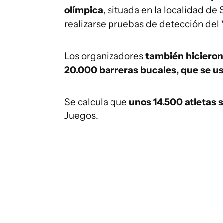
olímpica
, situada en la localidad de
realizarse pruebas de detección del 
Los organizadores
también hicieron
20.000 barreras bucales, que se us
Se calcula que
unos 14.500 atletas s
Juegos.