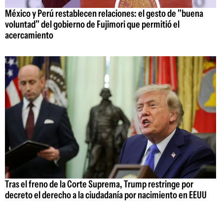
México y Perú restablecen relaciones: el gesto de "buena
voluntad" del gobierno de Fujimori que permitió el
acercamiento
Tras el freno de la Corte Suprema, Trump restringe por
decreto el derecho a la ciudadanía por nacimiento en EEUU