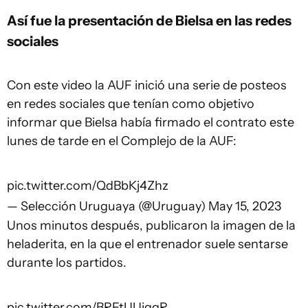
Así fue la presentación de Bielsa en las redes
sociales
Con este video la AUF inició una serie de posteos
en redes sociales que tenían como objetivo
informar que Bielsa había firmado el contrato este
lunes de tarde en el Complejo de la AUF:
pic.twitter.com/QdBbKj4Zhz
— Selección Uruguaya (@Uruguay)
May 15, 2023
Unos minutos después, publicaron la imagen de la
heladerita, en la que el entrenador suele sentarse
durante los partidos.
pic.twitter.com/BRFtUUiggR