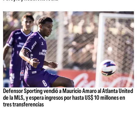
Defensor Sporting vendió a Mauricio Amaro al Atlanta United
de la MLS, y espera ingresos por hasta US$ 10 millones en
tres transferencias