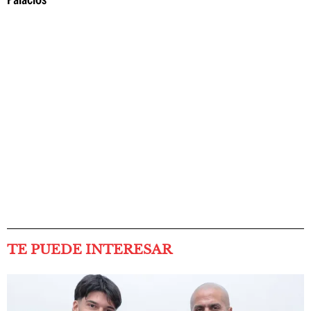
TE PUEDE INTERESAR