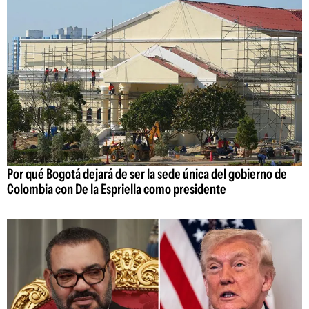
Por qué Bogotá dejará de ser la sede única del gobierno de
Colombia con De la Espriella como presidente