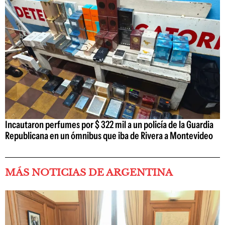
Incautaron perfumes por $ 322 mil a un policía de la Guardia
Republicana en un ómnibus que iba de Rivera a Montevideo
MÁS NOTICIAS DE ARGENTINA