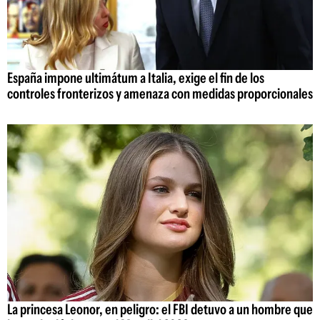
España impone ultimátum a Italia, exige el fin de los
controles fronterizos y amenaza con medidas proporcionales
La princesa Leonor, en peligro: el FBI detuvo a un hombre que