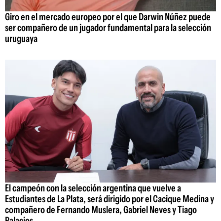
Giro en el mercado europeo por el que Darwin Núñez puede
ser compañero de un jugador fundamental para la selección
uruguaya
El campeón con la selección argentina que vuelve a
Estudiantes de La Plata, será dirigido por el Cacique Medina y
compañero de Fernando Muslera, Gabriel Neves y Tiago
Palacios