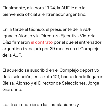
Finalmente, a la hora 19.24, la AUF le dio la
bienvenida oficial al entrenador argentino.
En la tarde el técnico, el presidente de la AUF
Ignacio Alonso y la Directora Ejecutiva Victoria
Díaz firmaron
el contrato
por el que el entrenador
argentino trabajará por 39 meses en el Complejo
de la AUF.
El acuerdo se suscribió en el Complejo deportivo
de la selección, en la ruta 101, hasta donde llegaron
Bielsa, Alonso y el Director de Selecciones, Jorge
Giordano.
Los tres recorrieron las instalaciones y