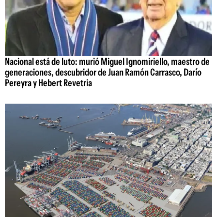
Nacional está de luto: murió Miguel Ignomiriello, maestro de
generaciones, descubridor de Juan Ramón Carrasco, Darío
Pereyra y Hebert Revetria