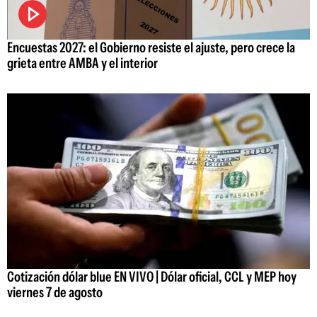
Encuestas 2027: el Gobierno resiste el ajuste, pero crece la
grieta entre AMBA y el interior
Cotización dólar blue EN VIVO | Dólar oficial, CCL y MEP hoy
viernes 7 de agosto