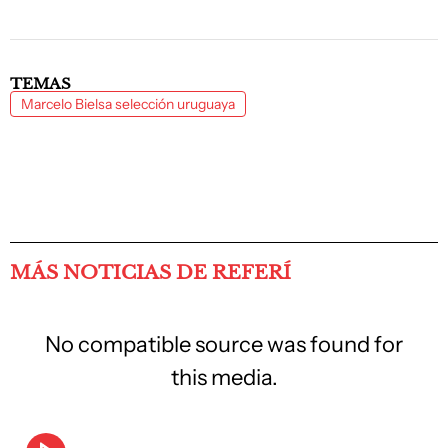
TEMAS
Marcelo Bielsa selección uruguaya
MÁS NOTICIAS DE REFERÍ
No compatible source was found for
this media.