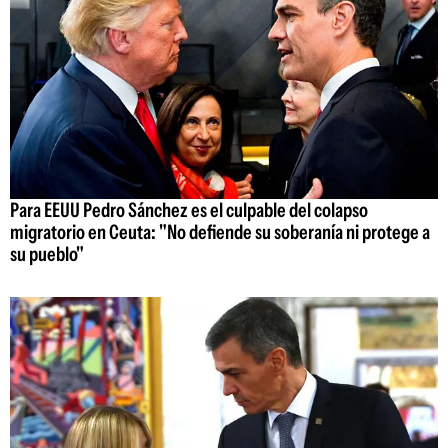
Para EEUU Pedro Sánchez es el culpable del colapso
migratorio en Ceuta: "No defiende su soberanía ni protege a
su pueblo"