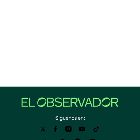
Siguenos en: