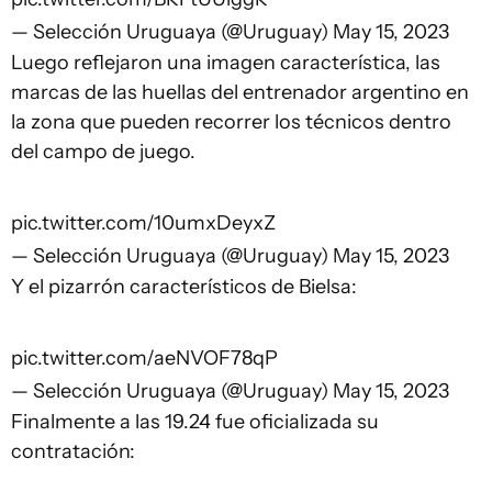
— Selección Uruguaya (@Uruguay)
May 15, 2023
Luego reflejaron una imagen característica, las
marcas de las huellas del entrenador argentino en
la zona que pueden recorrer los técnicos dentro
del campo de juego.
pic.twitter.com/10umxDeyxZ
— Selección Uruguaya (@Uruguay)
May 15, 2023
Y el pizarrón característicos de Bielsa:
pic.twitter.com/aeNVOF78qP
— Selección Uruguaya (@Uruguay)
May 15, 2023
Finalmente a las 19.24 fue oficializada su
contratación: