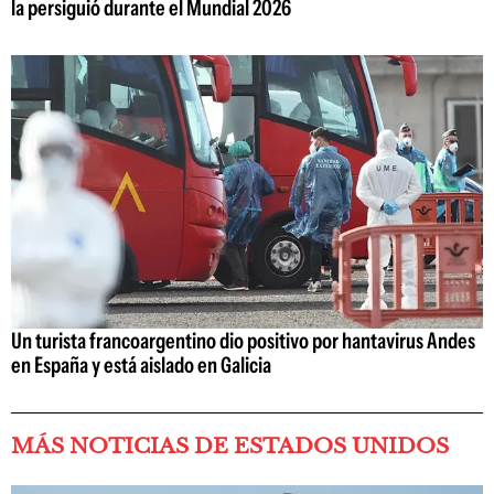
la persiguió durante el Mundial 2026
Un turista francoargentino dio positivo por hantavirus Andes
en España y está aislado en Galicia
MÁS NOTICIAS DE ESTADOS UNIDOS