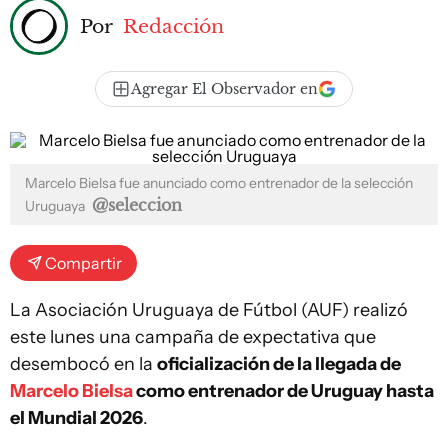
Por
Redacción
Agregar El Observador en
Marcelo Bielsa fue anunciado como entrenador de la selección
@seleccion
Uruguaya
Compartir
La Asociación Uruguaya de Fútbol (AUF) realizó
este lunes una campaña de expectativa que
desembocó en la
oficialización de la llegada de
Marcelo Bielsa
como entrenador de Uruguay hasta
el Mundial 2026
.