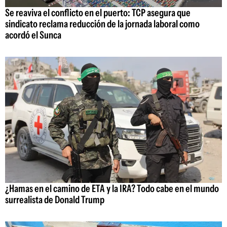
Se reaviva el conflicto en el puerto: TCP asegura que
sindicato reclama reducción de la jornada laboral como
acordó el Sunca
¿Hamas en el camino de ETA y la IRA? Todo cabe en el mundo
surrealista de Donald Trump