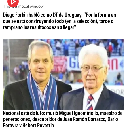
This is a modal window.
Diego Forlán habló como DT de Uruguay: "Por la forma en
que se está construyendo todo (en la selección), tarde o
temprano los resultados van a llegar"
Nacional está de luto: murió Miguel Ignomiriello, maestro de
generaciones, descubridor de Juan Ramón Carrasco, Darío
Pereyra y Hebert Revetria