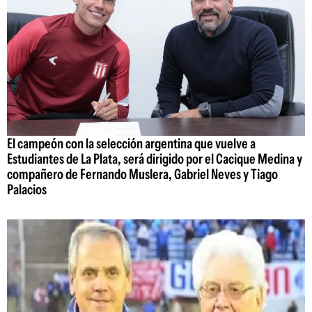
El campeón con la selección argentina que vuelve a
Estudiantes de La Plata, será dirigido por el Cacique Medina y
compañero de Fernando Muslera, Gabriel Neves y Tiago
Palacios