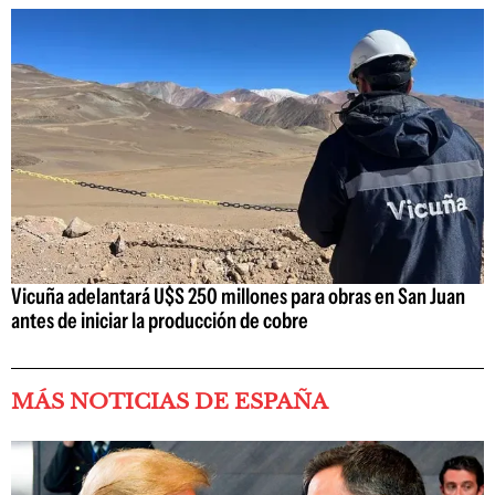
Vicuña adelantará U$S 250 millones para obras en San Juan
antes de iniciar la producción de cobre
MÁS NOTICIAS DE ESPAÑA