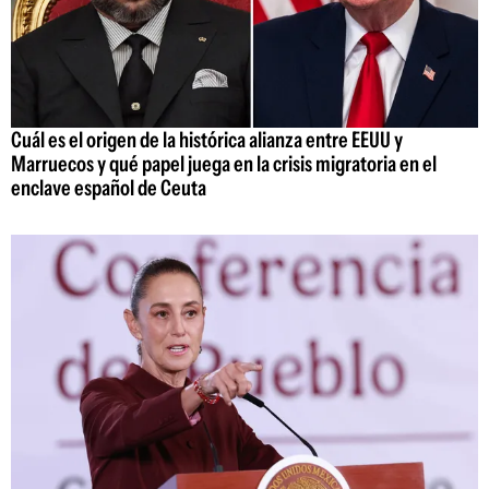
Cuál es el origen de la histórica alianza entre EEUU y
Marruecos y qué papel juega en la crisis migratoria en el
enclave español de Ceuta