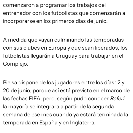
comenzaron a programar los trabajos del
entrenador con los futbolistas que comenzarán a
incorporarse en los primeros días de junio.
A medida que vayan culminando las temporadas
con sus clubes en Europa y que sean liberados, los
futbolistas llegarán a Uruguay para trabajar en el
Complejo.
Bielsa dispone de los jugadores entre los días 12 y
20 de junio, porque así está previsto en el marco de
las fechas FIFA, pero, según pudo conocer
Referí
,
la mayoría se integrara a partir de la segunda
semana de ese mes cuando ya estará terminada la
temporada en España y en Inglaterra.