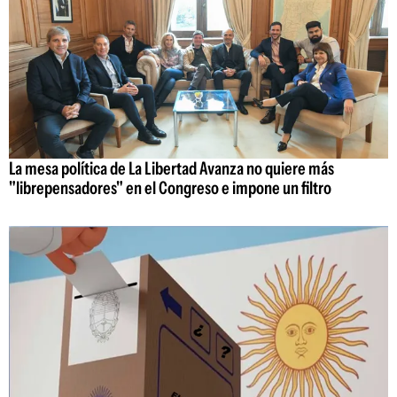
La mesa política de La Libertad Avanza no quiere más
"librepensadores" en el Congreso e impone un filtro