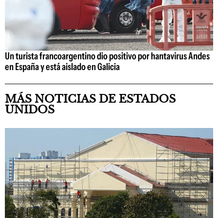
Un turista francoargentino dio positivo por hantavirus Andes
en España y está aislado en Galicia
MÁS NOTICIAS DE ESTADOS
UNIDOS