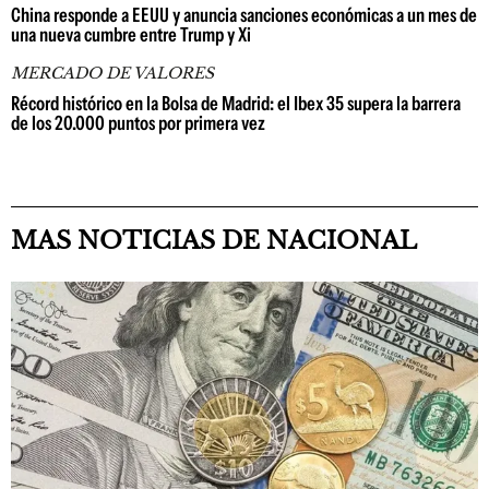
China responde a EEUU y anuncia sanciones económicas a un mes de
una nueva cumbre entre Trump y Xi
MERCADO DE VALORES
Récord histórico en la Bolsa de Madrid: el Ibex 35 supera la barrera
de los 20.000 puntos por primera vez
MAS NOTICIAS DE NACIONAL