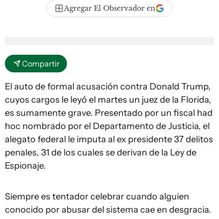
Agregar El Observador en
Compartir
El auto de formal acusación contra Donald Trump,
cuyos cargos le leyó el martes un juez de la Florida,
es sumamente grave. Presentado por un fiscal had
hoc nombrado por el Departamento de Justicia, el
alegato federal le imputa al ex presidente 37 delitos
penales, 31 de los cuales se derivan de la Ley de
Espionaje.
Siempre es tentador celebrar cuando alguien
conocido por abusar del sistema cae en desgracia.