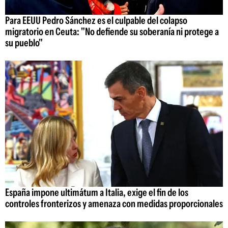
Para EEUU Pedro Sánchez es el culpable del colapso
migratorio en Ceuta: "No defiende su soberanía ni protege a
su pueblo"
España impone ultimátum a Italia, exige el fin de los
controles fronterizos y amenaza con medidas proporcionales