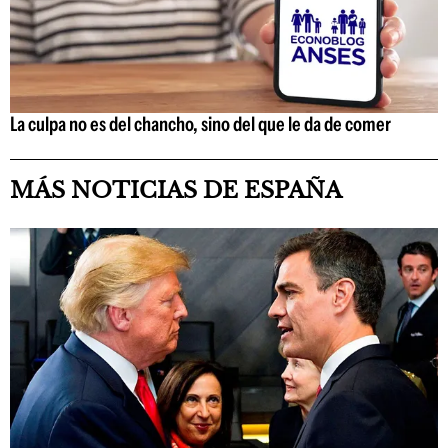
La culpa no es del chancho, sino del que le da de comer
MÁS NOTICIAS DE ESPAÑA