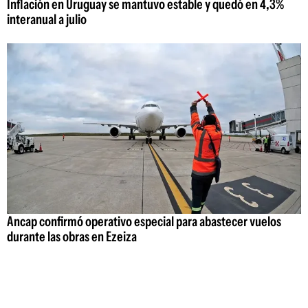
Inflación en Uruguay se mantuvo estable y quedó en 4,3%
interanual a julio
Ancap confirmó operativo especial para abastecer vuelos
durante las obras en Ezeiza