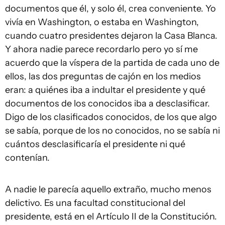
documentos que él, y solo él, crea conveniente. Yo
vivía en Washington, o estaba en Washington,
cuando cuatro presidentes dejaron la Casa Blanca.
Y ahora nadie parece recordarlo pero yo sí me
acuerdo que la víspera de la partida de cada uno de
ellos, las dos preguntas de cajón en los medios
eran: a quiénes iba a indultar el presidente y qué
documentos de los conocidos iba a desclasificar.
Digo de los clasificados conocidos, de los que algo
se sabía, porque de los no conocidos, no se sabía ni
cuántos desclasificaría el presidente ni qué
contenían.
A nadie le parecía aquello extraño, mucho menos
delictivo. Es una facultad constitucional del
presidente, está en el Artículo II de la Constitución.