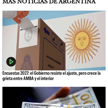
MÁS NOTICIAS DE ARGENTINA
Encuestas 2027: el Gobierno resiste el ajuste, pero crece la
grieta entre AMBA y el interior