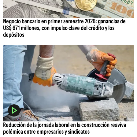
Negocio bancario en primer semestre 2026: ganancias de
US$ 671 millones, con impulso clave del crédito y los
depósitos
Reducción de la jornada laboral en la construcción reaviva
polémica entre empresarios y sindicatos