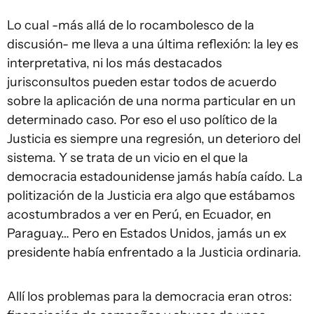
Lo cual -más allá de lo rocambolesco de la
discusión- me lleva a una última reflexión: la ley es
interpretativa, ni los más destacados
jurisconsultos pueden estar todos de acuerdo
sobre la aplicación de una norma particular en un
determinado caso. Por eso el uso político de la
Justicia es siempre una regresión, un deterioro del
sistema. Y se trata de un vicio en el que la
democracia estadounidense jamás había caído. La
politización de la Justicia era algo que estábamos
acostumbrados a ver en Perú, en Ecuador, en
Paraguay… Pero en Estados Unidos, jamás un ex
presidente había enfrentado a la Justicia ordinaria.
Allí los problemas para la democracia eran otros: