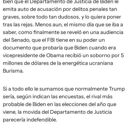
bien que el Departamento de Justicia de Biden le
emita auto de acusación por delitos penales tan
graves, sobre todo tan dudosos, y lo quiera poner
tras las rejas. Menos aun, el mismo día que se iba a
saber, como finalmente se reveló en una audiencia
del Senado, que el FBI tiene en su poder un
documento que probaría que Biden cuando era
vicepresidente de Obama recibió un soborno por 5
millones de dólares de la energética ucraniana
Burisma.
Si a todo ello le sumamos que normalmente Trump
sería, según indican las encuestas, el rival más
probable de Biden en las elecciones del año que
viene, la movida del Departamento de Justicia
parecería indefendible.