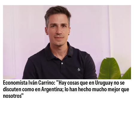
Economista Iván Carrino: "Hay cosas que en Uruguay no se
discuten como en Argentina; lo han hecho mucho mejor que
nosotros"