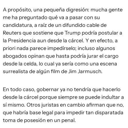
A propósito, una pequeña digresión: mucha gente
me ha preguntado qué va a pasar con su
candidatura, a raíz de un difundido cable de
Reuters que sostiene que Trump podría postular a
la Presidencia aun desde la cárcel. Y en efecto, a
priori nada parece impedírselo; incluso algunos
abogados opinan que hasta podría jurar el cargo
desde la celda, lo cual ya sería como una escena
surrealista de algún film de Jim Jarmusch.
En todo caso, gobernar ya no tendría que hacerlo
desde la cárcel porque siempre se puede indultar a
sí mismo. Otros juristas en cambio afirman que no,
que habría base legal para impedir tan disparatada
toma de posesión en un penal.