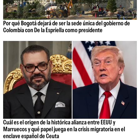
Por qué Bogotá dejará de ser la sede única del gobierno de
Colombia con De la Espriella como presidente
Cuál es el origen de la histórica alianza entre EEUU y
Marruecos y qué papel juega en la crisis migratoria en el
enclave español de Ceuta