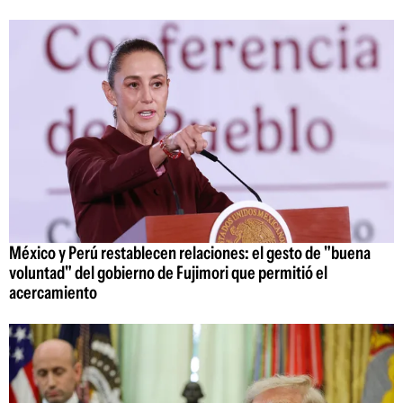
México y Perú restablecen relaciones: el gesto de "buena
voluntad" del gobierno de Fujimori que permitió el
acercamiento