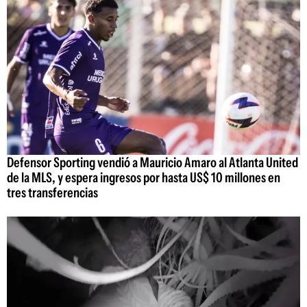
Defensor Sporting vendió a Mauricio Amaro al Atlanta United
de la MLS, y espera ingresos por hasta US$ 10 millones en
tres transferencias