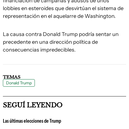
financiación de campañas y abusos de unos
lobbies en esteroides que desvirtúan el sistema de
representación en el aquelarre de Washington.
La causa contra Donald Trump podría sentar un
precedente en una dirección política de
consecuencias impredecibles.
TEMAS
Donald Trump
SEGUÍ LEYENDO
Las últimas elecciones de Trump