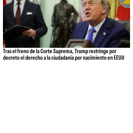
Tras el freno de la Corte Suprema, Trump restringe por
decreto el derecho a la ciudadanía por nacimiento en EEUU