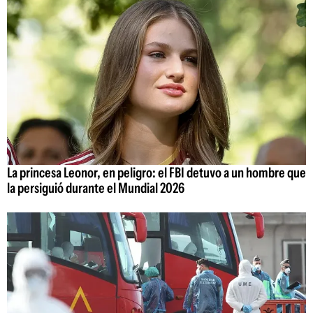
La princesa Leonor, en peligro: el FBI detuvo a un hombre que
la persiguió durante el Mundial 2026