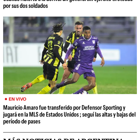
por sus dos soldados
EN VIVO
Mauricio Amaro fue transferido por Defensor Sporting y
jugará en la MLS de Estados Unidos ; seguí las altas y bajas del
período de pases