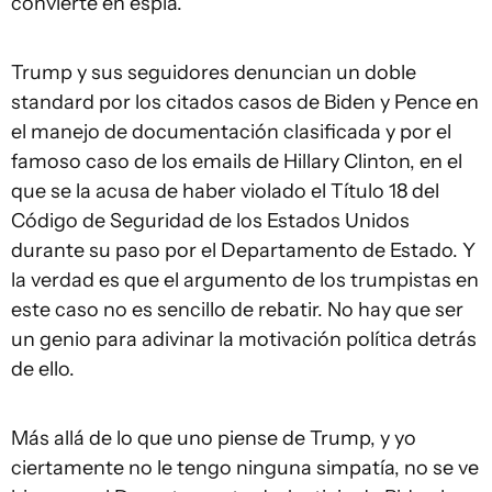
convierte en espía.
Trump y sus seguidores denuncian un doble
standard por los citados casos de Biden y Pence en
el manejo de documentación clasificada y por el
famoso caso de los emails de Hillary Clinton, en el
que se la acusa de haber violado el Título 18 del
Código de Seguridad de los Estados Unidos
durante su paso por el Departamento de Estado. Y
la verdad es que el argumento de los trumpistas en
este caso no es sencillo de rebatir. No hay que ser
un genio para adivinar la motivación política detrás
de ello.
Más allá de lo que uno piense de Trump, y yo
ciertamente no le tengo ninguna simpatía, no se ve