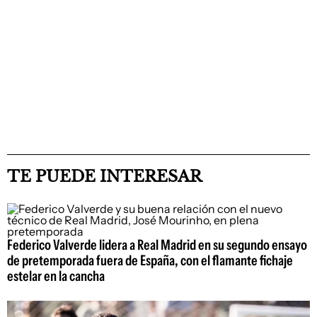
TE PUEDE INTERESAR
Federico Valverde lidera a Real Madrid en su segundo ensayo
de pretemporada fuera de España, con el flamante fichaje
estelar en la cancha