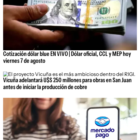
Cotización dólar blue EN VIVO | Dólar oficial, CCL y MEP hoy
viernes 7 de agosto
Vicuña adelantará U$S 250 millones para obras en San Juan
antes de iniciar la producción de cobre