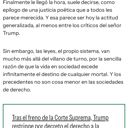
Finalmente le llegó la hora, suele decirse, como
epílogo de una justicia poética que a todos les
parece merecida. Y esa parece ser hoy la actitud
generalizada, al menos entre los críticos del señor
Trump.
Sin embargo, las leyes, el propio sistema, van
mucho más allá del villano de turno, por la sencilla
razón de que la vida en sociedad excede
infinitamente el destino de cualquier mortal. Y los
precedentes no son cosa menor en las sociedades
de derecho.
Tras el freno de la Corte Suprema, Trump
restringe por decreto el derecho a la