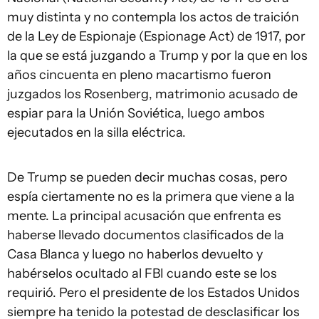
muy distinta y no contempla los actos de traición
de la Ley de Espionaje (
Espionage Act
) de 1917, por
la que se está juzgando a Trump y por la que en los
años cincuenta en pleno macartismo fueron
juzgados los Rosenberg, matrimonio acusado de
espiar para la Unión Soviética, luego ambos
ejecutados en la silla eléctrica.
De Trump se pueden decir muchas cosas, pero
espía ciertamente no es la primera que viene a la
mente. La principal acusación que enfrenta es
haberse llevado documentos clasificados de la
Casa Blanca y luego no haberlos devuelto y
habérselos ocultado al FBI cuando este se los
requirió. Pero el presidente de los Estados Unidos
siempre ha tenido la potestad de desclasificar los