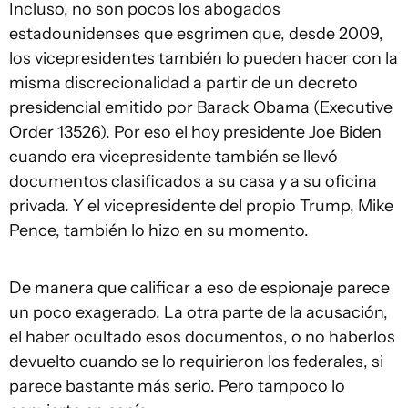
Incluso, no son pocos los abogados
estadounidenses que esgrimen que, desde 2009,
los vicepresidentes también lo pueden hacer con la
misma discrecionalidad a partir de un decreto
presidencial emitido por Barack Obama (
Executive
Order
13526). Por eso el hoy presidente Joe Biden
cuando era vicepresidente también se llevó
documentos clasificados a su casa y a su oficina
privada. Y el vicepresidente del propio Trump, Mike
Pence, también lo hizo en su momento.
De manera que calificar a eso de espionaje parece
un poco exagerado. La otra parte de la acusación,
el haber ocultado esos documentos, o no haberlos
devuelto cuando se lo requirieron los federales, si
parece bastante más serio. Pero tampoco lo