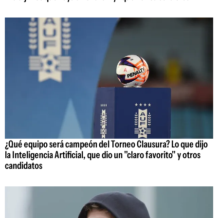
¿Qué equipo será campeón del Torneo Clausura? Lo que dijo
la Inteligencia Artificial, que dio un "claro favorito" y otros
candidatos