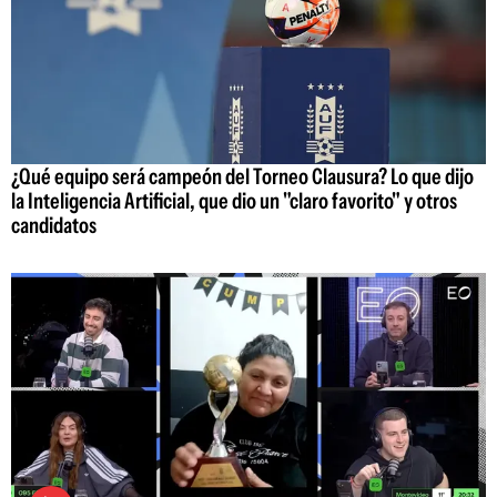
¿Qué equipo será campeón del Torneo Clausura? Lo que dijo
la Inteligencia Artificial, que dio un "claro favorito" y otros
candidatos