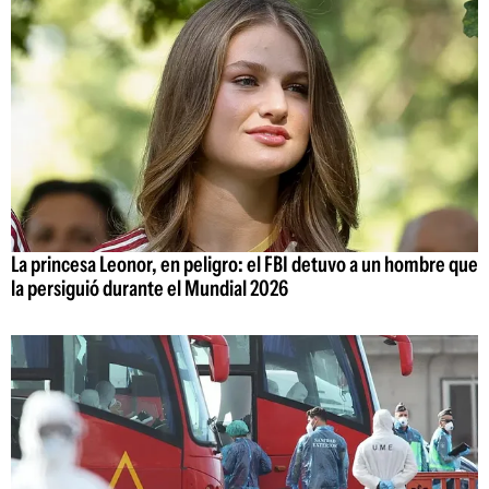
La princesa Leonor, en peligro: el FBI detuvo a un hombre que
la persiguió durante el Mundial 2026