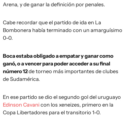
Arena, y de ganar la definición por penales.
Cabe recordar que el partido de ida en La
Bombonera había terminado con un amarguísimo
0-0.
Boca estaba obligado a empatar y ganar como
ganó, o a vencer para poder acceder a su final
número 12
de torneo más importantes de clubes
de Sudamérica.
En ese partido se dio el segundo gol del uruguayo
Edinson Cavani
con los xeneizes, primero en la
Copa Libertadores para el transitorio 1-0.