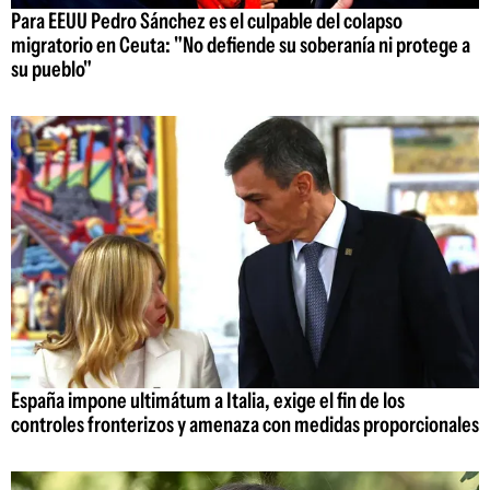
Para EEUU Pedro Sánchez es el culpable del colapso
migratorio en Ceuta: "No defiende su soberanía ni protege a
su pueblo"
España impone ultimátum a Italia, exige el fin de los
controles fronterizos y amenaza con medidas proporcionales