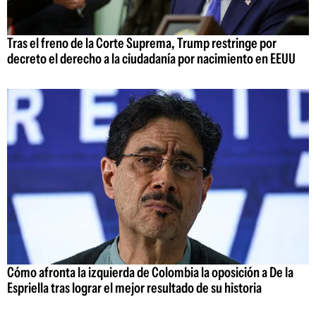
Tras el freno de la Corte Suprema, Trump restringe por
decreto el derecho a la ciudadanía por nacimiento en EEUU
Cómo afronta la izquierda de Colombia la oposición a De la
Espriella tras lograr el mejor resultado de su historia