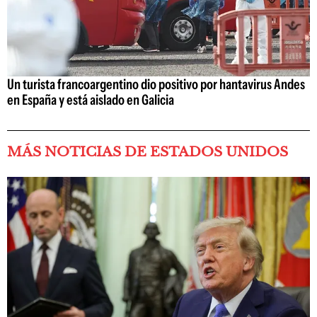
Un turista francoargentino dio positivo por hantavirus Andes
en España y está aislado en Galicia
MÁS NOTICIAS DE ESTADOS UNIDOS