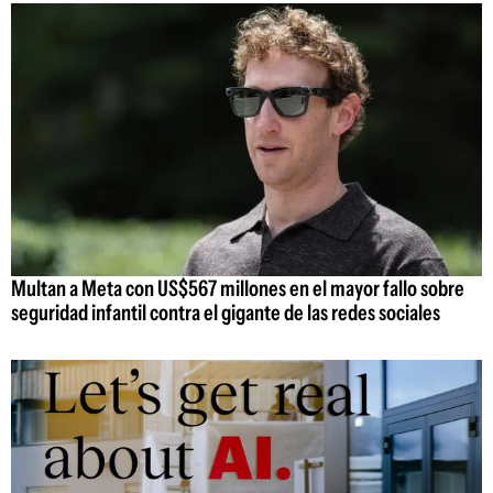
Multan a Meta con US$567 millones en el mayor fallo sobre
seguridad infantil contra el gigante de las redes sociales