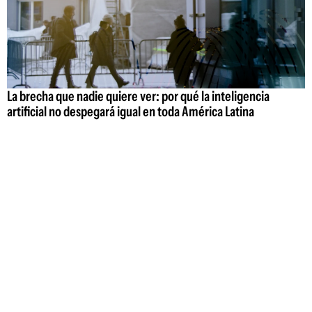
La brecha que nadie quiere ver: por qué la inteligencia
artificial no despegará igual en toda América Latina