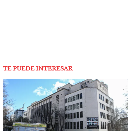
TE PUEDE INTERESAR