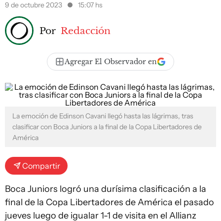
9 de octubre 2023
15:07 hs
Por
Redacción
Agregar El Observador en
La emoción de Edinson Cavani llegó hasta las lágrimas, tras
clasificar con Boca Juniors a la final de la Copa Libertadores de
América
Compartir
Boca Juniors logró una durísima clasificación a la
final de la Copa Libertadores de América el pasado
jueves luego de igualar 1-1 de visita en el Allianz