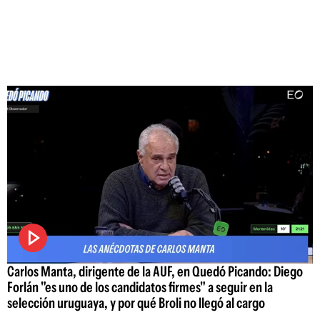
Carlos Manta, dirigente de la AUF, en Quedó Picando: Diego
Forlán "es uno de los candidatos firmes" a seguir en la
selección uruguaya, y por qué Broli no llegó al cargo