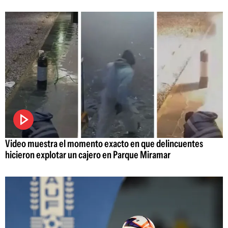
Video muestra el momento exacto en que delincuentes
hicieron explotar un cajero en Parque Miramar