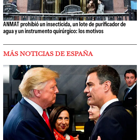
ANMAT prohibió un insecticida, un lote de purificador de
agua y un instrumento quirúrgico: los motivos
MÁS NOTICIAS DE ESPAÑA