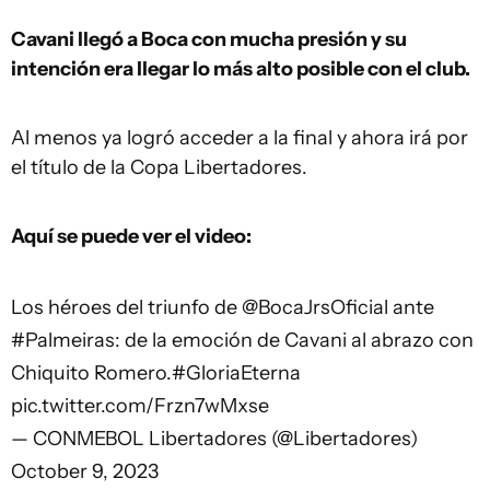
Cavani llegó a Boca con mucha presión y su
intención era llegar lo más alto posible con el club.
Al menos ya logró acceder a la final y ahora irá por
el título de la Copa Libertadores.
Aquí se puede ver el video:
Los héroes del triunfo de
@BocaJrsOficial
ante
#Palmeiras
: de la emoción de Cavani al abrazo con
Chiquito Romero.
#GloriaEterna
pic.twitter.com/Frzn7wMxse
— CONMEBOL Libertadores (@Libertadores)
October 9, 2023