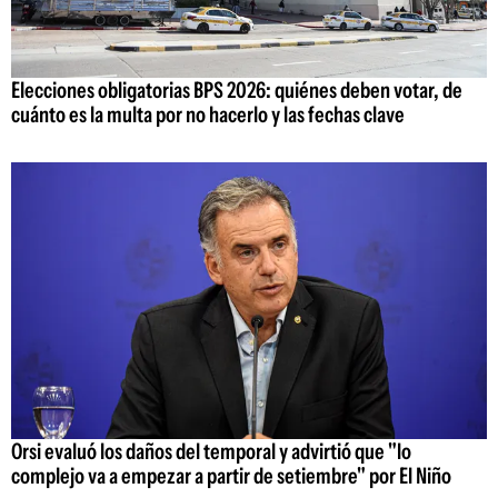
Elecciones obligatorias BPS 2026: quiénes deben votar, de
cuánto es la multa por no hacerlo y las fechas clave
Orsi evaluó los daños del temporal y advirtió que "lo
complejo va a empezar a partir de setiembre" por El Niño