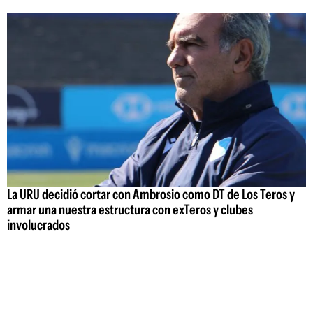
La URU decidió cortar con Ambrosio como DT de Los Teros y
armar una nuestra estructura con exTeros y clubes
involucrados