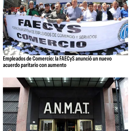
Empleados de Comercio: la FAECyS anunció un nuevo
acuerdo paritario con aumento