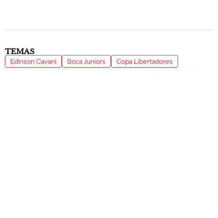
TEMAS
Edinson Cavani
Boca Juniors
Copa Libertadores