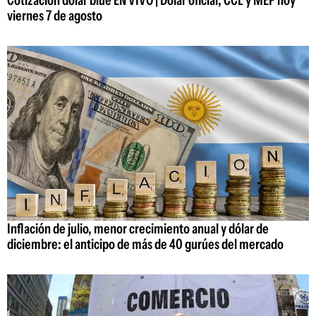
viernes 7 de agosto
Inflación de julio, menor crecimiento anual y dólar de
diciembre: el anticipo de más de 40 gurúes del mercado