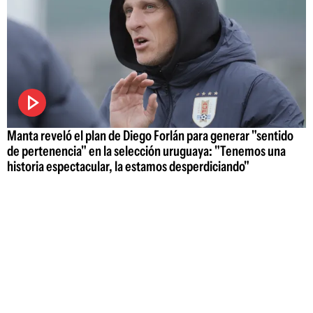
Manta reveló el plan de Diego Forlán para generar "sentido
de pertenencia" en la selección uruguaya: "Tenemos una
historia espectacular, la estamos desperdiciando"