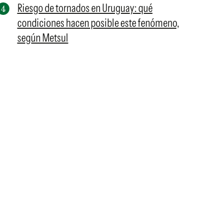
Riesgo de tornados en Uruguay: qué
condiciones hacen posible este fenómeno,
según Metsul