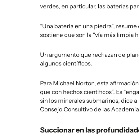
verdes, en particular, las baterías pa
“Una batería en una piedra”, resume
sostiene que son la “vía más limpia ha
Un argumento que rechazan de plan
algunos científicos.
Para Michael Norton, esta afirmación
que con hechos científicos”. Es “en
sin los minerales submarinos, dice a 
Consejo Consultivo de las Academia
Succionar en las profundidad