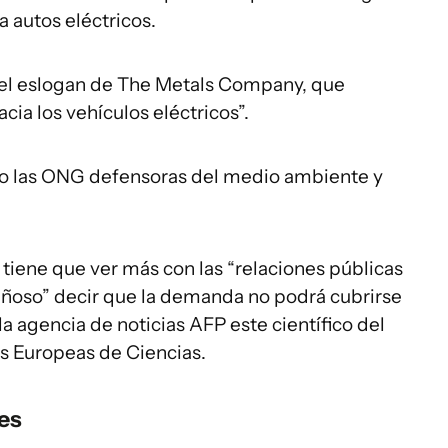
ra autos eléctricos.
 el eslogan de The Metals Company, que
cia los vehículos eléctricos”.
o las ONG defensoras del medio ambiente y
 tiene que ver más con las “relaciones públicas
gañoso” decir que la demanda no podrá cubrirse
la agencia de noticias AFP este científico del
s Europeas de Ciencias.
es