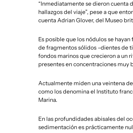
“Inmediatamente se dieron cuenta de
hallazgos del viaje”, pese a que ent
cuenta Adrian Glover, del Museo brit
Es posible que los nódulos se hayan 
de fragmentos sólidos –dientes de t
fondos marinos que crecieron a un r
presentes en concentraciones muy ba
Actualmente miden una veintena de 
como los denomina el Instituto franc
Marina.
En las profundidades abisales del oc
sedimentación es prácticamente nulo