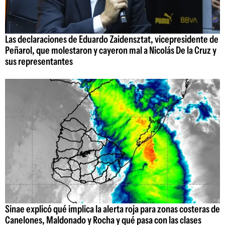
Las declaraciones de Eduardo Zaidensztat, vicepresidente de
Peñarol, que molestaron y cayeron mal a Nicolás De la Cruz y
sus representantes
Sinae explicó qué implica la alerta roja para zonas costeras de
Canelones, Maldonado y Rocha y qué pasa con las clases