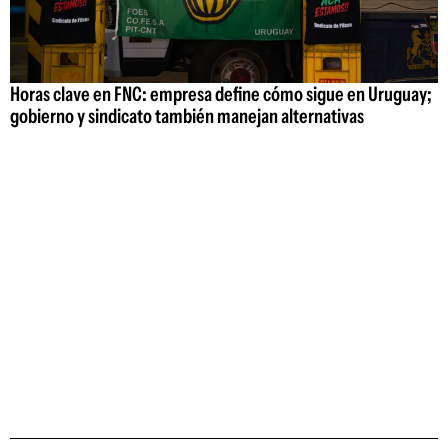
Horas clave en FNC: empresa define cómo sigue en Uruguay;
gobierno y sindicato también manejan alternativas