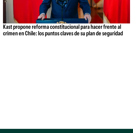
Kast propone reforma constitucional para hacer frente al
crimen en Chile: los puntos claves de su plan de seguridad