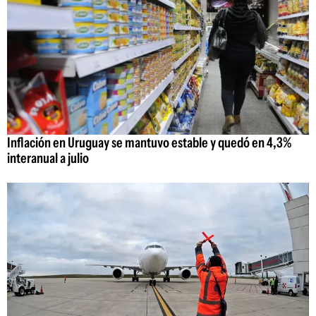
Inflación en Uruguay se mantuvo estable y quedó en 4,3%
interanual a julio