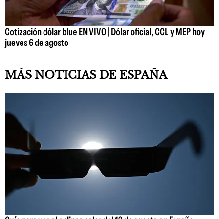
Cotización dólar blue EN VIVO | Dólar oficial, CCL y MEP hoy
jueves 6 de agosto
MÁS NOTICIAS DE ESPAÑA