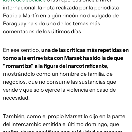
internacional, la nota realizada por la periodista
Patricia Martín en algún rincón no divulgado de
Paraguay ha sido uno de los temas más
comentados de los últimos días.
En ese sentido,
una de las críticas más repetidas en
torno a la entrevista con Marset ha sido la de que
"romantiza" a la figura del narcotraficante
,
mostrándolo como un hombre de familia, de
negocios, que no consume las sustancias que
vende y que solo ejerce la violencia en caso de
necesidad.
También, como el propio Marset lo dijo en la parte
del intercambio emitida el último domingo, que