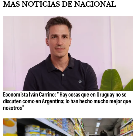
MAS NOTICIAS DE NACIONAL
Economista Iván Carrino: "Hay cosas que en Uruguay no se
discuten como en Argentina; lo han hecho mucho mejor que
nosotros"