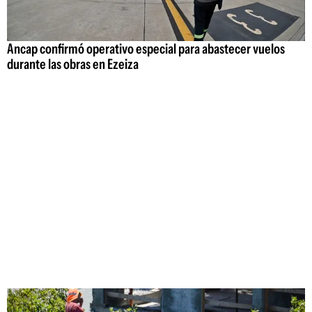
Ancap confirmó operativo especial para abastecer vuelos
durante las obras en Ezeiza