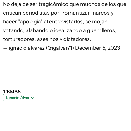
No deja de ser tragicómico que muchos de los que
critican periodistas por "romantizar" narcos y
hacer "apología" al entrevistarlos, se mojan
votando, alabando o idealizando a guerrilleros,
torturadores, asesinos y dictadores.
— ignacio alvarez (@igalvar71)
December 5, 2023
TEMAS
Ignacio Álvarez