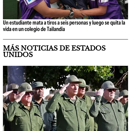
Un estudiante mata a tiros a seis personas y luego se quita la
vida en un colegio de Tailandia
MÁS NOTICIAS DE ESTADOS
UNIDOS