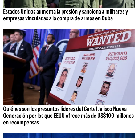
Estados Unidos aumenta la presión y sanciona a militares y
empresas vinculadas a la compra de armas en Cuba
Quiénes son los presuntos líderes del Cartel Jalisco Nueva
Generación por los que EEUU ofrece más de US$100 millones
en recompensas