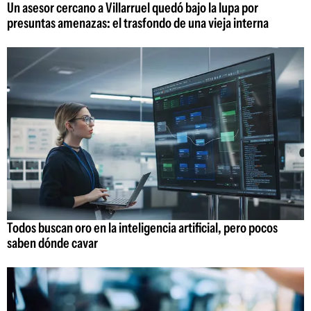
Un asesor cercano a Villarruel quedó bajo la lupa por
presuntas amenazas: el trasfondo de una vieja interna
Todos buscan oro en la inteligencia artificial, pero pocos
saben dónde cavar