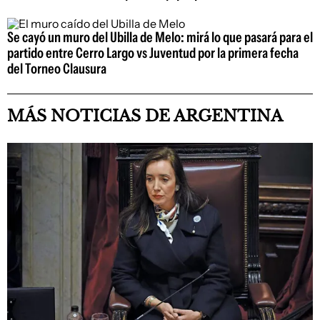
Se cayó un muro del Ubilla de Melo: mirá lo que pasará para el
partido entre Cerro Largo vs Juventud por la primera fecha
del Torneo Clausura
MÁS NOTICIAS DE ARGENTINA