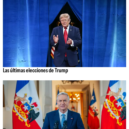
Las últimas elecciones de Trump