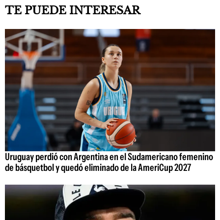
TE PUEDE INTERESAR
Uruguay perdió con Argentina en el Sudamericano femenino
de básquetbol y quedó eliminado de la AmeriCup 2027