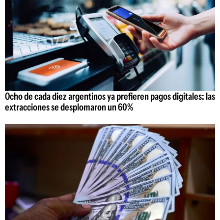
Ocho de cada diez argentinos ya prefieren pagos digitales: las
extracciones se desplomaron un 60%