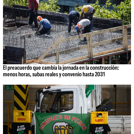
El preacuerdo que cambia la jornada en la construcción:
menos horas, subas reales y convenio hasta 2031