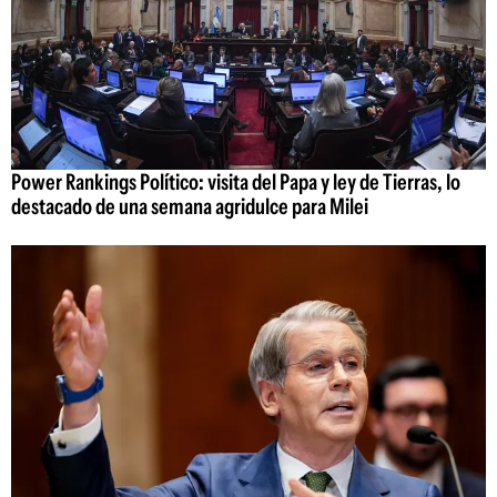
Power Rankings Político: visita del Papa y ley de Tierras, lo
destacado de una semana agridulce para Milei