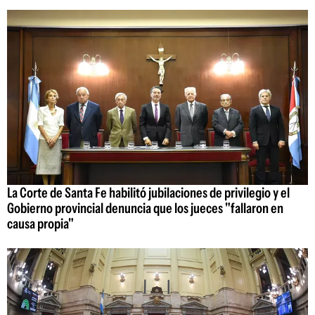
La Corte de Santa Fe habilitó jubilaciones de privilegio y el
Gobierno provincial denuncia que los jueces "fallaron en
causa propia"