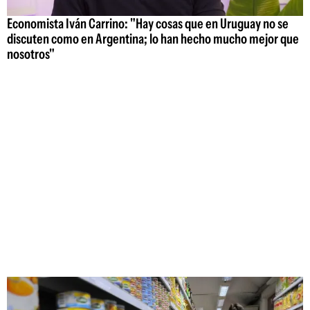
Economista Iván Carrino: "Hay cosas que en Uruguay no se
discuten como en Argentina; lo han hecho mucho mejor que
nosotros"