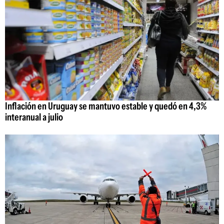
Inflación en Uruguay se mantuvo estable y quedó en 4,3%
interanual a julio