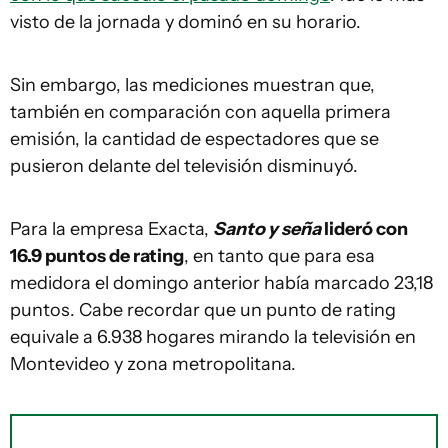
visto de la jornada y dominó en su horario.
Sin embargo, las mediciones muestran que,
también en comparación con aquella primera
emisión, la cantidad de espectadores que se
pusieron delante del televisión disminuyó.
Para la empresa Exacta,
Santo y seña
lideró con
16.9 puntos de rating
, en tanto que para esa
medidora el domingo anterior había marcado 23,18
puntos. Cabe recordar que un punto de rating
equivale a 6.938 hogares mirando la televisión en
Montevideo y zona metropolitana.