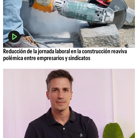
Reducción de la jornada laboral en la construcción reaviva
polémica entre empresarios y sindicatos