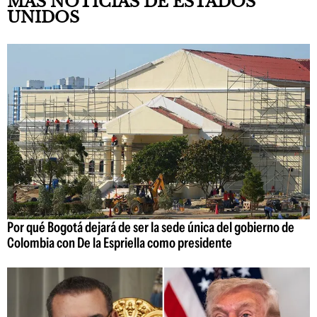
MÁS NOTICIAS DE ESTADOS
UNIDOS
Por qué Bogotá dejará de ser la sede única del gobierno de
Colombia con De la Espriella como presidente