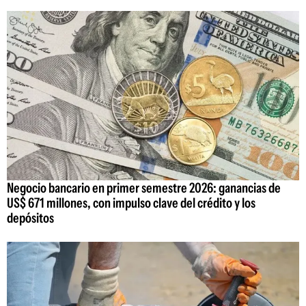
Negocio bancario en primer semestre 2026: ganancias de
US$ 671 millones, con impulso clave del crédito y los
depósitos