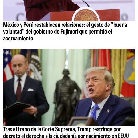
México y Perú restablecen relaciones: el gesto de "buena
voluntad" del gobierno de Fujimori que permitió el
acercamiento
Tras el freno de la Corte Suprema, Trump restringe por
decreto el derecho a la ciudadanía por nacimiento en EEUU