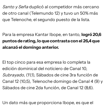
Santo y Seña
duplicó al competidor más cercano
de otro canal (Telemundo 12) y tuvo un 50% más
que Telenoche, el segundo puesto de la lista.
Para la empresa Kantar Ibope, en tanto,
logró 20,6
puntos de rating, lo que contrasta con el 26,4 que
alcanzó el domingo anterior.
El top cinco para esa empresa lo completa la
edición dominical del noticiero de Canal 10,
Subrayado
, (11,1), Sábados de cine 3ra función de
Canal 12 (10,5), Telenoche domingo de Canal 4 (9) y
Sábados de cine 2da función, de Canal 12 (8,6).
Un dato más que proporciona Ibope, es que el