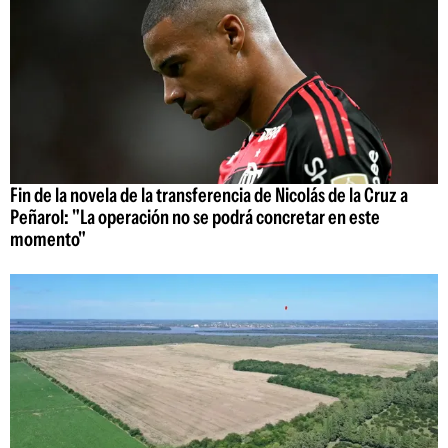
Fin de la novela de la transferencia de Nicolás de la Cruz a
Peñarol: "La operación no se podrá concretar en este
momento"