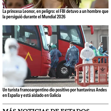
La princesa Leonor, en peligro: el FBI detuvo a un hombre que
la persiguió durante el Mundial 2026
Un turista francoargentino dio positivo por hantavirus Andes
en España y está aislado en Galicia