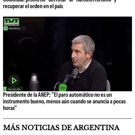
recuperar el orden en el país
Presidente de la ANEP: "El paro automático no es un
instrumento bueno, menos aún cuando se anuncia a pocas
horas"
MÁS NOTICIAS DE ARGENTINA