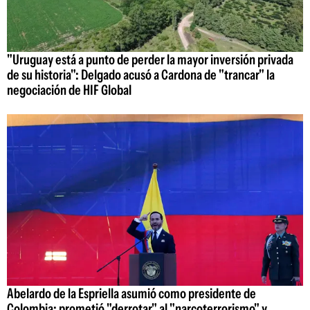
"Uruguay está a punto de perder la mayor inversión privada
de su historia": Delgado acusó a Cardona de "trancar" la
negociación de HIF Global
Abelardo de la Espriella asumió como presidente de
Colombia: prometió "derrotar" al "narcoterrorismo" y