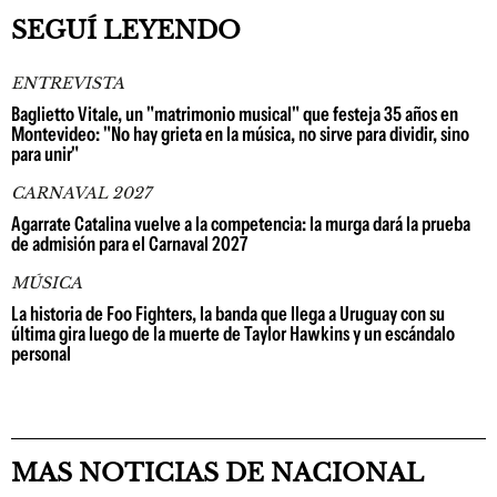
SEGUÍ LEYENDO
ENTREVISTA
Baglietto Vitale, un "matrimonio musical" que festeja 35 años en
Montevideo: "No hay grieta en la música, no sirve para dividir, sino
para unir"
CARNAVAL 2027
Agarrate Catalina vuelve a la competencia: la murga dará la prueba
de admisión para el Carnaval 2027
MÚSICA
La historia de Foo Fighters, la banda que llega a Uruguay con su
última gira luego de la muerte de Taylor Hawkins y un escándalo
personal
MAS NOTICIAS DE NACIONAL