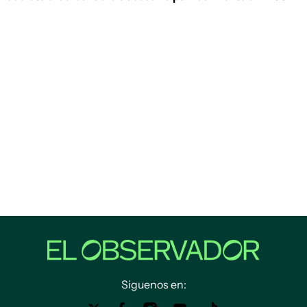
Siguenos en: