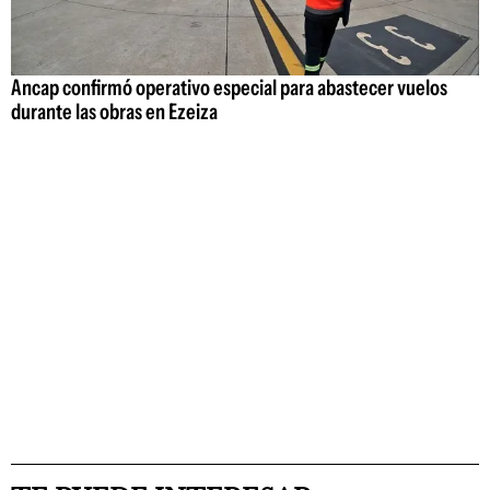
Ancap confirmó operativo especial para abastecer vuelos
durante las obras en Ezeiza