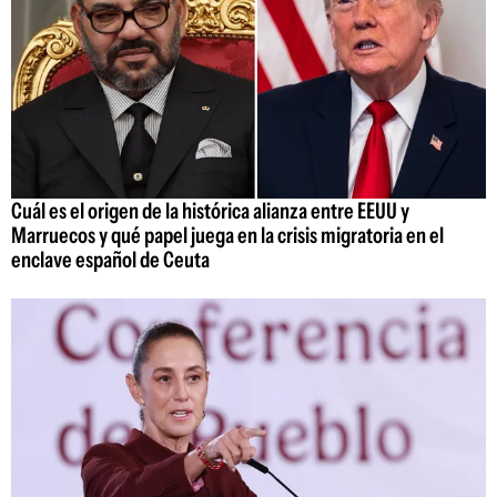
Cuál es el origen de la histórica alianza entre EEUU y
Marruecos y qué papel juega en la crisis migratoria en el
enclave español de Ceuta