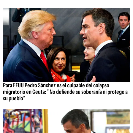
Para EEUU Pedro Sánchez es el culpable del colapso
migratorio en Ceuta: "No defiende su soberanía ni protege a
su pueblo"