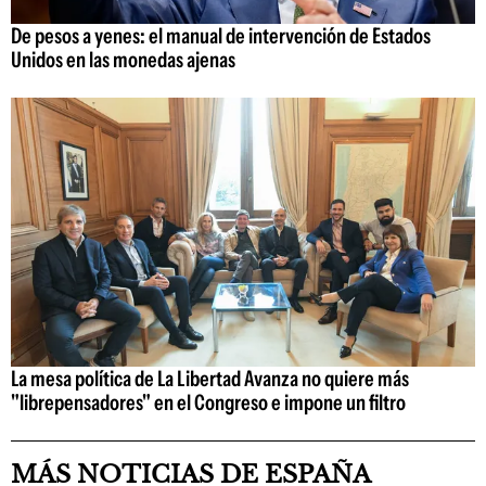
De pesos a yenes: el manual de intervención de Estados
Unidos en las monedas ajenas
La mesa política de La Libertad Avanza no quiere más
"librepensadores" en el Congreso e impone un filtro
MÁS NOTICIAS DE ESPAÑA