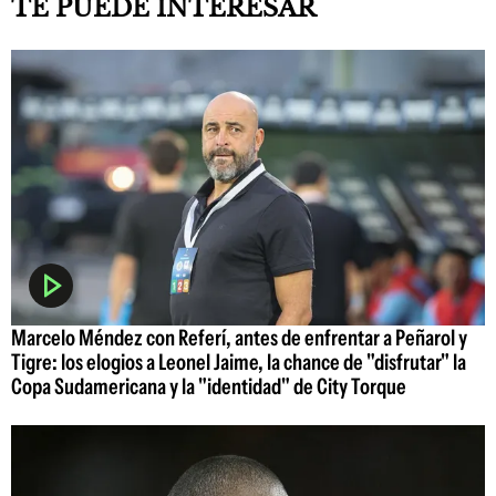
TE PUEDE INTERESAR
Marcelo Méndez con Referí, antes de enfrentar a Peñarol y
Tigre: los elogios a Leonel Jaime, la chance de "disfrutar" la
Copa Sudamericana y la "identidad" de City Torque