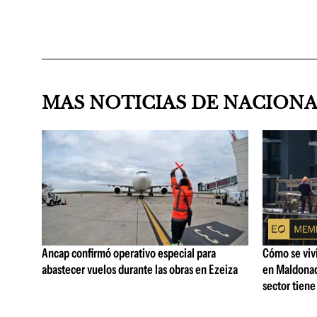
MAS NOTICIAS DE NACION
Ancap confirmó operativo especial para
Cómo se vivi
abastecer vuelos durante las obras en Ezeiza
en Maldonad
sector tiene