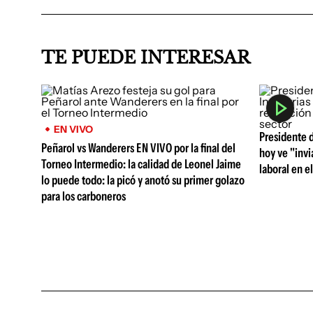
TE PUEDE INTERESAR
EN VIVO
Presidente d
Peñarol vs Wanderers EN VIVO por la final del
hoy ve "invi
Torneo Intermedio: la calidad de Leonel Jaime
laboral en el
lo puede todo: la picó y anotó su primer golazo
para los carboneros