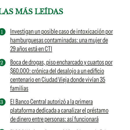
LAS MÁS LEÍDAS
Investigan un posible caso de intoxicación por
hamburguesas contaminadas: una mujer de
29 años está en CTI
Boca de drogas, piso encharcado y cuartos por
$60.000: crónica del desalojo a un edificio
centenario en Ciudad Vieja donde vivían 35
familias
El Banco Central autorizó a la primera
plataforma dedicada a canalizar el préstamo
de dinero entre personas: así funcionará