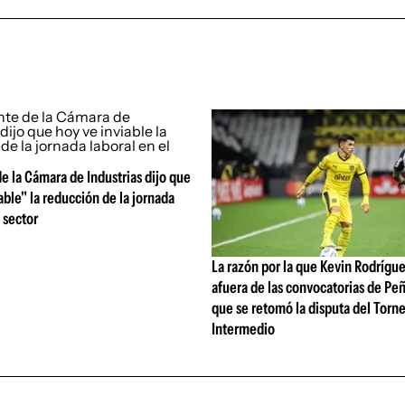
e la Cámara de Industrias dijo que
able" la reducción de la jornada
 sector
La razón por la que Kevin Rodrígue
afuera de las convocatorias de Pe
que se retomó la disputa del Torn
Intermedio