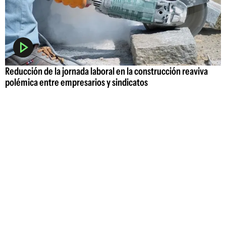
Reducción de la jornada laboral en la construcción reaviva
polémica entre empresarios y sindicatos