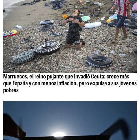
Marruecos, el reino pujante que invadió Ceuta: crece más
que España y con menos inflación, pero expulsa a sus jóvenes
pobres