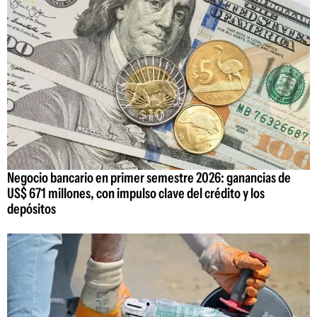
Negocio bancario en primer semestre 2026: ganancias de
US$ 671 millones, con impulso clave del crédito y los
depósitos