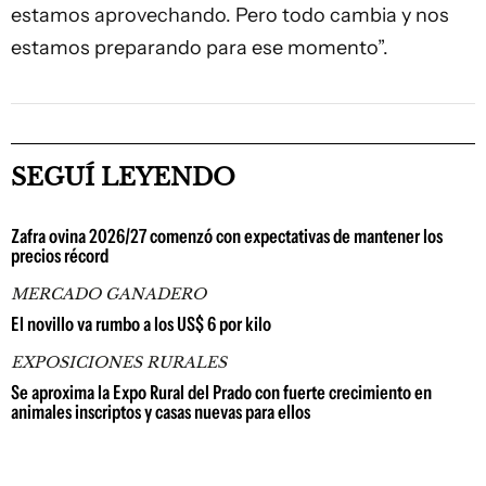
estamos aprovechando. Pero todo cambia y nos
estamos preparando para ese momento”.
SEGUÍ LEYENDO
Zafra ovina 2026/27 comenzó con expectativas de mantener los
precios récord
MERCADO GANADERO
El novillo va rumbo a los US$ 6 por kilo
EXPOSICIONES RURALES
Se aproxima la Expo Rural del Prado con fuerte crecimiento en
animales inscriptos y casas nuevas para ellos