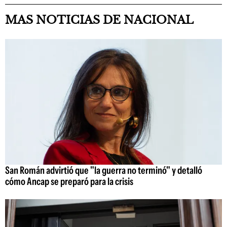
MAS NOTICIAS DE NACIONAL
San Román advirtió que "la guerra no terminó" y detalló
cómo Ancap se preparó para la crisis