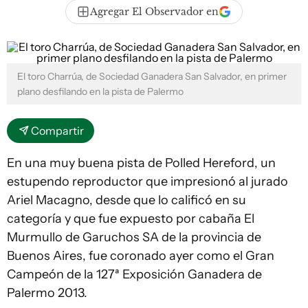
Agregar El Observador en
El toro Charrúa, de Sociedad Ganadera San Salvador, en primer
plano desfilando en la pista de Palermo
Compartir
En una muy buena pista de Polled Hereford, un
estupendo reproductor que impresionó al jurado
Ariel Macagno, desde que lo calificó en su
categoría y que fue expuesto por cabaña El
Murmullo de Garuchos SA de la provincia de
Buenos Aires, fue coronado ayer como el Gran
Campeón de la 127ª Exposición Ganadera de
Palermo 2013.