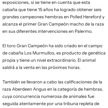
exposiciones, si se tiene en cuenta que esta
cabaña que tiene 15 años ha logrado obtener seis
grandes campeones hembras en Polled Hereford y
alcanza el primer Gran Campeón macho de la raza
en sus diferentes intervenciones en Palermo.
El toro Gran Campeón ha sido criado en el campo
de cabaña Los Murmullos, es producto de genética
propia y tiene un nivel extraordinario. El animal
saldrá a la venta en las próximas horas.
También se llevaron a cabo las calificaciones de la
raza Aberdeen Angus en la categoría de hembras,
cuya concurrencia numerosa de animales fue
seguida atentamente por una tribuna repleta de