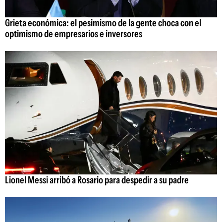
Grieta económica: el pesimismo de la gente choca con el
optimismo de empresarios e inversores
Lionel Messi arribó a Rosario para despedir a su padre