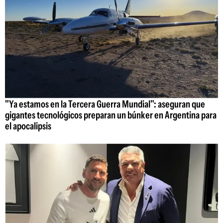
"Ya estamos en la Tercera Guerra Mundial": aseguran que
gigantes tecnológicos preparan un búnker en Argentina para
el apocalipsis