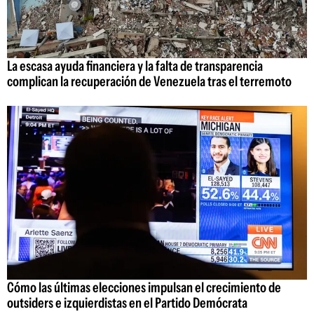
La escasa ayuda financiera y la falta de transparencia
complican la recuperación de Venezuela tras el terremoto
Cómo las últimas elecciones impulsan el crecimiento de
outsiders e izquierdistas en el Partido Demócrata