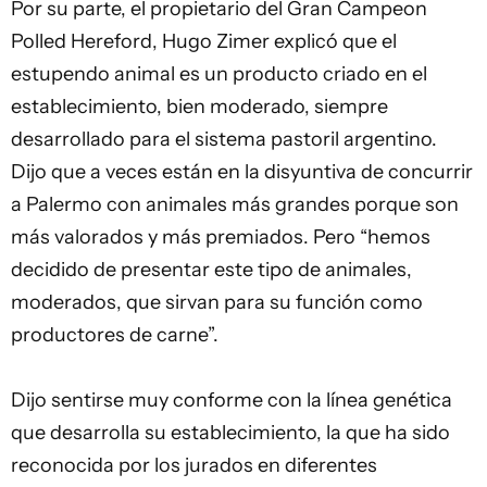
Por su parte, el propietario del Gran Campeon
Polled Hereford, Hugo Zimer explicó que el
estupendo animal es un producto criado en el
establecimiento, bien moderado, siempre
desarrollado para el sistema pastoril argentino.
Dijo que a veces están en la disyuntiva de concurrir
a Palermo con animales más grandes porque son
más valorados y más premiados. Pero “hemos
decidido de presentar este tipo de animales,
moderados, que sirvan para su función como
productores de carne”.
Dijo sentirse muy conforme con la línea genética
que desarrolla su establecimiento, la que ha sido
reconocida por los jurados en diferentes