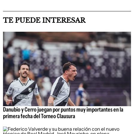
TE PUEDE INTERESAR
Danubio y Cerro juegan por puntos muy importantes en la
primera fecha del Torneo Clausura