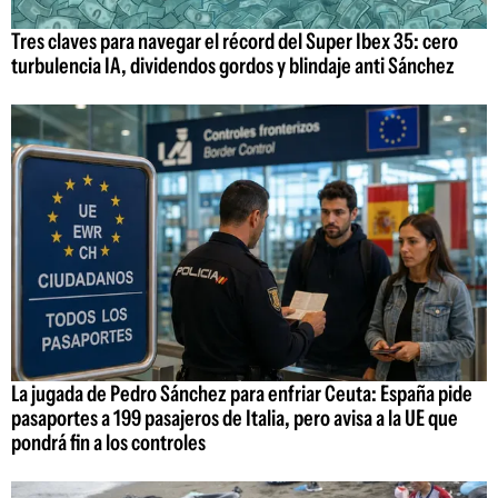
Tres claves para navegar el récord del Super Ibex 35: cero
turbulencia IA, dividendos gordos y blindaje anti Sánchez
La jugada de Pedro Sánchez para enfriar Ceuta: España pide
pasaportes a 199 pasajeros de Italia, pero avisa a la UE que
pondrá fin a los controles