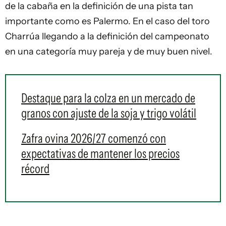
de la cabaña en la definición de una pista tan
importante como es Palermo. En el caso del toro
Charrúa llegando a la definición del campeonato
en una categoría muy pareja y de muy buen nivel.
Destaque para la colza en un mercado de
granos con ajuste de la soja y trigo volátil
Zafra ovina 2026/27 comenzó con
expectativas de mantener los precios
récord