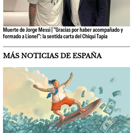
Muerte de Jorge Messi | "Gracias por haber acompañado y
formado a Lionel": la sentida carta del Chiqui Tapia
MÁS NOTICIAS DE ESPAÑA