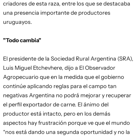
criadores de esta raza, entre los que se destacaba
una presencia importante de productores
uruguayos.
"Todo cambia"
El presidente de la Sociedad Rural Argentina (SRA),
Luis Miguel Etchevhere, dijo a El Observador
Agropecuario que en la medida que el gobierno
continúe aplicando reglas para el campo tan
negativas Argentina no podrá mejorar y recuperar
el perfil exportador de carne. El ánimo del
productor está intacto, pero en los demás
aspectos hay frustración porque ve que el mundo
“nos está dando una segunda oportunidad y no la