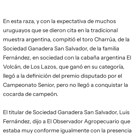
En esta raza, y con la expectativa de muchos
uruguayos que se dieron cita en la tradicional
muestra argentina, compitió el toro Charrúa, de la
Sociedad Ganadera San Salvador, de la familia
Fernández, en sociedad con la cabaña argentina El
Volcán, de Los Lazos, que ganó en su categoría,
llegó a la definición del premio disputado por el
Campeonato Senior, pero no llegó a conquistar la
cocarda de campeón.
El titular de Sociedad Ganadera San Salvador, Luis
Fernández, dijo a El Observador Agropecuario que
estaba muy conforme igualmente con la presencia