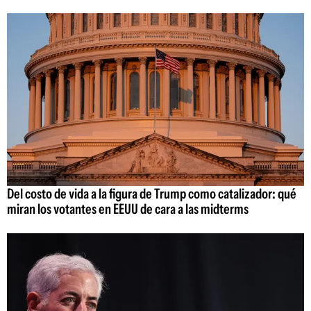
Del costo de vida a la figura de Trump como catalizador: qué
miran los votantes en EEUU de cara a las midterms