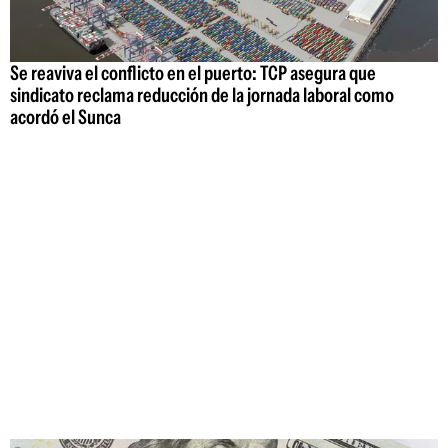
Se reaviva el conflicto en el puerto: TCP asegura que
sindicato reclama reducción de la jornada laboral como
acordó el Sunca