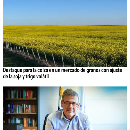
Destaque para la colza en un mercado de granos con ajuste
de la soja y trigo volátil