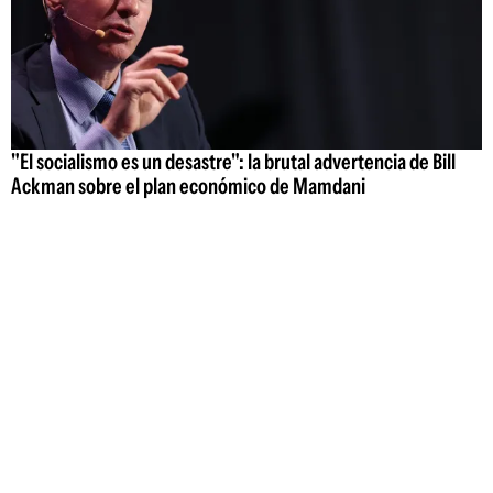
"El socialismo es un desastre": la brutal advertencia de Bill
Ackman sobre el plan económico de Mamdani