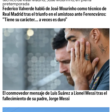
Federico Valverde habló de José Mourinho como técnico de
Real Madrid tras el triunfo en el amistoso ante Ferencváros:
"Tiene su carácter... a veces es duro"
El conmovedor mensaje de Luis Suárez a Lionel Messi tras el
fallecimiento de su padre, Jorge Messi