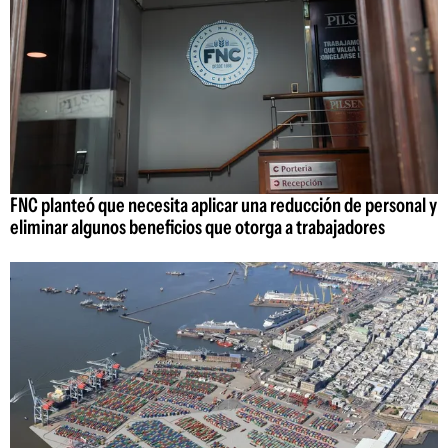
FNC planteó que necesita aplicar una reducción de personal y
eliminar algunos beneficios que otorga a trabajadores