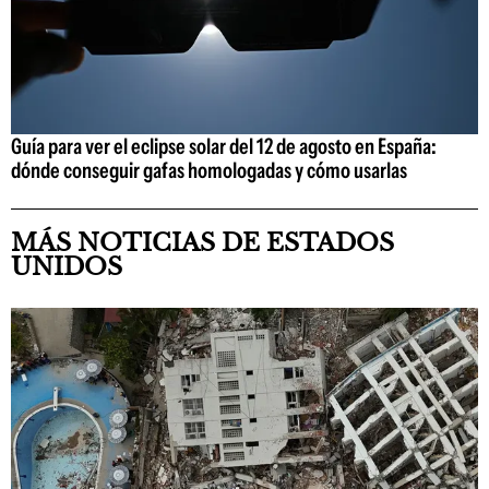
Guía para ver el eclipse solar del 12 de agosto en España:
dónde conseguir gafas homologadas y cómo usarlas
MÁS NOTICIAS DE ESTADOS
UNIDOS