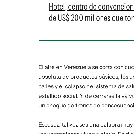
Hotel, centro de convencione
de US$ 200 millones que t
El aire en Venezuela se corta con cuc
absoluta de productos básicos, los 
calles y el colapso del sistema de sa
estallido social. Y de cerrarse la vá
un choque de trenes de consecuenci
Escasez, tal vez sea una palabra muy 