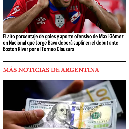
El alto porcentaje de goles y aporte ofensivo de Maxi Gómez
en Nacional que Jorge Bava deberá suplir en el debut ante
Boston River por el Torneo Clausura
MÁS NOTICIAS DE ARGENTINA