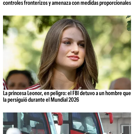
controles fronterizos y amenaza con medidas proporcionales
La princesa Leonor, en peligro: el FBI detuvo a un hombre que
la persiguió durante el Mundial 2026