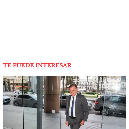
TE PUEDE INTERESAR