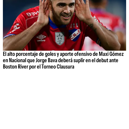
El alto porcentaje de goles y aporte ofensivo de Maxi Gómez
en Nacional que Jorge Bava deberá suplir en el debut ante
Boston River por el Torneo Clausura