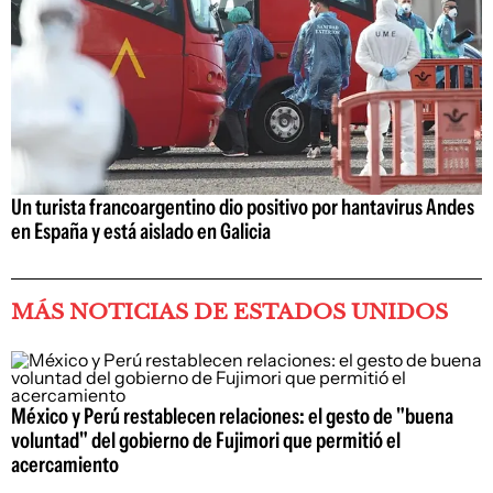
Un turista francoargentino dio positivo por hantavirus Andes
en España y está aislado en Galicia
MÁS NOTICIAS DE ESTADOS UNIDOS
México y Perú restablecen relaciones: el gesto de "buena
voluntad" del gobierno de Fujimori que permitió el
acercamiento