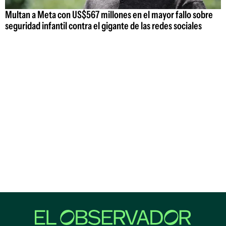
Multan a Meta con US$567 millones en el mayor fallo sobre
seguridad infantil contra el gigante de las redes sociales