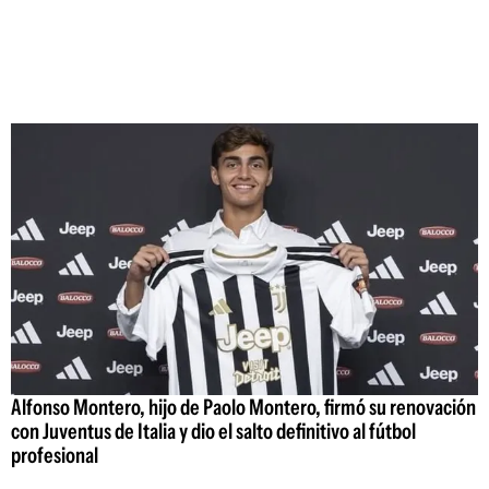
Alfonso Montero, hijo de Paolo Montero, firmó su renovación
con Juventus de Italia y dio el salto definitivo al fútbol
profesional