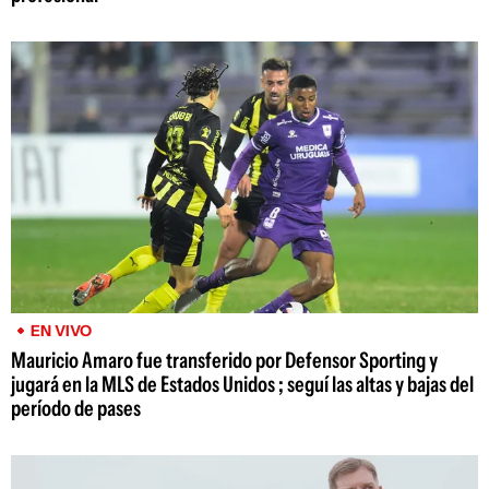
EN VIVO
Mauricio Amaro fue transferido por Defensor Sporting y
jugará en la MLS de Estados Unidos ; seguí las altas y bajas del
período de pases