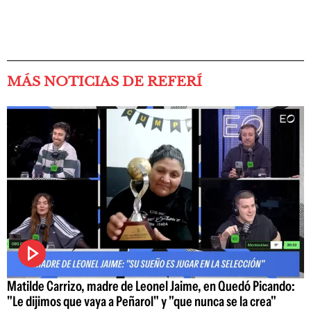
MÁS NOTICIAS DE REFERÍ
Matilde Carrizo, madre de Leonel Jaime, en Quedó Picando:
"Le dijimos que vaya a Peñarol" y "que nunca se la crea"