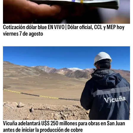
Cotización dólar blue EN VIVO | Dólar oficial, CCL y MEP hoy
viernes 7 de agosto
Vicuña adelantará U$S 250 millones para obras en San Juan
antes de iniciar la producción de cobre