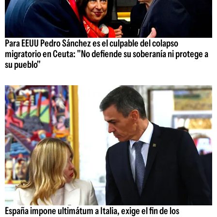
Para EEUU Pedro Sánchez es el culpable del colapso
migratorio en Ceuta: "No defiende su soberanía ni protege a
su pueblo"
España impone ultimátum a Italia, exige el fin de los