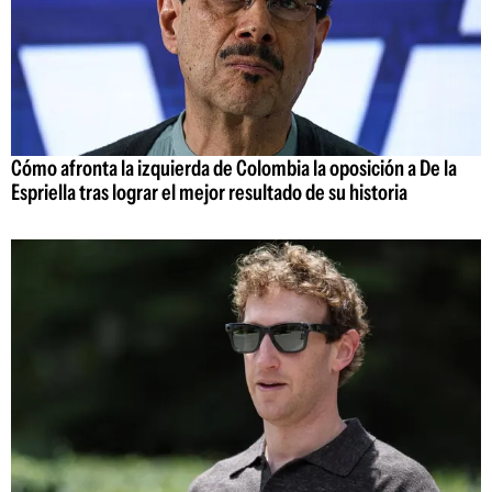
Cómo afronta la izquierda de Colombia la oposición a De la
Espriella tras lograr el mejor resultado de su historia