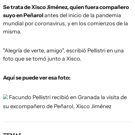
Se trata de Xisco Jiménez, quien fuera compañero
suyo en Peñarol
antes del inicio de la pandemia
mundial por coronavirus, y en los comienzos de la
misma.
"Alegría de verte, amigo", escribió Pellistri en una
foto que se tomó junto a Xisco.
Aquí se puede ver esa foto:
Facundo Pellistri recibió en Granada la visita de
su excompañero de Peñarol, Xisco Jiménez