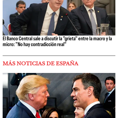
El Banco Central sale a discutir la "grieta" entre la macro y la
micro: "No hay contradicción real"
MÁS NOTICIAS DE ESPAÑA