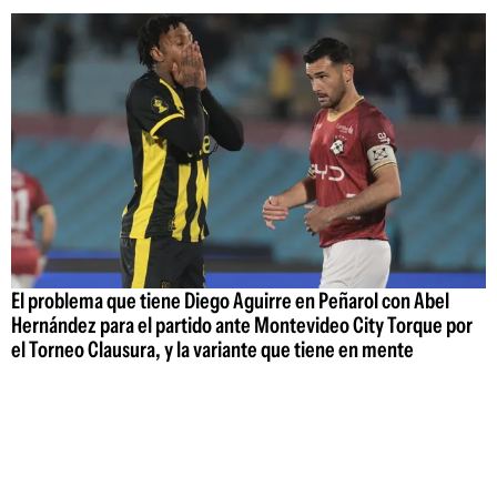
El problema que tiene Diego Aguirre en Peñarol con Abel
Hernández para el partido ante Montevideo City Torque por
el Torneo Clausura, y la variante que tiene en mente