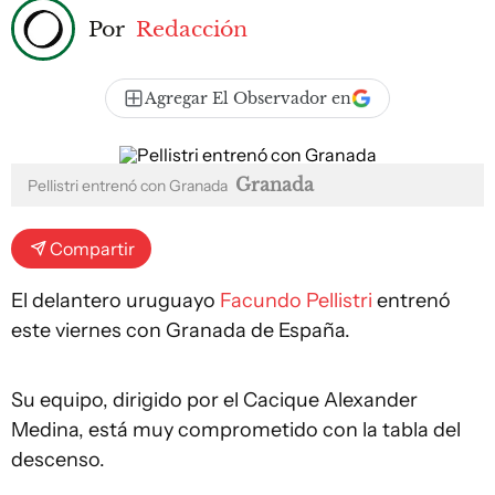
Por
Redacción
Agregar El Observador en
Granada
Pellistri entrenó con Granada
Compartir
El delantero uruguayo
Facundo Pellistri
entrenó
este viernes con Granada de España.
Su equipo, dirigido por el Cacique Alexander
Medina, está muy comprometido con la tabla del
descenso.