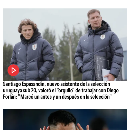
Santiago Espasandín, nuevo asistente de la selección
uruguaya sub 20, valoró el "orgullo" de trabajar con Diego
Forlán: "Marcó un antes y un después en la selección"