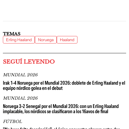
TEMAS
Erling Haaland
Noruega
Haaland
SEGUÍ LEYENDO
MUNDIAL 2026
Irak 1-4 Noruega por el Mundial 2026: doblete de Erling Haaland y el
equipo nórdico golea en el debut
MUNDIAL 2026
Noruega 3-2 Senegal por el Mundial 2026: con un Erling Haaland
implacable, los nórdicos se clasificaron a los 16avos de final
FÚTBOL