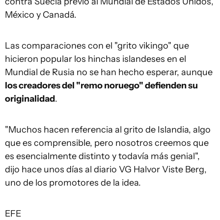
contra Suecia previo al Mundial de Estados Unidos,
México y Canadá.
Las comparaciones con el "grito vikingo" que
hicieron popular los hinchas islandeses en el
Mundial de Rusia no se han hecho esperar, aunque
los creadores del "remo noruego" defienden su
originalidad
.
"Muchos hacen referencia al grito de Islandia, algo
que es comprensible, pero nosotros creemos que
es esencialmente distinto y todavía más genial",
dijo hace unos días al diario VG Halvor Viste Berg,
uno de los promotores de la idea.
EFE