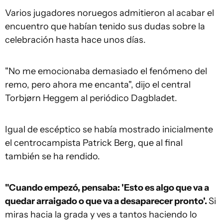
Varios jugadores noruegos admitieron al acabar el
encuentro que habían tenido sus dudas sobre la
celebración hasta hace unos días.
"No me emocionaba demasiado el fenómeno del
remo, pero ahora me encanta", dijo el central
Torbjørn Heggem al periódico Dagbladet.
Igual de escéptico se había mostrado inicialmente
el centrocampista Patrick Berg, que al final
también se ha rendido.
"Cuando empezó, pensaba: 'Esto es algo que va a
quedar arraigado o que va a desaparecer pronto'.
Si
miras hacia la grada y ves a tantos haciendo lo