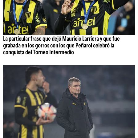
La particular frase que dejó Mauricio Larriera y que fue
grabada en los gorros con los que Peñarol celebró la
conquista del Torneo Intermedio