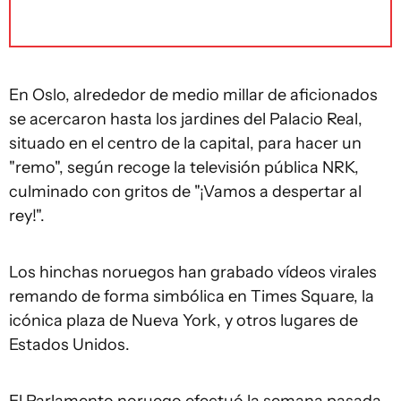
En Oslo, alrededor de medio millar de aficionados
se acercaron hasta los jardines del Palacio Real,
situado en el centro de la capital, para hacer un
"remo", según recoge la televisión pública NRK,
culminado con gritos de "¡Vamos a despertar al
rey!".
Los hinchas noruegos han grabado vídeos virales
remando de forma simbólica en Times Square, la
icónica plaza de Nueva York, y otros lugares de
Estados Unidos.