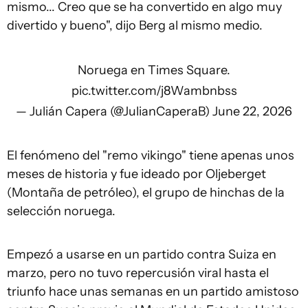
mismo... Creo que se ha convertido en algo muy
divertido y bueno", dijo Berg al mismo medio.
Noruega en Times Square.
pic.twitter.com/j8Wambnbss
— Julián Capera (@JulianCaperaB)
June 22, 2026
El fenómeno del "remo vikingo" tiene apenas unos
meses de historia y fue ideado por Oljeberget
(Montaña de petróleo), el grupo de hinchas de la
selección noruega.
Empezó a usarse en un partido contra Suiza en
marzo, pero no tuvo repercusión viral hasta el
triunfo hace unas semanas en un partido amistoso