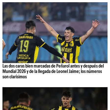
Las dos caras bien marcadas de Peñarol antes y después del
Mundial 2026 y de la llegada de Leonel Jaime; los números
son clarísimos