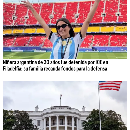
Niñera argentina de 30 años fue detenida por ICE en
Filadelfia: su familia recauda fondos para la defensa