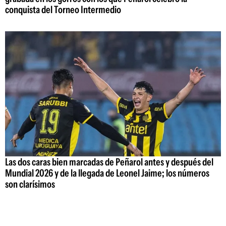
conquista del Torneo Intermedio
Las dos caras bien marcadas de Peñarol antes y después del
Mundial 2026 y de la llegada de Leonel Jaime; los números
son clarísimos