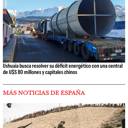
Ushuaia busca resolver su déficit energético con una central
de U$S 80 millones y capitales chinos
MÁS NOTICIAS DE ESPAÑA