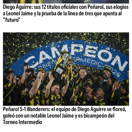
Diego Aguirre: sus 12 títulos oficiales con Peñarol, sus elogios
a Leonel Jaime y la prueba de la línea de tres que apunta al
"futuro"
Peñarol 5-1 Wanderers: el equipo de Diego Aguirre se floreó,
goleó con un notable Leonel Jaime y es bicampeón del
Torneo Intermedio