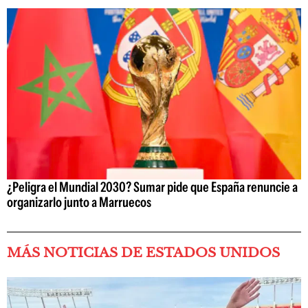
¿Peligra el Mundial 2030? Sumar pide que España renuncie a
organizarlo junto a Marruecos
MÁS NOTICIAS DE ESTADOS UNIDOS