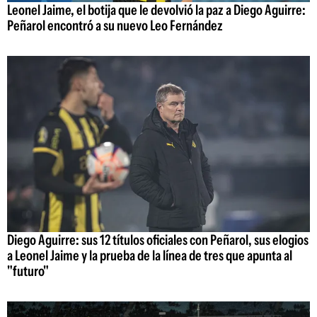
Leonel Jaime, el botija que le devolvió la paz a Diego Aguirre:
Peñarol encontró a su nuevo Leo Fernández
Diego Aguirre: sus 12 títulos oficiales con Peñarol, sus elogios
a Leonel Jaime y la prueba de la línea de tres que apunta al
"futuro"