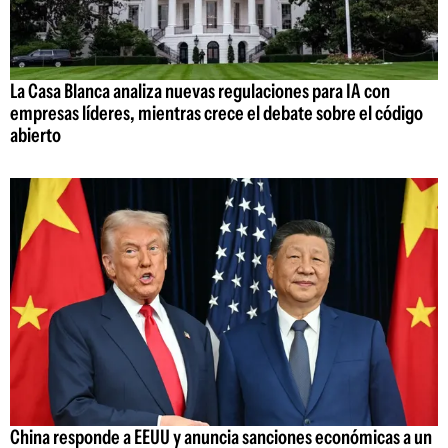
La Casa Blanca analiza nuevas regulaciones para IA con
empresas líderes, mientras crece el debate sobre el código
abierto
China responde a EEUU y anuncia sanciones económicas a un