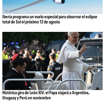
Iberia programa un vuelo especial para observar el eclipse
total de Sol el próximo 12 de agosto
Histórica gira de León XIV: el Papa viajará a Argentina,
Uruguay y Perú en noviembre