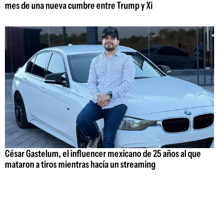
mes de una nueva cumbre entre Trump y Xi
César Gastelum, el influencer mexicano de 25 años al que
mataron a tiros mientras hacía un streaming