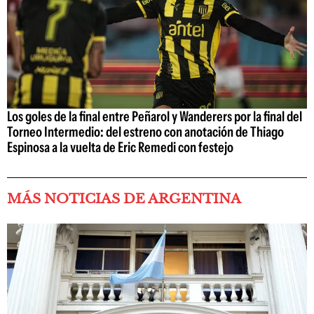
Los goles de la final entre Peñarol y Wanderers por la final del
Torneo Intermedio: del estreno con anotación de Thiago
Espinosa a la vuelta de Eric Remedi con festejo
MÁS NOTICIAS DE ARGENTINA