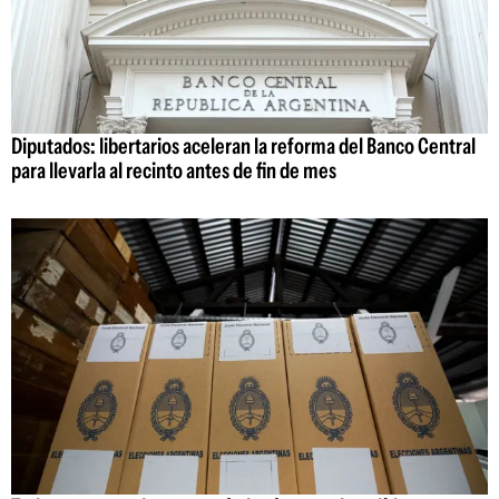
Diputados: libertarios aceleran la reforma del Banco Central
para llevarla al recinto antes de fin de mes