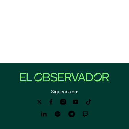
Siguenos en: