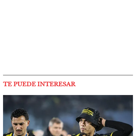
TE PUEDE INTERESAR