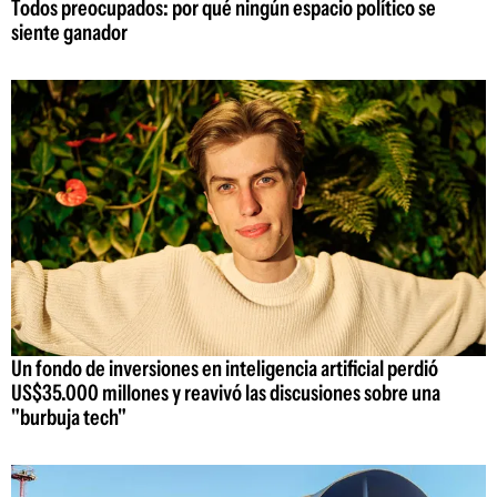
Todos preocupados: por qué ningún espacio político se
siente ganador
Un fondo de inversiones en inteligencia artificial perdió
US$35.000 millones y reavivó las discusiones sobre una
"burbuja tech"