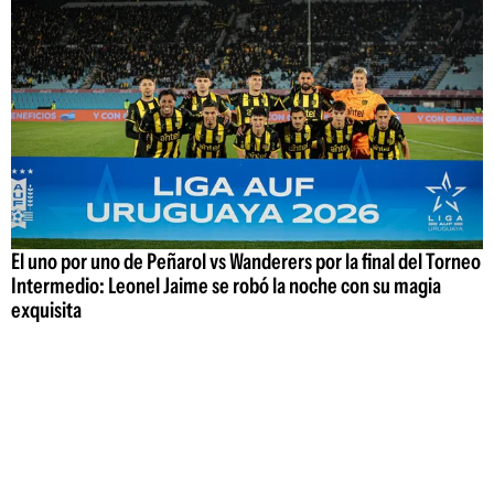
El uno por uno de Peñarol vs Wanderers por la final del Torneo
Intermedio: Leonel Jaime se robó la noche con su magia
exquisita