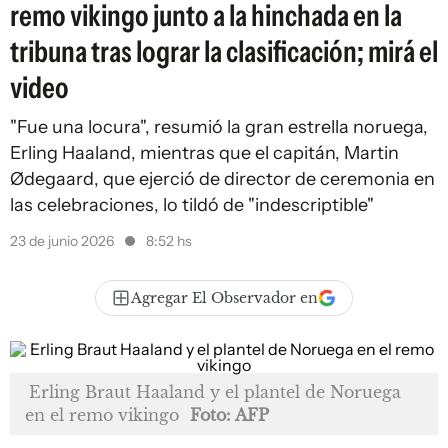
remo vikingo junto a la hinchada en la
tribuna tras lograr la clasificación; mirá el
video
"Fue una locura", resumió la gran estrella noruega,
Erling Haaland, mientras que el capitán, Martin
Ødegaard, que ejerció de director de ceremonia en
las celebraciones, lo tildó de "indescriptible"
23 de junio 2026
8:52 hs
Agregar El Observador en
Erling Braut Haaland y el plantel de Noruega
en el remo vikingo
Foto: AFP