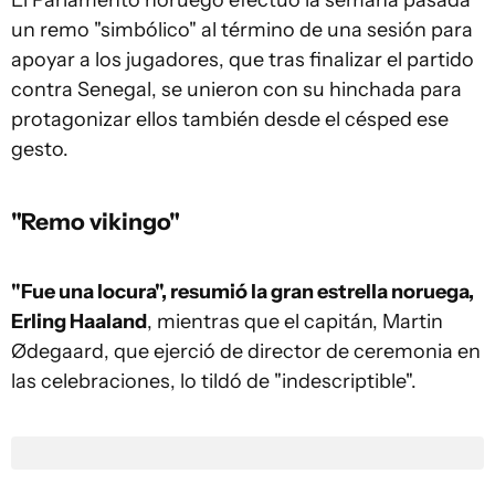
El Parlamento noruego efectuó la semana pasada
un remo "simbólico" al término de una sesión para
apoyar a los jugadores, que tras finalizar el partido
contra Senegal, se unieron con su hinchada para
protagonizar ellos también desde el césped ese
gesto.
"Remo vikingo"
"Fue una locura", resumió la gran estrella noruega,
Erling Haaland
, mientras que el capitán, Martin
Ødegaard, que ejerció de director de ceremonia en
las celebraciones, lo tildó de "indescriptible".