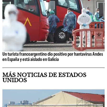
Un turista francoargentino dio positivo por hantavirus Andes
en España y está aislado en Galicia
MÁS NOTICIAS DE ESTADOS
UNIDOS