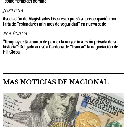
"como fichas del dominó"
JUSTICIA
Asociación de Magistrados Fiscales expresó su preocupación por
falta de "estándares mínimos de seguridad" en nueva sede
POLÉMICA
"Uruguay está a punto de perder la mayor inversión privada de su
historia": Delgado acusó a Cardona de "trancar" la negociación de
HIF Global
MAS NOTICIAS DE NACIONAL