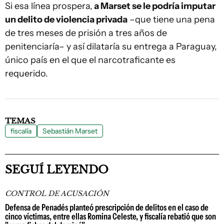
Si esa línea prospera,
a Marset se le podría imputar
un delito de violencia privada
–que tiene una pena
de tres meses de prisión a tres años de
penitenciaría– y así dilataría su entrega a Paraguay,
único país en el que el narcotraficante es
requerido.
TEMAS
fiscalía
Sebastián Marset
SEGUÍ LEYENDO
CONTROL DE ACUSACIÓN
Defensa de Penadés planteó prescripción de delitos en el caso de
cinco víctimas, entre ellas Romina Celeste, y fiscalía rebatió que son