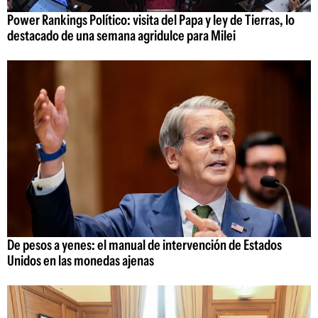
Power Rankings Político: visita del Papa y ley de Tierras, lo
destacado de una semana agridulce para Milei
De pesos a yenes: el manual de intervención de Estados
Unidos en las monedas ajenas