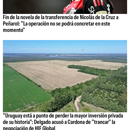
Fin de la novela de la transferencia de Nicolás de la Cruz a
Peñarol: "La operación no se podrá concretar en este
momento"
"Uruguay está a punto de perder la mayor inversión privada
de su historia": Delgado acusó a Cardona de "trancar" la
negociación de HIF Global