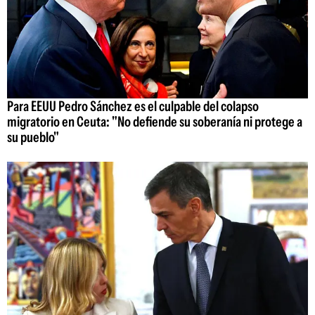
Para EEUU Pedro Sánchez es el culpable del colapso
migratorio en Ceuta: "No defiende su soberanía ni protege a
su pueblo"