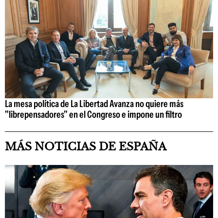
La mesa política de La Libertad Avanza no quiere más
"librepensadores" en el Congreso e impone un filtro
MÁS NOTICIAS DE ESPAÑA