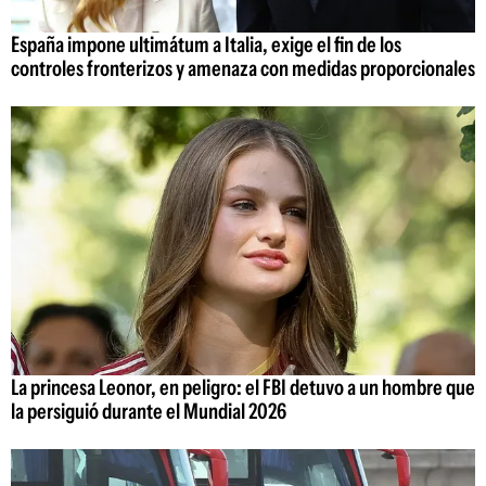
España impone ultimátum a Italia, exige el fin de los
controles fronterizos y amenaza con medidas proporcionales
La princesa Leonor, en peligro: el FBI detuvo a un hombre que
la persiguió durante el Mundial 2026