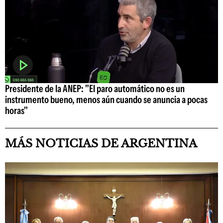
Presidente de la ANEP: "El paro automático no es un
instrumento bueno, menos aún cuando se anuncia a pocas
horas"
MÁS NOTICIAS DE ARGENTINA