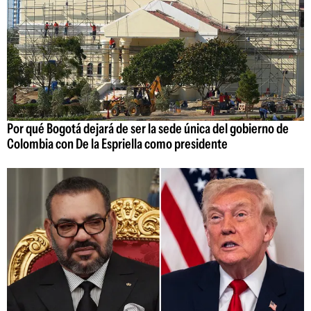
Por qué Bogotá dejará de ser la sede única del gobierno de
Colombia con De la Espriella como presidente