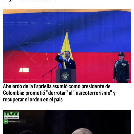
Abelardo de la Espriella asumió como presidente de
Colombia: prometió "derrotar" al "narcoterrorismo" y
recuperar el orden en el país