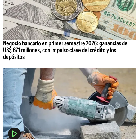
Negocio bancario en primer semestre 2026: ganancias de
US$ 671 millones, con impulso clave del crédito y los
depósitos