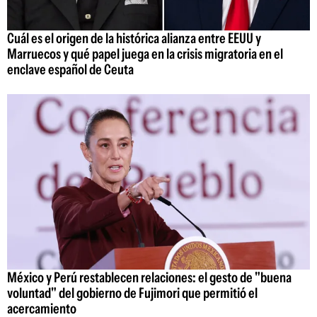
Cuál es el origen de la histórica alianza entre EEUU y
Marruecos y qué papel juega en la crisis migratoria en el
enclave español de Ceuta
México y Perú restablecen relaciones: el gesto de "buena
voluntad" del gobierno de Fujimori que permitió el
acercamiento