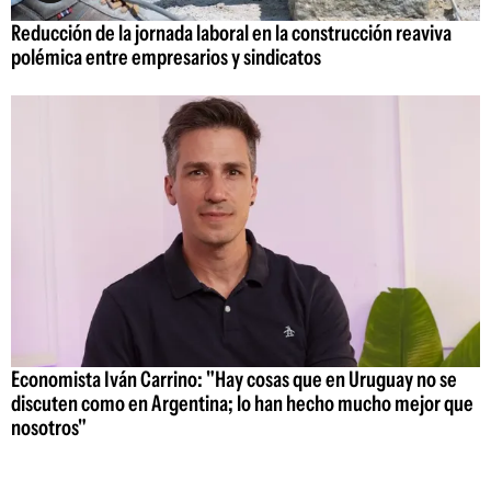
Reducción de la jornada laboral en la construcción reaviva
polémica entre empresarios y sindicatos
Economista Iván Carrino: "Hay cosas que en Uruguay no se
discuten como en Argentina; lo han hecho mucho mejor que
nosotros"