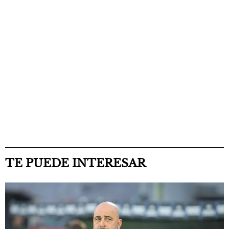
TE PUEDE INTERESAR