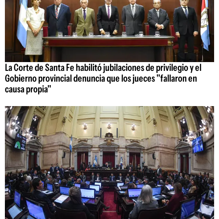
La Corte de Santa Fe habilitó jubilaciones de privilegio y el
Gobierno provincial denuncia que los jueces "fallaron en
causa propia"