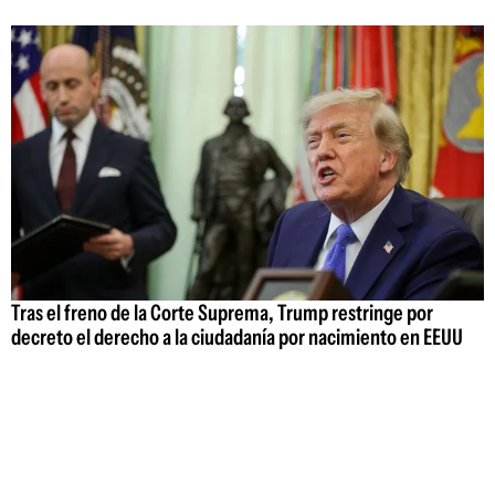
Tras el freno de la Corte Suprema, Trump restringe por
decreto el derecho a la ciudadanía por nacimiento en EEUU