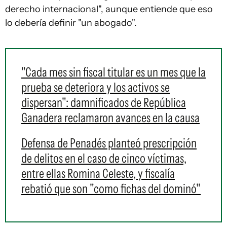
derecho internacional", aunque entiende que eso
lo debería definir "un abogado".
"Cada mes sin fiscal titular es un mes que la
prueba se deteriora y los activos se
dispersan": damnificados de República
Ganadera reclamaron avances en la causa
Defensa de Penadés planteó prescripción
de delitos en el caso de cinco víctimas,
entre ellas Romina Celeste, y fiscalía
rebatió que son "como fichas del dominó"