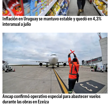
Inflación en Uruguay se mantuvo estable y quedó en 4,3%
interanual a julio
Ancap confirmó operativo especial para abastecer vuelos
durante las obras en Ezeiza