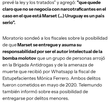
prevé la ley y los tratados" y agregó:
"que quede
claro que no se negocia con narcotraficantes en el
caso en el que está Marset (...) Uruguay es un país
serio".
Moratorio sondeó a los fiscales sobre la posibilidad
de que
Marset se entregue y asuma su
responsabilidad por ser el autor intelectual de la
bomba molotov
que un grupo de personas arrojó
en la Brigada Antidrogas y de la amenaza de
muerte que recibió por Whatsapp la fiscal de
Estupefacientes Mónica Ferrero. Ambos delitos
fueron cometidos en mayo de 2020. Telemundo
también informó sobre esa posibilidad de
entregarse por delitos menores.