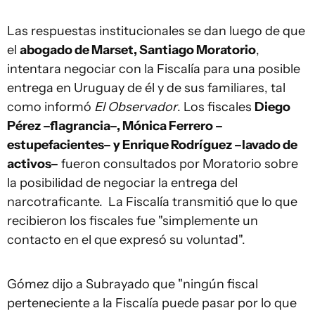
Las respuestas institucionales se dan luego de que
el
abogado de Marset, Santiago Moratorio
,
intentara negociar con la Fiscalía para una posible
entrega en Uruguay de él y de sus familiares, tal
como informó
El Observador
. Los fiscales
Diego
Pérez –flagrancia–, Mónica Ferrero –
estupefacientes– y Enrique Rodríguez –lavado de
activos–
fueron consultados por Moratorio sobre
la posibilidad de negociar la entrega del
narcotraficante. La Fiscalía transmitió que lo que
recibieron los fiscales fue "simplemente un
contacto en el que expresó su voluntad".
Gómez dijo a Subrayado que "ningún fiscal
perteneciente a la Fiscalía puede pasar por lo que