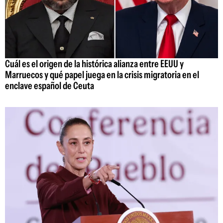
Cuál es el origen de la histórica alianza entre EEUU y
Marruecos y qué papel juega en la crisis migratoria en el
enclave español de Ceuta