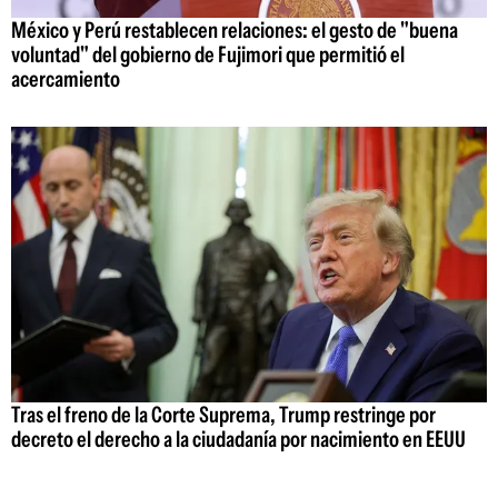
México y Perú restablecen relaciones: el gesto de "buena
voluntad" del gobierno de Fujimori que permitió el
acercamiento
Tras el freno de la Corte Suprema, Trump restringe por
decreto el derecho a la ciudadanía por nacimiento en EEUU