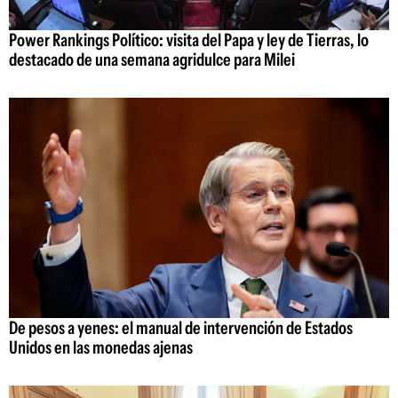
Power Rankings Político: visita del Papa y ley de Tierras, lo
destacado de una semana agridulce para Milei
De pesos a yenes: el manual de intervención de Estados
Unidos en las monedas ajenas