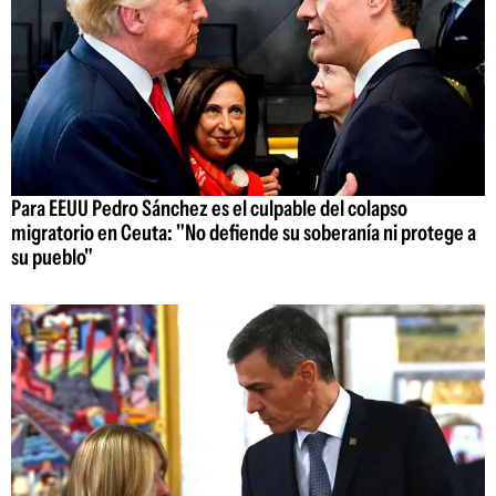
Para EEUU Pedro Sánchez es el culpable del colapso
migratorio en Ceuta: "No defiende su soberanía ni protege a
su pueblo"