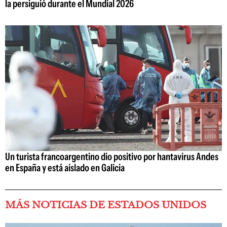
la persiguió durante el Mundial 2026
Un turista francoargentino dio positivo por hantavirus Andes
en España y está aislado en Galicia
MÁS NOTICIAS DE ESTADOS UNIDOS