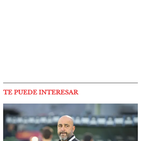
TE PUEDE INTERESAR