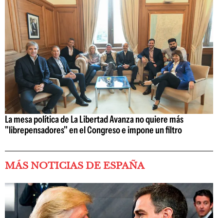
La mesa política de La Libertad Avanza no quiere más
"librepensadores" en el Congreso e impone un filtro
MÁS NOTICIAS DE ESPAÑA