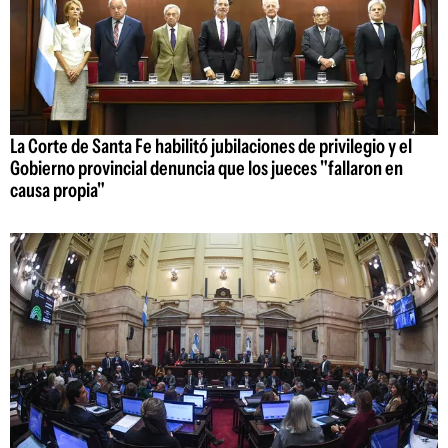
La Corte de Santa Fe habilitó jubilaciones de privilegio y el
Gobierno provincial denuncia que los jueces "fallaron en
causa propia"