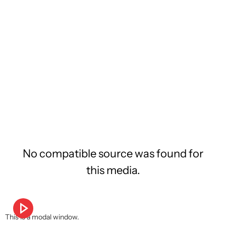
No compatible source was found for
this media.
This is a modal window.