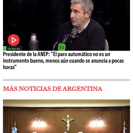
Presidente de la ANEP: "El paro automático no es un
instrumento bueno, menos aún cuando se anuncia a pocas
horas"
MÁS NOTICIAS DE ARGENTINA