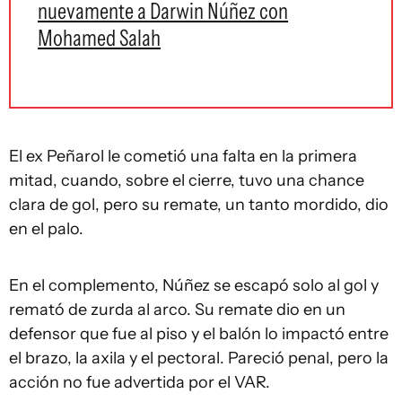
nuevamente a Darwin Núñez con
Mohamed Salah
El ex Peñarol le cometió una falta en la primera
mitad, cuando, sobre el cierre, tuvo una chance
clara de gol, pero su remate, un tanto mordido, dio
en el palo.
En el complemento, Núñez se escapó solo al gol y
remató de zurda al arco. Su remate dio en un
defensor que fue al piso y el balón lo impactó entre
el brazo, la axila y el pectoral. Pareció penal, pero la
acción no fue advertida por el VAR.