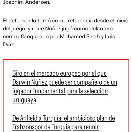
Joachim Andersen.
El defensor lo tomó como referencia desde el inicio
del juego, ya que Núñez jugó como delantero
centro flanqueado por Mohamed Salah y Luis
Díaz.
Giro en el mercado europeo por el que
Darwin Núñez puede ser compañero de un
jugador fundamental para la selección
uruguaya
De Anfield a Turquía: el ambicioso plan de
Trabzonspor de Turquía para reunir