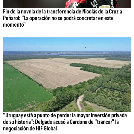
Fin de la novela de la transferencia de Nicolás de la Cruz a
Peñarol: "La operación no se podrá concretar en este
momento"
"Uruguay está a punto de perder la mayor inversión privada
de su historia": Delgado acusó a Cardona de "trancar" la
negociación de HIF Global