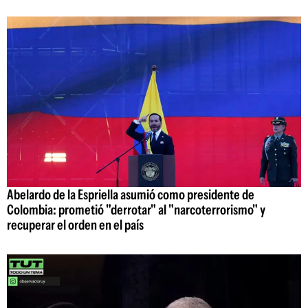
Abelardo de la Espriella asumió como presidente de
Colombia: prometió "derrotar" al "narcoterrorismo" y
recuperar el orden en el país