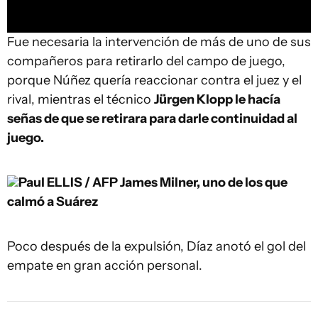
Fue necesaria la intervención de más de uno de sus
compañeros para retirarlo del campo de juego,
porque Núñez quería reaccionar contra el juez y el
rival, mientras el técnico
Jürgen Klopp le hacía
señas de que se retirara para darle continuidad al
juego.
Paul ELLIS / AFP
James Milner, uno de los que
calmó a Suárez
Poco después de la expulsión, Díaz anotó el gol del
empate en gran acción personal.