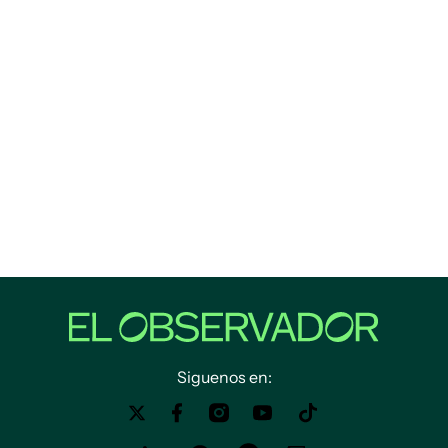
Siguenos en: