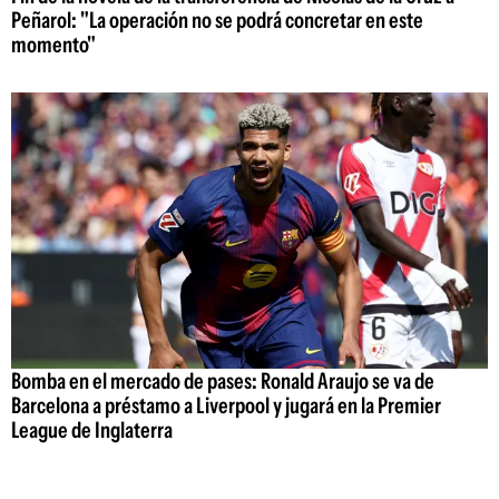
Peñarol: "La operación no se podrá concretar en este
momento"
Bomba en el mercado de pases: Ronald Araujo se va de
Barcelona a préstamo a Liverpool y jugará en la Premier
League de Inglaterra