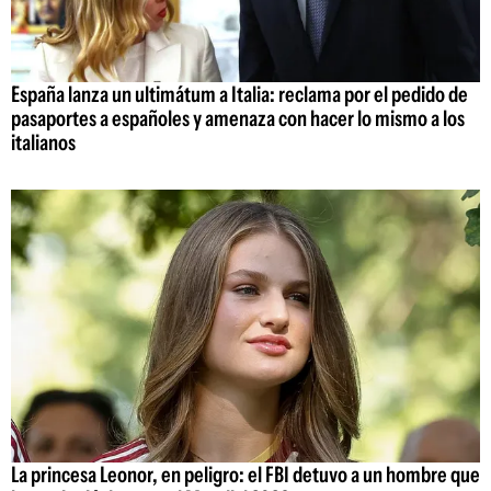
España lanza un ultimátum a Italia: reclama por el pedido de
pasaportes a españoles y amenaza con hacer lo mismo a los
italianos
La princesa Leonor, en peligro: el FBI detuvo a un hombre que