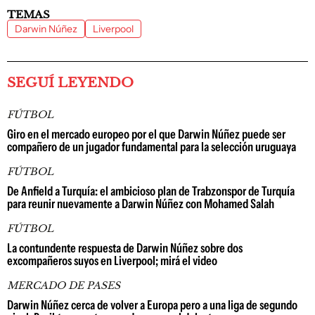
TEMAS
Darwin Núñez
Liverpool
SEGUÍ LEYENDO
FÚTBOL
Giro en el mercado europeo por el que Darwin Núñez puede ser
compañero de un jugador fundamental para la selección uruguaya
FÚTBOL
De Anfield a Turquía: el ambicioso plan de Trabzonspor de Turquía
para reunir nuevamente a Darwin Núñez con Mohamed Salah
FÚTBOL
La contundente respuesta de Darwin Núñez sobre dos
excompañeros suyos en Liverpool; mirá el video
MERCADO DE PASES
Darwin Núñez cerca de volver a Europa pero a una liga de segundo