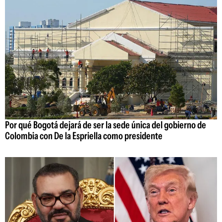
Por qué Bogotá dejará de ser la sede única del gobierno de
Colombia con De la Espriella como presidente