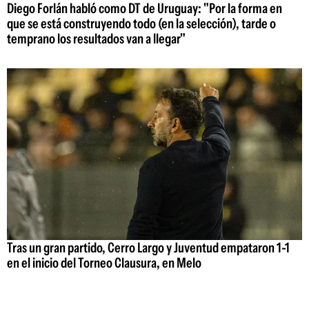
Diego Forlán habló como DT de Uruguay: "Por la forma en
que se está construyendo todo (en la selección), tarde o
temprano los resultados van a llegar"
Tras un gran partido, Cerro Largo y Juventud empataron 1-1
en el inicio del Torneo Clausura, en Melo