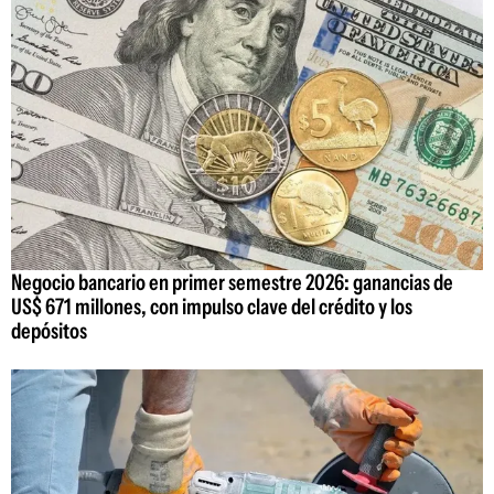
Negocio bancario en primer semestre 2026: ganancias de
US$ 671 millones, con impulso clave del crédito y los
depósitos