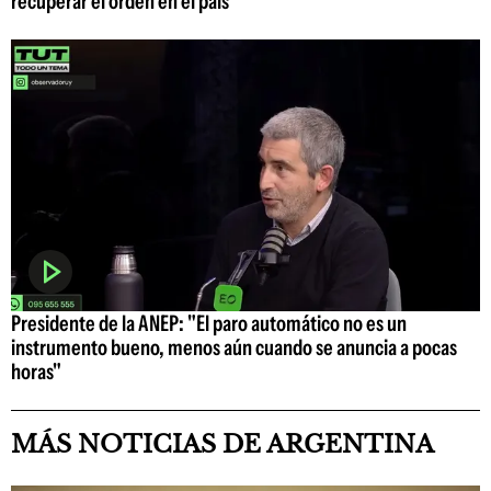
recuperar el orden en el país
Presidente de la ANEP: "El paro automático no es un
instrumento bueno, menos aún cuando se anuncia a pocas
horas"
MÁS NOTICIAS DE ARGENTINA