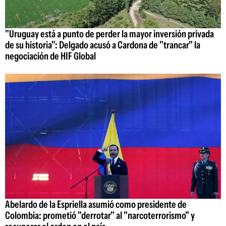
"Uruguay está a punto de perder la mayor inversión privada
de su historia": Delgado acusó a Cardona de "trancar" la
negociación de HIF Global
Abelardo de la Espriella asumió como presidente de
Colombia: prometió "derrotar" al "narcoterrorismo" y