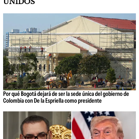
UNIDOS
Por qué Bogotá dejará de ser la sede única del gobierno de
Colombia con De la Espriella como presidente