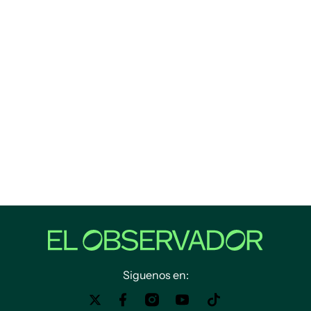
Siguenos en: