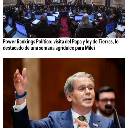
Power Rankings Político: visita del Papa y ley de Tierras, lo
destacado de una semana agridulce para Milei