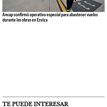
Ancap confirmó operativo especial para abastecer vuelos
durante las obras en Ezeiza
TE PUEDE INTERESAR