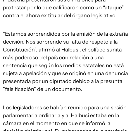
protestar por lo que calificaron como un “ataque”
contra el ahora ex titular del órgano legislativo.
“Estamos sorprendidos por la emisión de la extraña
decisión. Nos sorprende su falta de respeto a la
Constitución”, afirmó al Halbusi, el político sunita
más poderoso del país con relación a una
sentencia que según los medios estatales no está
sujeta a apelación y que se originó en una denuncia
presentada por un diputado debido a la presunta
"falsificación" de un documento.
Los legisladores se habían reunido para una sesión
parlamentaria ordinaria y al Halbusi estaba en la
cámara en el momento en que se informó la