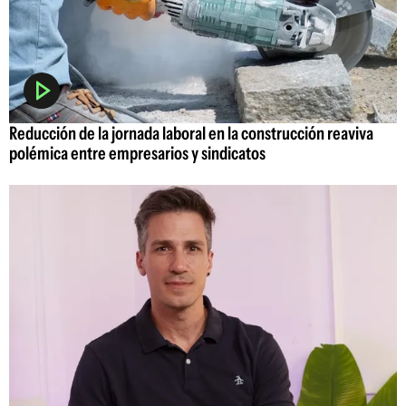
Reducción de la jornada laboral en la construcción reaviva
polémica entre empresarios y sindicatos