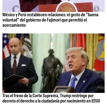
México y Perú restablecen relaciones: el gesto de "buena
voluntad" del gobierno de Fujimori que permitió el
acercamiento
Tras el freno de la Corte Suprema, Trump restringe por
decreto el derecho a la ciudadanía por nacimiento en EEUU