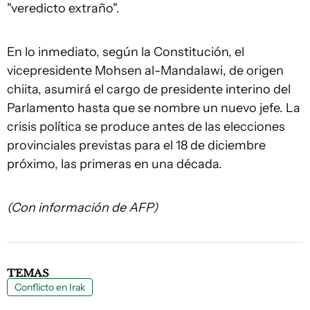
"veredicto extraño".
En lo inmediato, según la Constitución, el
vicepresidente Mohsen al-Mandalawi, de origen
chiita, asumirá el cargo de presidente interino del
Parlamento hasta que se nombre un nuevo jefe. La
crisis política se produce antes de las elecciones
provinciales previstas para el 18 de diciembre
próximo, las primeras en una década.
(Con información de AFP)
TEMAS
Conflicto en Irak