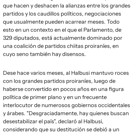
que hacen y deshacen la alianzas entre los grandes
partidos y los caudillos políticos, negociaciones
que usualmente pueden acarrear meses. Todo
esto en un contexto en el que el Parlamento, de
329 diputados, está actualmente dominado por
una coalición de partidos chiitas proiraníes, en
cuyo seno también hay disensos.
Dese hace varios meses, al Halbusi mantuvo roces
con los grandes partidos proiraníes, luego de
haberse convertido en pocos años en una figura
política de primer plano y en un frecuente
interlocutor de numerosos gobiernos occidentales
y árabes. "Desgraciadamente, hay quienes buscan
desestabilizar el país", declaró al Halbusi,
considerando que su destitución se debió a un