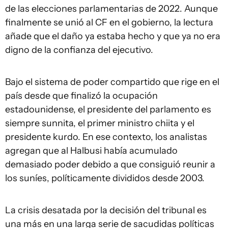
de las elecciones parlamentarias de 2022. Aunque
finalmente se unió al CF en el gobierno, la lectura
añade que el daño ya estaba hecho y que ya no era
digno de la confianza del ejecutivo.
Bajo el sistema de poder compartido que rige en el
país desde que finalizó la ocupación
estadounidense, el presidente del parlamento es
siempre sunnita, el primer ministro chiita y el
presidente kurdo. En ese contexto, los analistas
agregan que al Halbusi había acumulado
demasiado poder debido a que consiguió reunir a
los suníes, políticamente divididos desde 2003.
La crisis desatada por la decisión del tribunal es
una más en una larga serie de sacudidas políticas