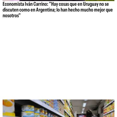
Economista Iván Carrino: "Hay cosas que en Uruguay no se
discuten como en Argentina; lo han hecho mucho mejor que
nosotros"