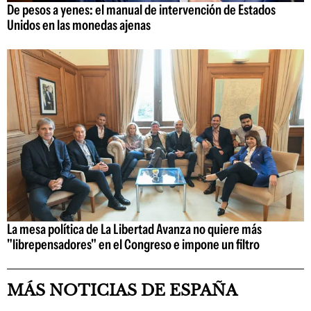
De pesos a yenes: el manual de intervención de Estados
Unidos en las monedas ajenas
La mesa política de La Libertad Avanza no quiere más
"librepensadores" en el Congreso e impone un filtro
MÁS NOTICIAS DE ESPAÑA