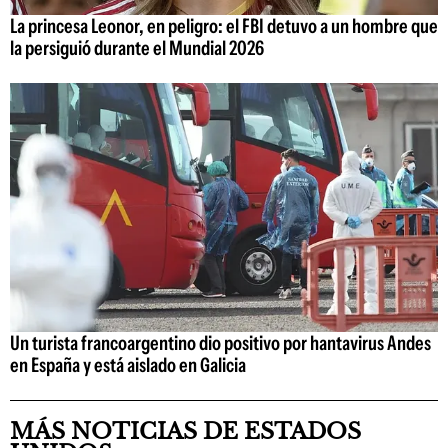
La princesa Leonor, en peligro: el FBI detuvo a un hombre que
la persiguió durante el Mundial 2026
Un turista francoargentino dio positivo por hantavirus Andes
en España y está aislado en Galicia
MÁS NOTICIAS DE ESTADOS