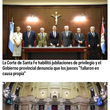
La Corte de Santa Fe habilitó jubilaciones de privilegio y el
Gobierno provincial denuncia que los jueces "fallaron en
causa propia"