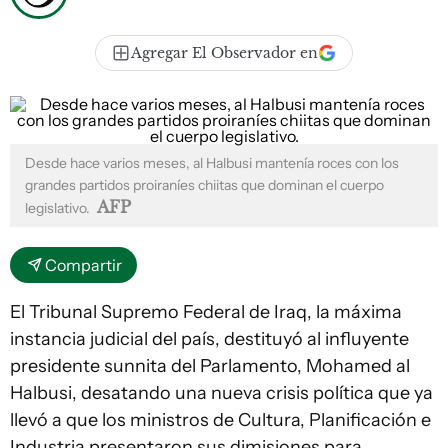
Agregar El Observador en
Desde hace varios meses, al Halbusi mantenía roces con los
grandes partidos proiraníes chiitas que dominan el cuerpo
AFP
legislativo.
Compartir
El Tribunal Supremo Federal de Iraq, la máxima
instancia judicial del país, destituyó al influyente
presidente sunnita del Parlamento, Mohamed al
Halbusi, desatando una nueva crisis política que ya
llevó a que los ministros de Cultura, Planificación e
Industria presentaron sus dimisiones para