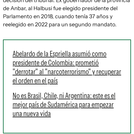
decisión del tribunal. Ex gobernador de la provincia
de Anbar, al Halbusi fue elegido presidente del
Parlamento en 2018, cuando tenía 37 años y
reelegido en 2022 para un segundo mandato.
Abelardo de la Espriella asumió como
presidente de Colombia: prometió
"derrotar" al "narcoterrorismo" y recuperar
el orden en el país
No es Brasil, Chile, ni Argentina: este es el
mejor país de Sudamérica para empezar
una nueva vida