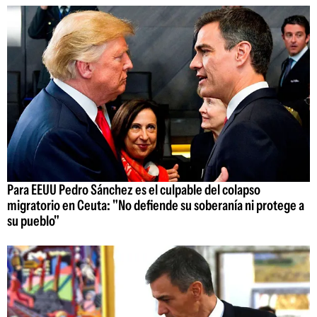
Para EEUU Pedro Sánchez es el culpable del colapso
migratorio en Ceuta: "No defiende su soberanía ni protege a
su pueblo"