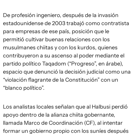
De profesión ingeniero, después de la invasión
estadounidense de 2003 trabajó como contratista
para empresas de ese país, posición que le
permitió cultivar buenas relaciones con los
musulmanes chiitas y con los kurdos, quienes
contribuyeron a su ascenso al poder mediante el
partido político Taqadom (“Progreso”, en árabe),
espacio que denunció la decisión judicial como una
“violación flagrante de la Constitución” con un
“blanco político”.
Los analistas locales señalan que al Halbusi perdió
apoyo dentro de la alianza chiita gobernante,
llamada Marco de Coordinación (CF), al intentar
formar un gobierno propio con los suníes después