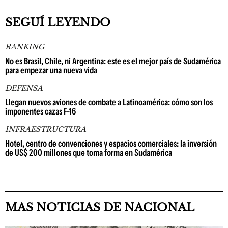
SEGUÍ LEYENDO
RANKING
No es Brasil, Chile, ni Argentina: este es el mejor país de Sudamérica
para empezar una nueva vida
DEFENSA
Llegan nuevos aviones de combate a Latinoamérica: cómo son los
imponentes cazas F-16
INFRAESTRUCTURA
Hotel, centro de convenciones y espacios comerciales: la inversión
de US$ 200 millones que toma forma en Sudamérica
MAS NOTICIAS DE NACIONAL