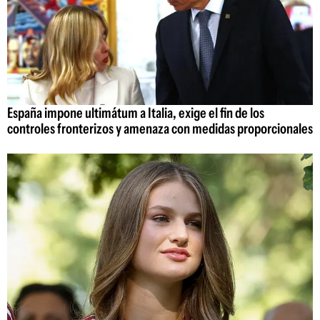
España impone ultimátum a Italia, exige el fin de los
controles fronterizos y amenaza con medidas proporcionales