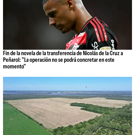
Fin de la novela de la transferencia de Nicolás de la Cruz a
Peñarol: "La operación no se podrá concretar en este
momento"