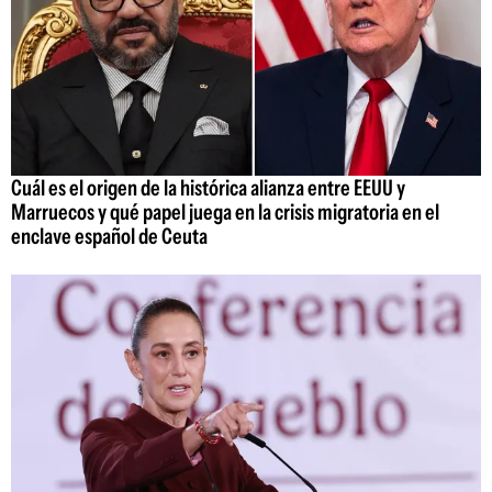
Cuál es el origen de la histórica alianza entre EEUU y
Marruecos y qué papel juega en la crisis migratoria en el
enclave español de Ceuta