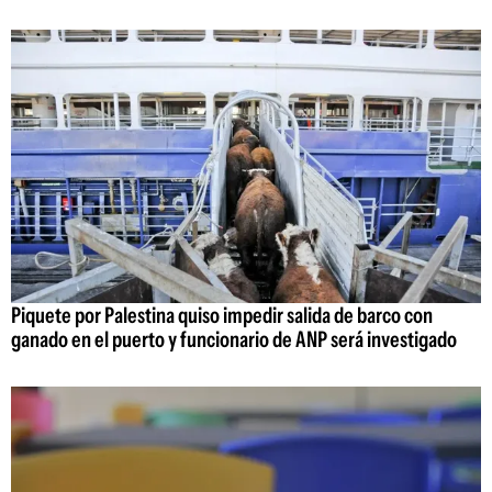
Piquete por Palestina quiso impedir salida de barco con
ganado en el puerto y funcionario de ANP será investigado