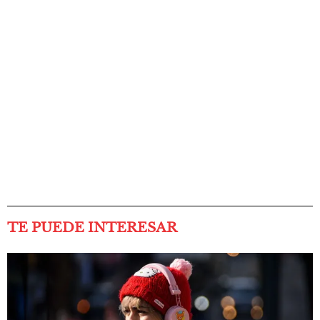
TE PUEDE INTERESAR