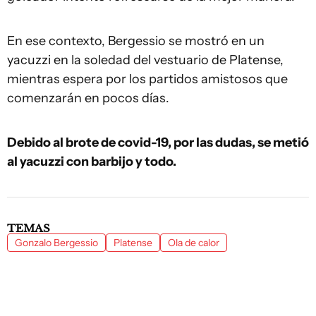
En ese contexto, Bergessio se mostró en un
yacuzzi en la soledad del vestuario de Platense,
mientras espera por los partidos amistosos que
comenzarán en pocos días.
Debido al brote de covid-19, por las dudas, se metió
al yacuzzi con barbijo y todo.
TEMAS
Gonzalo Bergessio
Platense
Ola de calor