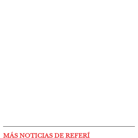
MÁS NOTICIAS DE REFERÍ