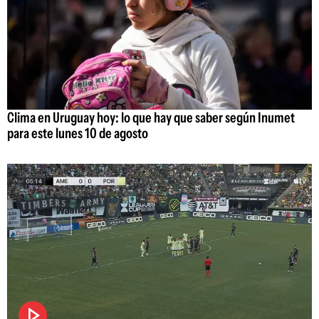
Clima en Uruguay hoy: lo que hay que saber según Inumet
para este lunes 10 de agosto