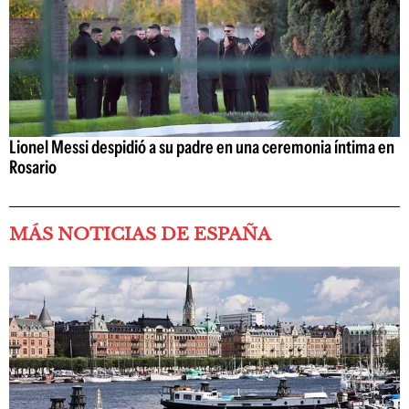
Lionel Messi despidió a su padre en una ceremonia íntima en
Rosario
MÁS NOTICIAS DE ESPAÑA