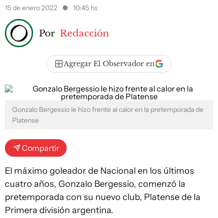
15 de enero 2022
10:45 hs
Por
Redacción
Agregar El Observador en
Gonzalo Bergessio le hizo frente al calor en la pretemporada de
Platense
Compartir
El máximo goleador de Nacional en los últimos
cuatro años, Gonzalo Bergessio, comenzó la
pretemporada con su nuevo club, Platense de la
Primera división argentina.