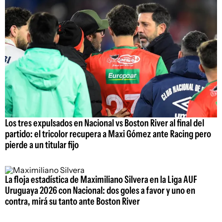
Los tres expulsados en Nacional vs Boston River al final del
partido: el tricolor recupera a Maxi Gómez ante Racing pero
pierde a un titular fijo
La floja estadística de Maximiliano Silvera en la Liga AUF
Uruguaya 2026 con Nacional: dos goles a favor y uno en
contra, mirá su tanto ante Boston River