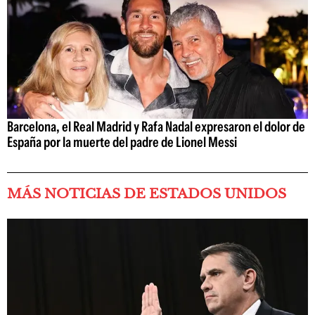
Barcelona, el Real Madrid y Rafa Nadal expresaron el dolor de
España por la muerte del padre de Lionel Messi
MÁS NOTICIAS DE ESTADOS UNIDOS