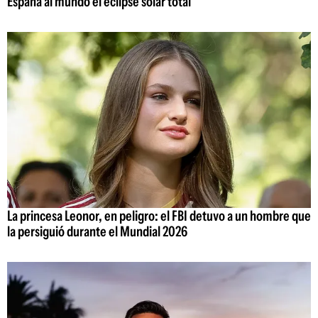
España al mundo el eclipse solar total
La princesa Leonor, en peligro: el FBI detuvo a un hombre que
la persiguió durante el Mundial 2026