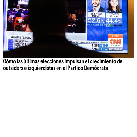
Cómo las últimas elecciones impulsan el crecimiento de
outsiders e izquierdistas en el Partido Demócrata