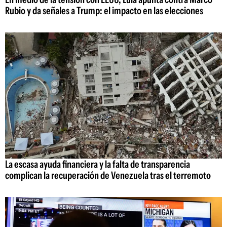
Rubio y da señales a Trump: el impacto en las elecciones
La escasa ayuda financiera y la falta de transparencia
complican la recuperación de Venezuela tras el terremoto