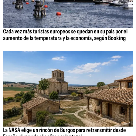
Cada vez más turistas europeos se quedan en su país por el
aumento de la temperatura y la economía, según Booking
La NASA elige un rincón de Burgos para retransmitir desde