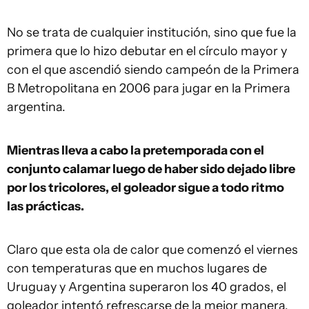
No se trata de cualquier institución, sino que fue la
primera que lo hizo debutar en el círculo mayor y
con el que ascendió siendo campeón de la Primera
B Metropolitana en 2006 para jugar en la Primera
argentina.
Mientras lleva a cabo la pretemporada con el
conjunto calamar luego de haber sido dejado libre
por los tricolores, el goleador sigue a todo ritmo
las prácticas.
Claro que esta ola de calor que comenzó el viernes
con temperaturas que en muchos lugares de
Uruguay y Argentina superaron los 40 grados, el
goleador intentó refrescarse de la mejor manera.