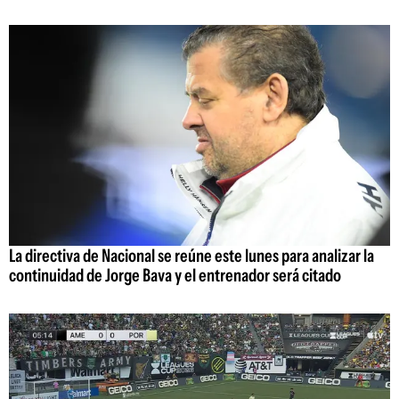
La directiva de Nacional se reúne este lunes para analizar la
continuidad de Jorge Bava y el entrenador será citado