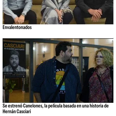
Envalentonados
Se estrenó Canelones, la película basada en una historia de
Hernán Casciari