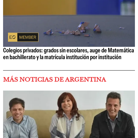
Colegios privados: grados sin escolares, auge de Matemática
en bachillerato y la matrícula institución por institución
MÁS NOTICIAS DE ARGENTINA