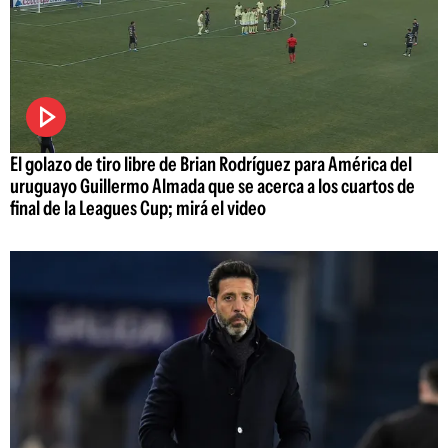
El golazo de tiro libre de Brian Rodríguez para América del
uruguayo Guillermo Almada que se acerca a los cuartos de
final de la Leagues Cup; mirá el video