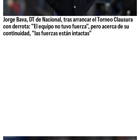
Jorge Bava, DT de Nacional, tras arrancar el Torneo Clausura
con derrota: "El equipo no tuvo fuerza", pero acerca de su
continuidad, "las fuerzas están intactas"