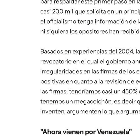
para respaldar este primer paso en la
casi 200 mil que solicita en un prin
el oficialismo tenga información de 
ni siquiera los opositores han recibi
Basados en experiencias del 2004, la
revocatorio en el cual el gobierno an
irregularidades en las firmas de los 
positivas en cuanto a la revisión de 
las firmas, tendríamos casi un 450% 
tenemos un megacolchón, es decir qu
inventen, argumenten lo que argumen
"Ahora vienen por Venezuela"