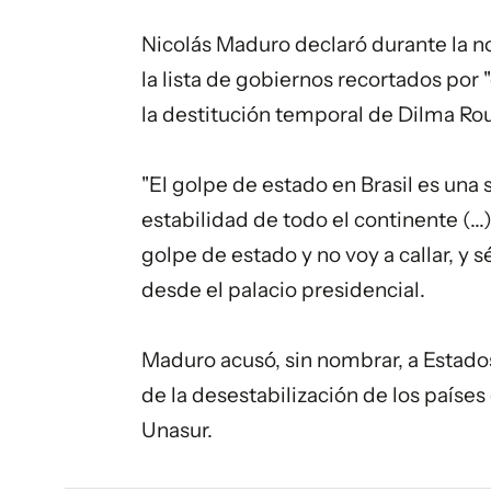
Nicolás Maduro declaró durante la n
la lista de gobiernos recortados por 
la destitución temporal de Dilma Ro
"El golpe de estado en Brasil es una 
estabilidad de todo el continente (..
golpe de estado y no voy a callar, y 
desde el palacio presidencial.
Maduro acusó, sin nombrar, a Estado
de la desestabilización de los paíse
Unasur.