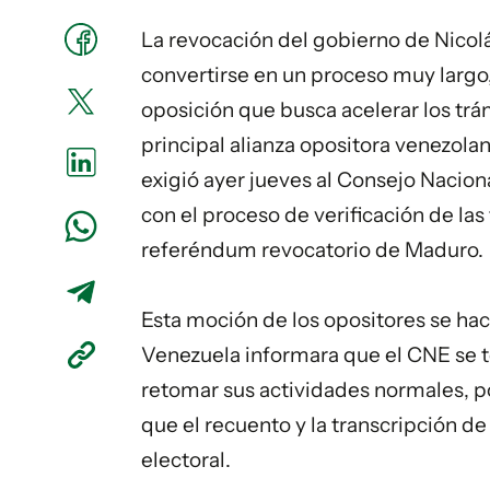
La revocación del gobierno de
Nicol
convertirse en un proceso muy largo,
oposición que busca acelerar los trám
principal alianza opositora venezolan
exigió ayer jueves al Consejo Nacion
con el proceso de verificación de las 
referéndum revocatorio de Maduro.
Esta moción de los opositores se hac
Venezuela informara que el CNE se t
retomar sus actividades normales, po
que el recuento y la transcripción d
electoral.