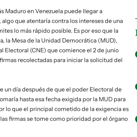
ás Maduro
en Venezuela puede llegar a
 algo que atentaría contra los intereses de una
ites lo más rápido posible. Es por eso que la
a, la
Mesa de la Unidad Democrática
(MUD),
al Electoral (CNE) que comience el 2 de junio
firmas recolectadas para iniciar la solicitud del
e un día después de que el poder Electoral de
omaría hasta esa fecha exigida por la MUD para
r lo que el principal cometido de la exigencia es
e las firmas se tome como prioridad por el órgano