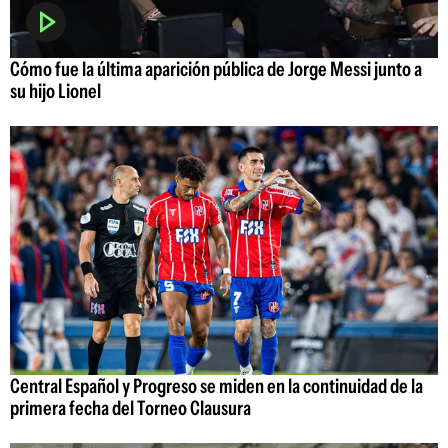
Cómo fue la última aparición pública de Jorge Messi junto a
su hijo Lionel
Central Español y Progreso se miden en la continuidad de la
primera fecha del Torneo Clausura