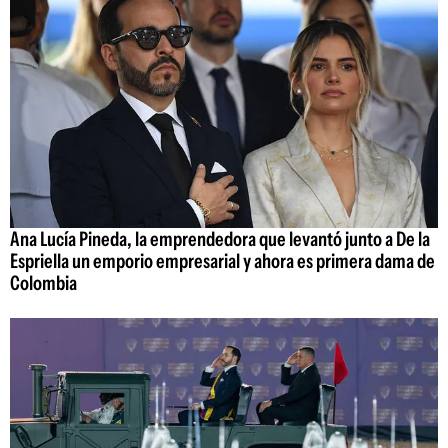
Ana Lucía Pineda, la emprendedora que levantó junto a De la
Espriella un emporio empresarial y ahora es primera dama de
Colombia