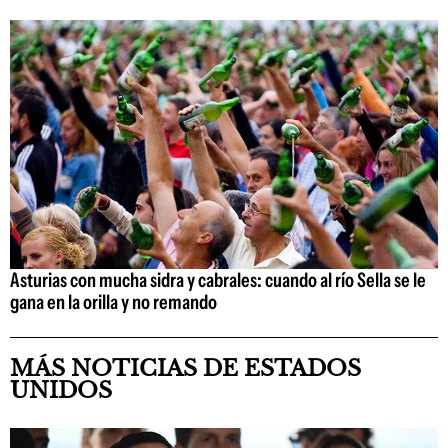
Asturias con mucha sidra y cabrales: cuando al río Sella se le
gana en la orilla y no remando
MÁS NOTICIAS DE ESTADOS
UNIDOS