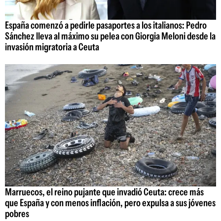
España comenzó a pedirle pasaportes a los italianos: Pedro
Sánchez lleva al máximo su pelea con Giorgia Meloni desde la
invasión migratoria a Ceuta
Marruecos, el reino pujante que invadió Ceuta: crece más
que España y con menos inflación, pero expulsa a sus jóvenes
pobres