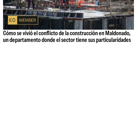
Cómo se vivió el conflicto de la construcción en Maldonado,
un departamento donde el sector tiene sus particularidades