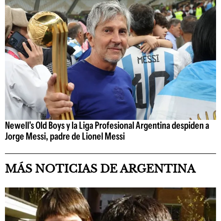
Newell's Old Boys y la Liga Profesional Argentina despiden a
Jorge Messi, padre de Lionel Messi
MÁS NOTICIAS DE ARGENTINA