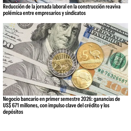
Reducción de la jornada laboral en la construcción reaviva
polémica entre empresarios y sindicatos
Negocio bancario en primer semestre 2026: ganancias de
US$ 671 millones, con impulso clave del crédito y los
depósitos