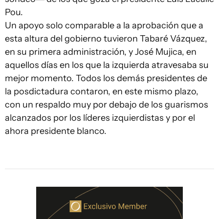
Pou.
Un apoyo solo comparable a la aprobación que a
esta altura del gobierno tuvieron Tabaré Vázquez,
en su primera administración, y José Mujica, en
aquellos días en los que la izquierda atravesaba su
mejor momento. Todos los demás presidentes de
la posdictadura contaron, en este mismo plazo,
con un respaldo muy por debajo de los guarismos
alcanzados por los líderes izquierdistas y por el
ahora presidente blanco.