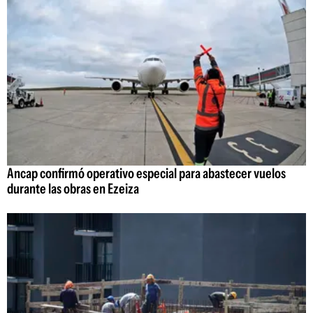
Ancap confirmó operativo especial para abastecer vuelos
durante las obras en Ezeiza