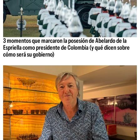
3 momentos que marcaron la posesión de Abelardo de la
Espriella como presidente de Colombia (y qué dicen sobre
cómo será su gobierno)