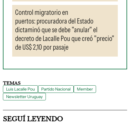
Control migratorio en
puertos: procuradora del Estado
dictaminó que se debe "anular" el
decreto de Lacalle Pou que creó "precio"
de US$ 2,10 por pasaje
TEMAS
Luis Lacalle Pou
Partido Nacional
Member
Newsletter Uruguay
SEGUÍ LEYENDO