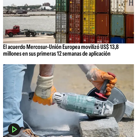
El acuerdo Mercosur-Unión Europea movilizó US$ 13,8
millones en sus primeras 12 semanas de aplicación