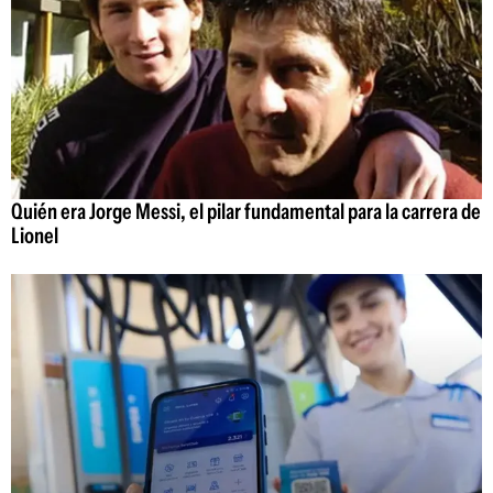
Quién era Jorge Messi, el pilar fundamental para la carrera de
Lionel