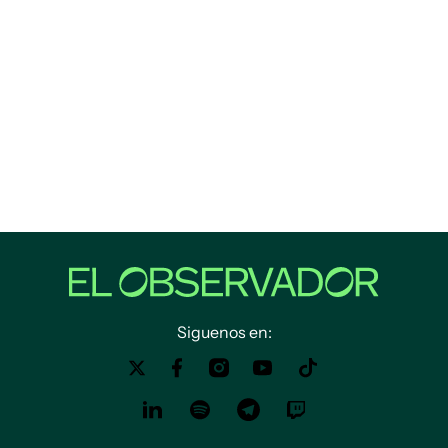
Siguenos en: