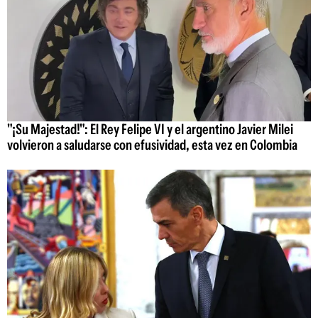
"¡Su Majestad!": El Rey Felipe VI y el argentino Javier Milei
volvieron a saludarse con efusividad, esta vez en Colombia