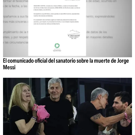
El comunicado oficial del sanatorio sobre la muerte de Jorge
Messi