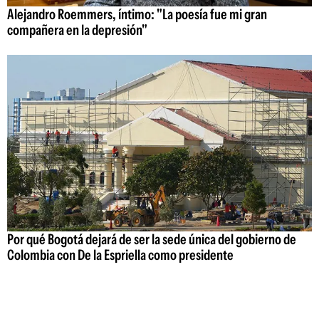
Alejandro Roemmers, íntimo: "La poesía fue mi gran
compañera en la depresión"
Por qué Bogotá dejará de ser la sede única del gobierno de
Colombia con De la Espriella como presidente