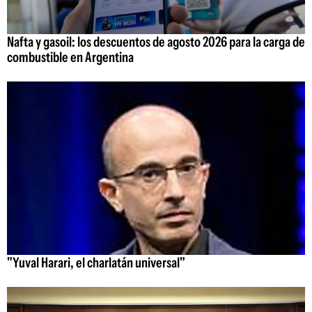
Nafta y gasoil: los descuentos de agosto 2026 para la carga de
combustible en Argentina
"Yuval Harari, el charlatán universal"