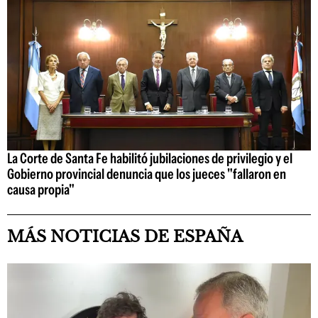
La Corte de Santa Fe habilitó jubilaciones de privilegio y el
Gobierno provincial denuncia que los jueces "fallaron en
causa propia"
MÁS NOTICIAS DE ESPAÑA