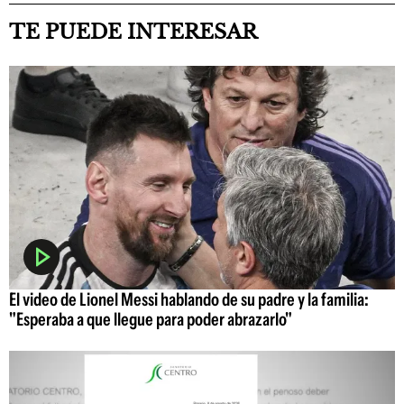
TE PUEDE INTERESAR
El video de Lionel Messi hablando de su padre y la familia:
"Esperaba a que llegue para poder abrazarlo"