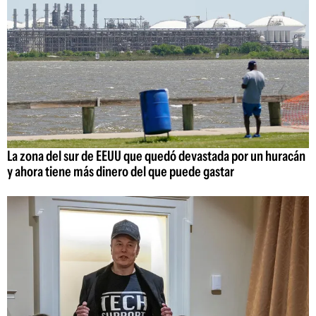
La zona del sur de EEUU que quedó devastada por un huracán
y ahora tiene más dinero del que puede gastar