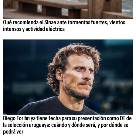
Qué recomienda el Sinae ante tormentas fuertes, vientos
intensos y actividad eléctrica
Diego Forlán ya tiene fecha para su presentación como DT de
la selección uruguaya: cuándo y dónde será, y por dónde se
podrá ver