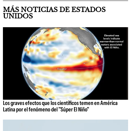
MÁS NOTICIAS DE ESTADOS
UNIDOS
Los graves efectos que los científicos temen en América
Latina por el fenómeno del "Súper El Niño"