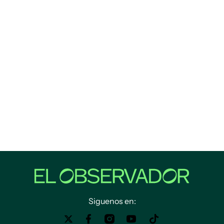
Siguenos en: