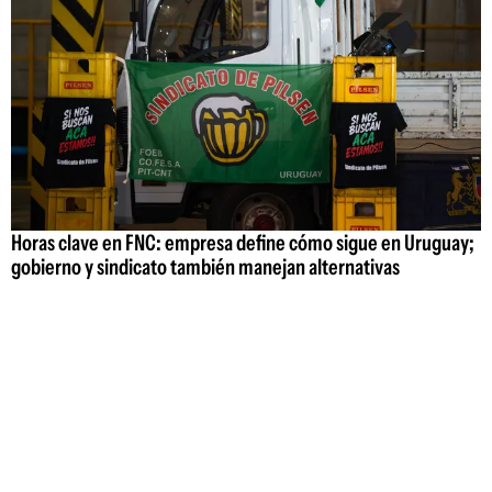
Horas clave en FNC: empresa define cómo sigue en Uruguay;
gobierno y sindicato también manejan alternativas