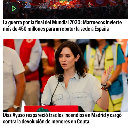
La guerra por la final del Mundial 2030: Marruecos invierte
más de 450 millones para arrebatar la sede a España
Díaz Ayuso reapareció tras los incendios en Madrid y cargó
contra la devolución de menores en Ceuta