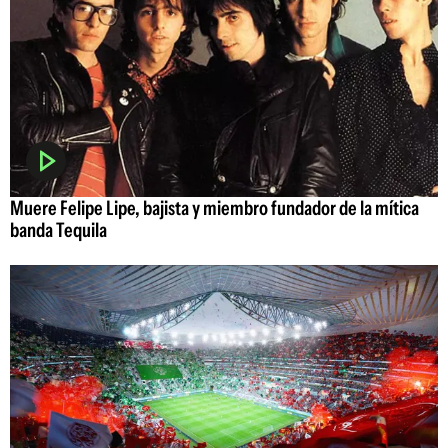
Muere Felipe Lipe, bajista y miembro fundador de la mítica
banda Tequila