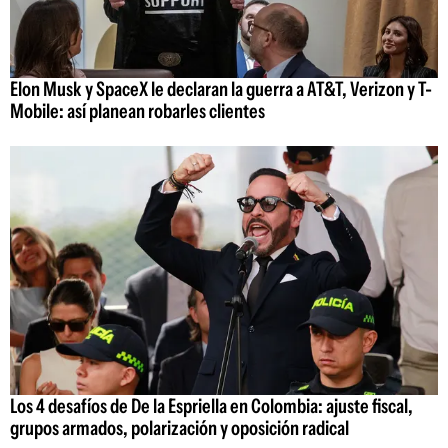
Elon Musk y SpaceX le declaran la guerra a AT&T, Verizon y T-
Mobile: así planean robarles clientes
Los 4 desafíos de De la Espriella en Colombia: ajuste fiscal,
grupos armados, polarización y oposición radical