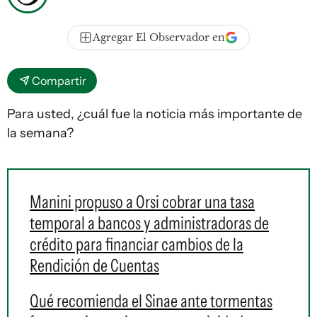
Agregar El Observador en
Compartir
Para usted, ¿cuál fue la noticia más importante de
la semana?
Manini propuso a Orsi cobrar una tasa
temporal a bancos y administradoras de
crédito para financiar cambios de la
Rendición de Cuentas
Qué recomienda el Sinae ante tormentas