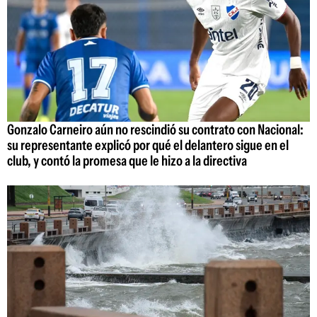
Gonzalo Carneiro aún no rescindió su contrato con Nacional:
su representante explicó por qué el delantero sigue en el
club, y contó la promesa que le hizo a la directiva