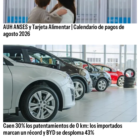
AUH ANSES y Tarjeta Alimentar | Calendario de pagos de
agosto 2026
Caen 30% los patentamientos de 0 km: los importados
marcan un récord y BYD se desploma 43%