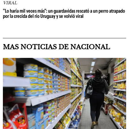
VIRAL
"Lo haría mil veces más": un guardavidas rescató a un perro atrapado
por la crecida del río Uruguay y se volvió viral
MAS NOTICIAS DE NACIONAL