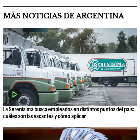
MÁS NOTICIAS DE ARGENTINA
La Serenísima busca empleados en distintos puntos del país:
cuáles son las vacantes y cómo aplicar