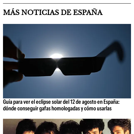
MÁS NOTICIAS DE ESPAÑA
Guía para ver el eclipse solar del 12 de agosto en España:
dónde conseguir gafas homologadas y cómo usarlas