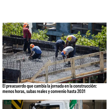
El preacuerdo que cambia la jornada en la construcción:
menos horas, subas reales y convenio hasta 2031