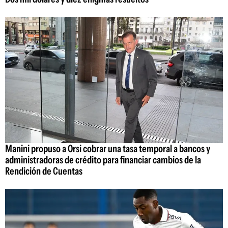
Manini propuso a Orsi cobrar una tasa temporal a bancos y
administradoras de crédito para financiar cambios de la
Rendición de Cuentas