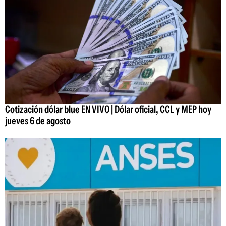
Cotización dólar blue EN VIVO | Dólar oficial, CCL y MEP hoy
jueves 6 de agosto