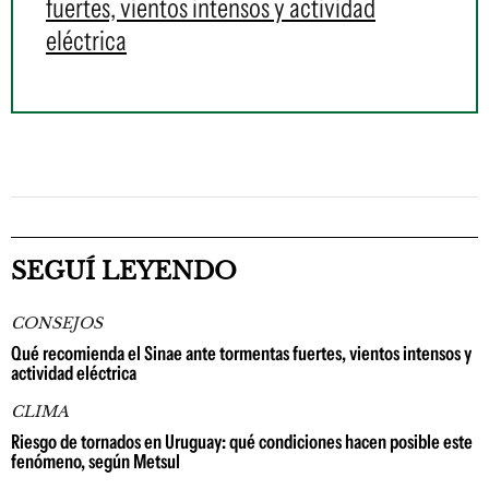
fuertes, vientos intensos y actividad
eléctrica
SEGUÍ LEYENDO
CONSEJOS
Qué recomienda el Sinae ante tormentas fuertes, vientos intensos y
actividad eléctrica
CLIMA
Riesgo de tornados en Uruguay: qué condiciones hacen posible este
fenómeno, según Metsul