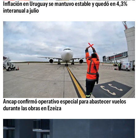
Inflación en Uruguay se mantuvo estable y quedó en 4,3%
interanual a julio
Ancap confirmó operativo especial para abastecer vuelos
durante las obras en Ezeiza