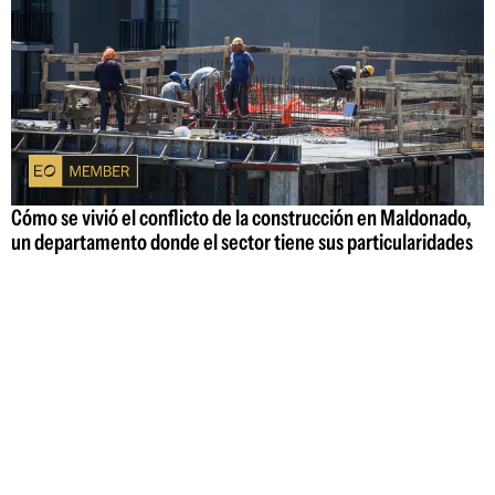
Cómo se vivió el conflicto de la construcción en Maldonado,
un departamento donde el sector tiene sus particularidades