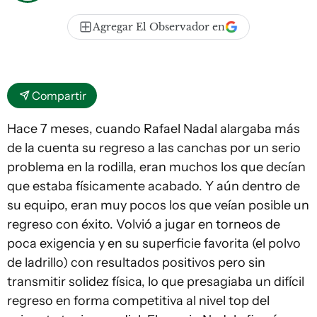
Agregar El Observador en
Compartir
Hace 7 meses, cuando Rafael Nadal alargaba más
de la cuenta su regreso a las canchas por un serio
problema en la rodilla, eran muchos los que decían
que estaba físicamente acabado. Y aún dentro de
su equipo, eran muy pocos los que veían posible un
regreso con éxito. Volvió a jugar en torneos de
poca exigencia y en su superficie favorita (el polvo
de ladrillo) con resultados positivos pero sin
transmitir solidez física, lo que presagiaba un difícil
regreso en forma competitiva al nivel top del