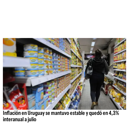
Inflación en Uruguay se mantuvo estable y quedó en 4,3%
interanual a julio