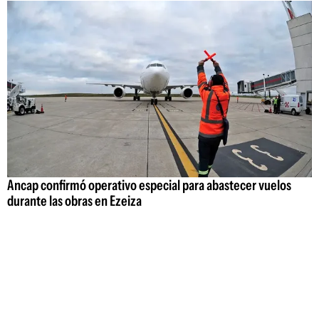
Ancap confirmó operativo especial para abastecer vuelos
durante las obras en Ezeiza