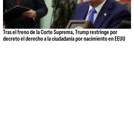
Tras el freno de la Corte Suprema, Trump restringe por
decreto el derecho a la ciudadanía por nacimiento en EEUU