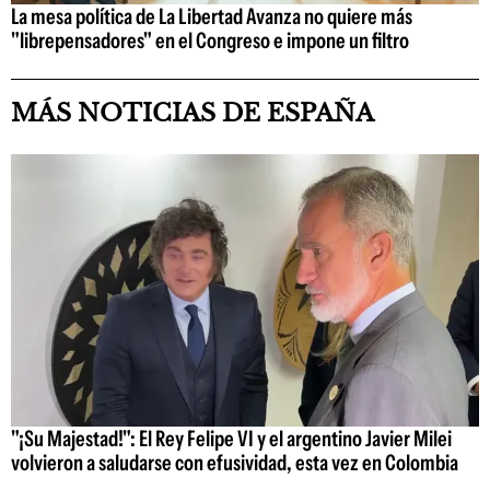
La mesa política de La Libertad Avanza no quiere más
"librepensadores" en el Congreso e impone un filtro
MÁS NOTICIAS DE ESPAÑA
"¡Su Majestad!": El Rey Felipe VI y el argentino Javier Milei
volvieron a saludarse con efusividad, esta vez en Colombia