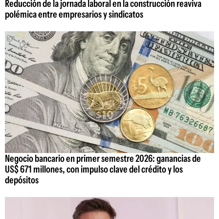
Reducción de la jornada laboral en la construcción reaviva
polémica entre empresarios y sindicatos
Negocio bancario en primer semestre 2026: ganancias de
US$ 671 millones, con impulso clave del crédito y los
depósitos