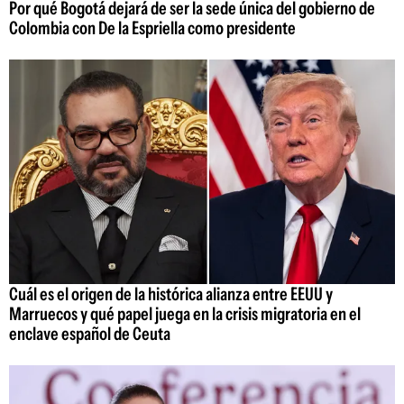
Por qué Bogotá dejará de ser la sede única del gobierno de
Colombia con De la Espriella como presidente
Cuál es el origen de la histórica alianza entre EEUU y
Marruecos y qué papel juega en la crisis migratoria en el
enclave español de Ceuta