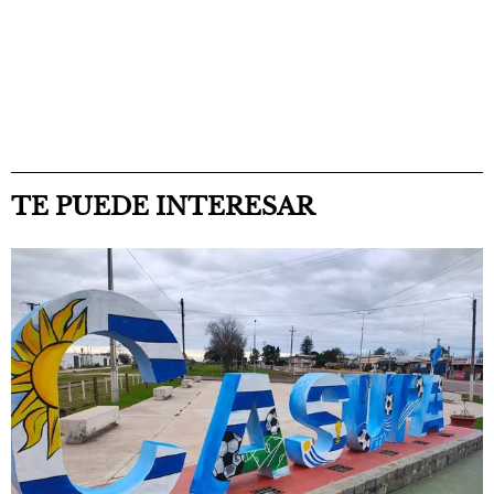
TE PUEDE INTERESAR