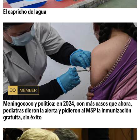
El capricho del agua
Meningococo y política: en 2024, con más casos que ahora,
pediatras dieron la alerta y pidieron al MSP la inmunización
gratuita, sin éxito