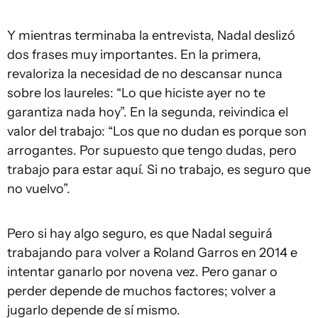
Y mientras terminaba la entrevista, Nadal deslizó
dos frases muy importantes. En la primera,
revaloriza la necesidad de no descansar nunca
sobre los laureles: “Lo que hiciste ayer no te
garantiza nada hoy”. En la segunda, reivindica el
valor del trabajo: “Los que no dudan es porque son
arrogantes. Por supuesto que tengo dudas, pero
trabajo para estar aquí. Si no trabajo, es seguro que
no vuelvo”.
Pero si hay algo seguro, es que Nadal seguirá
trabajando para volver a Roland Garros en 2014 e
intentar ganarlo por novena vez. Pero ganar o
perder depende de muchos factores; volver a
jugarlo depende de sí mismo.