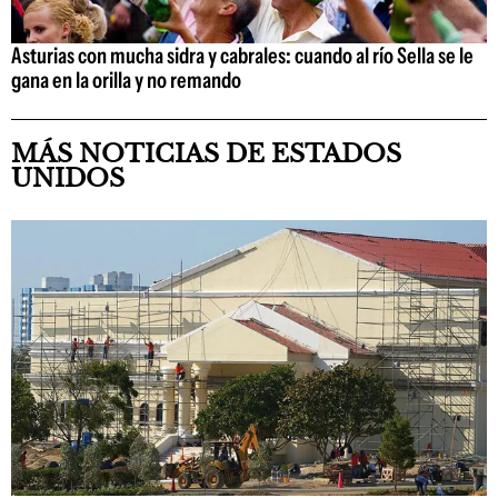
Asturias con mucha sidra y cabrales: cuando al río Sella se le
gana en la orilla y no remando
MÁS NOTICIAS DE ESTADOS
UNIDOS