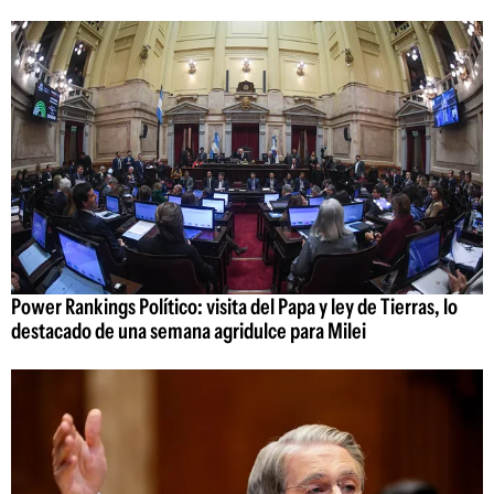
Power Rankings Político: visita del Papa y ley de Tierras, lo
destacado de una semana agridulce para Milei