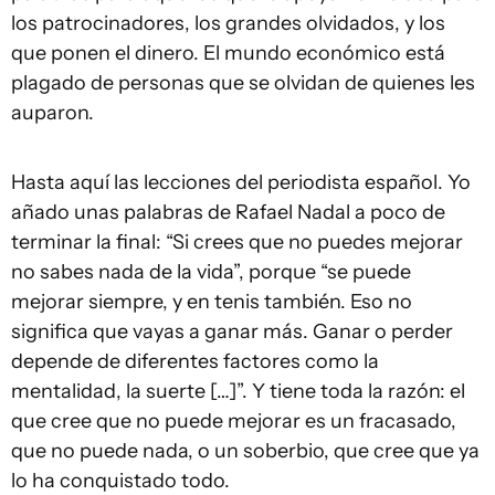
los patrocinadores, los grandes olvidados, y los
que ponen el dinero. El mundo económico está
plagado de personas que se olvidan de quienes les
auparon.
Hasta aquí las lecciones del periodista español. Yo
añado unas palabras de Rafael Nadal a poco de
terminar la final: “Si crees que no puedes mejorar
no sabes nada de la vida”, porque “se puede
mejorar siempre, y en tenis también. Eso no
significa que vayas a ganar más. Ganar o perder
depende de diferentes factores como la
mentalidad, la suerte […]”. Y tiene toda la razón: el
que cree que no puede mejorar es un fracasado,
que no puede nada, o un soberbio, que cree que ya
lo ha conquistado todo.