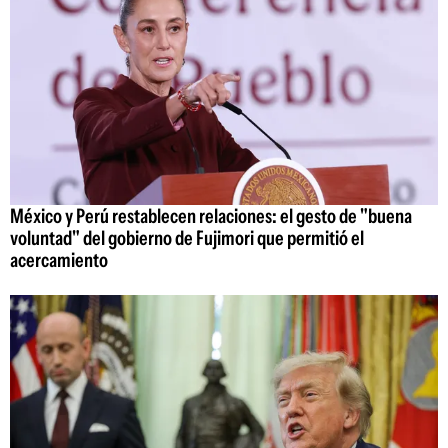
México y Perú restablecen relaciones: el gesto de "buena
voluntad" del gobierno de Fujimori que permitió el
acercamiento