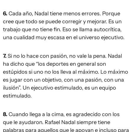
6.
Cada año, Nadal tiene menos errores. Porque
cree que todo se puede corregir y mejorar. Es un
trabajo que no tiene fin. Eso se llama autocrítica,
una cualidad muy escasa en el universo ejecutivo.
7.
Si no lo hace con pasión, no vale la pena. Nadal
ha dicho que “los deportes en general son
estúpidos si uno no los lleva al máximo. Lo máximo
es jugar con un objetivo, con una pasión, con una
ilusión”. Un ejecutivo estimulado, es un equipo
estimulado.
8.
Cuando llega a la cima, es agradecido con los
que le ayudaron. Rafael Nadal siempre tiene
palabras para aquellos que le apoyan e incluso para