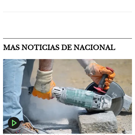
MAS NOTICIAS DE NACIONAL