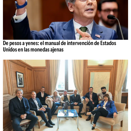
De pesos a yenes: el manual de intervención de Estados
Unidos en las monedas ajenas