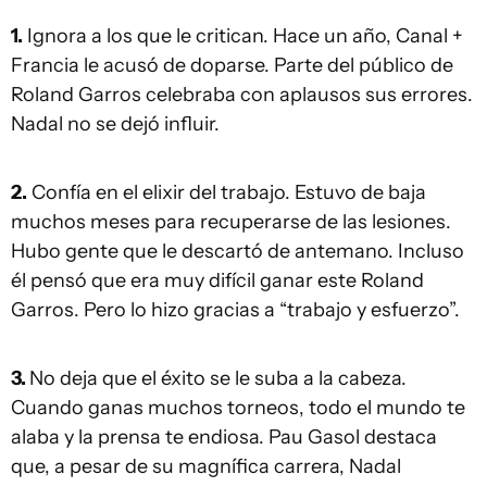
1.
Ignora a los que le critican. Hace un año, Canal +
Francia le acusó de doparse. Parte del público de
Roland Garros celebraba con aplausos sus errores.
Nadal no se dejó influir.
2.
Confía en el elixir del trabajo. Estuvo de baja
muchos meses para recuperarse de las lesiones.
Hubo gente que le descartó de antemano. Incluso
él pensó que era muy difícil ganar este Roland
Garros. Pero lo hizo gracias a “trabajo y esfuerzo”.
3.
No deja que el éxito se le suba a la cabeza.
Cuando ganas muchos torneos, todo el mundo te
alaba y la prensa te endiosa. Pau Gasol destaca
que, a pesar de su magnífica carrera, Nadal