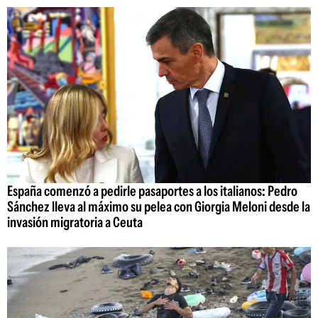
España comenzó a pedirle pasaportes a los italianos: Pedro
Sánchez lleva al máximo su pelea con Giorgia Meloni desde la
invasión migratoria a Ceuta