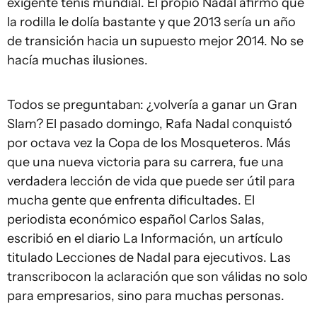
exigente tenis mundial. El propio Nadal afirmó que
la rodilla le dolía bastante y que 2013 sería un año
de transición hacia un supuesto mejor 2014. No se
hacía muchas ilusiones.
Todos se preguntaban: ¿volvería a ganar un Gran
Slam? El pasado domingo, Rafa Nadal conquistó
por octava vez la Copa de los Mosqueteros. Más
que una nueva victoria para su carrera, fue una
verdadera lección de vida que puede ser útil para
mucha gente que enfrenta dificultades. El
periodista económico español Carlos Salas,
escribió en el diario La Información, un artículo
titulado Lecciones de Nadal para ejecutivos. Las
transcribocon la aclaración que son válidas no solo
para empresarios, sino para muchas personas.