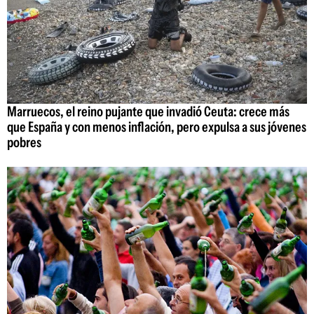
Marruecos, el reino pujante que invadió Ceuta: crece más
que España y con menos inflación, pero expulsa a sus jóvenes
pobres