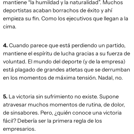
mantiene “la humildad y la naturalidad”. Muchos
deportistas acaban borrachos de éxito y ahí
empieza su fin. Como los ejecutivos que llegan a la
cima.
4.
Cuando parece que está perdiendo un partido,
mantiene el espíritu de lucha gracias a su fuerza de
voluntad. El mundo del deporte (y de la empresa)
está plagado de grandes atletas que se derrumban
en los momentos de máxima tensión. Nadal, no.
5.
La victoria sin sufrimiento no existe. Supone
atravesar muchos momentos de rutina, de dolor,
de sinsabores. Pero, ¿quién conoce una victoria
fácil? Debería ser la primera regla de los
empresarios.