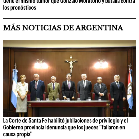
tiene el mismo tumor que Gonzalo Moratorio y batalla contra
los pronósticos
MÁS NOTICIAS DE ARGENTINA
La Corte de Santa Fe habilitó jubilaciones de privilegio y el
Gobierno provincial denuncia que los jueces "fallaron en
causa propia"