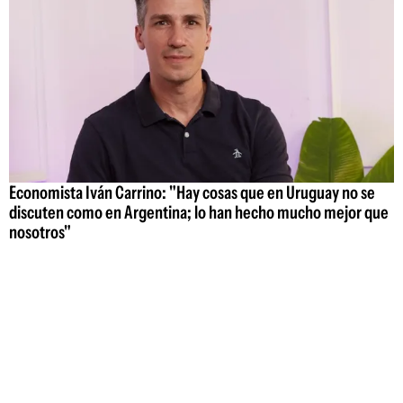
Economista Iván Carrino: "Hay cosas que en Uruguay no se
discuten como en Argentina; lo han hecho mucho mejor que
nosotros"