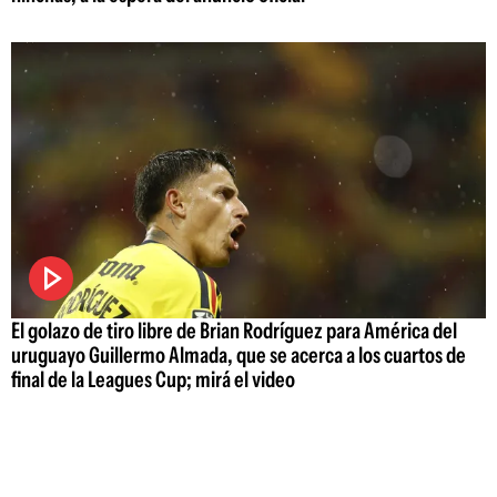
El golazo de tiro libre de Brian Rodríguez para América del
uruguayo Guillermo Almada, que se acerca a los cuartos de
final de la Leagues Cup; mirá el video