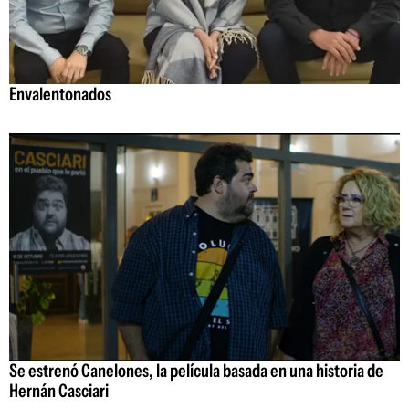
Envalentonados
Se estrenó Canelones, la película basada en una historia de
Hernán Casciari