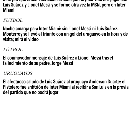
Luis Suárez y Lionel Messi y se forme otra vez la MSN, pero en Inter
Miami
FÚTBOL
Noche amarga para Inter Miami: sin Lionel Messi ni Luis Suárez,
Monterrey se llevó el triunfo con un gol del uruguayo en la hora y de
visita; mirá el video
FÚTBOL
El conmovedor mensaje de Luis Suárez a Lionel Messi tras el
fallecimiento de su padre, Jorge Messi
URUGUAYOS
El afectuoso saludo de Luis Suárez al uruguayo Anderson Duarte: el
Pistolero fue anfitrión de Inter Miami al recibir a San Luis en la previa
del partido que no podrá jugar