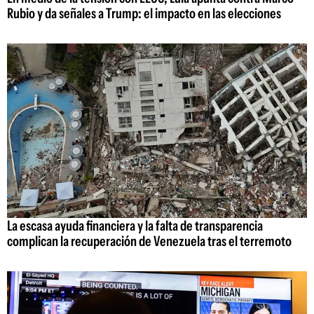
Rubio y da señales a Trump: el impacto en las elecciones
La escasa ayuda financiera y la falta de transparencia
complican la recuperación de Venezuela tras el terremoto