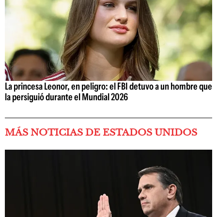
La princesa Leonor, en peligro: el FBI detuvo a un hombre que
la persiguió durante el Mundial 2026
MÁS NOTICIAS DE ESTADOS UNIDOS