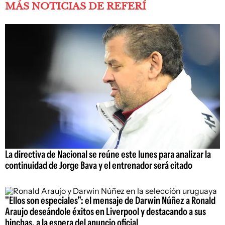
MÁS NOTICIAS DE REFERÍ
La directiva de Nacional se reúne este lunes para analizar la
continuidad de Jorge Bava y el entrenador será citado
"Ellos son especiales": el mensaje de Darwin Núñez a Ronald
Araujo deseándole éxitos en Liverpool y destacando a sus
hinchas, a la espera del anuncio oficial