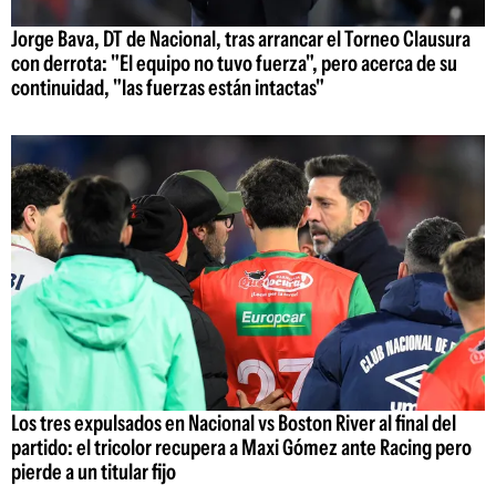
Jorge Bava, DT de Nacional, tras arrancar el Torneo Clausura
con derrota: "El equipo no tuvo fuerza", pero acerca de su
continuidad, "las fuerzas están intactas"
Los tres expulsados en Nacional vs Boston River al final del
partido: el tricolor recupera a Maxi Gómez ante Racing pero
pierde a un titular fijo