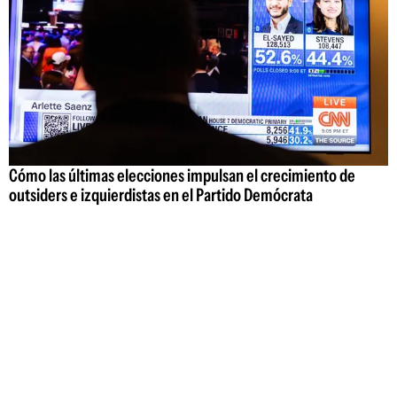
Cómo las últimas elecciones impulsan el crecimiento de
outsiders e izquierdistas en el Partido Demócrata