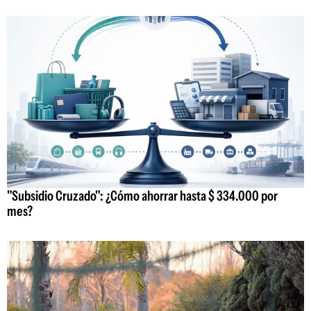
"Subsidio Cruzado": ¿Cómo ahorrar hasta $ 334.000 por
mes?