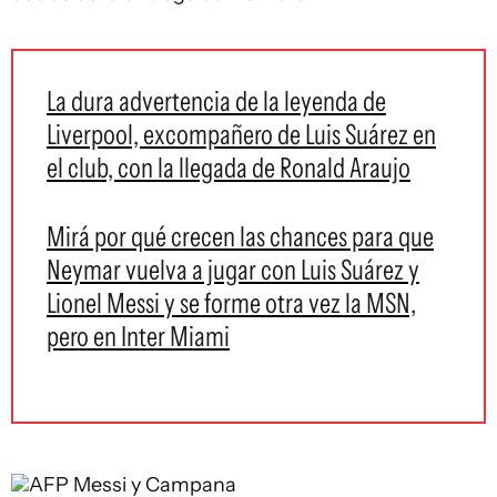
La dura advertencia de la leyenda de
Liverpool, excompañero de Luis Suárez en
el club, con la llegada de Ronald Araujo
Mirá por qué crecen las chances para que
Neymar vuelva a jugar con Luis Suárez y
Lionel Messi y se forme otra vez la MSN,
pero en Inter Miami
AFP
Messi y Campana