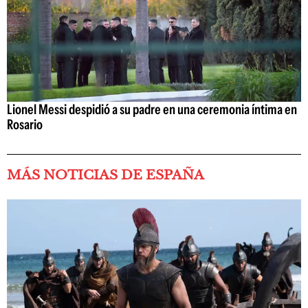
Lionel Messi despidió a su padre en una ceremonia íntima en
Rosario
MÁS NOTICIAS DE ESPAÑA