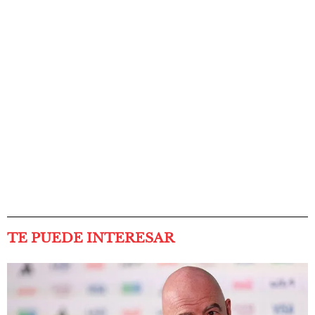
TE PUEDE INTERESAR