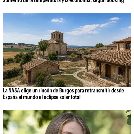
La NASA elige un rincón de Burgos para retransmitir desde
España al mundo el eclipse solar total