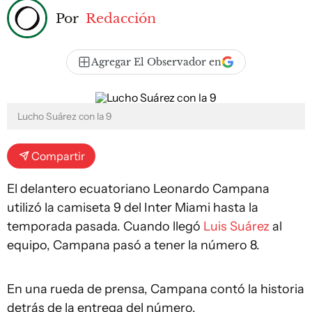
Por
Redacción
Agregar El Observador en
Lucho Suárez con la 9
Compartir
El delantero ecuatoriano Leonardo Campana
utilizó la camiseta 9 del Inter Miami hasta la
temporada pasada. Cuando llegó
Luis Suárez
al
equipo, Campana pasó a tener la número 8.
En una rueda de prensa, Campana contó la historia
detrás de la entrega del número.