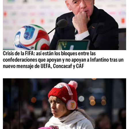
Crisis de la FIFA: así están los bloques entre las
confederaciones que apoyan y no apoyan a Infantino tras un
nuevo mensaje de UEFA, Concacaf y CAF