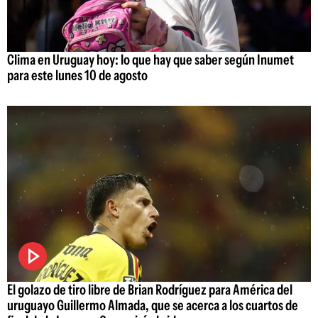
Clima en Uruguay hoy: lo que hay que saber según Inumet
para este lunes 10 de agosto
El golazo de tiro libre de Brian Rodríguez para América del
uruguayo Guillermo Almada, que se acerca a los cuartos de