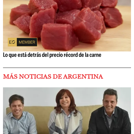
Lo que está detrás del precio récord de la carne
MÁS NOTICIAS DE ARGENTINA