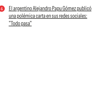
El argentino Alejandro Papu Gómez publicó
una polémica carta en sus redes sociales:
"Todo pasa"