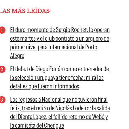
LAS MÁS LEÍDAS
El duro momento de Sergio Rochet: lo operan
este martes y el club contrató a un arquero de
primer nivel para Internacional de Porto
Alegre
El debut de Diego Forlán como entrenador de
la selección uruguaya tiene fecha: mirá los
detalles que fueron informados
Los regresos a Nacional que no tuvieron final
feliz, tras el retiro de Nicolás Lodeiro: la salida
del Diente López, el fallido retorno de Webó y
la camiseta del Chengue