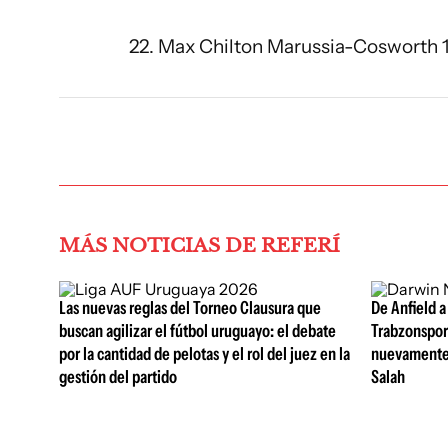
22. Max Chilton Marussia-Cosworth 
MÁS NOTICIAS DE REFERÍ
Las nuevas reglas del Torneo Clausura que
De Anfield a
buscan agilizar el fútbol uruguayo: el debate
Trabzonspor 
por la cantidad de pelotas y el rol del juez en la
nuevamente
gestión del partido
Salah