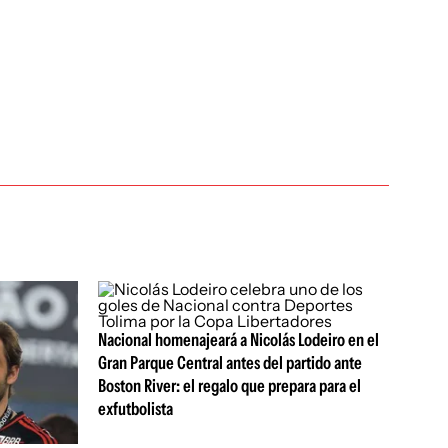
Nacional homenajeará a Nicolás Lodeiro en el
Gran Parque Central antes del partido ante
Boston River: el regalo que prepara para el
exfutbolista