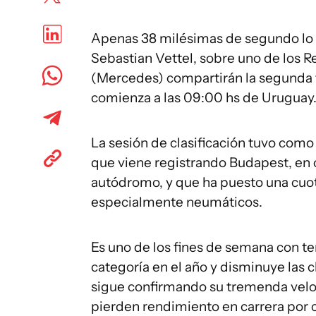
Apenas 38 milésimas de segundo lo s
Sebastian Vettel, sobre uno de los 
(Mercedes) compartirán la segunda f
comienza a las 09:00 hs de Uruguay
La sesión de clasificación tuvo como
que viene registrando Budapest, en 
autódromo, y que ha puesto una cuot
especialmente neumáticos.
Es uno de los fines de semana con t
categoría en el año y disminuye la
sigue confirmando su tremenda velo
pierden rendimiento en carrera por 