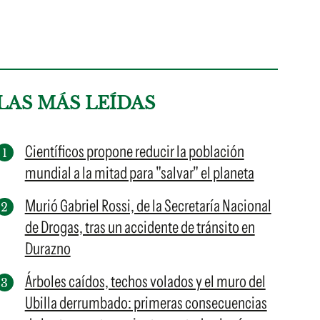
LAS MÁS LEÍDAS
Científicos propone reducir la población
mundial a la mitad para "salvar" el planeta
Murió Gabriel Rossi, de la Secretaría Nacional
de Drogas, tras un accidente de tránsito en
Durazno
Árboles caídos, techos volados y el muro del
Ubilla derrumbado: primeras consecuencias