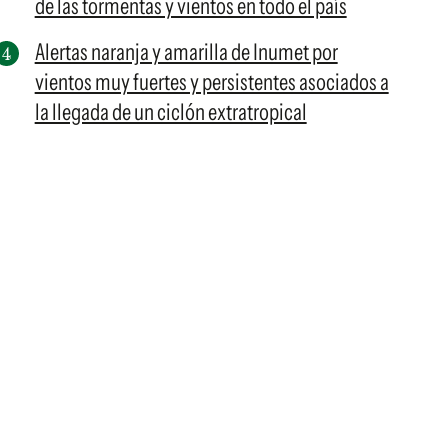
de las tormentas y vientos en todo el país
Alertas naranja y amarilla de Inumet por
vientos muy fuertes y persistentes asociados a
la llegada de un ciclón extratropical