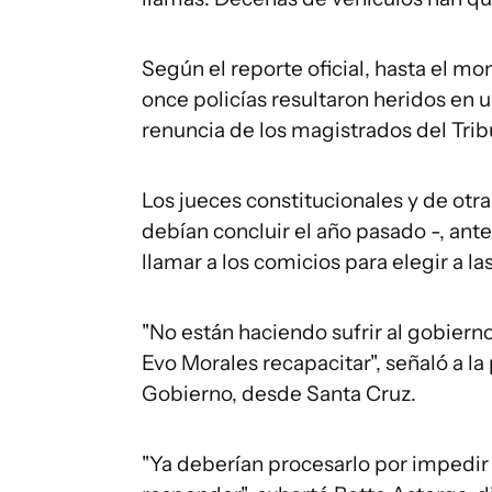
Según el reporte oficial, hasta el m
once policías resultaron heridos en 
renuncia de los magistrados del Trib
Los jueces constitucionales y de otr
debían concluir el año pasado -, ante
llamar a los comicios para elegir a l
"No están haciendo sufrir al gobierno
Evo Morales recapacitar", señaló a la
Gobierno, desde Santa Cruz.
"Ya deberían procesarlo por impedir e