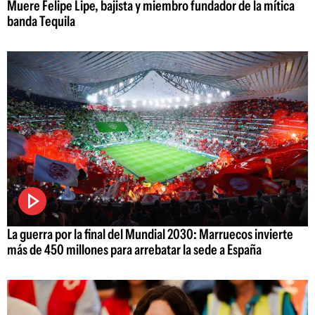
Muere Felipe Lipe, bajista y miembro fundador de la mítica
banda Tequila
La guerra por la final del Mundial 2030: Marruecos invierte
más de 450 millones para arrebatar la sede a España