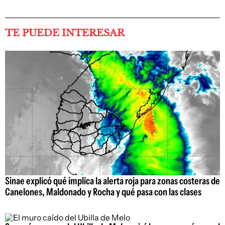
TE PUEDE INTERESAR
Sinae explicó qué implica la alerta roja para zonas costeras de
Canelones, Maldonado y Rocha y qué pasa con las clases