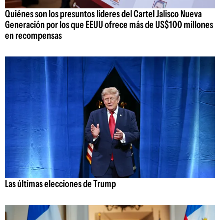
Quiénes son los presuntos líderes del Cartel Jalisco Nueva
Generación por los que EEUU ofrece más de US$100 millones
en recompensas
Las últimas elecciones de Trump