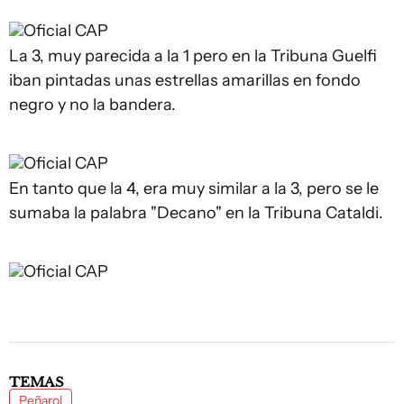
Oficial CAP
La 3, muy parecida a la 1 pero en la Tribuna Guelfi
iban pintadas unas estrellas amarillas en fondo
negro y no la bandera.
Oficial CAP
En tanto que la 4, era muy similar a la 3, pero se le
sumaba la palabra "Decano" en la Tribuna Cataldi.
Oficial CAP
TEMAS
Peñarol