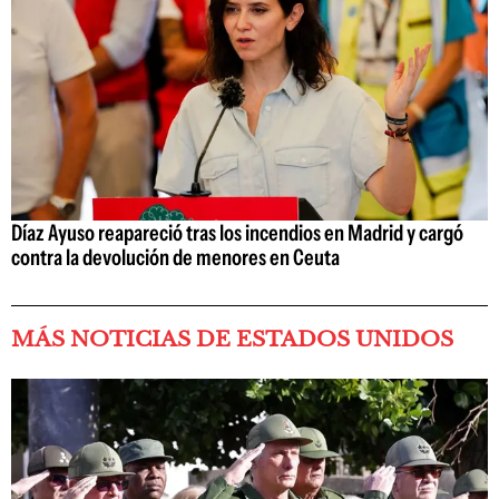
Díaz Ayuso reapareció tras los incendios en Madrid y cargó
contra la devolución de menores en Ceuta
MÁS NOTICIAS DE ESTADOS UNIDOS