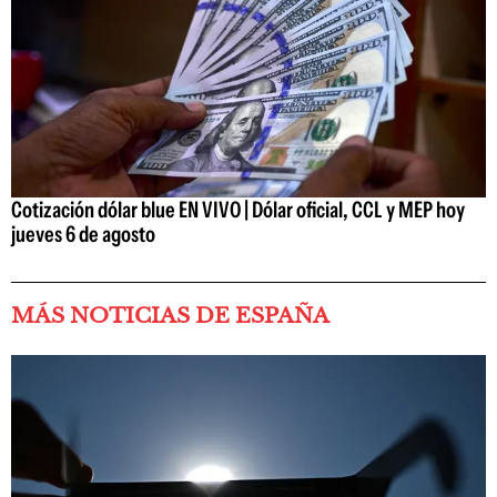
Cotización dólar blue EN VIVO | Dólar oficial, CCL y MEP hoy
jueves 6 de agosto
MÁS NOTICIAS DE ESPAÑA