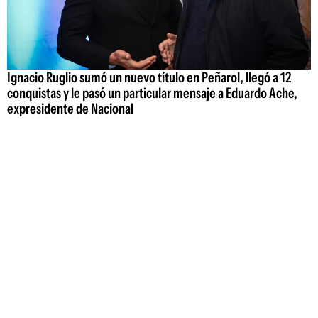
Ignacio Ruglio sumó un nuevo título en Peñarol, llegó a 12
conquistas y le pasó un particular mensaje a Eduardo Ache,
expresidente de Nacional