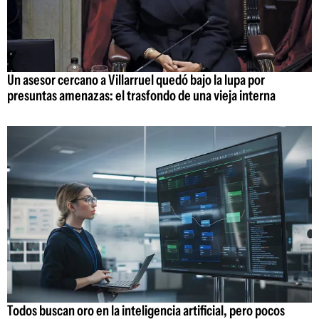
Un asesor cercano a Villarruel quedó bajo la lupa por
presuntas amenazas: el trasfondo de una vieja interna
Todos buscan oro en la inteligencia artificial, pero pocos