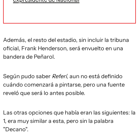
Además, el resto del estadio, sin incluir la tribuna
oficial, Frank Henderson, será envuelto en una
bandera de Peñarol.
Según pudo saber
Referí
, aun no está definido
cuándo comenzará a pintarse, pero una fuente
reveló que será lo antes posible.
Las otras opciones que había eran las siguientes: la
1, era muy similar a esta, pero sin la palabra
"Decano".