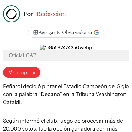
Por
Redacción
Agregar El Observador en
Oficial CAP
Compartir
Peñarol decidió pintar el Estadio Campeón del Siglo
con la palabra "Decano" en la Tribuna Washington
Cataldi.
Según informó el club, luego de procesar más de
20.000 votos, fue la opción ganadora con más