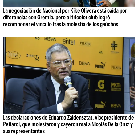
La negociación de Nacional por Kike Olivera está caída por
diferencias con Gremio, pero el tricolor club logró
recomponer el vínculo tras la molestia de los gaúchos
Las declaraciones de Eduardo Zaidensztat, vicepresidente de
Peñarol, que molestaron y cayeron mal a Nicolás De la Cruz y
sus representantes