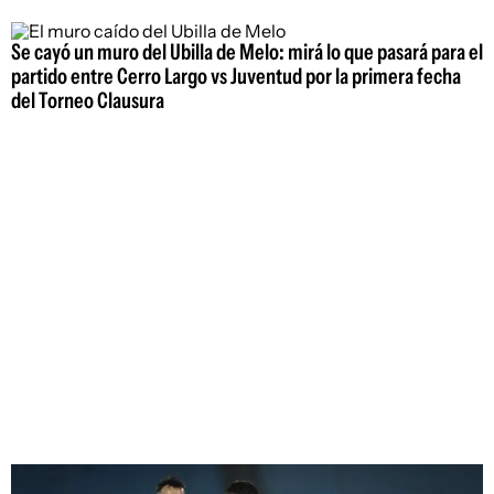
Se cayó un muro del Ubilla de Melo: mirá lo que pasará para el
partido entre Cerro Largo vs Juventud por la primera fecha
del Torneo Clausura