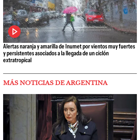
Alertas naranja y amarilla de Inumet por vientos muy fuertes
y persistentes asociados a la llegada de un ciclón
extratropical
MÁS NOTICIAS DE ARGENTINA