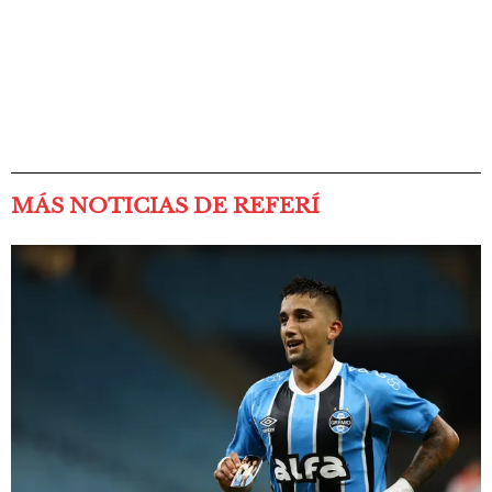
MÁS NOTICIAS DE REFERÍ