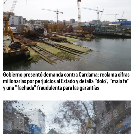
Gobierno presentó demanda contra Cardama: reclama cifras
millonarias por perjuicios al Estado y detalla "dolo", "mala fe"
y una "fachada" fraudulenta para las garantías