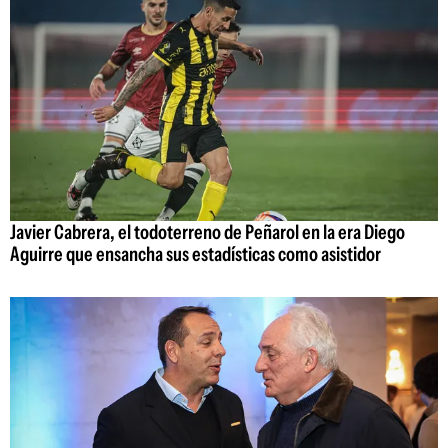
Javier Cabrera, el todoterreno de Peñarol en la era Diego
Aguirre que ensancha sus estadísticas como asistidor