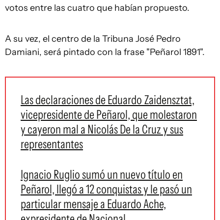
votos entre las cuatro que habían propuesto.
A su vez, el centro de la Tribuna José Pedro
Damiani, será pintado con la frase "Peñarol 1891".
Las declaraciones de Eduardo Zaidensztat,
vicepresidente de Peñarol, que molestaron
y cayeron mal a Nicolás De la Cruz y sus
representantes
Ignacio Ruglio sumó un nuevo título en
Peñarol, llegó a 12 conquistas y le pasó un
particular mensaje a Eduardo Ache,
expresidente de Nacional