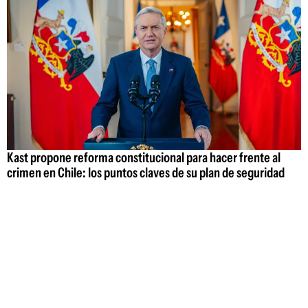
Kast propone reforma constitucional para hacer frente al
crimen en Chile: los puntos claves de su plan de seguridad