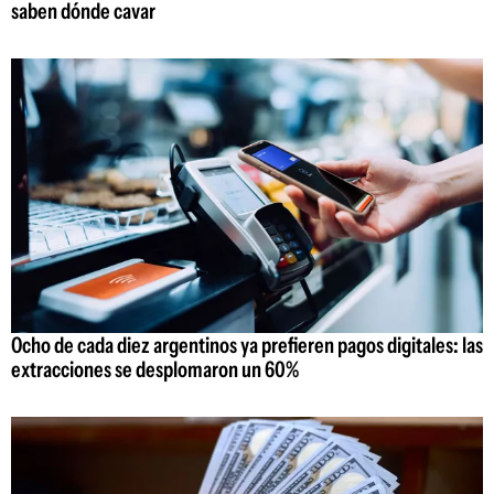
saben dónde cavar
Ocho de cada diez argentinos ya prefieren pagos digitales: las
extracciones se desplomaron un 60%