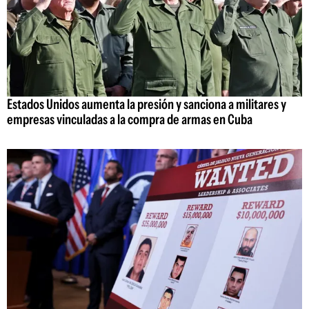
Estados Unidos aumenta la presión y sanciona a militares y
empresas vinculadas a la compra de armas en Cuba