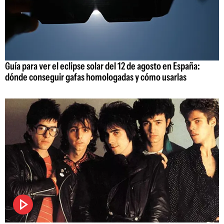
Guía para ver el eclipse solar del 12 de agosto en España:
dónde conseguir gafas homologadas y cómo usarlas