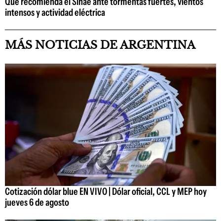
Qué recomienda el Sinae ante tormentas fuertes, vientos
intensos y actividad eléctrica
MÁS NOTICIAS DE ARGENTINA
Cotización dólar blue EN VIVO | Dólar oficial, CCL y MEP hoy
jueves 6 de agosto