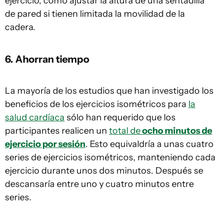
ejercicio, como ajustar la altura de una sentadilla
de pared si tienen limitada la movilidad de la
cadera.
6. Ahorran tiempo
La mayoría de los estudios que han investigado los
beneficios de los ejercicios isométricos para
la
salud cardíaca
sólo han requerido que los
participantes realicen un
total de
ocho minutos de
ejercicio por sesión
. Esto equivaldría a unas cuatro
series de ejercicios isométricos, manteniendo cada
ejercicio durante unos dos minutos. Después se
descansaría entre uno y cuatro minutos entre
series.