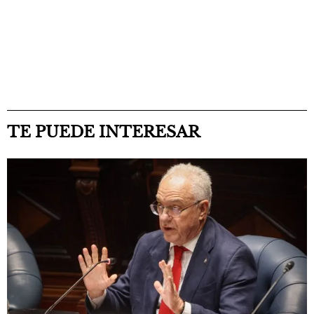
TE PUEDE INTERESAR