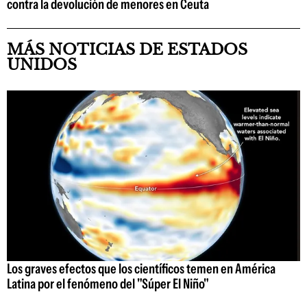
contra la devolución de menores en Ceuta
MÁS NOTICIAS DE ESTADOS
UNIDOS
Los graves efectos que los científicos temen en América
Latina por el fenómeno del "Súper El Niño"