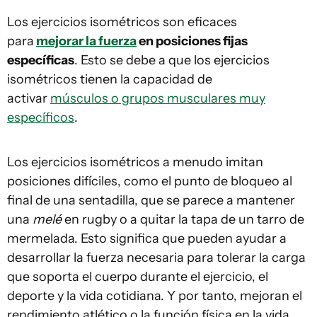
Los ejercicios isométricos son eficaces
para
mejorar la fuerza
en posiciones fijas
específicas
. Esto se debe a que los ejercicios
isométricos tienen la capacidad de
activar
músculos o grupos musculares muy
específicos
.
Los ejercicios isométricos a menudo imitan
posiciones difíciles, como el punto de bloqueo al
final de una sentadilla, que se parece a mantener
una
melé
en rugby o a quitar la tapa de un tarro de
mermelada. Esto significa que pueden ayudar a
desarrollar la fuerza necesaria para tolerar la carga
que soporta el cuerpo durante el ejercicio, el
deporte y la vida cotidiana. Y por tanto, mejoran el
rendimiento atlético o la función física en la vida