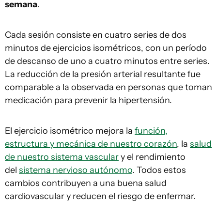
semana
.
Cada sesión consiste en cuatro series de dos
minutos de ejercicios isométricos, con un período
de descanso de uno a cuatro minutos entre series.
La reducción de la presión arterial resultante fue
comparable a la observada en personas que toman
medicación para prevenir la hipertensión.
El ejercicio isométrico mejora la
función,
estructura y mecánica de nuestro corazón
, la
salud
de nuestro sistema vascular
y el rendimiento
del
sistema nervioso autónomo
. Todos estos
cambios contribuyen a una buena salud
cardiovascular y reducen el riesgo de enfermar.