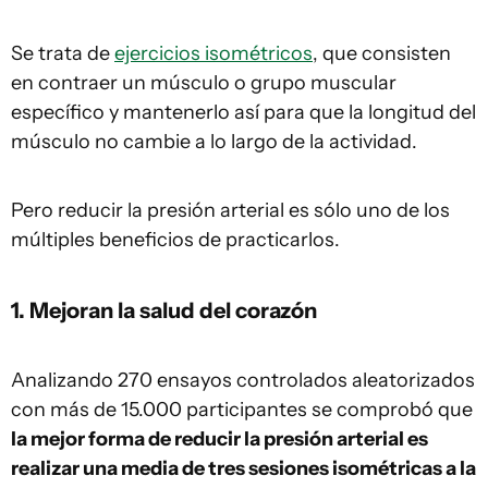
Se trata de
ejercicios isométricos
, que consisten
en contraer un músculo o grupo muscular
específico y mantenerlo así para que la longitud del
músculo no cambie a lo largo de la actividad.
Pero reducir la presión arterial es sólo uno de los
múltiples beneficios de practicarlos.
1. Mejoran la salud del corazón
Analizando 270 ensayos controlados aleatorizados
con más de 15.000 participantes se comprobó que
la mejor forma de reducir la presión arterial es
realizar una media de tres sesiones isométricas a la