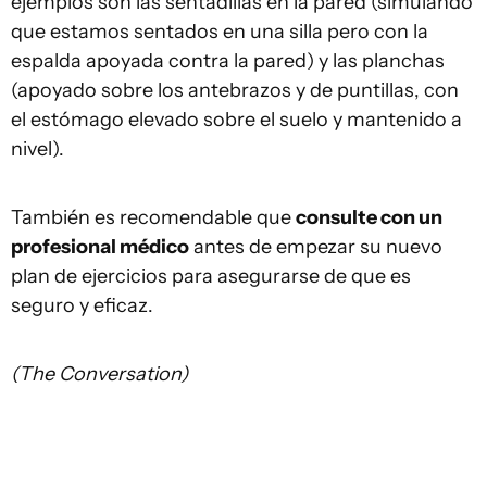
ejemplos son las sentadillas en la pared (simulando
que estamos sentados en una silla pero con la
espalda apoyada contra la pared) y las planchas
(apoyado sobre los antebrazos y de puntillas, con
el estómago elevado sobre el suelo y mantenido a
nivel).
También es recomendable que
consulte con un
profesional médico
antes de empezar su nuevo
plan de ejercicios para asegurarse de que es
seguro y eficaz.
(The Conversation)