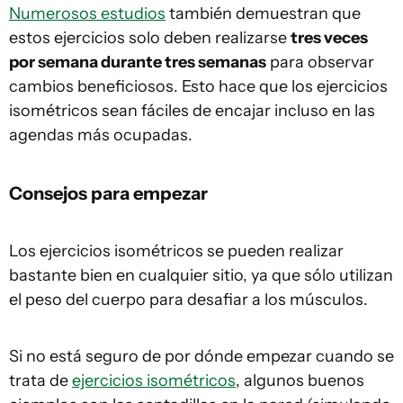
Numerosos estudios
también demuestran que
estos ejercicios solo deben realizarse
tres veces
por semana durante tres semanas
para observar
cambios beneficiosos. Esto hace que los ejercicios
isométricos sean fáciles de encajar incluso en las
agendas más ocupadas.
Consejos para empezar
Los ejercicios isométricos se pueden realizar
bastante bien en cualquier sitio, ya que sólo utilizan
el peso del cuerpo para desafiar a los músculos.
Si no está seguro de por dónde empezar cuando se
trata de
ejercicios isométricos
, algunos buenos