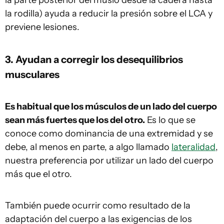
la parte posterior del muslo desde la cadera hasta
la rodilla) ayuda a reducir la presión sobre el LCA y
previene lesiones.
3. Ayudan a corregir los desequilibrios
musculares
Es habitual que los músculos de un lado del cuerpo
sean más fuertes que los del otro.
Es lo que se
conoce como dominancia de una extremidad y se
debe, al menos en parte, a algo llamado
lateralidad
,
nuestra preferencia por utilizar un lado del cuerpo
más que el otro.
También puede ocurrir como resultado de la
adaptación del cuerpo a las exigencias de los