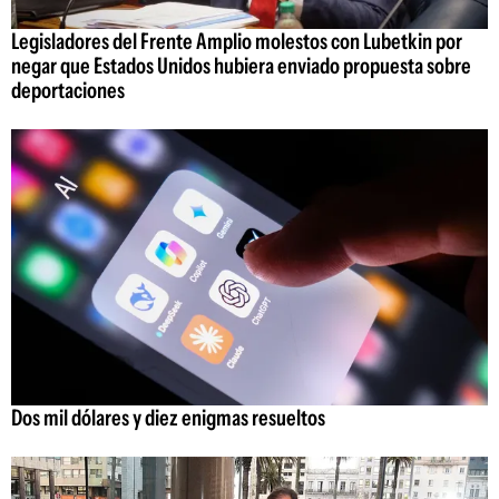
Legisladores del Frente Amplio molestos con Lubetkin por
negar que Estados Unidos hubiera enviado propuesta sobre
deportaciones
Dos mil dólares y diez enigmas resueltos