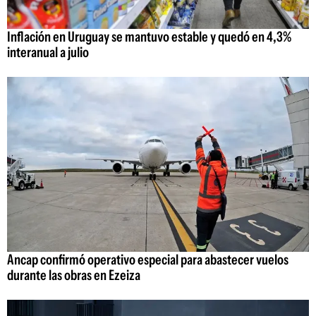
Inflación en Uruguay se mantuvo estable y quedó en 4,3%
interanual a julio
Ancap confirmó operativo especial para abastecer vuelos
durante las obras en Ezeiza