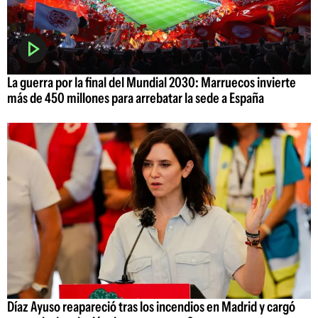
La guerra por la final del Mundial 2030: Marruecos invierte
más de 450 millones para arrebatar la sede a España
Díaz Ayuso reapareció tras los incendios en Madrid y cargó