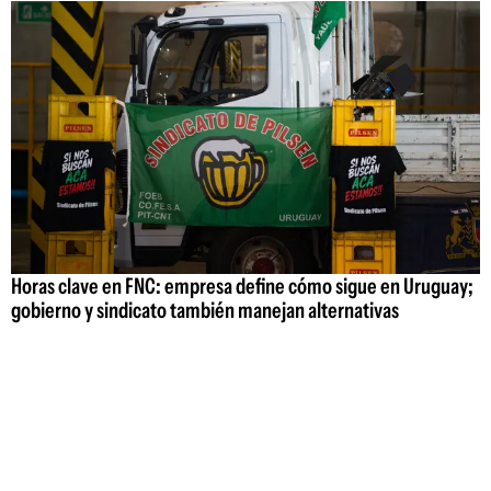
Horas clave en FNC: empresa define cómo sigue en Uruguay;
gobierno y sindicato también manejan alternativas