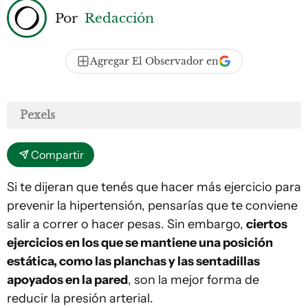
Por
Redacción
Agregar El Observador en
Pexels
Compartir
Si te dijeran que tenés que hacer más ejercicio para
prevenir la hipertensión, pensarías que te conviene
salir a correr o hacer pesas. Sin embargo,
ciertos
ejercicios en los que se mantiene una posición
estática, como las planchas y las sentadillas
apoyados en la pared
, son la mejor forma de
reducir la presión arterial.