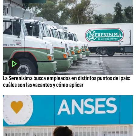
La Serenísima busca empleados en distintos puntos del país:
cuáles son las vacantes y cómo aplicar