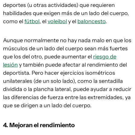
deportes (u otras actividades) que requieren
habilidades que exigen más de un lado del cuerpo,
como el
fútbol
, el
voleibol
y el
baloncesto
.
Aunque normalmente no hay nada malo en que los
músculos de un lado del cuerpo sean más fuertes
que los del otro, puede aumentar el
riesgo de
lesión
y también puede afectar al rendimiento del
deportista. Pero hacer ejercicios isométricos
unilaterales (de un solo lado), como la sentadilla
dividida o la plancha lateral, puede ayudar a reducir
las diferencias de fuerza entre las extremidades, ya
que se dirigen a un lado del cuerpo.
4. Mejoran el rendimiento