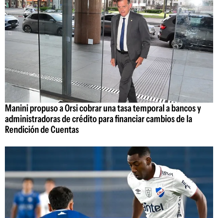
Manini propuso a Orsi cobrar una tasa temporal a bancos y
administradoras de crédito para financiar cambios de la
Rendición de Cuentas