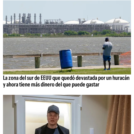
La zona del sur de EEUU que quedó devastada por un huracán
y ahora tiene más dinero del que puede gastar