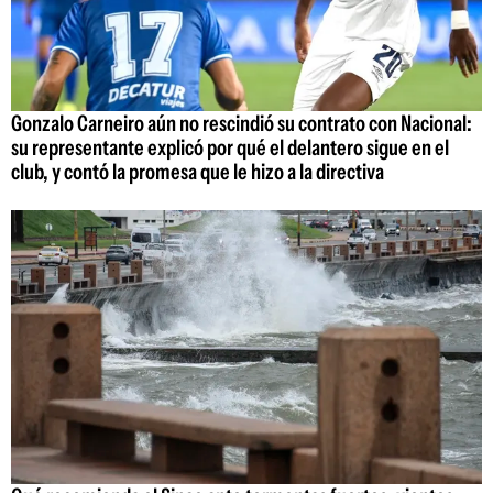
Gonzalo Carneiro aún no rescindió su contrato con Nacional:
su representante explicó por qué el delantero sigue en el
club, y contó la promesa que le hizo a la directiva