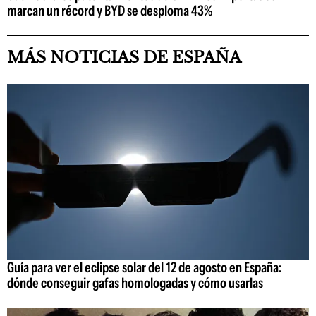
marcan un récord y BYD se desploma 43%
MÁS NOTICIAS DE ESPAÑA
Guía para ver el eclipse solar del 12 de agosto en España:
dónde conseguir gafas homologadas y cómo usarlas