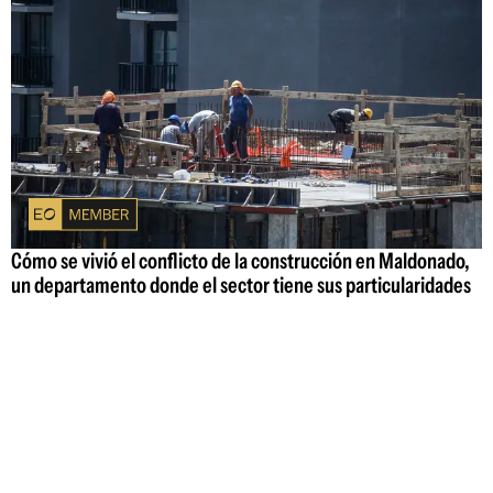
Cómo se vivió el conflicto de la construcción en Maldonado,
un departamento donde el sector tiene sus particularidades