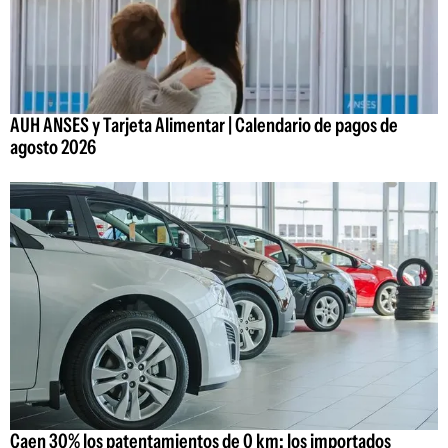
AUH ANSES y Tarjeta Alimentar | Calendario de pagos de
agosto 2026
Caen 30% los patentamientos de 0 km: los importados