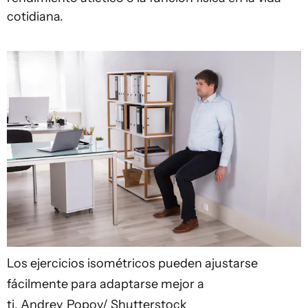
cotidiana.
Los ejercicios isométricos pueden ajustarse
fácilmente para adaptarse mejor a
ti.
Andrey_Popov/ Shutterstock