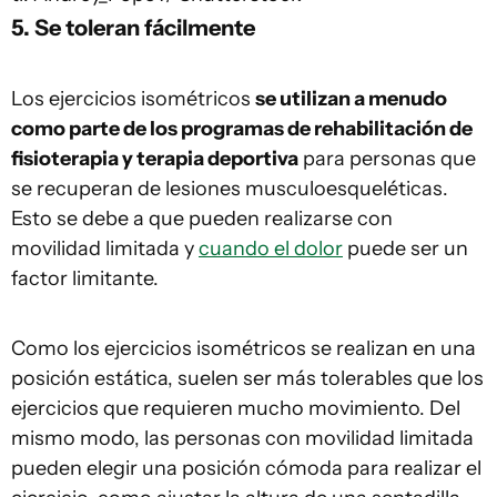
5. Se toleran fácilmente
Los ejercicios isométricos
se utilizan a menudo
como parte de los programas de rehabilitación de
fisioterapia y terapia deportiva
para personas que
se recuperan de lesiones musculoesqueléticas.
Esto se debe a que pueden realizarse con
movilidad limitada y
cuando el dolor
puede ser un
factor limitante.
Como los ejercicios isométricos se realizan en una
posición estática, suelen ser más tolerables que los
ejercicios que requieren mucho movimiento. Del
mismo modo, las personas con movilidad limitada
pueden elegir una posición cómoda para realizar el