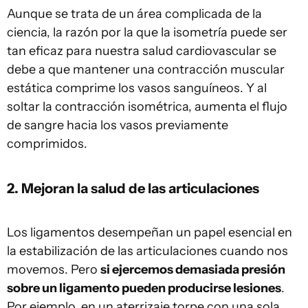
Aunque se trata de un área complicada de la
ciencia, la razón por la que la isometría puede ser
tan eficaz para nuestra salud cardiovascular se
debe a que mantener una contracción muscular
estática comprime los vasos sanguíneos. Y al
soltar la contracción isométrica, aumenta el flujo
de sangre hacia los vasos previamente
comprimidos.
2. Mejoran la salud de las articulaciones
Los ligamentos desempeñan un papel esencial en
la estabilización de las articulaciones cuando nos
movemos. Pero
si ejercemos demasiada presión
sobre un ligamento pueden producirse lesiones
.
Por ejemplo, en un aterrizaje torpe con una sola