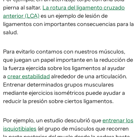
pierna al saltar.
La rotura del ligamento cruzado
anterior (LCA)
es un ejemplo de lesión de
ligamentos con importantes consecuencias para la
salud.
Para evitarlo contamos con nuestros músculos,
que juegan un papel importante en la reducción de
la fuerza ejercida sobre los ligamentos al ayudar
a
crear estabilidad
alrededor de una articulación.
Entrenar determinados grupos musculares
mediante ejercicios isométricos puede ayudar a
reducir la presión sobre ciertos ligamentos.
Por ejemplo, un estudio descubrió que
entrenar los
isquiotibiales
(el grupo de músculos que recorren