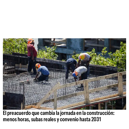
El preacuerdo que cambia la jornada en la construcción:
menos horas, subas reales y convenio hasta 2031