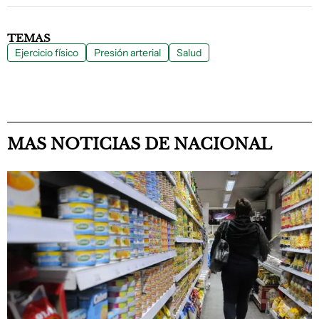
TEMAS
Ejercicio físico
Presión arterial
Salud
MAS NOTICIAS DE NACIONAL