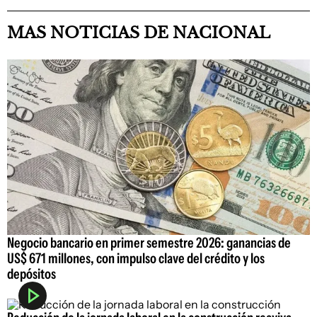
MAS NOTICIAS DE NACIONAL
Negocio bancario en primer semestre 2026: ganancias de
US$ 671 millones, con impulso clave del crédito y los
depósitos