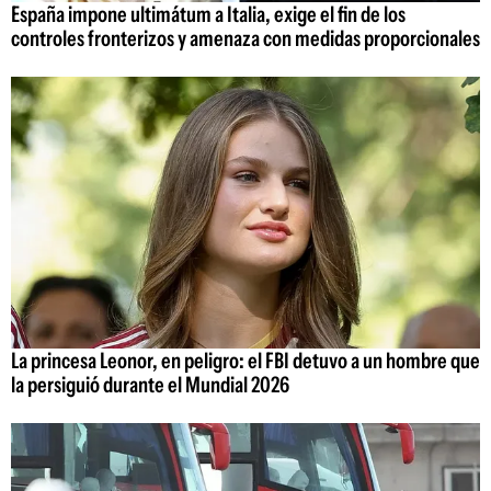
España impone ultimátum a Italia, exige el fin de los
controles fronterizos y amenaza con medidas proporcionales
La princesa Leonor, en peligro: el FBI detuvo a un hombre que
la persiguió durante el Mundial 2026