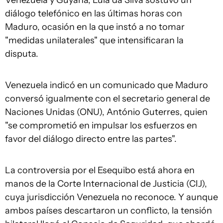
Venezuela y Guyana, Lula da Silva sostuvo un
diálogo telefónico en las últimas horas con
Maduro, ocasión en la que instó a no tomar
"medidas unilaterales" que intensificaran la
disputa.
Venezuela indicó en un comunicado que Maduro
conversó igualmente con el secretario general de
Naciones Unidas (ONU), António Guterres, quien
"se comprometió en impulsar los esfuerzos en
favor del diálogo directo entre las partes".
La controversia por el Esequibo está ahora en
manos de la Corte Internacional de Justicia (CIJ),
cuya jurisdicción Venezuela no reconoce. Y aunque
ambos países descartaron un conflicto, la tensión