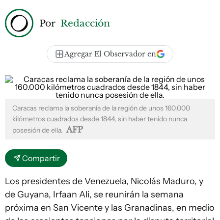
Por
Redacción
Agregar El Observador en
Caracas reclama la soberanía de la región de unos 160.000
kilómetros cuadrados desde 1844, sin haber tenido nunca
AFP
posesión de ella.
Compartir
Los presidentes de Venezuela, Nicolás Maduro, y
de Guyana, Irfaan Ali, se reunirán la semana
próxima en San Vicente y las Granadinas, en medio