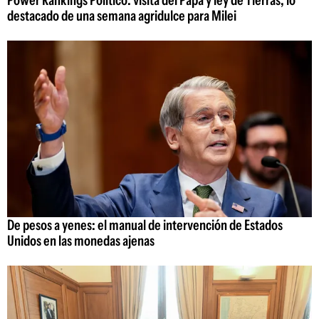
destacado de una semana agridulce para Milei
De pesos a yenes: el manual de intervención de Estados
Unidos en las monedas ajenas