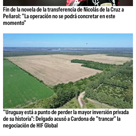
Fin de la novela de la transferencia de Nicolás de la Cruz a
Peñarol: "La operación no se podrá concretar en este
momento"
"Uruguay está a punto de perder la mayor inversión privada
de su historia": Delgado acusó a Cardona de "trancar" la
negociación de HIF Global