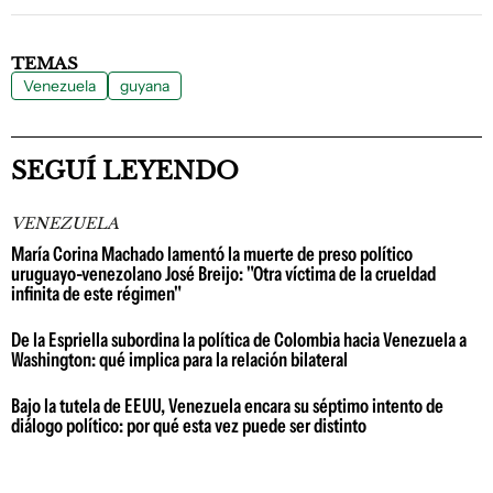
TEMAS
Venezuela
guyana
SEGUÍ LEYENDO
VENEZUELA
María Corina Machado lamentó la muerte de preso político
uruguayo-venezolano José Breijo: "Otra víctima de la crueldad
infinita de este régimen"
De la Espriella subordina la política de Colombia hacia Venezuela a
Washington: qué implica para la relación bilateral
Bajo la tutela de EEUU, Venezuela encara su séptimo intento de
diálogo político: por qué esta vez puede ser distinto