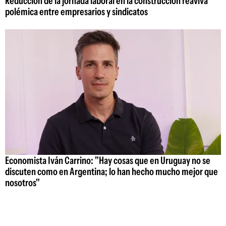
Reducción de la jornada laboral en la construcción reaviva
polémica entre empresarios y sindicatos
Economista Iván Carrino: "Hay cosas que en Uruguay no se
discuten como en Argentina; lo han hecho mucho mejor que
nosotros"