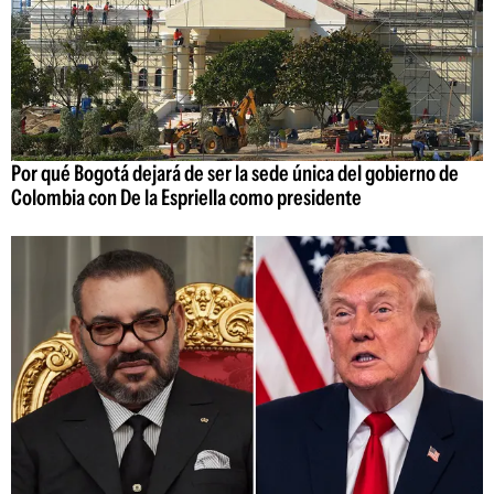
Por qué Bogotá dejará de ser la sede única del gobierno de
Colombia con De la Espriella como presidente