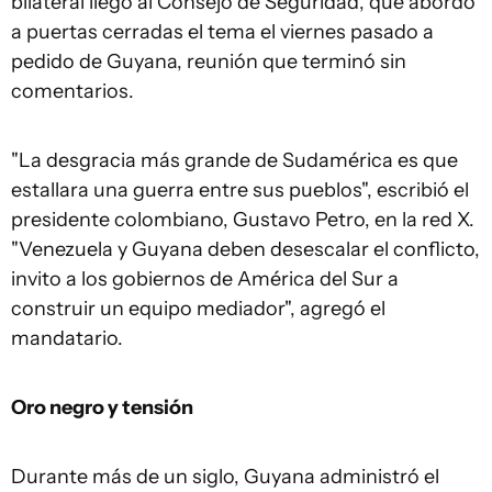
bilateral llegó al Consejo de Seguridad, que abordó
a puertas cerradas el tema el viernes pasado a
pedido de Guyana, reunión que terminó sin
comentarios.
"La desgracia más grande de Sudamérica es que
estallara una guerra entre sus pueblos", escribió el
presidente colombiano, Gustavo Petro, en la red X.
"Venezuela y Guyana deben desescalar el conflicto,
invito a los gobiernos de América del Sur a
construir un equipo mediador", agregó el
mandatario.
Oro negro y tensión
Durante más de un siglo, Guyana administró el