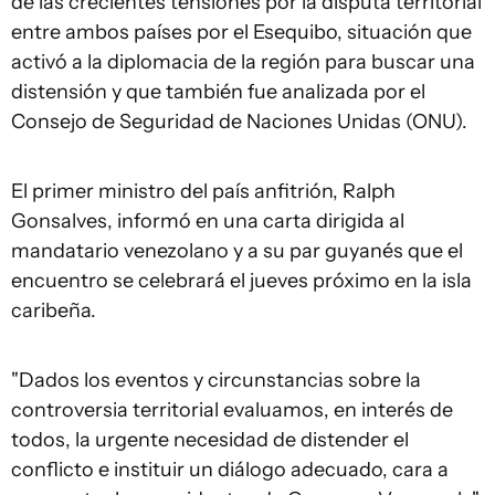
de las crecientes tensiones por la disputa territorial
entre ambos países por el Esequibo, situación que
activó a la diplomacia de la región para buscar una
distensión y que también fue analizada por el
Consejo de Seguridad de Naciones Unidas (ONU).
El primer ministro del país anfitrión, Ralph
Gonsalves, informó en una carta dirigida al
mandatario venezolano y a su par guyanés que el
encuentro se celebrará el jueves próximo en la isla
caribeña.
"Dados los eventos y circunstancias sobre la
controversia territorial evaluamos, en interés de
todos, la urgente necesidad de distender el
conflicto e instituir un diálogo adecuado, cara a