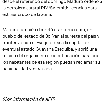
desde el referendo del domingo Maduro ordenó a
la petrolera estatal PDVSA emitir licencias para
extraer crudo de la zona.
Maduro también decretó que Tumeremo, un
pueblo del estado de Bolívar, al sureste del país y
fronterizo con el Esequibo, sea la capital del
eventual estado Guayana Esequiba, y abrió una
oficina del organismo de identificación para que
los habitantes de esa región puedan reclamar su
nacionalidad venezolana.
(Con información de AFP)