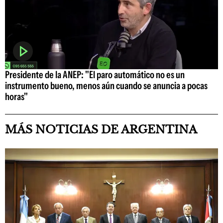
Presidente de la ANEP: "El paro automático no es un
instrumento bueno, menos aún cuando se anuncia a pocas
horas"
MÁS NOTICIAS DE ARGENTINA