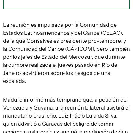
La reunión es impulsada por la Comunidad de
Estados Latinoamericanos y del Caribe (CELAC),
de la que Gonsalves es presidente pro-tempore, y
la Comunidad del Caribe (CARICOM), pero también
por los jefes de Estado del Mercosur, que durante
la cumbre realizada el jueves pasado en Río de
Janeiro advirtieron sobre los riesgos de una
escalada.
Maduro informó más temprano que, a petición de
Venezuela y Guyana, a la reunión bilateral asistirá el
mandatario brasileño, Luiz Inácio Lula da Silva,
quien advirtió a Caracas del peligro de tomar
acciones unilaterales y sugirió la mediación de San