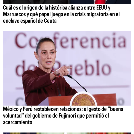
Cuál es el origen de la histórica alianza entre EEUU y
Marruecos y qué papel juega en la crisis migratoria en el
enclave español de Ceuta
México y Perú restablecen relaciones: el gesto de "buena
voluntad" del gobierno de Fujimori que permitió el
acercamiento