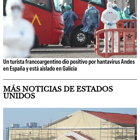
Un turista francoargentino dio positivo por hantavirus Andes
en España y está aislado en Galicia
MÁS NOTICIAS DE ESTADOS
UNIDOS