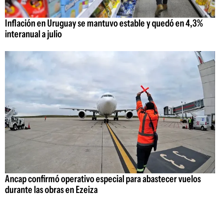
Inflación en Uruguay se mantuvo estable y quedó en 4,3%
interanual a julio
Ancap confirmó operativo especial para abastecer vuelos
durante las obras en Ezeiza