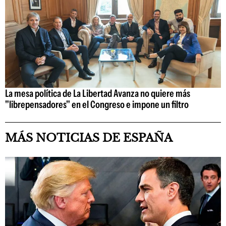
La mesa política de La Libertad Avanza no quiere más
"librepensadores" en el Congreso e impone un filtro
MÁS NOTICIAS DE ESPAÑA