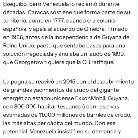
Esequibo, pero Venezuela lo reclamó durante
décadas. Caracas sostiene que forma parte de su
territorio, como en 1777, cuando era colonia
española, y apela al acuerdo de Ginebra, firmado
en 1966, antes de la independencia de Guyana de
Reino Unido, pacto que sentaba bases para una
solución negociada y anulaba un laudo de 1899,
que Georgetown quiere que la CIJ ratifique.
La pugna se reavivó en 2015 con el descubrimiento
de grandes yacimientos de crudo del gigante
energético estadounidense ExxonMobil. Guyana,
con 800.000 habitantes, quedó con reservas
estimadas de 11.000 millones de barriles de crudo,
las más altas per cápita del mundo. Con ese
potencial, Venezuela insistió en su demanda y