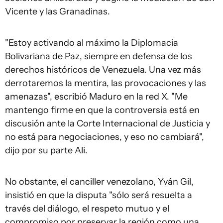
Vicente y las Granadinas.
"Estoy activando al máximo la Diplomacia
Bolivariana de Paz, siempre en defensa de los
derechos históricos de Venezuela. Una vez más
derrotaremos la mentira, las provocaciones y las
amenazas", escribió Maduro en la red X. "Me
mantengo firme en que la controversia está en
discusión ante la Corte Internacional de Justicia y
no está para negociaciones, y eso no cambiará",
dijo por su parte Ali.
No obstante, el canciller venezolano, Yván Gil,
insistió en que la disputa "sólo será resuelta a
través del diálogo, el respeto mutuo y el
compromiso por preservar la región como una