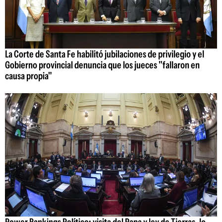
La Corte de Santa Fe habilitó jubilaciones de privilegio y el
Gobierno provincial denuncia que los jueces "fallaron en
causa propia"
Power Rankings Político: visita del Papa y ley de Tierras, lo