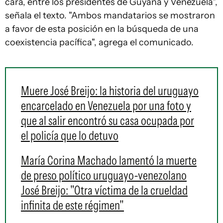
cara, entre los presidentes de Guyana y Venezuela",
señala el texto. "Ambos mandatarios se mostraron
a favor de esta posición en la búsqueda de una
coexistencia pacífica", agrega el comunicado.
Muere José Breijo: la historia del uruguayo
encarcelado en Venezuela por una foto y
que al salir encontró su casa ocupada por
el policía que lo detuvo
María Corina Machado lamentó la muerte
de preso político uruguayo-venezolano
José Breijo: "Otra víctima de la crueldad
infinita de este régimen"