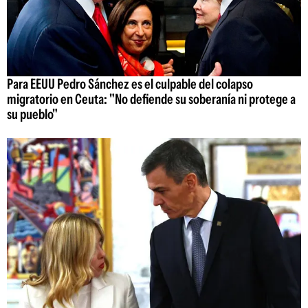
Para EEUU Pedro Sánchez es el culpable del colapso
migratorio en Ceuta: "No defiende su soberanía ni protege a
su pueblo"