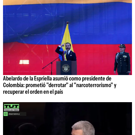
Abelardo de la Espriella asumió como presidente de
Colombia: prometió "derrotar" al "narcoterrorismo" y
recuperar el orden en el país