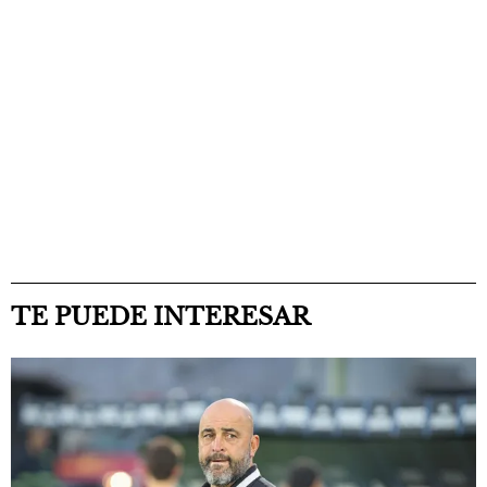
TE PUEDE INTERESAR