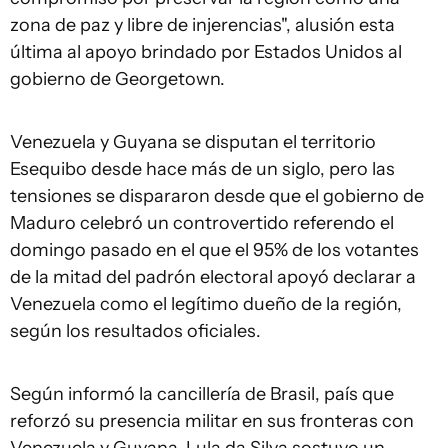
zona de paz y libre de injerencias", alusión esta
última al apoyo brindado por Estados Unidos al
gobierno de Georgetown.
Venezuela y Guyana se disputan el territorio
Esequibo desde hace más de un siglo, pero las
tensiones se dispararon desde que el gobierno de
Maduro celebró un controvertido referendo el
domingo pasado en el que el 95% de los votantes
de la mitad del padrón electoral apoyó declarar a
Venezuela como el legítimo dueño de la región,
según los resultados oficiales.
Según informó la cancillería de Brasil, país que
reforzó su presencia militar en sus fronteras con