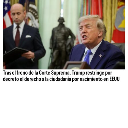
Tras el freno de la Corte Suprema, Trump restringe por
decreto el derecho a la ciudadanía por nacimiento en EEUU