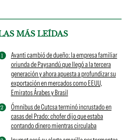
LAS MÁS LEÍDAS
Avanti cambió de dueño: la empresa familiar
oriunda de Paysandú que llegó a la tercera
generación y ahora apuesta a profundizar su
exportación en mercados como EEUU,
Emiratos Árabes y Brasil
Ómnibus de Cutcsa terminó incrustado en
casas del Prado: chofer dijo que estaba
contando dinero mientras circulaba