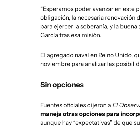
“Esperamos poder avanzar en este 
obligación, la necesaria renovación
para ejercer la soberanía, y la buena
García tras esa misión.
El agregado naval en Reino Unido, qu
noviembre para analizar las posibili
Sin opciones
Fuentes oficiales dijeron a
El Observ
maneja otras opciones para incorp
aunque hay “expectativas” de que su