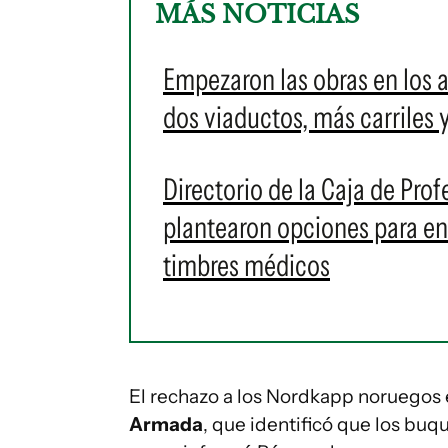
MÁS NOTICIAS
Empezaron las obras en los 
dos viaductos, más carriles 
Directorio de la Caja de Prof
plantearon opciones para en
timbres médicos
El rechazo a los Nordkapp noruegos
Armada
, que identificó que los buqu