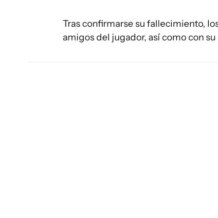
Tras confirmarse su fallecimiento, lo
amigos del jugador, así como con su 