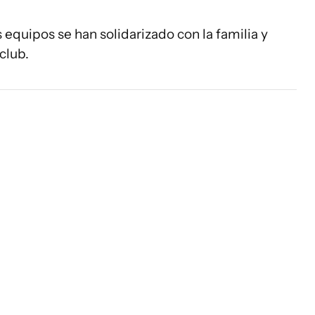
s equipos se han solidarizado con la familia y
club.