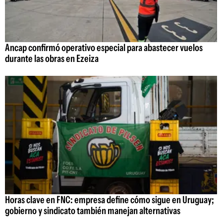
Ancap confirmó operativo especial para abastecer vuelos
durante las obras en Ezeiza
Horas clave en FNC: empresa define cómo sigue en Uruguay;
gobierno y sindicato también manejan alternativas