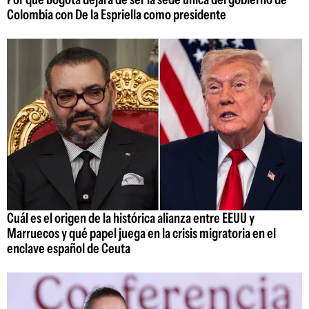
Colombia con De la Espriella como presidente
Cuál es el origen de la histórica alianza entre EEUU y
Marruecos y qué papel juega en la crisis migratoria en el
enclave español de Ceuta