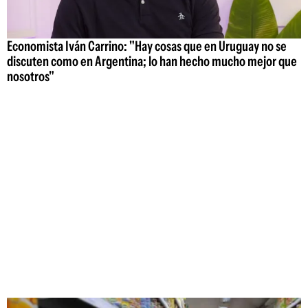
Economista Iván Carrino: "Hay cosas que en Uruguay no se
discuten como en Argentina; lo han hecho mucho mejor que
nosotros"