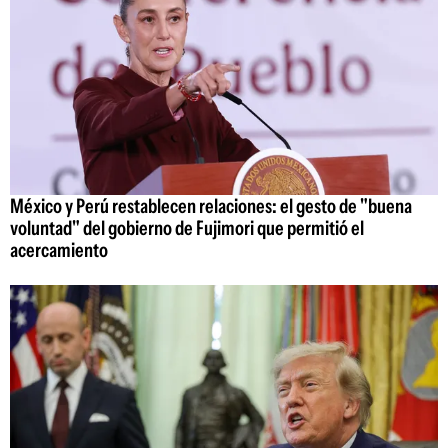
México y Perú restablecen relaciones: el gesto de "buena
voluntad" del gobierno de Fujimori que permitió el
acercamiento