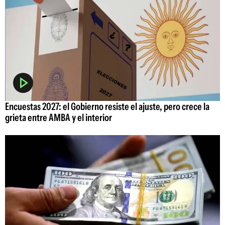
Encuestas 2027: el Gobierno resiste el ajuste, pero crece la
grieta entre AMBA y el interior