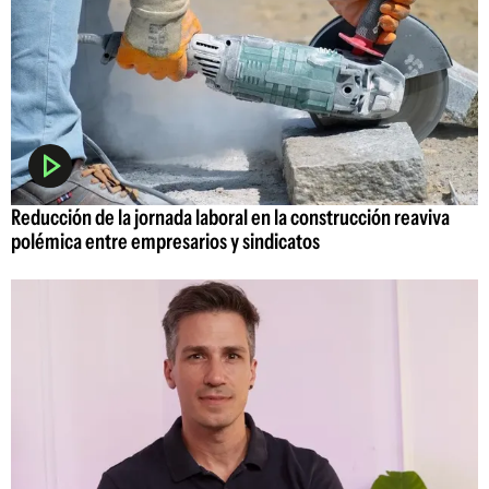
Reducción de la jornada laboral en la construcción reaviva
polémica entre empresarios y sindicatos