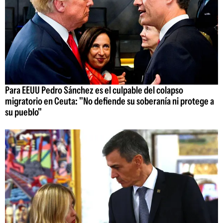
Para EEUU Pedro Sánchez es el culpable del colapso
migratorio en Ceuta: "No defiende su soberanía ni protege a
su pueblo"