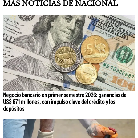
MAS NOTICIAS DE NACIONAL
Negocio bancario en primer semestre 2026: ganancias de
US$ 671 millones, con impulso clave del crédito y los
depósitos