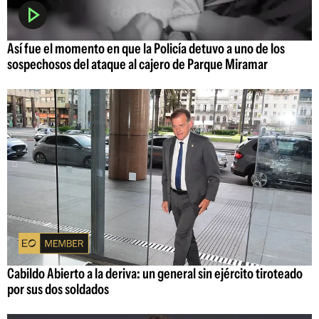
Así fue el momento en que la Policía detuvo a uno de los
sospechosos del ataque al cajero de Parque Miramar
Cabildo Abierto a la deriva: un general sin ejército tiroteado
por sus dos soldados