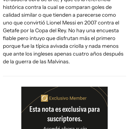
histórica contra la cual se comparan goles de
calidad similar o que tienden a parecerse como
uno que convirtió Lionel Messi en 2007 contra el
Getafe por la Copa del Rey. No hay una encuesta
fiable pero intuyo que disfrutan más el primero
porque fue la típica avivada criolla y nada menos
que ante los ingleses apenas cuatro años después
de la guerra de las Malvinas.
Esta nota es exclusiva para
suscriptores.
Accedé ahora y sin