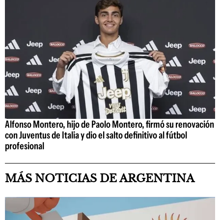
Alfonso Montero, hijo de Paolo Montero, firmó su renovación
con Juventus de Italia y dio el salto definitivo al fútbol
profesional
MÁS NOTICIAS DE ARGENTINA