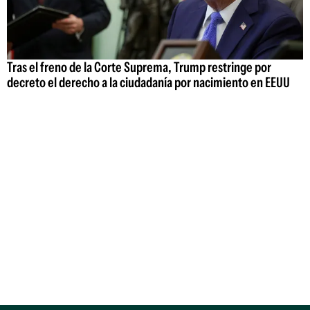
Tras el freno de la Corte Suprema, Trump restringe por
decreto el derecho a la ciudadanía por nacimiento en EEUU