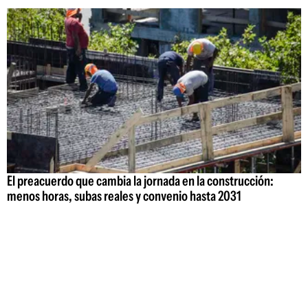
El preacuerdo que cambia la jornada en la construcción:
menos horas, subas reales y convenio hasta 2031