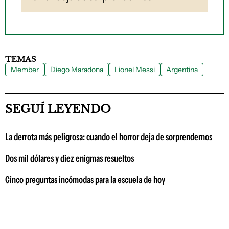
TEMAS
Member
Diego Maradona
Lionel Messi
Argentina
SEGUÍ LEYENDO
La derrota más peligrosa: cuando el horror deja de sorprendernos
Dos mil dólares y diez enigmas resueltos
Cinco preguntas incómodas para la escuela de hoy