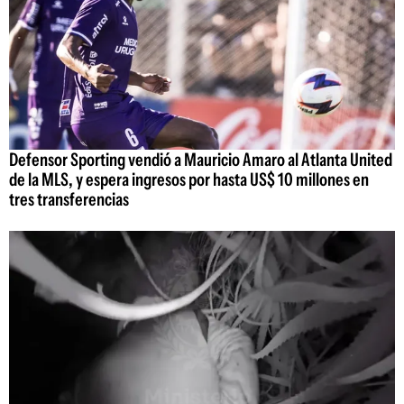
Defensor Sporting vendió a Mauricio Amaro al Atlanta United
de la MLS, y espera ingresos por hasta US$ 10 millones en
tres transferencias