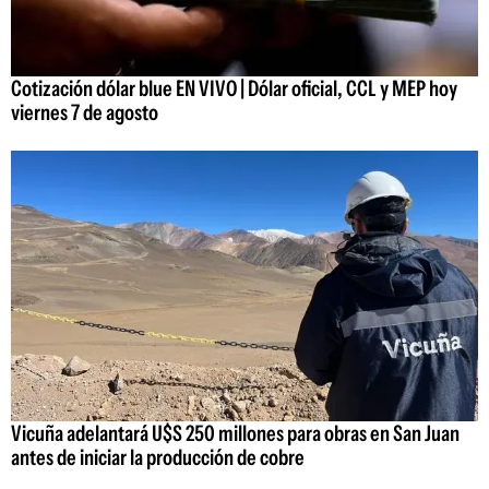
Cotización dólar blue EN VIVO | Dólar oficial, CCL y MEP hoy
viernes 7 de agosto
Vicuña adelantará U$S 250 millones para obras en San Juan
antes de iniciar la producción de cobre