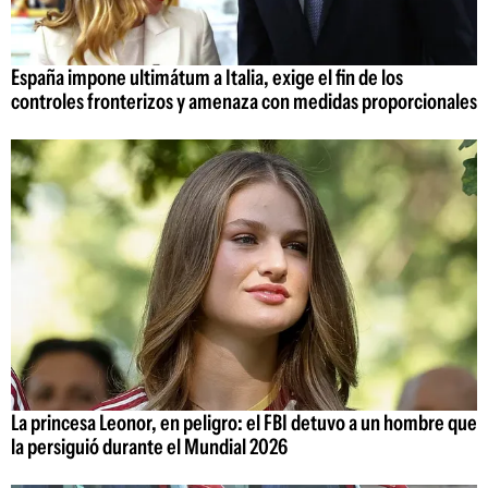
España impone ultimátum a Italia, exige el fin de los
controles fronterizos y amenaza con medidas proporcionales
La princesa Leonor, en peligro: el FBI detuvo a un hombre que
la persiguió durante el Mundial 2026