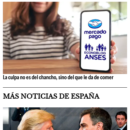
La culpa no es del chancho, sino del que le da de comer
MÁS NOTICIAS DE ESPAÑA