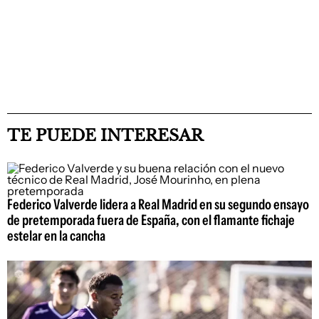
TE PUEDE INTERESAR
Federico Valverde lidera a Real Madrid en su segundo ensayo
de pretemporada fuera de España, con el flamante fichaje
estelar en la cancha