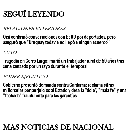
SEGUÍ LEYENDO
RELACIONES EXTERIORES
Orsi confirmó conversaciones con EEUU por deportados, pero
aseguró que "Uruguay todavía no llegó a ningún acuerdo"
LUTO
Tragedia en Cerro Largo: murió un trabajador rural de 59 años tras
ser alcanzado por un rayo durante el temporal
PODER EJECUTIVO
Gobierno presentó demanda contra Cardama: reclama cifras
millonarias por perjuicios al Estado y detalla "dolo", "mala fe" y una
"fachada" fraudulenta para las garantías
MAS NOTICIAS DE NACIONAL