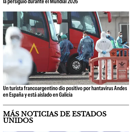
la persiguió durante el Mundial 2026
Un turista francoargentino dio positivo por hantavirus Andes
en España y está aislado en Galicia
MÁS NOTICIAS DE ESTADOS
UNIDOS