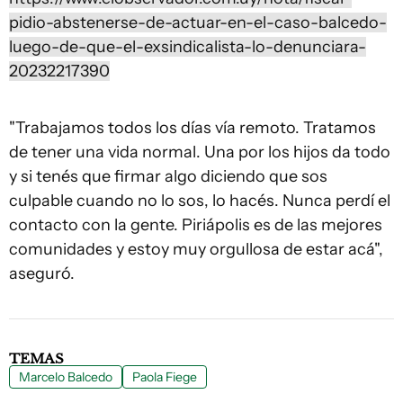
pidio-abstenerse-de-actuar-en-el-caso-balcedo-
luego-de-que-el-exsindicalista-lo-denunciara-
20232217390
"Trabajamos todos los días vía remoto. Tratamos
de tener una vida normal. Una por los hijos da todo
y si tenés que firmar algo diciendo que sos
culpable cuando no lo sos, lo hacés. Nunca perdí el
contacto con la gente. Piriápolis es de las mejores
comunidades y estoy muy orgullosa de estar acá",
aseguró.
TEMAS
Marcelo Balcedo
Paola Fiege