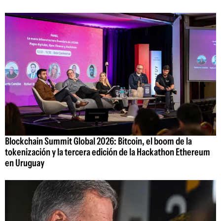
Blockchain Summit Global 2026: Bitcoin, el boom de la
tokenización y la tercera edición de la Hackathon Ethereum
en Uruguay