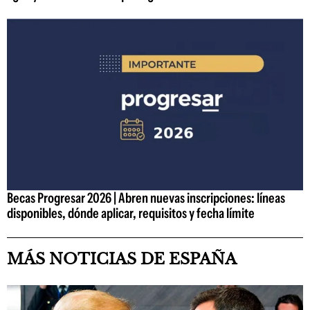
Becas Progresar 2026 | Abren nuevas inscripciones: líneas
disponibles, dónde aplicar, requisitos y fecha límite
MÁS NOTICIAS DE ESPAÑA