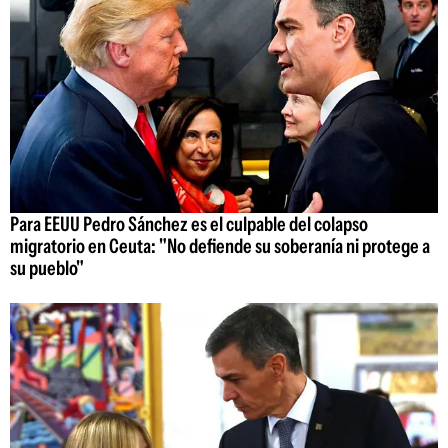
Para EEUU Pedro Sánchez es el culpable del colapso
migratorio en Ceuta: "No defiende su soberanía ni protege a
su pueblo"