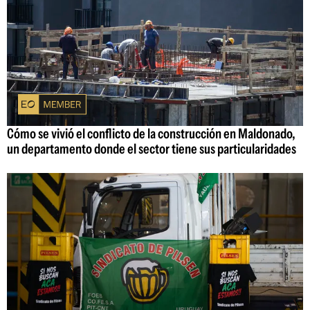
Cómo se vivió el conflicto de la construcción en Maldonado,
un departamento donde el sector tiene sus particularidades