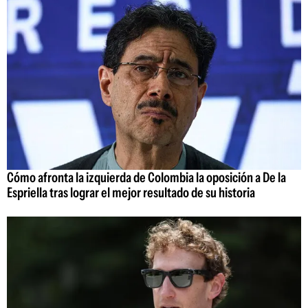
Cómo afronta la izquierda de Colombia la oposición a De la
Espriella tras lograr el mejor resultado de su historia