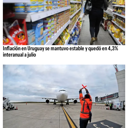
Inflación en Uruguay se mantuvo estable y quedó en 4,3%
interanual a julio