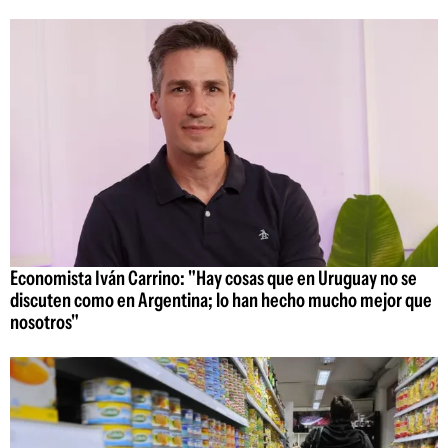
Economista Iván Carrino: "Hay cosas que en Uruguay no se
discuten como en Argentina; lo han hecho mucho mejor que
nosotros"