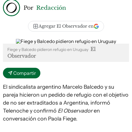
Por
Redacción
Agregar El Observador en
El
Fiege y Balcedo pidieron refugio en Uruguay
Observador
Compartir
El sindicalista argentino Marcelo Balcedo y su
pareja hicieron un pedido de refugio con el objetivo
de no ser extraditados a Argentina, informó
Telenoche y confirmó
El Observador
en
conversación con Paola Fiege.