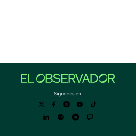
Siguenos en: