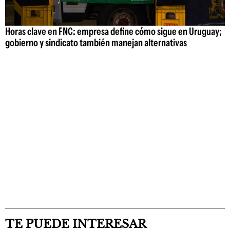
Horas clave en FNC: empresa define cómo sigue en Uruguay;
gobierno y sindicato también manejan alternativas
TE PUEDE INTERESAR