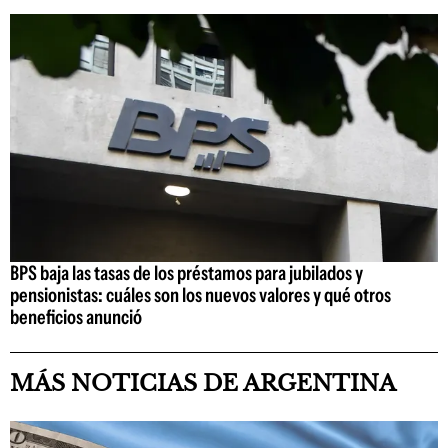
BPS baja las tasas de los préstamos para jubilados y
pensionistas: cuáles son los nuevos valores y qué otros
beneficios anunció
MÁS NOTICIAS DE ARGENTINA