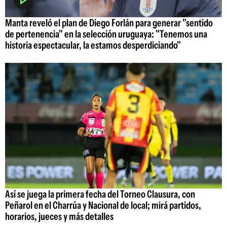
Manta reveló el plan de Diego Forlán para generar "sentido
de pertenencia" en la selección uruguaya: "Tenemos una
historia espectacular, la estamos desperdiciando"
Así se juega la primera fecha del Torneo Clausura, con
Peñarol en el Charrúa y Nacional de local; mirá partidos,
horarios, jueces y más detalles