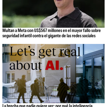
Multan a Meta con US$567 millones en el mayor fallo sobre
seguridad infantil contra el gigante de las redes sociales
La brecha que nadie quiere ver: por qué la inteligencia