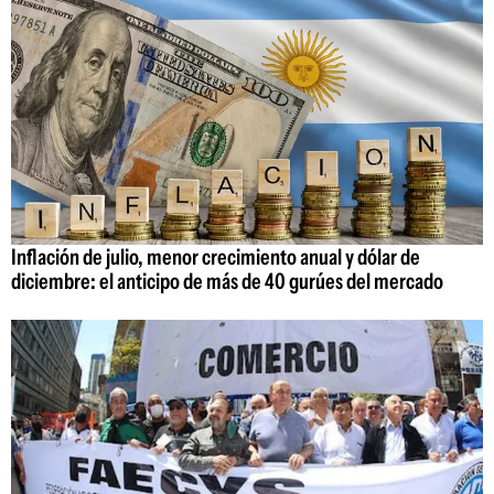
Inflación de julio, menor crecimiento anual y dólar de
diciembre: el anticipo de más de 40 gurúes del mercado