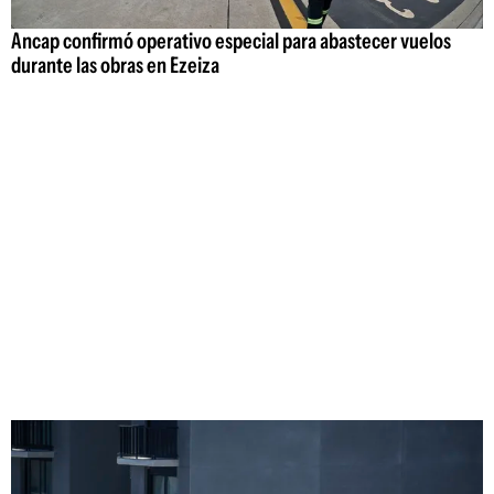
Ancap confirmó operativo especial para abastecer vuelos
durante las obras en Ezeiza