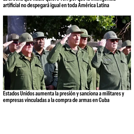
artificial no despegará igual en toda América Latina
Estados Unidos aumenta la presión y sanciona a militares y
empresas vinculadas a la compra de armas en Cuba