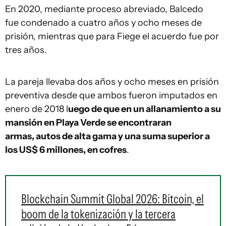
En 2020, mediante proceso abreviado, Balcedo
fue condenado a cuatro años y ocho meses de
prisión, mientras que para Fiege el acuerdo fue por
tres años.
La pareja llevaba dos años y ocho meses en prisión
preventiva desde que ambos fueron imputados en
enero de 2018 l
uego de que en un allanamiento a su
mansión en Playa Verde se encontraran
armas, autos de alta gama y una suma superior a
los US$ 6 millones, en cofres
.
Blockchain Summit Global 2026: Bitcoin, el
boom de la tokenización y la tercera