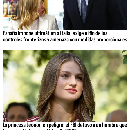
España impone ultimátum a Italia, exige el fin de los
controles fronterizos y amenaza con medidas proporcionales
La princesa Leonor, en peligro: el FBI detuvo a un hombre que