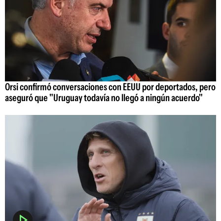
Orsi confirmó conversaciones con EEUU por deportados, pero
aseguró que "Uruguay todavía no llegó a ningún acuerdo"